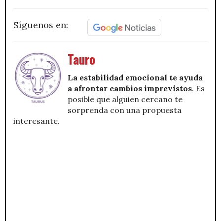
Síguenos en:
Tauro
La estabilidad emocional te ayuda
a afrontar cambios imprevistos
. Es
posible que alguien cercano te
sorprenda con una propuesta
interesante.