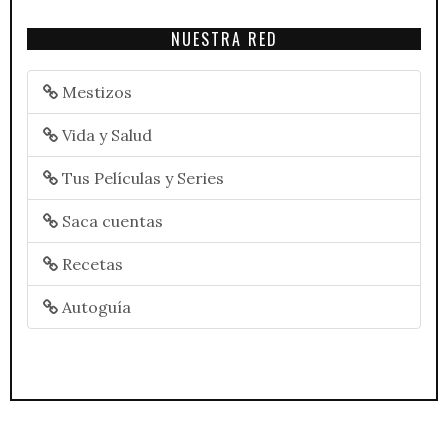
NUESTRA RED
Mestizos
Vida y Salud
Tus Películas y Series
Saca cuentas
Recetas
Autoguía