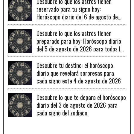
Descubre lo que los astros tienen
reservado para tu signo hoy:
Horóscopo diario del 6 de agosto de
2026
Descubre lo que los astros tienen
preparado para hoy: Horóscopo diario
del 5 de agosto de 2026 para todos los
signos zodiacales.
Descubre tu destino: el horóscopo
diario que revelará sorpresas para
cada signo este 4 de agosto de 2026
Descubre lo que te depara el horóscopo
diario del 3 de agosto de 2026 para
cada signo del zodiaco.