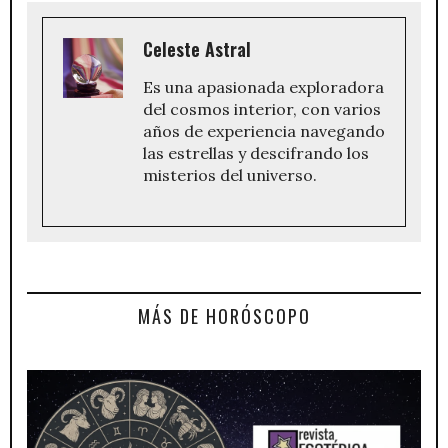
Celeste Astral
Es una apasionada exploradora
del cosmos interior, con varios
años de experiencia navegando
las estrellas y descifrando los
misterios del universo.
MÁS DE HORÓSCOPO