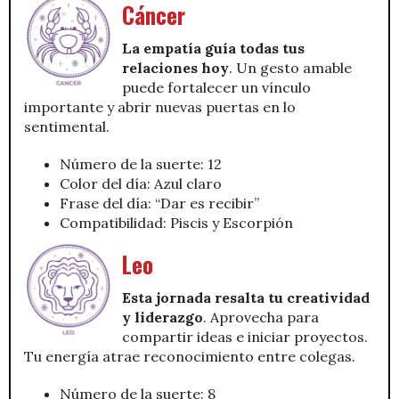
Cáncer
La empatía guía todas tus
relaciones hoy
. Un gesto amable
puede fortalecer un vínculo
importante y abrir nuevas puertas en lo
sentimental.
Número de la suerte: 12
Color del día: Azul claro
Frase del día: “Dar es recibir”
Compatibilidad: Piscis y Escorpión
Leo
Esta jornada resalta tu creatividad
y liderazgo
. Aprovecha para
compartir ideas e iniciar proyectos.
Tu energía atrae reconocimiento entre colegas.
Número de la suerte: 8