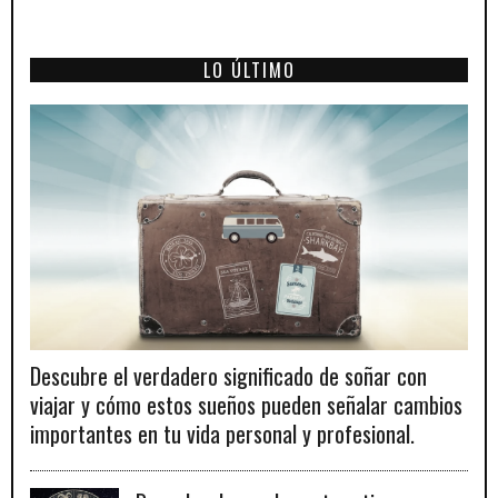
LO ÚLTIMO
Descubre el verdadero significado de soñar con
viajar y cómo estos sueños pueden señalar cambios
importantes en tu vida personal y profesional.