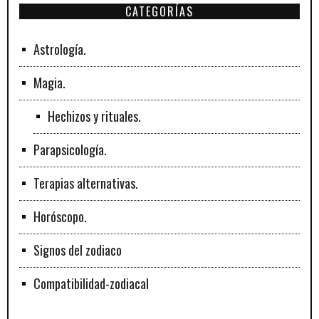
CATEGORÍAS
Astrología.
Magia.
Hechizos y rituales.
Parapsicología.
Terapias alternativas.
Horóscopo.
Signos del zodiaco
Compatibilidad-zodiacal