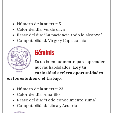
Número de la suerte: 5
Color del día: Verde oliva
Frase del día: “La paciencia todo lo alcanza”
Compatibilidad: Virgo y Capricornio
Géminis
Es un buen momento para aprender
nuevas habilidades.
Hoy tu
curiosidad acelera oportunidades
en los estudios o el trabajo
.
Número de la suerte: 23
Color del día: Amarillo
Frase del día: “Todo conocimiento suma”
Compatibilidad: Libra y Acuario