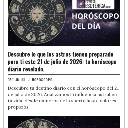
Descubre lo que los astros tienen preparado
para ti este 21 de julio de 2026: tu horóscopo
diario revelado.
06:11 AM, JUL
/
HORÓSCOPO
Descubre tu destino diario con el horóscopo del 21
de julio de 2026. Analizamos la influencia astral en
tu vida, desde números de la suerte hasta colores
propicios.