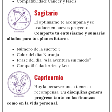
Compatibilidad: Cáncer y Piscis
Sagitario
El optimismo te acompaña y se
traduce en nuevos proyectos.
Comparte tu entusiasmo y sumarás
aliados para tus planes futuros
.
Número de la suerte: 3
Color del día: Naranja
Frase del día: “A la aventura sin miedo”
Compatibilidad: Aries y Leo
Capricornio
Hoy la perseverancia tiene su
recompensa.
Tu disciplina genera
progreso tanto en las finanzas
como en la vida personal
.