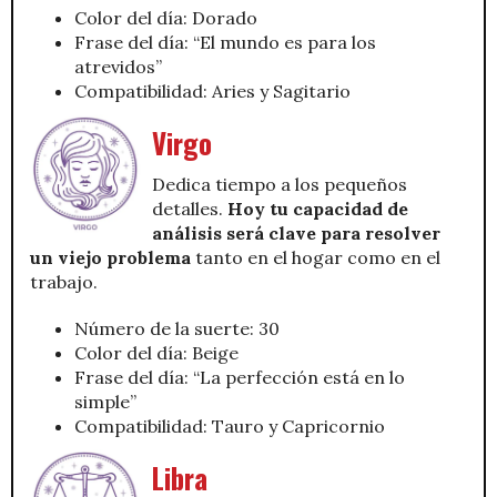
Color del día: Dorado
Frase del día: “El mundo es para los
atrevidos”
Compatibilidad: Aries y Sagitario
Virgo
Dedica tiempo a los pequeños
detalles.
Hoy tu capacidad de
análisis será clave para resolver
un viejo problema
tanto en el hogar como en el
trabajo.
Número de la suerte: 30
Color del día: Beige
Frase del día: “La perfección está en lo
simple”
Compatibilidad: Tauro y Capricornio
Libra