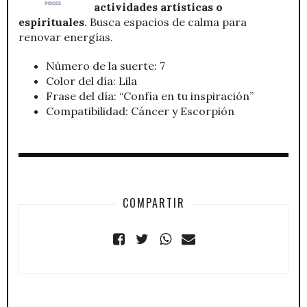
actividades artísticas o
espirituales
. Busca espacios de calma para
renovar energías.
Número de la suerte: 7
Color del día: Lila
Frase del día: “Confía en tu inspiración”
Compatibilidad: Cáncer y Escorpión
COMPARTIR