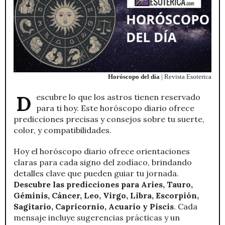
Horóscopo del día
| Revista Esoterica
Descubre lo que los astros tienen reservado
para ti hoy. Este horóscopo diario ofrece
predicciones precisas y consejos sobre tu suerte,
color, y compatibilidades.
Hoy el horóscopo diario ofrece orientaciones
claras para cada signo del zodíaco, brindando
detalles clave que pueden guiar tu jornada.
Descubre las predicciones para Aries, Tauro,
Géminis, Cáncer, Leo, Virgo, Libra, Escorpión,
Sagitario, Capricornio, Acuario y Piscis
. Cada
mensaje incluye sugerencias prácticas y un