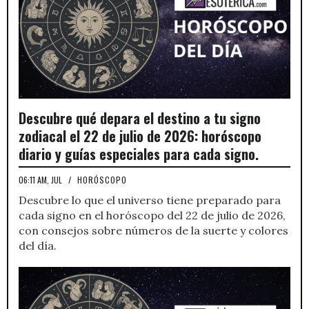
Descubre qué depara el destino a tu signo
zodiacal el 22 de julio de 2026: horóscopo
diario y guías especiales para cada signo.
06:11 AM, JUL
/
HORÓSCOPO
Descubre lo que el universo tiene preparado para
cada signo en el horóscopo del 22 de julio de 2026,
con consejos sobre números de la suerte y colores
del día.