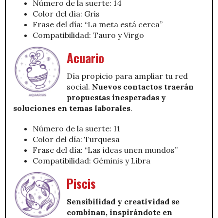
Número de la suerte: 14
Color del día: Gris
Frase del día: “La meta está cerca”
Compatibilidad: Tauro y Virgo
Acuario
Día propicio para ampliar tu red
social.
Nuevos contactos traerán
propuestas inesperadas y
soluciones en temas laborales
.
Número de la suerte: 11
Color del día: Turquesa
Frase del día: “Las ideas unen mundos”
Compatibilidad: Géminis y Libra
Piscis
Sensibilidad y creatividad se
combinan, inspirándote en