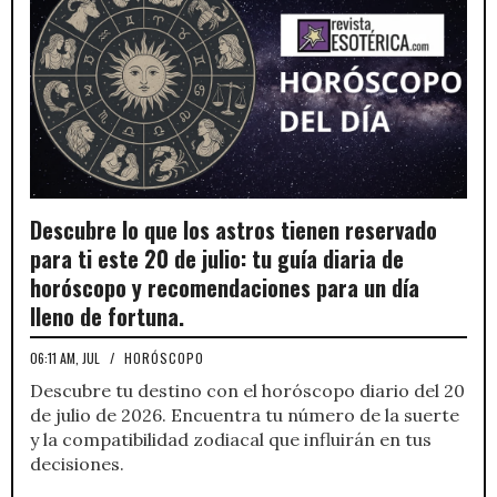
Descubre lo que los astros tienen reservado
para ti este 20 de julio: tu guía diaria de
horóscopo y recomendaciones para un día
lleno de fortuna.
06:11 AM, JUL
/
HORÓSCOPO
Descubre tu destino con el horóscopo diario del 20
de julio de 2026. Encuentra tu número de la suerte
y la compatibilidad zodiacal que influirán en tus
decisiones.