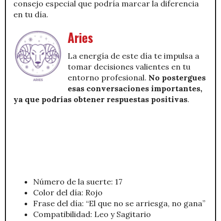
consejo especial que podría marcar la diferencia
en tu día.
Aries
La energía de este día te impulsa a
tomar decisiones valientes en tu
entorno profesional.
No postergues
esas conversaciones importantes,
ya que podrías obtener respuestas positivas
.
Número de la suerte: 17
Color del día: Rojo
Frase del día: “El que no se arriesga, no gana”
Compatibilidad: Leo y Sagitario