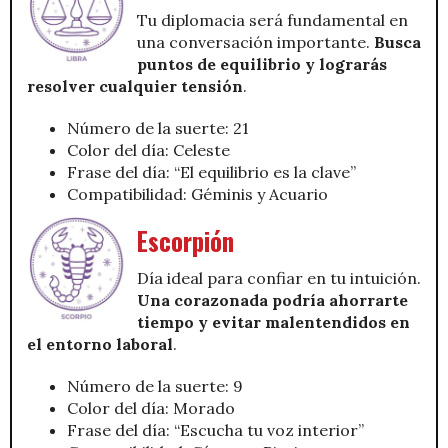
Tu diplomacia será fundamental en
una conversación importante.
Busca
puntos de equilibrio y lograrás
resolver cualquier tensión
.
Número de la suerte: 21
Color del día: Celeste
Frase del día: “El equilibrio es la clave”
Compatibilidad: Géminis y Acuario
Escorpión
Día ideal para confiar en tu intuición.
Una corazonada podría ahorrarte
tiempo y evitar malentendidos en
el entorno laboral
.
Número de la suerte: 9
Color del día: Morado
Frase del día: “Escucha tu voz interior”