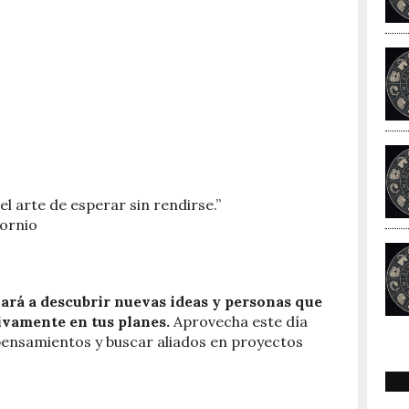
 el arte de esperar sin rendirse.”
cornio
vará a descubrir nuevas ideas y personas que
ivamente en tus planes.
Aprovecha este día
ensamientos y buscar aliados en proyectos