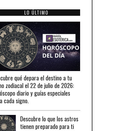
LO ÚLTIMO
cubre qué depara el destino a tu
no zodiacal el 22 de julio de 2026:
óscopo diario y guías especiales
a cada signo.
Descubre lo que los astros
tienen preparado para ti