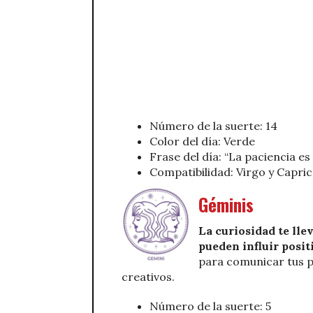
Número de la suerte: 14
Color del día: Verde
Frase del día: “La paciencia es
Compatibilidad: Virgo y Capri
Géminis
La curiosidad te lle
pueden influir posit
para comunicar tus p
creativos.
Número de la suerte: 5