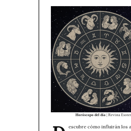
Horóscopo del día
| Revista Esoter
escubre cómo influirán los a