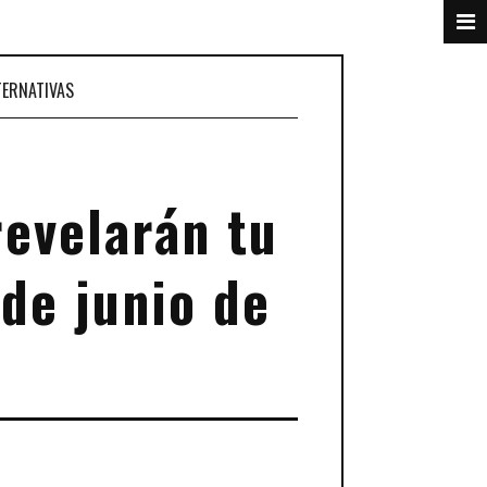
TERNATIVAS
revelarán tu
 de junio de