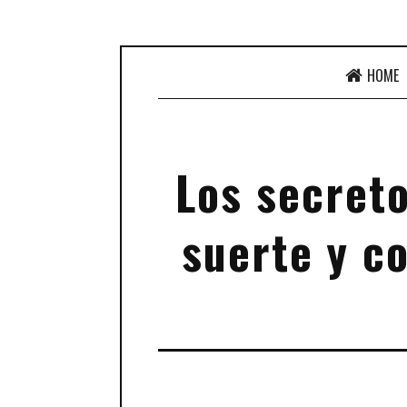
HOME
Los secreto
suerte y co