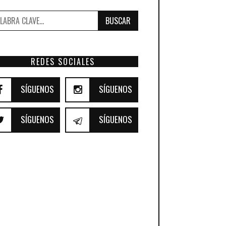
BUSCAR
REDES SOCIALES
SÍGUENOS
SÍGUENOS
SÍGUENOS
SÍGUENOS