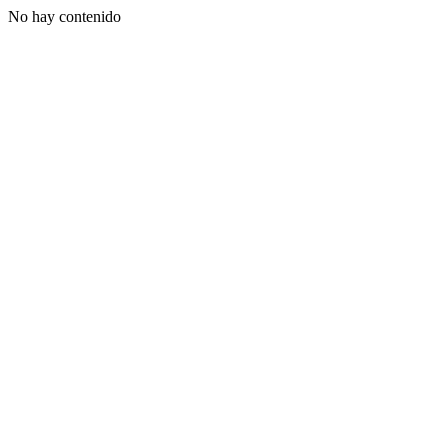
No hay contenido