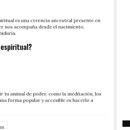
iritual es una creencia ancestral presente en
ser nos acompaña desde el nacimiento,
biduría.
espiritual?
r tu animal de poder, como la meditación, los
 una forma popular y accesible es hacerlo a