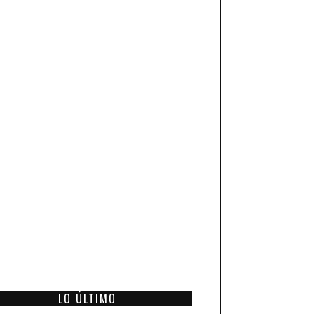
LO ÚLTIMO