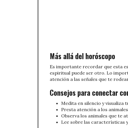
Más allá del horóscopo
Es importante recordar que esta es
espiritual puede ser otro. Lo impor
atención a las señales que te rodea
Consejos para conectar con
Medita en silencio y visualiza 
Presta atención a los animale
Observa los animales que te atr
Lee sobre las características y