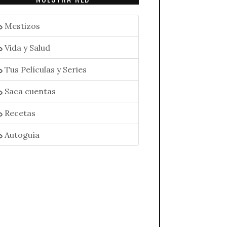
Mestizos
Vida y Salud
Tus Películas y Series
Saca cuentas
Recetas
Autoguía