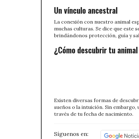
Un vínculo ancestral
La conexión con nuestro animal esp
muchas culturas. Se dice que este 
brindándonos protección, guía y sa
¿Cómo descubrir tu animal 
Existen diversas formas de descubri
sueños o la intuición. Sin embargo,
través de tu fecha de nacimiento.
Síguenos en: