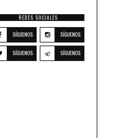
REDES SOCIALES
SÍGUENOS
SÍGUENOS
SÍGUENOS
SÍGUENOS