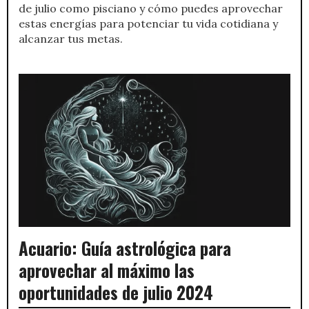
de julio como pisciano y cómo puedes aprovechar
estas energías para potenciar tu vida cotidiana y
alcanzar tus metas.
Acuario: Guía astrológica para
aprovechar al máximo las
oportunidades de julio 2024