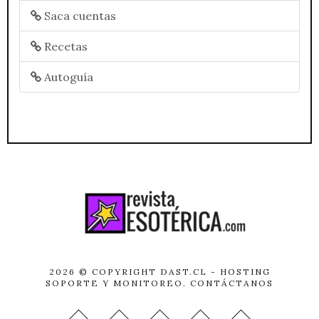
Saca cuentas
Recetas
Autoguía
2026 © COPYRIGHT
DAST.CL
- HOSTING
SOPORTE Y MONITOREO.
CONTÁCTANOS