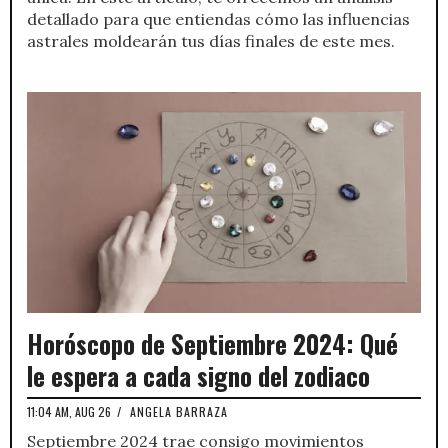
detallado para que entiendas cómo las influencias
astrales moldearán tus días finales de este mes.
Horóscopo de Septiembre 2024: Qué
le espera a cada signo del zodiaco
11:04 AM, AUG 26
/
ANGELA BARRAZA
Septiembre 2024 trae consigo movimientos