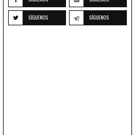
SÍGUENOS
SÍGUENOS