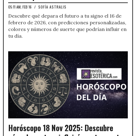
05:11 AM, FEB 16
/
SOFÍA ASTRALIS
Descubre qué depara el futuro a tu signo el 16 de
febrero de 2026, con predicciones personalizadas,
colores y números de suerte que podrían influir en
tu día.
Horóscopo 18 Nov 2025: Descubre