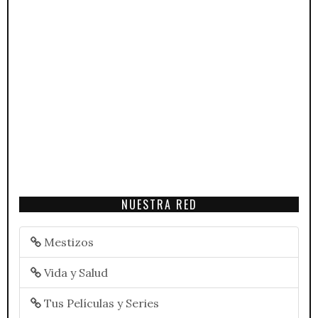
NUESTRA RED
Mestizos
Vida y Salud
Tus Películas y Series