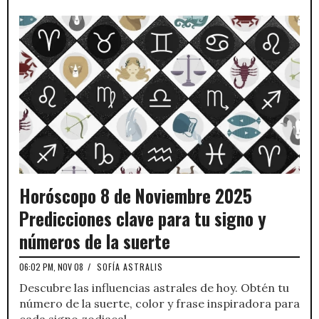
Horóscopo 8 de Noviembre 2025
Predicciones clave para tu signo y
números de la suerte
06:02 PM, NOV 08
/
SOFÍA ASTRALIS
Descubre las influencias astrales de hoy. Obtén tu
número de la suerte, color y frase inspiradora para