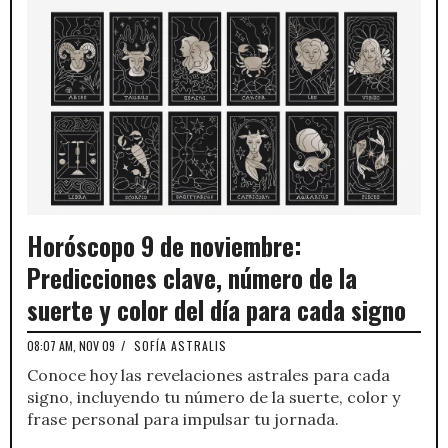
Horóscopo 9 de noviembre:
Predicciones clave, número de la
suerte y color del día para cada signo
08:07 AM, NOV 09
/
SOFÍA ASTRALIS
Conoce hoy las revelaciones astrales para cada
signo, incluyendo tu número de la suerte, color y
frase personal para impulsar tu jornada.