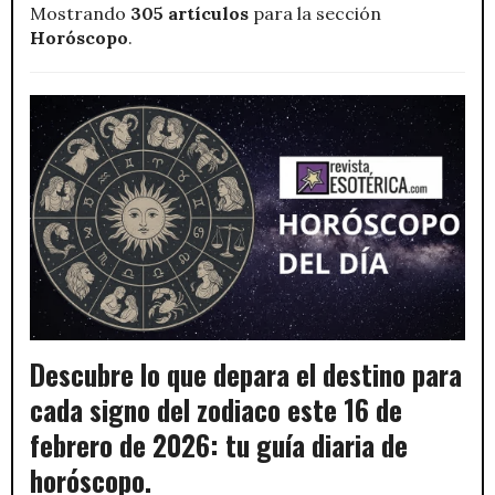
Mostrando
305 artículos
para la sección
Horóscopo
.
Descubre lo que depara el destino para
cada signo del zodiaco este 16 de
febrero de 2026: tu guía diaria de
horóscopo.