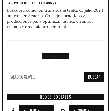
08:12 PM, JUL 06
/
ANGELA BARRAZA
Descubre cómo los tránsitos astrales de julio 2024
influyen en Acuario. Consejos prácticos y
predicciones para optimizar tu mes en amor,
trabajo y crecimiento personal.
CARGAR MÁS
BUSCAR
REDES SOCIALES
SÍGUENOS
SÍGUENOS