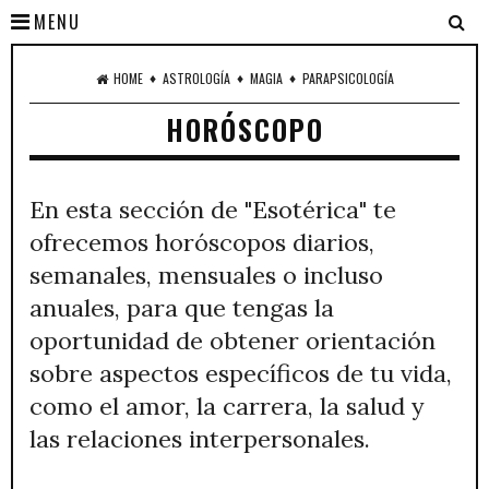
MENU
♦
♦
♦
HOME
ASTROLOGÍA
MAGIA
PARAPSICOLOGÍA
HORÓSCOPO
En esta sección de "Esotérica" te
ofrecemos horóscopos diarios,
semanales, mensuales o incluso
anuales, para que tengas la
oportunidad de obtener orientación
sobre aspectos específicos de tu vida,
como el amor, la carrera, la salud y
las relaciones interpersonales.