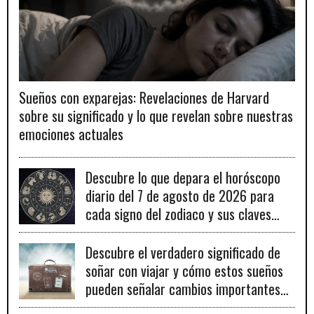
Sueños con exparejas: Revelaciones de Harvard
sobre su significado y lo que revelan sobre nuestras
emociones actuales
Descubre lo que depara el horóscopo
diario del 7 de agosto de 2026 para
cada signo del zodiaco y sus claves
para el éxito.
Descubre el verdadero significado de
soñar con viajar y cómo estos sueños
pueden señalar cambios importantes
en tu vida personal y profesional.