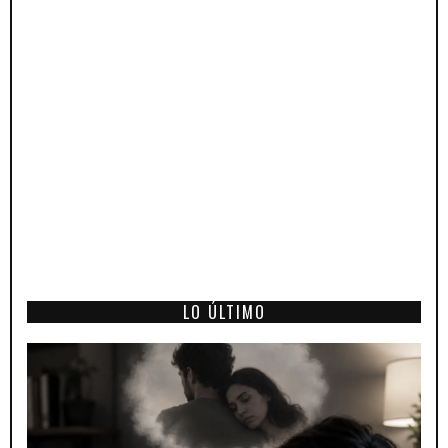
LO ÚLTIMO