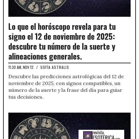
Lo que el horóscopo revela para tu
signo el 12 de noviembre de 2025:
descubre tu número de la suerte y
alineaciones generales.
11:30 AM, NOV 12
/
SOFÍA ASTRALIS
Descubre las predicciones astrológicas del 12 de
noviembre de 2025, con signos compatibles, un
número de la suerte y la frase del día para guiar
tus decisiones.