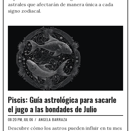
astrales que afectarán de manera única a cada
signo zodiacal.
Piscis: Guía astrológica para sacarle
el jugo a las bondades de Julio
08:20 PM, JUL 06
/
ANGELA BARRAZA
Descubre cómo los astros pueden influir en tu mes