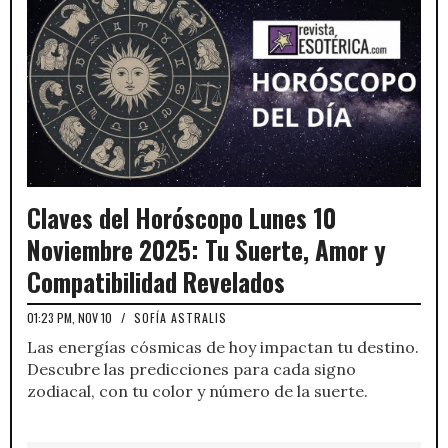
Claves del Horóscopo Lunes 10
Noviembre 2025: Tu Suerte, Amor y
Compatibilidad Revelados
01:23 PM, NOV 10
/
SOFÍA ASTRALIS
Las energías cósmicas de hoy impactan tu destino.
Descubre las predicciones para cada signo
zodiacal, con tu color y número de la suerte.