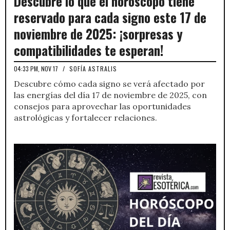
Descubre lo que el horóscopo tiene
reservado para cada signo este 17 de
noviembre de 2025: ¡sorpresas y
compatibilidades te esperan!
04:33 PM, NOV 17
/
SOFÍA ASTRALIS
Descubre cómo cada signo se verá afectado por
las energías del día 17 de noviembre de 2025, con
consejos para aprovechar las oportunidades
astrológicas y fortalecer relaciones.