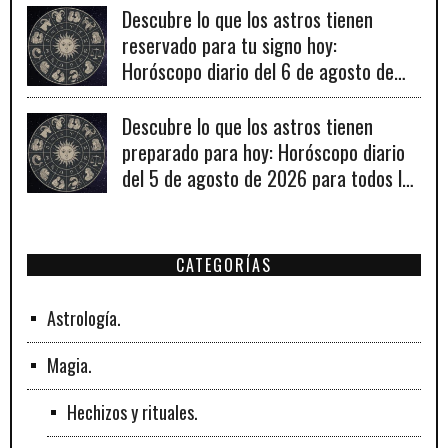
Descubre lo que los astros tienen
reservado para tu signo hoy:
Horóscopo diario del 6 de agosto de
2026
Descubre lo que los astros tienen
preparado para hoy: Horóscopo diario
del 5 de agosto de 2026 para todos los
signos zodiacales.
CATEGORÍAS
Astrología.
Magia.
Hechizos y rituales.