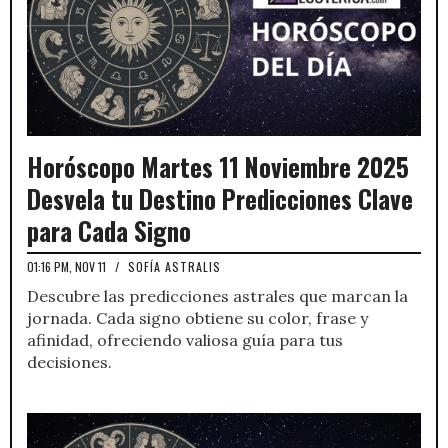
Horóscopo Martes 11 Noviembre 2025
Desvela tu Destino Predicciones Clave
para Cada Signo
01:16 PM, NOV 11
/
SOFÍA ASTRALIS
Descubre las predicciones astrales que marcan la
jornada. Cada signo obtiene su color, frase y
afinidad, ofreciendo valiosa guía para tus
decisiones.