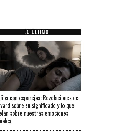
LO ÚLTIMO
ños con exparejas: Revelaciones de
vard sobre su significado y lo que
elan sobre nuestras emociones
uales