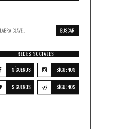
BUSCAR
REDES SOCIALES
SÍGUENOS
SÍGUENOS
SÍGUENOS
SÍGUENOS