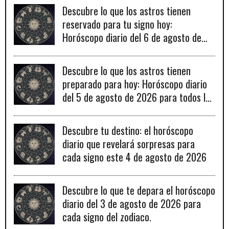
Descubre lo que los astros tienen
reservado para tu signo hoy:
Horóscopo diario del 6 de agosto de
2026
Descubre lo que los astros tienen
preparado para hoy: Horóscopo diario
del 5 de agosto de 2026 para todos los
signos zodiacales.
Descubre tu destino: el horóscopo
diario que revelará sorpresas para
cada signo este 4 de agosto de 2026
Descubre lo que te depara el horóscopo
diario del 3 de agosto de 2026 para
cada signo del zodiaco.