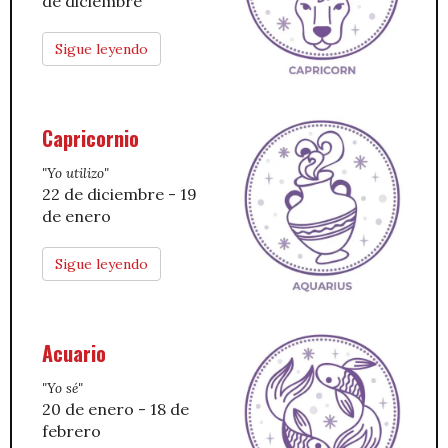
de diciembre
Sigue leyendo
Capricornio
"Yo utilizo"
22 de diciembre - 19
de enero
Sigue leyendo
Acuario
"Yo sé"
20 de enero - 18 de
febrero