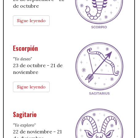
de octubre
Sigue leyendo
Escorpión
"Yo deseo"
23 de octubre - 21 de
noviembre
Sigue leyendo
Sagitario
"Yo exploro"
22 de noviembre - 21