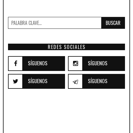
BUSCAR
REDES SOCIALES
SÍGUENOS
SÍGUENOS
SÍGUENOS
SÍGUENOS