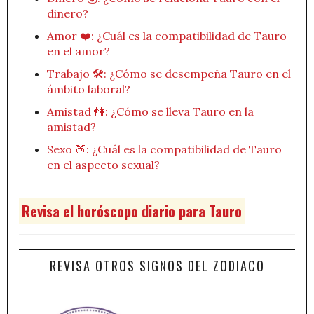
dinero?
Amor ❤️: ¿Cuál es la compatibilidad de Tauro
en el amor?
Trabajo 🛠️: ¿Cómo se desempeña Tauro en el
ámbito laboral?
Amistad 👫: ¿Cómo se lleva Tauro en la
amistad?
Sexo 🍑: ¿Cuál es la compatibilidad de Tauro
en el aspecto sexual?
Revisa el horóscopo diario para Tauro
REVISA OTROS SIGNOS DEL ZODIACO