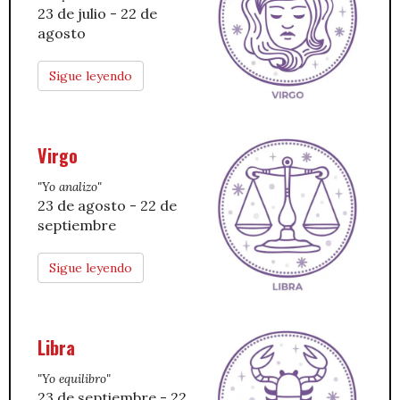
23 de julio - 22 de
agosto
Sigue leyendo
Virgo
"Yo analizo"
23 de agosto - 22 de
septiembre
Sigue leyendo
Libra
"Yo equilibro"
23 de septiembre - 22