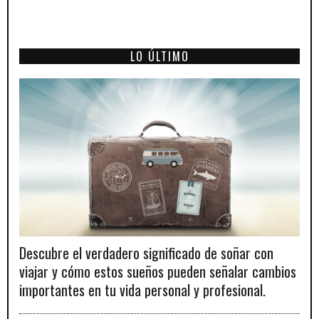
LO ÚLTIMO
Descubre el verdadero significado de soñar con
viajar y cómo estos sueños pueden señalar cambios
importantes en tu vida personal y profesional.