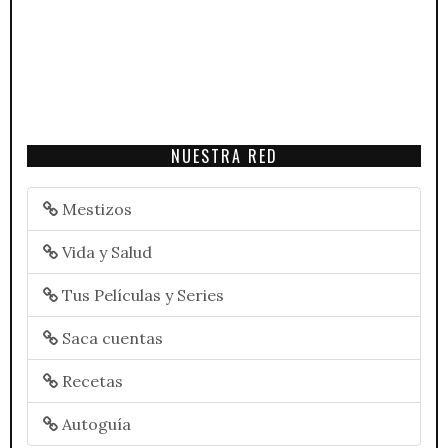
NUESTRA RED
Mestizos
Vida y Salud
Tus Películas y Series
Saca cuentas
Recetas
Autoguía