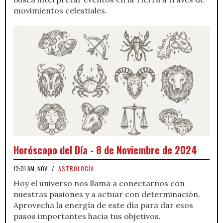
movimientos celestiales.
Horóscopo del Día - 8 de Noviembre de 2024
12:01 AM, NOV
/
ASTROLOGÍA
Hoy el universo nos llama a conectarnos con
nuestras pasiones y a actuar con determinación.
Aprovecha la energía de este día para dar esos
pasos importantes hacia tus objetivos.