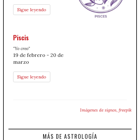
Sigue leyendo
Piscis
"Yo creo"
19 de febrero - 20 de
marzo
Sigue leyendo
Imágenes de signos, freepik
MÁS DE ASTROLOGÍA