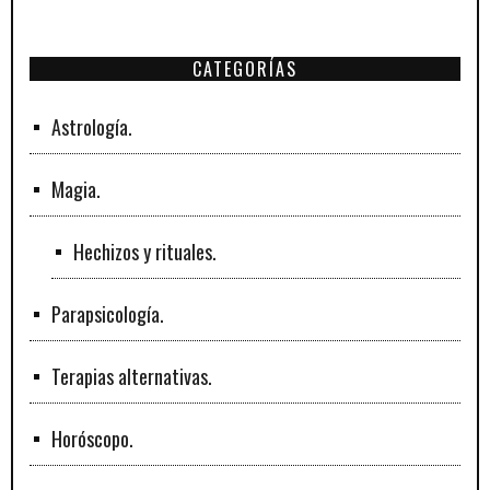
CATEGORÍAS
Astrología.
Magia.
Hechizos y rituales.
Parapsicología.
Terapias alternativas.
Horóscopo.