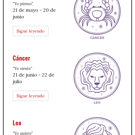
"Yo pienso"
21 de mayo - 20 de
junio
Sigue leyendo
Cáncer
"Yo siento"
21 de junio - 22 de
julio
Sigue leyendo
Leo
"Yo quiero"