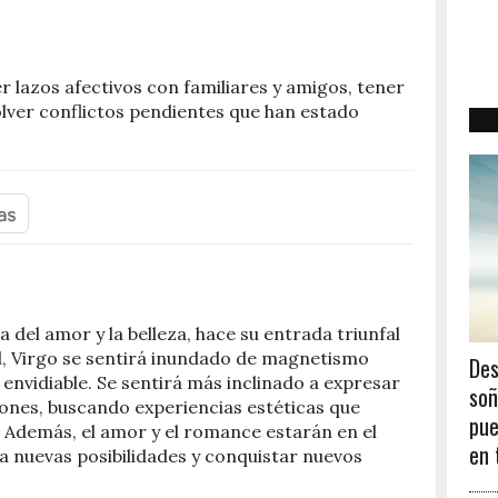
 lazos afectivos con familiares y amigos, tener
olver conflictos pendientes que han estado
osa del amor y la belleza, hace su entrada triunfal
ial, Virgo se sentirá inundado de magnetismo
Des
envidiable. Se sentirá más inclinado a expresar
soñ
ciones, buscando experiencias estéticas que
pue
. Además, el amor y el romance estarán en el
en 
 a nuevas posibilidades y conquistar nuevos