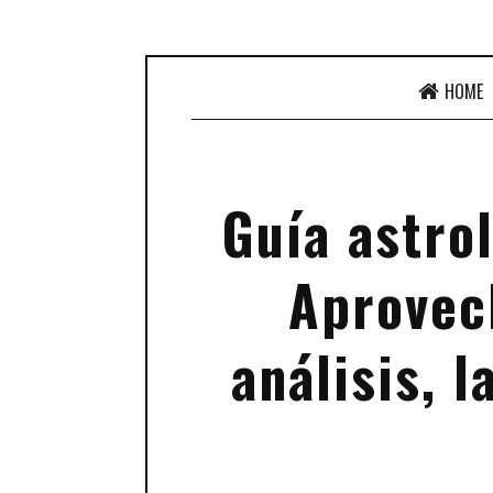
HOME
Guía astrol
Aprovec
análisis, 