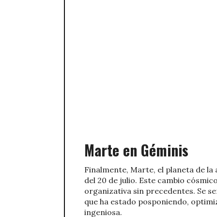
Marte en Géminis
Finalmente, Marte, el planeta de la 
del 20 de julio. Este cambio cósmic
organizativa sin precedentes. Se s
que ha estado posponiendo, optimi
ingeniosa.