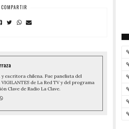
COMPARTIR
rraza
 y escritora chilena. Fue panelista del
VIGILANTES de La Red TV y del programa
ón Clave de Radio La Clave.