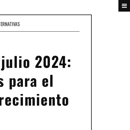
TERNATIVAS
 julio 2024:
 para el
crecimiento