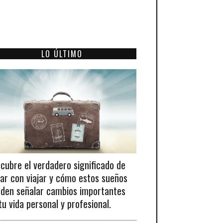
LO ÚLTIMO
cubre el verdadero significado de
ar con viajar y cómo estos sueños
den señalar cambios importantes
tu vida personal y profesional.