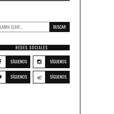
BUSCAR
REDES SOCIALES
SÍGUENOS
SÍGUENOS
SÍGUENOS
SÍGUENOS