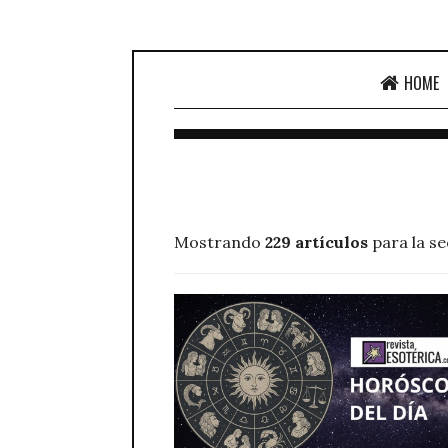
HOME
Mostrando
229 artículos
para la s