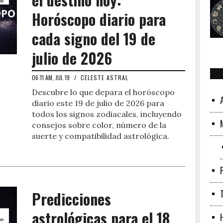
Horóscopo diario para
cada signo del 19 de
julio de 2026
06:11 AM, JUL 19
/
CELESTE ASTRAL
Descubre lo que depara el horóscopo
diario este 19 de julio de 2026 para
todos los signos zodiacales, incluyendo
consejos sobre color, número de la
suerte y compatibilidad astrológica.
Predicciones
astrológicas para el 18