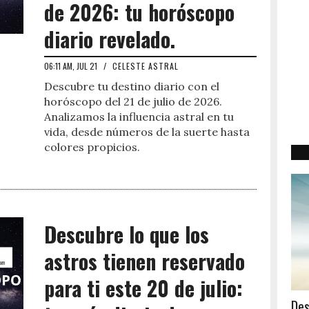
de 2026: tu horóscopo
diario revelado.
06:11 AM, JUL 21
/
CELESTE ASTRAL
Descubre tu destino diario con el
horóscopo del 21 de julio de 2026.
Analizamos la influencia astral en tu
vida, desde números de la suerte hasta
colores propicios.
Descubre lo que los
astros tienen reservado
para ti este 20 de julio:
Des