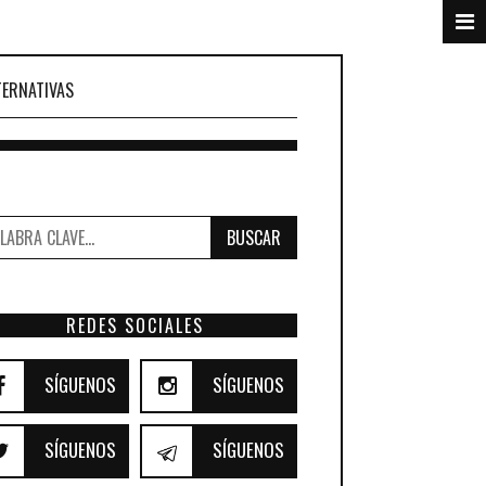
TERNATIVAS
BUSCAR
REDES SOCIALES
SÍGUENOS
SÍGUENOS
SÍGUENOS
SÍGUENOS