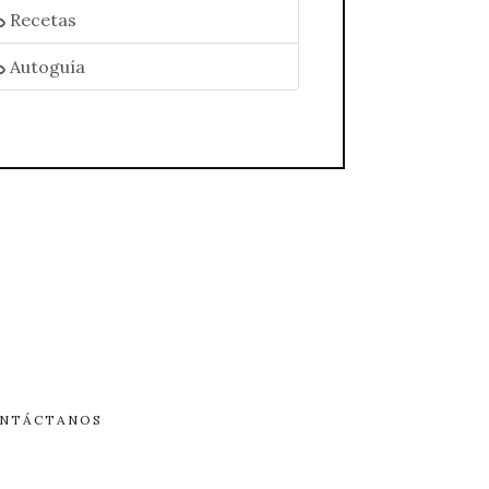
Recetas
Autoguía
NTÁCTANOS