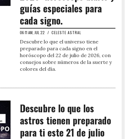
guías especiales para
cada signo.
06:11 AM, JUL 22
/
CELESTE ASTRAL
Descubre lo que el universo tiene
preparado para cada signo en el
horóscopo del 22 de julio de 2026, con
consejos sobre números de la suerte y
colores del día.
Descubre lo que los
astros tienen preparado
para ti este 21 de julio