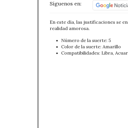
Síguenos en:
En este día, las justificaciones se 
realidad amorosa.
Número de la suerte: 5
Color de la suerte: Amarillo
Compatibilidades: Libra, Acuar