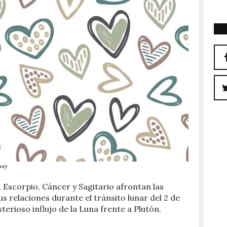
bay
Escorpio, Cáncer y Sagitario afrontan las
s relaciones durante el tránsito lunar del 2 de
terioso influjo de la Luna frente a Plutón.