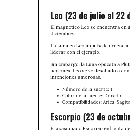
Leo (23 de julio al 22
El magnético Leo se encuentra en un
diciembre.
La Luna en Leo impulsa la creencia 
liderar con el ejemplo.
Sin embargo, la Luna opuesta a Plut
acciones. Leo se ve desafiado a 
intenciones amorosas.
Número de la suerte: 1
Color de la suerte: Dorado
Compatibilidades: Aries, Sagit
Escorpio (23 de octub
El apasionado Escorpio enfrenta des