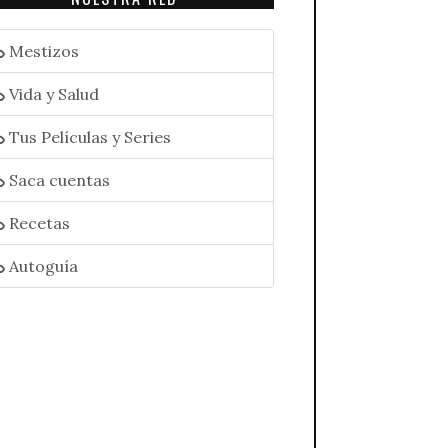
Mestizos
Vida y Salud
Tus Películas y Series
Saca cuentas
Recetas
Autoguía