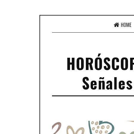
HOME
HORÓSCOPO
Señales