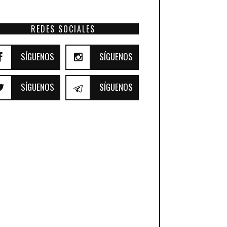
REDES SOCIALES
SÍGUENOS
SÍGUENOS
SÍGUENOS
SÍGUENOS