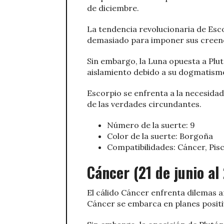
de diciembre.
La tendencia revolucionaria de Esco
demasiado para imponer sus creenc
Sin embargo, la Luna opuesta a Plutó
aislamiento debido a su dogmatism
Escorpio se enfrenta a la necesidad
de las verdades circundantes.
Número de la suerte: 9
Color de la suerte: Borgoña
Compatibilidades: Cáncer, Pisc
Cáncer (21 de junio al 
El cálido Cáncer enfrenta dilemas a
Cáncer se embarca en planes positi