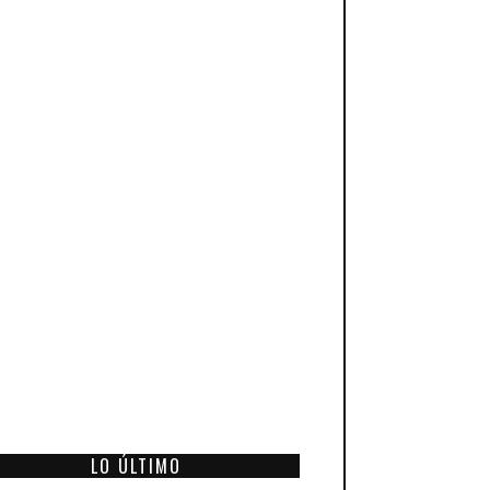
LO ÚLTIMO