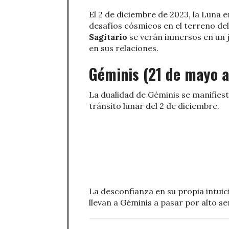
El 2 de diciembre de 2023, la Luna e
desafíos cósmicos en el terreno de
Sagitario
se verán inmersos en un 
en sus relaciones.
Géminis (21 de mayo a
La dualidad de Géminis se manifiest
tránsito lunar del 2 de diciembre.
La desconfianza en su propia intuic
llevan a Géminis a pasar por alto se