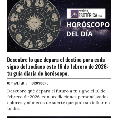
Descubre lo que depara el destino para cada
signo del zodiaco este 16 de febrero de 2026:
tu guía diaria de horóscopo.
05:11 AM, FEB
/
HORÓSCOPO
Descubre qué depara el futuro a tu signo el 16 de
febrero de 2026, con predicciones personalizadas,
colores y números de suerte que podrían influir en
tu día.