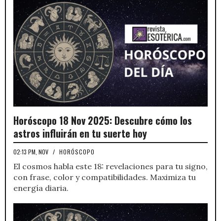
Horóscopo 18 Nov 2025: Descubre cómo los
astros influirán en tu suerte hoy
02:13 PM, NOV
/
HORÓSCOPO
El cosmos habla este 18: revelaciones para tu signo,
con frase, color y compatibilidades. Maximiza tu
energía diaria.