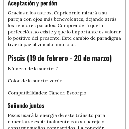
Aceptación y perdón
Gracias a los astros, Capricornio mirará a su
pareja con ojos más benevolentes, dejando atrás
los rencores pasados. Comprenderá que la
perfección no existe y que lo importante es valorar
lo positivo del presente. Este cambio de paradigma
traerá paz al vínculo amoroso.
Piscis (19 de febrero - 20 de marzo)
Número de la suerte: 7
Color de la suerte: verde
Compatibilidades: Cáncer, Escorpio
Soñando juntos
Piscis usará la energía de este tránsito para
conectarse espiritualmente con su pareja y
construir sueños compartidos. La conexión