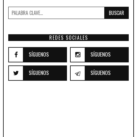
BUSCAR
REDES SOCIALES
SÍGUENOS
SÍGUENOS
SÍGUENOS
SÍGUENOS