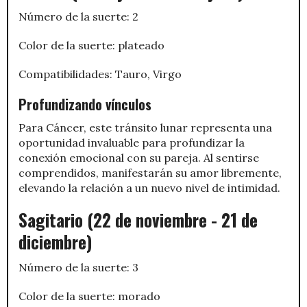
Número de la suerte: 2
Color de la suerte: plateado
Compatibilidades: Tauro, Virgo
Profundizando vínculos
Para Cáncer, este tránsito lunar representa una
oportunidad invaluable para profundizar la
conexión emocional con su pareja. Al sentirse
comprendidos, manifestarán su amor libremente,
elevando la relación a un nuevo nivel de intimidad.
Sagitario (22 de noviembre - 21 de
diciembre)
Número de la suerte: 3
Color de la suerte: morado