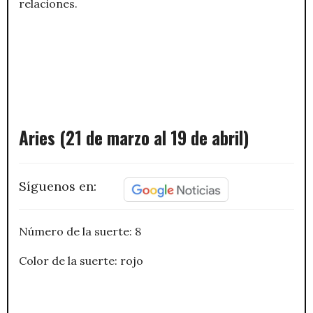
relaciones.
Aries (21 de marzo al 19 de abril)
Síguenos en:
Número de la suerte: 8
Color de la suerte: rojo