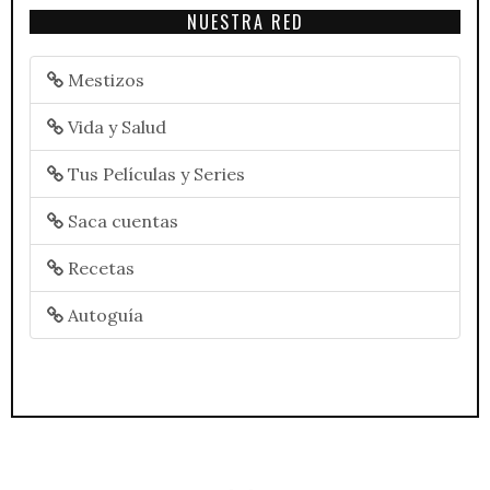
NUESTRA RED
Mestizos
Vida y Salud
Tus Películas y Series
Saca cuentas
Recetas
Autoguía