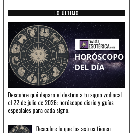
LO ÚLTIMO
Descubre qué depara el destino a tu signo zodiacal
el 22 de julio de 2026: horóscopo diario y guías
especiales para cada signo.
Descubre lo que los astros tienen