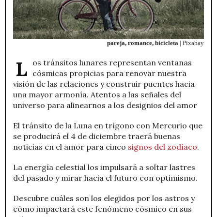
pareja, romance, bicicleta
| Pixabay
Los tránsitos lunares representan ventanas
cósmicas propicias para renovar nuestra
visión de las relaciones y construir puentes hacia
una mayor armonía. Atentos a las señales del
universo para alinearnos a los designios del amor
El tránsito de la Luna en trígono con Mercurio que
se producirá el 4 de diciembre traerá buenas
noticias en el amor para cinco
signos del zodíaco
.
La energía celestial los impulsará a soltar lastres
del pasado y mirar hacia el futuro con optimismo.
Descubre cuáles son los elegidos por los astros y
cómo impactará este fenómeno cósmico en sus