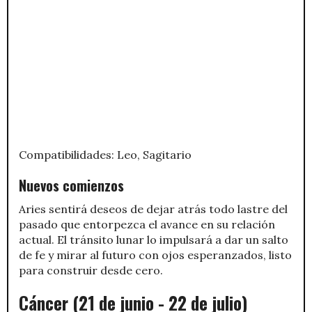
Compatibilidades: Leo, Sagitario
Nuevos comienzos
Aries sentirá deseos de dejar atrás todo lastre del
pasado que entorpezca el avance en su relación
actual. El tránsito lunar lo impulsará a dar un salto
de fe y mirar al futuro con ojos esperanzados, listo
para construir desde cero.
Cáncer (21 de junio - 22 de julio)