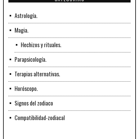
Astrología.
Magia.
Hechizos y rituales.
Parapsicología.
Terapias alternativas.
Horóscopo.
Signos del zodiaco
Compatibilidad-zodiacal