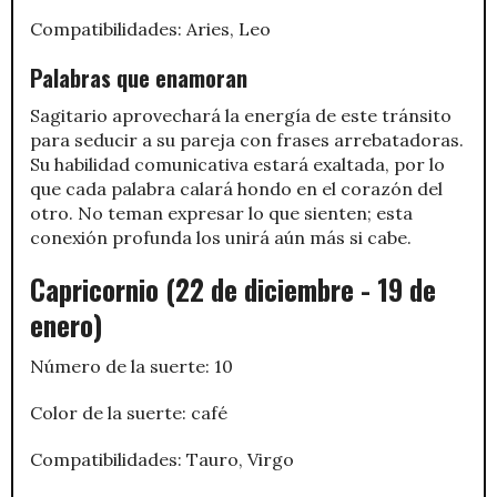
Compatibilidades: Aries, Leo
Palabras que enamoran
Sagitario aprovechará la energía de este tránsito
para seducir a su pareja con frases arrebatadoras.
Su habilidad comunicativa estará exaltada, por lo
que cada palabra calará hondo en el corazón del
otro. No teman expresar lo que sienten; esta
conexión profunda los unirá aún más si cabe.
Capricornio (22 de diciembre - 19 de
enero)
Número de la suerte: 10
Color de la suerte: café
Compatibilidades: Tauro, Virgo