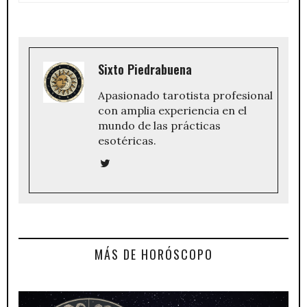
Sixto Piedrabuena
Apasionado tarotista profesional
con amplia experiencia en el
mundo de las prácticas
esotéricas.
MÁS DE HORÓSCOPO