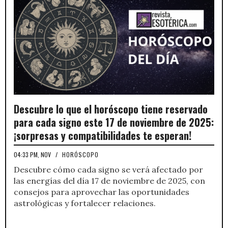
Descubre lo que el horóscopo tiene reservado
para cada signo este 17 de noviembre de 2025:
¡sorpresas y compatibilidades te esperan!
04:33 PM, NOV
/
HORÓSCOPO
Descubre cómo cada signo se verá afectado por
las energías del día 17 de noviembre de 2025, con
consejos para aprovechar las oportunidades
astrológicas y fortalecer relaciones.