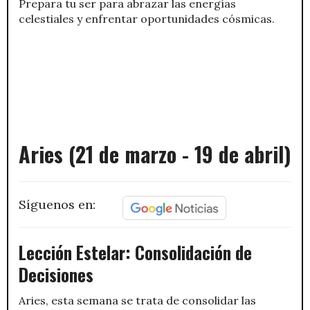
Prepara tu ser para abrazar las energías
celestiales y enfrentar oportunidades cósmicas.
Aries (21 de marzo - 19 de abril)
Síguenos en:
Lección Estelar: Consolidación de
Decisiones
Aries, esta semana se trata de consolidar las