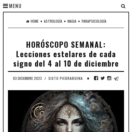
MENU
♦
♦
♦
HOME
ASTROLOGÍA
MAGIA
PARAPSICOLOGÍA
HORÓSCOPO SEMANAL:
Lecciones estelares de cada
signo del 4 al 10 de diciembre
♦
03 DICIEMBRE 2023
/
SIXTO PIEDRABUENA