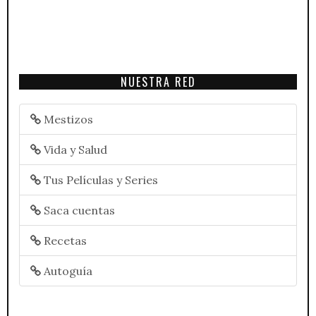
NUESTRA RED
Mestizos
Vida y Salud
Tus Películas y Series
Saca cuentas
Recetas
Autoguía