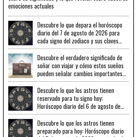
emociones actuales
Descubre lo que depara el horóscopo
diario del 7 de agosto de 2026 para
cada signo del zodiaco y sus claves
para el éxito.
Descubre el verdadero significado de
soñar con viajar y cómo estos sueños
pueden señalar cambios importantes
en tu vida personal y profesional.
Descubre lo que los astros tienen
reservado para tu signo hoy:
Horóscopo diario del 6 de agosto de
2026
Descubre lo que los astros tienen
preparado para hoy: Horóscopo diario