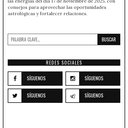
las energías del día 17 de noviembre de 2025, con
consejos para aprovechar las oportunidades
astrológicas y fortalecer relaciones.
BUSCAR
REDES SOCIALES
SÍGUENOS
SÍGUENOS
SÍGUENOS
SÍGUENOS