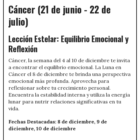
Cáncer (21 de junio - 22 de
julio)
Lección Estelar: Equilibrio Emocional y
Reflexión
Cáncer, la semana del 4 al 10 de diciembre te invita
a encontrar el equilibrio emocional. La Luna en
Cáncer el 8 de diciembre te brinda una perspectiva
emocional más profunda. Aprovecha para
reflexionar sobre tu crecimiento personal.
Encuentra la estabilidad interna y utiliza la energía
lunar para nutrir relaciones significativas en tu
vida.
Fechas Destacadas: 8 de diciembre, 9 de
diciembre, 10 de diciembre