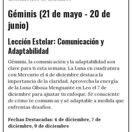
Géminis (21 de mayo - 20 de
junio)
Lección Estelar: Comunicación y
Adaptabilidad
Géminis, la comunicación y la adaptabilidad son
clave para ti esta semana. La Luna en cuadratura
con Mercurio el 4 de diciembre destaca la
importancia de la claridad. Aprovecha la energía
de la Luna Gibosa Menguante en Leo el 7 de
diciembre para ajustar tu enfoque. Sé consciente
de cómo te comunicas y sé adaptable a medida que
enfrentas desafíos.
Fechas Destacadas: 4 de diciembre, 7 de
diciembre, 9 de diciembre