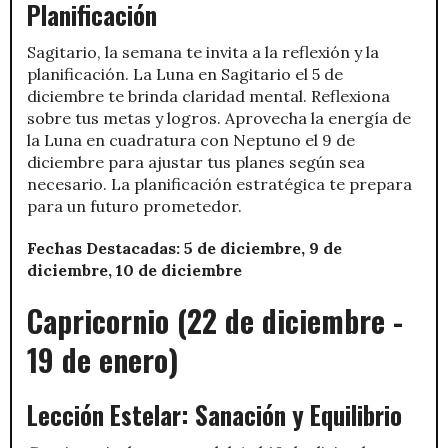
Planificación
Sagitario, la semana te invita a la reflexión y la
planificación. La Luna en Sagitario el 5 de
diciembre te brinda claridad mental. Reflexiona
sobre tus metas y logros. Aprovecha la energía de
la Luna en cuadratura con Neptuno el 9 de
diciembre para ajustar tus planes según sea
necesario. La planificación estratégica te prepara
para un futuro prometedor.
Fechas Destacadas: 5 de diciembre, 9 de
diciembre, 10 de diciembre
Capricornio (22 de diciembre -
19 de enero)
Lección Estelar: Sanación y Equilibrio