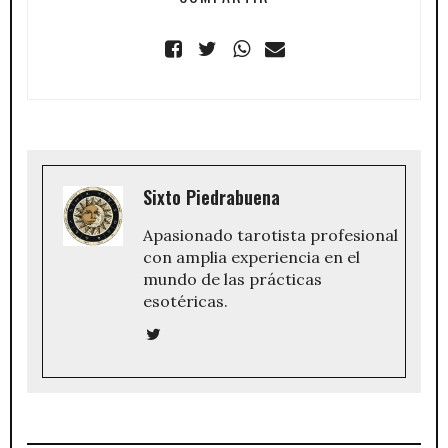
Sixto Piedrabuena
Apasionado tarotista profesional
con amplia experiencia en el
mundo de las prácticas
esotéricas.