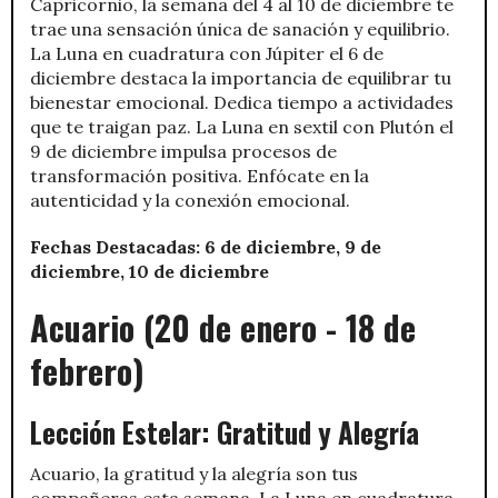
Capricornio, la semana del 4 al 10 de diciembre te
trae una sensación única de sanación y equilibrio.
La Luna en cuadratura con Júpiter el 6 de
diciembre destaca la importancia de equilibrar tu
bienestar emocional. Dedica tiempo a actividades
que te traigan paz. La Luna en sextil con Plutón el
9 de diciembre impulsa procesos de
transformación positiva. Enfócate en la
autenticidad y la conexión emocional.
Fechas Destacadas: 6 de diciembre, 9 de
diciembre, 10 de diciembre
Acuario (20 de enero - 18 de
febrero)
Lección Estelar: Gratitud y Alegría
Acuario, la gratitud y la alegría son tus
compañeras esta semana. La Luna en cuadratura