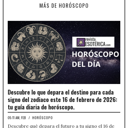
MÁS DE HORÓSCOPO
Descubre lo que depara el destino para cada
signo del zodiaco este 16 de febrero de 2026:
tu guía diaria de horóscopo.
05:11 AM, FEB
/
HORÓSCOPO
Descubre qué depara el futuro a tu signo el 16 de