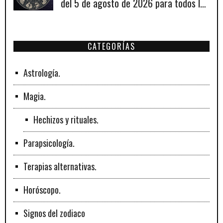
del 5 de agosto de 2026 para todos los
signos zodiacales.
CATEGORÍAS
Astrología.
Magia.
Hechizos y rituales.
Parapsicología.
Terapias alternativas.
Horóscopo.
Signos del zodiaco