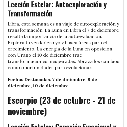
Lección Estelar: Autoexploración y
Transformación
Libra, esta semana es un viaje de autoexploración y
transformación. La Luna en Libra el 7 de diciembre
resalta la importancia de la autoevaluación.
Explora tu verdadero yo y busca áreas para el
crecimiento. La energía de la Luna en oposición
con Urano el 10 de diciembre trae
transformaciones inesperadas. Abraza los cambios
como oportunidades para evolucionar.
Fechas Destacadas: 7 de diciembre, 9 de
diciembre, 10 de diciembre
Escorpio (23 de octubre - 21 de
noviembre)
Lección Estelar: Conexión Emocional y