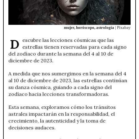
mujer, horóscopo, astrología
| Pixabay
Descubre las lecciones cósmicas que las
estrellas tienen reservadas para cada signo
del zodíaco durante la semana del 4 al 10 de
diciembre de 2023.
A medida que nos sumergimos en la semana del 4
al 10 de diciembre de 2023, las estrellas continúan
su danza cósmica, guiando a cada signo del
zodíaco hacia lecciones transformadoras.
Esta semana, exploramos cómo los tránsitos
astrales impactarán en la responsabilidad, el
crecimiento, la autenticidad y la toma de
decisiones audaces.