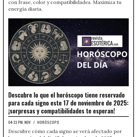
con frase, color y compatibilidades. Maximiza tu
energía diaria.
Descubre lo que el horóscopo tiene reservado
para cada signo este 17 de noviembre de 2025:
¡sorpresas y compatibilidades te esperan!
04:33 PM, NOV
/
HORÓSCOPO
Descubre cómo cada signo se verá afectado por