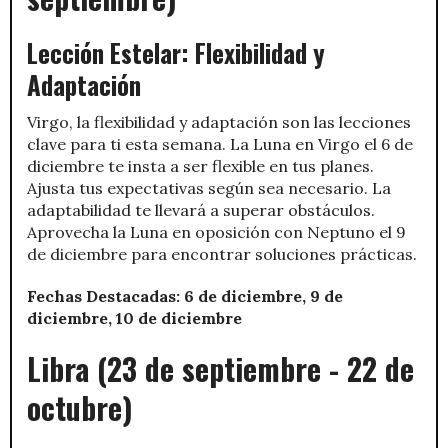
Lección Estelar: Flexibilidad y
Adaptación
Virgo, la flexibilidad y adaptación son las lecciones
clave para ti esta semana. La Luna en Virgo el 6 de
diciembre te insta a ser flexible en tus planes.
Ajusta tus expectativas según sea necesario. La
adaptabilidad te llevará a superar obstáculos.
Aprovecha la Luna en oposición con Neptuno el 9
de diciembre para encontrar soluciones prácticas.
Fechas Destacadas: 6 de diciembre, 9 de
diciembre, 10 de diciembre
Libra (23 de septiembre - 22 de
octubre)