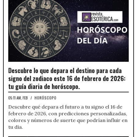
Descubre lo que depara el destino para cada
signo del zodiaco este 16 de febrero de 2026:
tu guía diaria de horóscopo.
05:11 AM, FEB
/
HORÓSCOPO
Descubre qué depara el futuro a tu signo el 16 de
febrero de 2026, con predicciones personalizadas,
colores y números de suerte que podrían influir en
tu día.