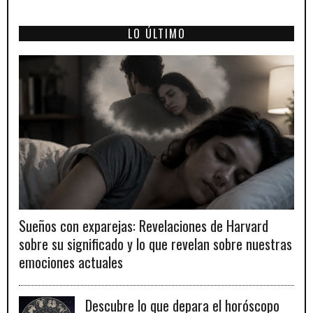
LO ÚLTIMO
Sueños con exparejas: Revelaciones de Harvard
sobre su significado y lo que revelan sobre nuestras
emociones actuales
Descubre lo que depara el horóscopo