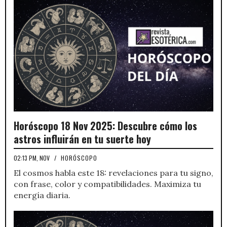
Horóscopo 18 Nov 2025: Descubre cómo los
astros influirán en tu suerte hoy
02:13 PM, NOV
/
HORÓSCOPO
El cosmos habla este 18: revelaciones para tu signo,
con frase, color y compatibilidades. Maximiza tu
energía diaria.