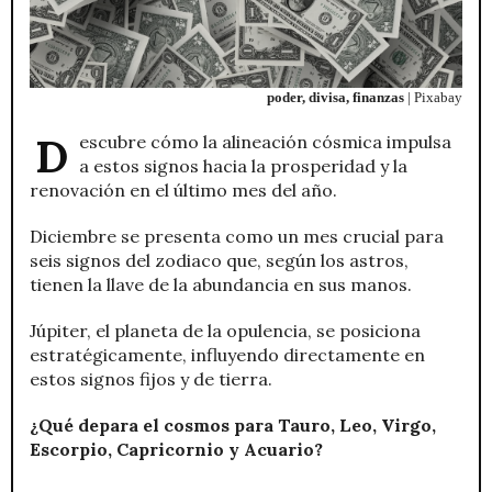
poder, divisa, finanzas
| Pixabay
Descubre cómo la alineación cósmica impulsa
a estos signos hacia la prosperidad y la
renovación en el último mes del año.
Diciembre se presenta como un mes crucial para
seis signos del zodiaco que, según los astros,
tienen la llave de la abundancia en sus manos.
Júpiter, el planeta de la opulencia, se posiciona
estratégicamente, influyendo directamente en
estos signos fijos y de tierra.
¿Qué depara el cosmos para Tauro, Leo, Virgo,
Escorpio, Capricornio y Acuario?