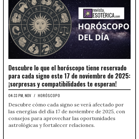
Descubre lo que el horóscopo tiene reservado
para cada signo este 17 de noviembre de 2025:
¡sorpresas y compatibilidades te esperan!
04:33 PM, NOV
/
HORÓSCOPO
Descubre cómo cada signo se verá afectado por
las energías del día 17 de noviembre de 2025, con
consejos para aprovechar las oportunidades
astrológicas y fortalecer relaciones.