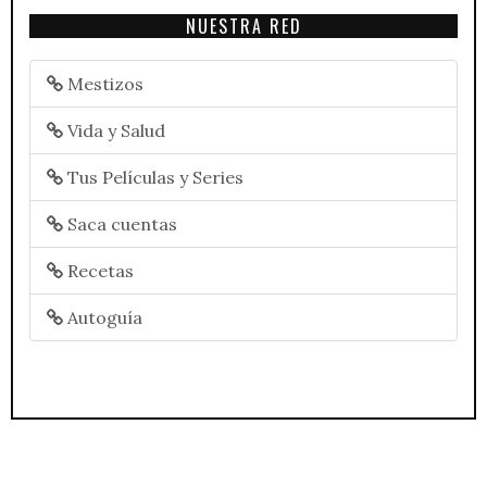
NUESTRA RED
Mestizos
Vida y Salud
Tus Películas y Series
Saca cuentas
Recetas
Autoguía