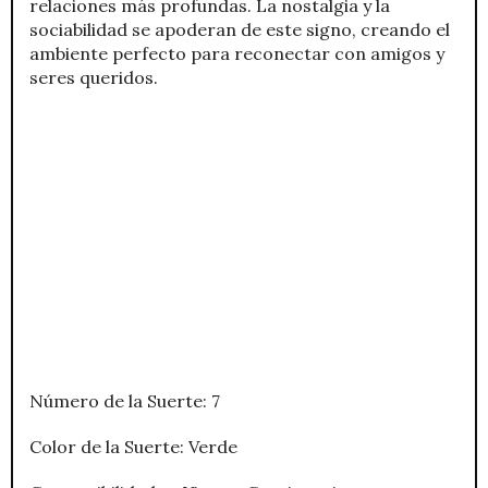
relaciones más profundas. La nostalgia y la
sociabilidad se apoderan de este signo, creando el
ambiente perfecto para reconectar con amigos y
seres queridos.
Número de la Suerte: 7
Color de la Suerte: Verde