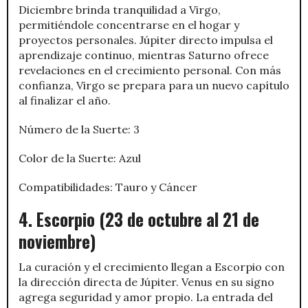
Diciembre brinda tranquilidad a Virgo,
permitiéndole concentrarse en el hogar y
proyectos personales. Júpiter directo impulsa el
aprendizaje continuo, mientras Saturno ofrece
revelaciones en el crecimiento personal. Con más
confianza, Virgo se prepara para un nuevo capítulo
al finalizar el año.
Número de la Suerte: 3
Color de la Suerte: Azul
Compatibilidades: Tauro y Cáncer
4. Escorpio (23 de octubre al 21 de
noviembre)
La curación y el crecimiento llegan a Escorpio con
la dirección directa de Júpiter. Venus en su signo
agrega seguridad y amor propio. La entrada del