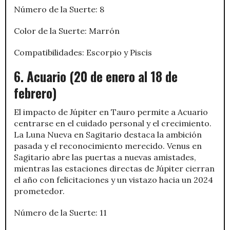
Número de la Suerte: 8
Color de la Suerte: Marrón
Compatibilidades: Escorpio y Piscis
6. Acuario (20 de enero al 18 de
febrero)
El impacto de Júpiter en Tauro permite a Acuario
centrarse en el cuidado personal y el crecimiento.
La Luna Nueva en Sagitario destaca la ambición
pasada y el reconocimiento merecido. Venus en
Sagitario abre las puertas a nuevas amistades,
mientras las estaciones directas de Júpiter cierran
el año con felicitaciones y un vistazo hacia un 2024
prometedor.
Número de la Suerte: 11