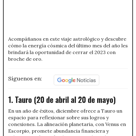
Acompáñanos en este viaje astrológico y descubre
cómo la energía cósmica del último mes del año les
brindará la oportunidad de cerrar el 2023 con
broche de oro.
Síguenos en:
1. Tauro (20 de abril al 20 de mayo)
En un año de éxitos, diciembre ofrece a Tauro un
espacio para reflexionar sobre sus logros y
conexiones. La alineación planetaria, con Venus en
Escorpio, promete abundancia financiera y