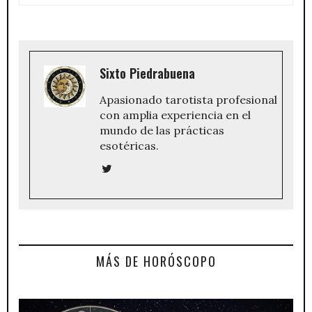
Sixto Piedrabuena
Apasionado tarotista profesional
con amplia experiencia en el
mundo de las prácticas
esotéricas.
MÁS DE HORÓSCOPO