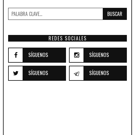
BUSCAR
REDES SOCIALES
SÍGUENOS
SÍGUENOS
SÍGUENOS
SÍGUENOS