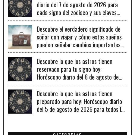
diario del 7 de agosto de 2026 para
cada signo del zodiaco y sus claves
para el éxito.
Descubre el verdadero significado de
soñar con viajar y cómo estos sueños
pueden señalar cambios importantes
en tu vida personal y profesional.
Descubre lo que los astros tienen
reservado para tu signo hoy:
Horóscopo diario del 6 de agosto de
2026
Descubre lo que los astros tienen
preparado para hoy: Horóscopo diario
del 5 de agosto de 2026 para todos los
signos zodiacales.