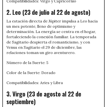
Compatibilidades: Virgo y Capricornio
2. Leo (23 de julio al 22 de agosto)
La estación directa de Júpiter impulsa a Leo hacia
un mes potente, lleno de optimismo y
determinación. La energía se centra en el hogar,
fortaleciendo la conexión familiar. La temporada
de Sagitario despierta el romanticismo, y con
Venus en Sagitario el 29 de diciembre, las
relaciones toman un giro aventurero.
Número de la Suerte: 5
Color de la Suerte: Dorado
Compatibilidades: Aries y Libra
3. Virgo (23 de agosto al 22 de
septiembre)