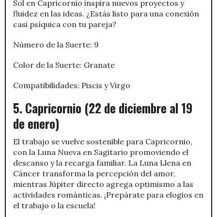
Sol en Capricornio inspira nuevos proyectos y
fluidez en las ideas. ¿Estás listo para una conexión
casi psíquica con tu pareja?
Número de la Suerte: 9
Color de la Suerte: Granate
Compatibilidades: Piscis y Virgo
5. Capricornio (22 de diciembre al 19
de enero)
El trabajo se vuelve sostenible para Capricornio,
con la Luna Nueva en Sagitario promoviendo el
descanso y la recarga familiar. La Luna Llena en
Cáncer transforma la percepción del amor,
mientras Júpiter directo agrega optimismo a las
actividades románticas. ¡Prepárate para elogios en
el trabajo o la escuela!