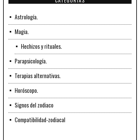
CATEGORÍAS
Astrología.
Magia.
Hechizos y rituales.
Parapsicología.
Terapias alternativas.
Horóscopo.
Signos del zodiaco
Compatibilidad-zodiacal