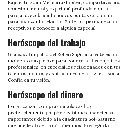
Bajo el trígono Mercurio-Júpiter, compartirás una
conexión mental y espiritual profunda con tu
pareja, descubriendo nuevos puntos en común
para afianzar la relación. Solteros: permanezcan
receptivos a conocer a alguien especial.
Horóscopo del trabajo
Gracias al impulso del Sol en Sagitario, este es un
momento auspicioso para concretar tus objetivos
profesionales, en especial los relacionados con tus
talentos innatos y aspiraciones de progreso social.
Confía en tu visión.
Horóscopo del dinero
Evita realizar compras impulsivas hoy,
preferiblemente pospón decisiones financieras
importantes debido a la cuadratura Sol-Saturno
que puede atraer contratiempos. Privilegia la