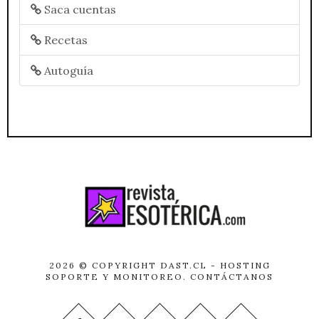
Saca cuentas
Recetas
Autoguía
2026 © COPYRIGHT
DAST.CL
- HOSTING
SOPORTE Y MONITOREO.
CONTÁCTANOS