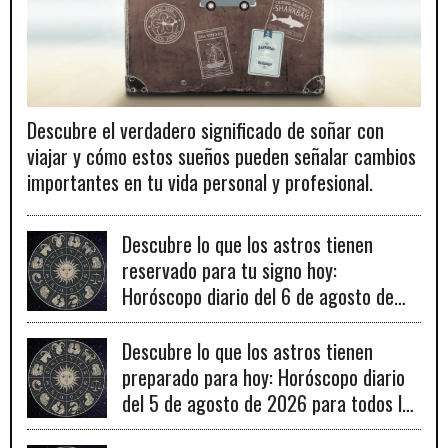
Descubre el verdadero significado de soñar con
viajar y cómo estos sueños pueden señalar cambios
importantes en tu vida personal y profesional.
Descubre lo que los astros tienen
reservado para tu signo hoy:
Horóscopo diario del 6 de agosto de
2026
Descubre lo que los astros tienen
preparado para hoy: Horóscopo diario
del 5 de agosto de 2026 para todos los
signos zodiacales.