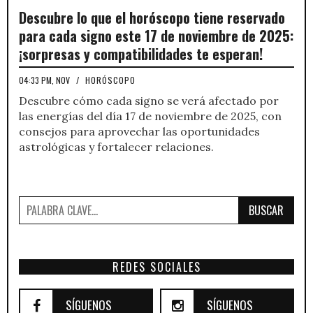
Descubre lo que el horóscopo tiene reservado
para cada signo este 17 de noviembre de 2025:
¡sorpresas y compatibilidades te esperan!
04:33 PM, NOV
/
HORÓSCOPO
Descubre cómo cada signo se verá afectado por
las energías del día 17 de noviembre de 2025, con
consejos para aprovechar las oportunidades
astrológicas y fortalecer relaciones.
BUSCAR
REDES SOCIALES
SÍGUENOS
SÍGUENOS