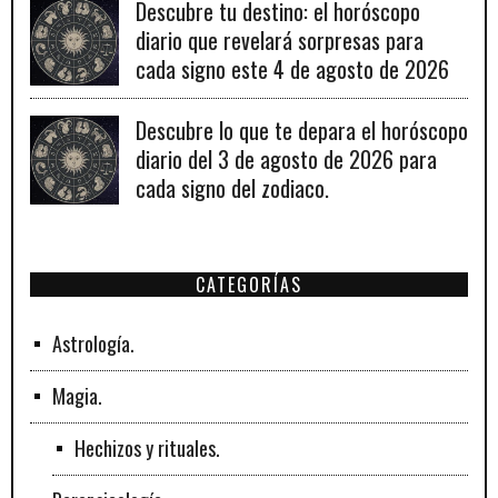
Descubre tu destino: el horóscopo
diario que revelará sorpresas para
cada signo este 4 de agosto de 2026
Descubre lo que te depara el horóscopo
diario del 3 de agosto de 2026 para
cada signo del zodiaco.
CATEGORÍAS
Astrología.
Magia.
Hechizos y rituales.