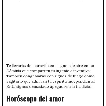
Te llevarás de maravilla con signos de aire como
Géminis que comparten tu ingenio e inventiva.
También congeniarás con signos de fuego como
Sagitario que admiran tu espíritu independiente.
Evita signos demasiado apegados a la tradición.
Horóscopo del amor