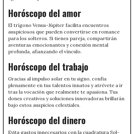
Horóscopo del amor
El trígono Venus-Júpiter facilita encuentros
auspiciosos que pueden convertirse en romance
para los solteros. Si tienes pareja, compartirán
aventuras emocionantes y conexión mental
profunda, afianzando el vínculo.
Horóscopo del trabajo
Gracias al impulso solar en tu signo, confía
plenamente en tus talentos innatos y atrévete a ir
tras la vocación que realmente te apasiona. Tus
dones creativos y soluciones innovadoras brillarán
bajo estos auspicios celestiales.
Horóscopo del dinero
Evita gastos innecesarios con la cuadratura Sol-