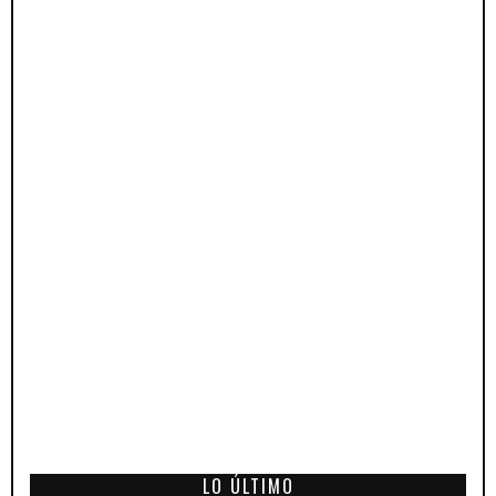
LO ÚLTIMO