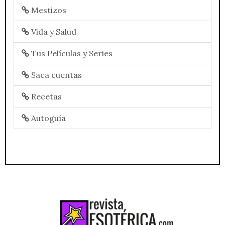
Mestizos
Vida y Salud
Tus Películas y Series
Saca cuentas
Recetas
Autoguía