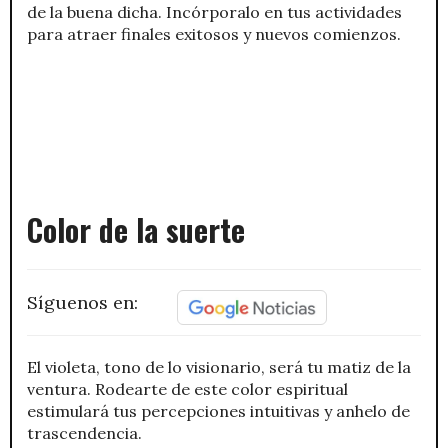
de la buena dicha. Incórporalo en tus actividades
para atraer finales exitosos y nuevos comienzos.
Color de la suerte
Síguenos en:
El violeta, tono de lo visionario, será tu matiz de la
ventura. Rodearte de este color espiritual
estimulará tus percepciones intuitivas y anhelo de
trascendencia.