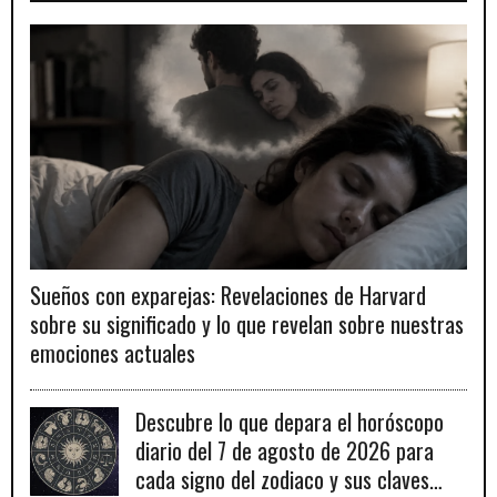
Sueños con exparejas: Revelaciones de Harvard
sobre su significado y lo que revelan sobre nuestras
emociones actuales
Descubre lo que depara el horóscopo
diario del 7 de agosto de 2026 para
cada signo del zodiaco y sus claves