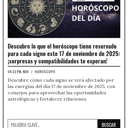
Descubre lo que el horóscopo tiene reservado
para cada signo este 17 de noviembre de 2025:
¡sorpresas y compatibilidades te esperan!
04:33 PM, NOV
/
HORÓSCOPO
Descubre cómo cada signo se verá afectado por
las energías del día 17 de noviembre de 2025, con
consejos para aprovechar las oportunidades
astrológicas y fortalecer relaciones.
BUSCAR