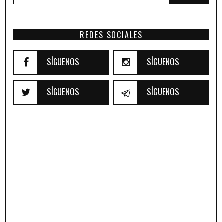
REDES SOCIALES
SÍGUENOS
SÍGUENOS
SÍGUENOS
SÍGUENOS