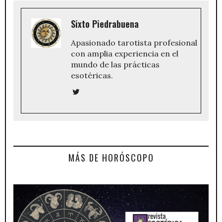
Sixto Piedrabuena
Apasionado tarotista profesional
con amplia experiencia en el
mundo de las prácticas
esotéricas.
MÁS DE HORÓSCOPO