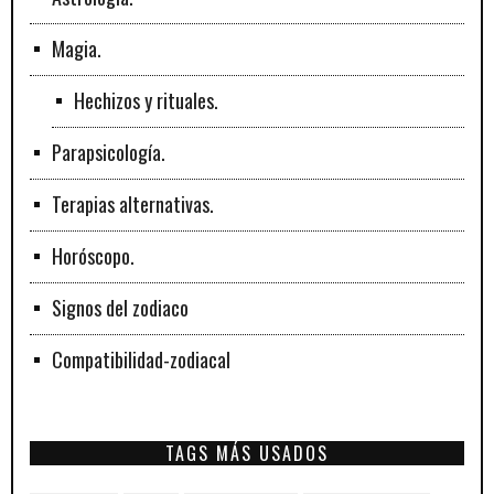
Magia.
Hechizos y rituales.
Parapsicología.
Terapias alternativas.
Horóscopo.
Signos del zodiaco
Compatibilidad-zodiacal
TAGS MÁS USADOS