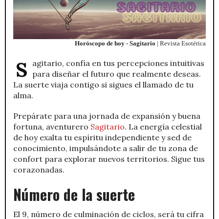
Horóscopo de hoy - Sagitario
| Revista Esotérica
Sagitario, confía en tus percepciones intuitivas
para diseñar el futuro que realmente deseas.
La suerte viaja contigo si sigues el llamado de tu
alma.
Prepárate para una jornada de expansión y buena
fortuna, aventurero
Sagitario
. La energía celestial
de hoy exalta tu espíritu independiente y sed de
conocimiento, impulsándote a salir de tu zona de
confort para explorar nuevos territorios. Sigue tus
corazonadas.
Número de la suerte
El 9, número de culminación de ciclos, será tu cifra