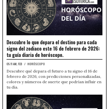
Descubre lo que depara el destino para cada
signo del zodiaco este 16 de febrero de 2026:
tu guía diaria de horóscopo.
05:11 AM, FEB
/
HORÓSCOPO
Descubre qué depara el futuro a tu signo el 16 de
febrero de 2026, con predicciones personalizadas,
colores y números de suerte que podrían influir en
tu día.