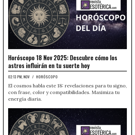
Horóscopo 18 Nov 2025: Descubre cómo los
astros influirán en tu suerte hoy
02:13 PM, NOV
/
HORÓSCOPO
El cosmos habla este 18: revelaciones para tu signo,
con frase, color y compatibilidades. Maximiza tu
energía diaria.