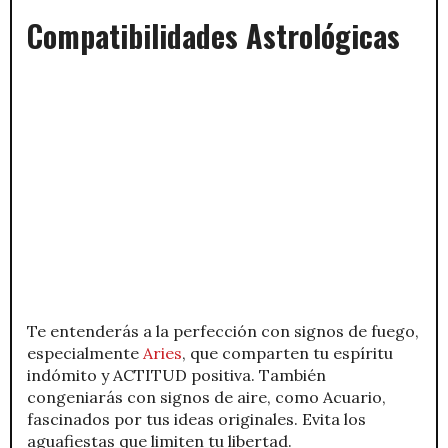
Compatibilidades Astrológicas
Te entenderás a la perfección con signos de fuego,
especialmente
Aries
, que comparten tu espíritu
indómito y ACTITUD positiva. También
congeniarás con signos de aire, como Acuario,
fascinados por tus ideas originales. Evita los
aguafiestas que limiten tu libertad.