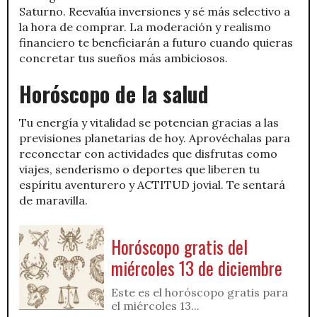
Saturno. Reevalúa inversiones y sé más selectivo a
la hora de comprar. La moderación y realismo
financiero te beneficiarán a futuro cuando quieras
concretar tus sueños más ambiciosos.
Horóscopo de la salud
Tu energía y vitalidad se potencian gracias a las
previsiones planetarias de hoy. Aprovéchalas para
reconectar con actividades que disfrutas como
viajes, senderismo o deportes que liberen tu
espíritu aventurero y ACTITUD jovial. Te sentará
de maravilla.
Horóscopo gratis del
miércoles 13 de diciembre
Este es el horóscopo gratis para
el miércoles 13...