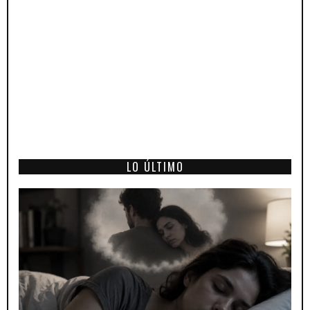
LO ÚLTIMO