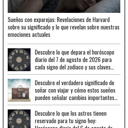
Sueños con exparejas: Revelaciones de Harvard
sobre su significado y lo que revelan sobre nuestras
emociones actuales
Descubre lo que depara el horóscopo
diario del 7 de agosto de 2026 para
cada signo del zodiaco y sus claves
para el éxito.
Descubre el verdadero significado de
soñar con viajar y cómo estos sueños
pueden señalar cambios importantes
en tu vida personal y profesional.
Descubre lo que los astros tienen
reservado para tu signo hoy: