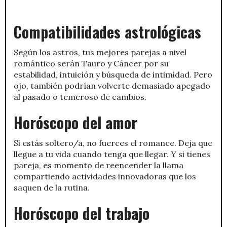
Compatibilidades astrológicas
Según los astros, tus mejores parejas a nivel
romántico serán Tauro y Cáncer por su
estabilidad, intuición y búsqueda de intimidad. Pero
ojo, también podrían volverte demasiado apegado
al pasado o temeroso de cambios.
Horóscopo del amor
Si estás soltero/a, no fuerces el romance. Deja que
llegue a tu vida cuando tenga que llegar. Y si tienes
pareja, es momento de reencender la llama
compartiendo actividades innovadoras que los
saquen de la rutina.
Horóscopo del trabajo