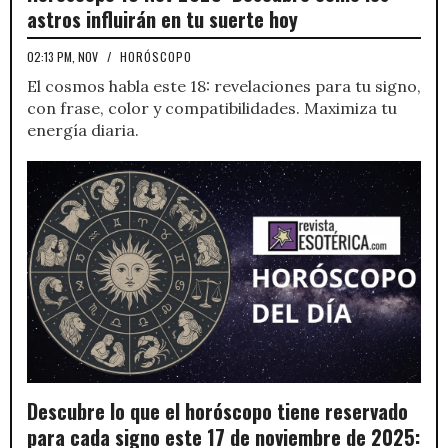
astros influirán en tu suerte hoy
02:13 PM, NOV
/
HORÓSCOPO
El cosmos habla este 18: revelaciones para tu signo,
con frase, color y compatibilidades. Maximiza tu
energía diaria.
Descubre lo que el horóscopo tiene reservado
para cada signo este 17 de noviembre de 2025: