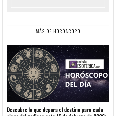
MÁS DE HORÓSCOPO
Descubre lo que depara el destino para cada