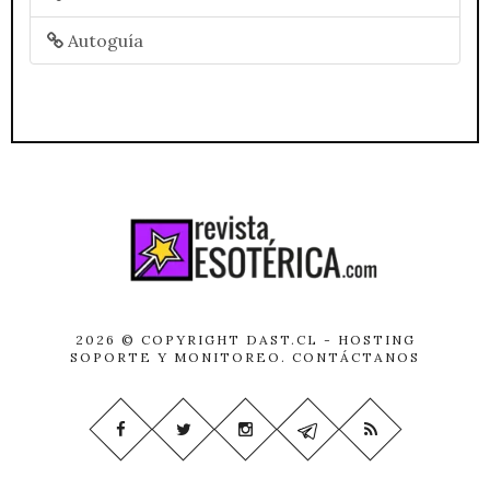
Autoguía
2026 © COPYRIGHT
DAST.CL
- HOSTING
SOPORTE Y MONITOREO.
CONTÁCTANOS