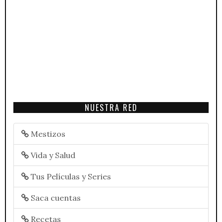
NUESTRA RED
Mestizos
Vida y Salud
Tus Películas y Series
Saca cuentas
Recetas