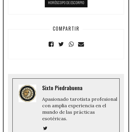
HORÓSCOPO DE ESCORPIO
COMPARTIR
Sixto Piedrabuena
Apasionado tarotista profesional
con amplia experiencia en el
mundo de las prácticas
esotéricas.