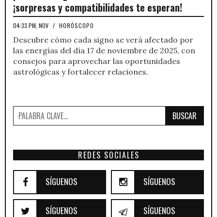
¡sorpresas y compatibilidades te esperan!
04:33 PM, NOV
/
HORÓSCOPO
Descubre cómo cada signo se verá afectado por
las energías del día 17 de noviembre de 2025, con
consejos para aprovechar las oportunidades
astrológicas y fortalecer relaciones.
BUSCAR
REDES SOCIALES
SÍGUENOS
SÍGUENOS
SÍGUENOS
SÍGUENOS