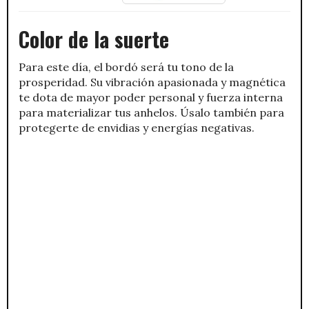
Color de la suerte
Para este día, el bordó será tu tono de la
prosperidad. Su vibración apasionada y magnética
te dota de mayor poder personal y fuerza interna
para materializar tus anhelos. Úsalo también para
protegerte de envidias y energías negativas.