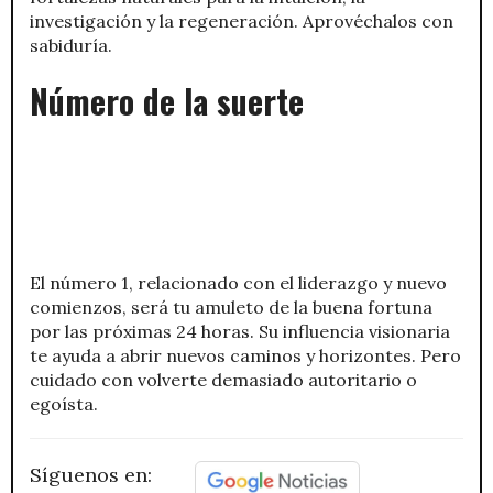
investigación y la regeneración. Aprovéchalos con
sabiduría.
Número de la suerte
El número 1, relacionado con el liderazgo y nuevo
comienzos, será tu amuleto de la buena fortuna
por las próximas 24 horas. Su influencia visionaria
te ayuda a abrir nuevos caminos y horizontes. Pero
cuidado con volverte demasiado autoritario o
egoísta.
Síguenos en: