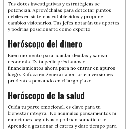
Tus dotes investigativas y estratégicas se
potencian. Aprovéchalas para detectar puntos
débiles en sistemas establecidos y proponer
cambios visionarios. Tus jefes notarán tus aportes
y podrías posicionarte como experto.
Horóscopo del dinero
Buen momento para liquidar deudas y sanear
economía. Evita pedir préstamos o
financiamientos ahora para no entrar en apuros
luego. Enfoca en generar ahorros e inversiones
prudentes pensando en el largo plazo.
Horóscopo de la salud
Cuida tu parte emocional, es clave para tu
bienestar integral. No acumules pensamientos ni
emociones negativas o podrían somaticarse.
Aprende a gestionar el estrés y date tiempo para