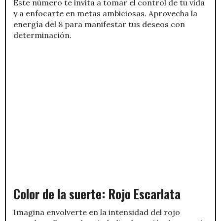
Este número te invita a tomar el control de tu vida
y a enfocarte en metas ambiciosas. Aprovecha la
energía del 8 para manifestar tus deseos con
determinación.
Color de la suerte: Rojo Escarlata
Imagina envolverte en la intensidad del rojo