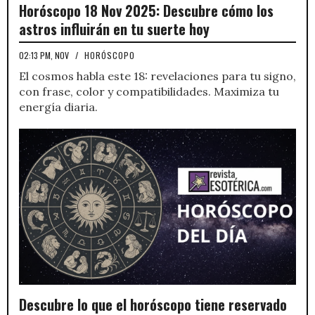
Horóscopo 18 Nov 2025: Descubre cómo los
astros influirán en tu suerte hoy
02:13 PM, NOV
/
HORÓSCOPO
El cosmos habla este 18: revelaciones para tu signo,
con frase, color y compatibilidades. Maximiza tu
energía diaria.
Descubre lo que el horóscopo tiene reservado