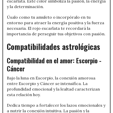
escarlata. Este color simboliza la pasión, la energía
y la determinación.
Úsalo como tu amuleto o incorpóralo en tu
entorno para atraer la energía positiva y la fuerza
necesaria. El rojo escarlata te recordará la
importancia de perseguir tus objetivos con pasión.
Compatibilidades astrológicas
Compatibilidad en el amor: Escorpio -
Cáncer
Bajo la luna en Escorpio, la conexión amorosa
entre Escorpio y Cáncer se intensifica. La
profundidad emocional y la lealtad caracterizan
esta relación hoy.
Dedica tiempo a fortalecer los lazos emocionales y
a nutrir la conexión intuitiva. La pasión y la