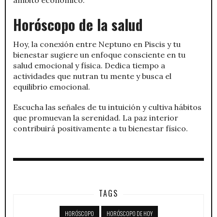
Horóscopo de la salud
Hoy, la conexión entre Neptuno en Piscis y tu
bienestar sugiere un enfoque consciente en tu
salud emocional y física. Dedica tiempo a
actividades que nutran tu mente y busca el
equilibrio emocional.
Escucha las señales de tu intuición y cultiva hábitos
que promuevan la serenidad. La paz interior
contribuirá positivamente a tu bienestar físico.
TAGS
HORÓSCOPO
HORÓSCOPO DE HOY