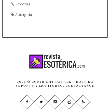
Recetas
Autoguía
2026 © COPYRIGHT
DAST.CL
- HOSTING
SOPORTE Y MONITOREO.
CONTÁCTANOS