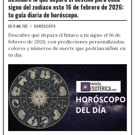
signo del zodiaco este 16 de febrero de 2026:
tu guía diaria de horóscopo.
05:11 AM, FEB
/
HORÓSCOPO
Descubre qué depara el futuro a tu signo el 16 de
febrero de 2026, con predicciones personalizadas,
colores y números de suerte que podrían influir en
tu día.