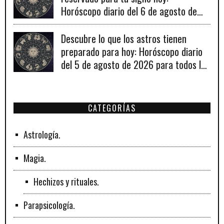
Horóscopo diario del 6 de agosto de
2026
Descubre lo que los astros tienen
preparado para hoy: Horóscopo diario
del 5 de agosto de 2026 para todos los
signos zodiacales.
CATEGORÍAS
Astrología.
Magia.
Hechizos y rituales.
Parapsicología.