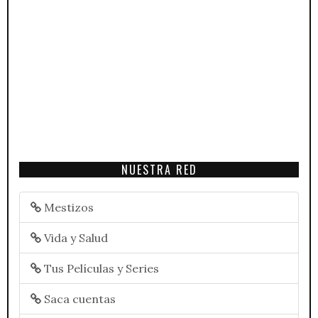
NUESTRA RED
Mestizos
Vida y Salud
Tus Películas y Series
Saca cuentas