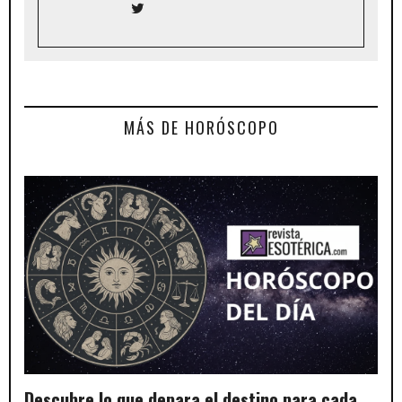
MÁS DE HORÓSCOPO
Descubre lo que depara el destino para cada