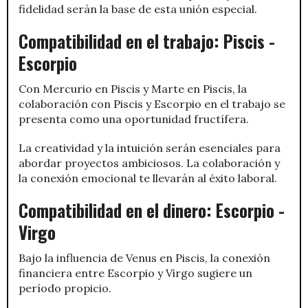
fidelidad serán la base de esta unión especial.
Compatibilidad en el trabajo: Piscis -
Escorpio
Con Mercurio en Piscis y Marte en Piscis, la
colaboración con Piscis y Escorpio en el trabajo se
presenta como una oportunidad fructífera.
La creatividad y la intuición serán esenciales para
abordar proyectos ambiciosos. La colaboración y
la conexión emocional te llevarán al éxito laboral.
Compatibilidad en el dinero: Escorpio -
Virgo
Bajo la influencia de Venus en Piscis, la conexión
financiera entre Escorpio y Virgo sugiere un
período propicio.