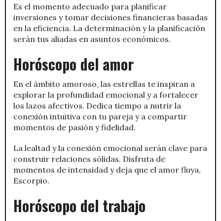
Es el momento adecuado para planificar
inversiones y tomar decisiones financieras basadas
en la eficiencia. La determinación y la planificación
serán tus aliadas en asuntos económicos.
Horóscopo del amor
En el ámbito amoroso, las estrellas te inspiran a
explorar la profundidad emocional y a fortalecer
los lazos afectivos. Dedica tiempo a nutrir la
conexión intuitiva con tu pareja y a compartir
momentos de pasión y fidelidad.
La lealtad y la conexión emocional serán clave para
construir relaciones sólidas. Disfruta de
momentos de intensidad y deja que el amor fluya,
Escorpio.
Horóscopo del trabajo