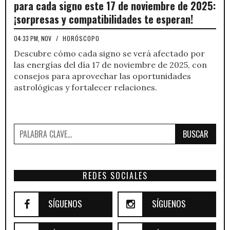
para cada signo este 17 de noviembre de 2025:
¡sorpresas y compatibilidades te esperan!
04:33 PM, NOV
/
HORÓSCOPO
Descubre cómo cada signo se verá afectado por
las energías del día 17 de noviembre de 2025, con
consejos para aprovechar las oportunidades
astrológicas y fortalecer relaciones.
BUSCAR
REDES SOCIALES
SÍGUENOS
SÍGUENOS