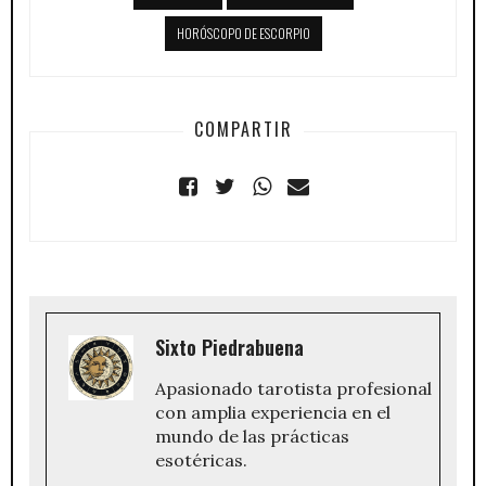
HORÓSCOPO DE ESCORPIO
COMPARTIR
Sixto Piedrabuena
Apasionado tarotista profesional
con amplia experiencia en el
mundo de las prácticas
esotéricas.