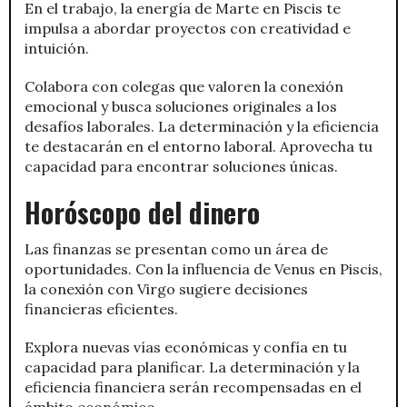
En el trabajo, la energía de Marte en Piscis te
impulsa a abordar proyectos con creatividad e
intuición.
Colabora con colegas que valoren la conexión
emocional y busca soluciones originales a los
desafíos laborales. La determinación y la eficiencia
te destacarán en el entorno laboral. Aprovecha tu
capacidad para encontrar soluciones únicas.
Horóscopo del dinero
Las finanzas se presentan como un área de
oportunidades. Con la influencia de Venus en Piscis,
la conexión con Virgo sugiere decisiones
financieras eficientes.
Explora nuevas vías económicas y confía en tu
capacidad para planificar. La determinación y la
eficiencia financiera serán recompensadas en el
ámbito económico.