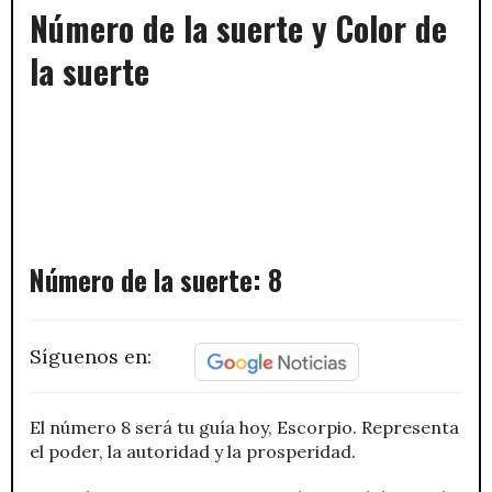
Número de la suerte y Color de
la suerte
Número de la suerte: 8
Síguenos en:
El número 8 será tu guía hoy, Escorpio. Representa
el poder, la autoridad y la prosperidad.