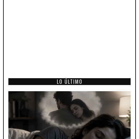
LO ÚLTIMO