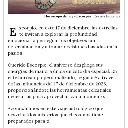
Horóscopo de hoy - Escorpio
| Revista Esotérica
Escorpio, en este 17 de diciembre, las estrellas
te invitan a explorar la profundidad
emocional, a perseguir tus objetivos con
determinación y a tomar decisiones basadas en la
pasión.
Querido Escorpio, el universo despliega sus
energías de manera única en este día especial. En
este horóscopo personalizado, te guiaré a través
de las influencias del 17 de diciembre de 2023,
proporcionándote las herramientas celestiales
necesarias para aprovechar cada momento.
Acompáñanos en este viaje astrológico que
desvelará los misterios que el cosmos tiene
preparados para ti.