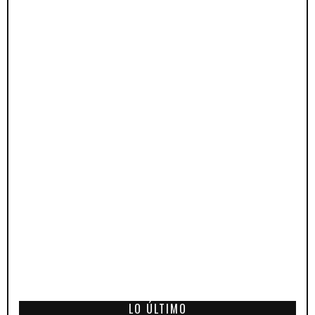
LO ÚLTIMO