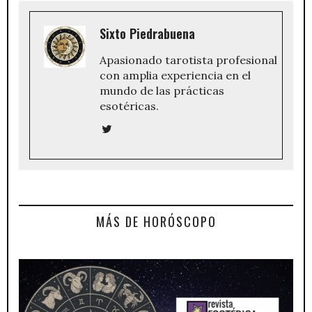
Sixto Piedrabuena
Apasionado tarotista profesional
con amplia experiencia en el
mundo de las prácticas
esotéricas.
MÁS DE HORÓSCOPO