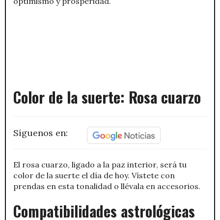
optimismo y prosperidad.
Color de la suerte: Rosa cuarzo
Síguenos en:
El rosa cuarzo, ligado a la paz interior, será tu
color de la suerte el día de hoy. Vístete con
prendas en esta tonalidad o llévala en accesorios.
Compatibilidades astrológicas