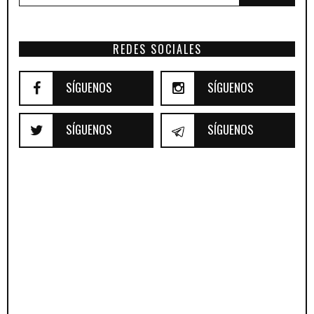
REDES SOCIALES
SÍGUENOS
SÍGUENOS
SÍGUENOS
SÍGUENOS