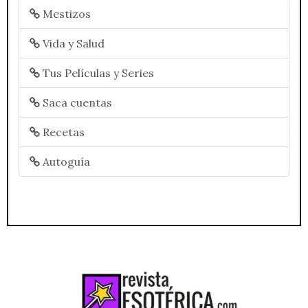
Mestizos
Vida y Salud
Tus Películas y Series
Saca cuentas
Recetas
Autoguía