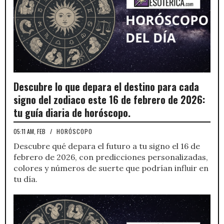
Descubre lo que depara el destino para cada
signo del zodiaco este 16 de febrero de 2026:
tu guía diaria de horóscopo.
05:11 AM, FEB
/
HORÓSCOPO
Descubre qué depara el futuro a tu signo el 16 de
febrero de 2026, con predicciones personalizadas,
colores y números de suerte que podrían influir en
tu día.