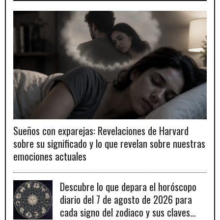
Sueños con exparejas: Revelaciones de Harvard
sobre su significado y lo que revelan sobre nuestras
emociones actuales
Descubre lo que depara el horóscopo
diario del 7 de agosto de 2026 para
cada signo del zodiaco y sus claves