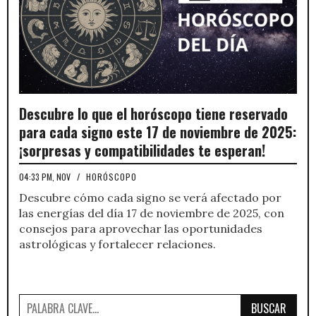
Descubre lo que el horóscopo tiene reservado
para cada signo este 17 de noviembre de 2025:
¡sorpresas y compatibilidades te esperan!
04:33 PM, NOV
/
HORÓSCOPO
Descubre cómo cada signo se verá afectado por
las energías del día 17 de noviembre de 2025, con
consejos para aprovechar las oportunidades
astrológicas y fortalecer relaciones.
BUSCAR