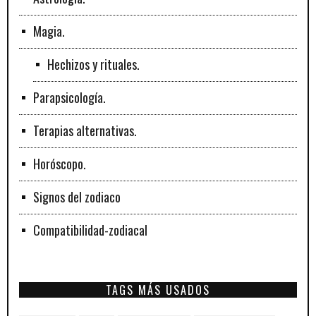
Magia.
Hechizos y rituales.
Parapsicología.
Terapias alternativas.
Horóscopo.
Signos del zodiaco
Compatibilidad-zodiacal
TAGS MÁS USADOS