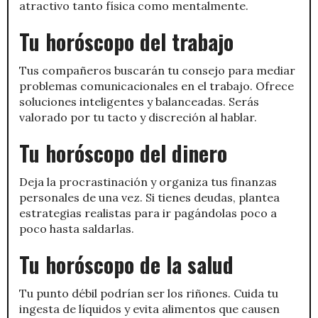
atractivo tanto física como mentalmente.
Tu horóscopo del trabajo
Tus compañeros buscarán tu consejo para mediar
problemas comunicacionales en el trabajo. Ofrece
soluciones inteligentes y balanceadas. Serás
valorado por tu tacto y discreción al hablar.
Tu horóscopo del dinero
Deja la procrastinación y organiza tus finanzas
personales de una vez. Si tienes deudas, plantea
estrategias realistas para ir pagándolas poco a
poco hasta saldarlas.
Tu horóscopo de la salud
Tu punto débil podrían ser los riñones. Cuida tu
ingesta de líquidos y evita alimentos que causen