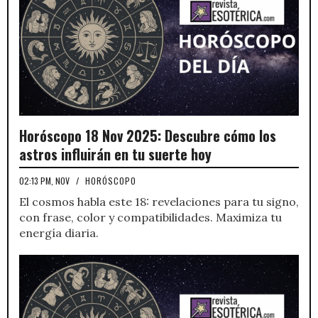
Horóscopo 18 Nov 2025: Descubre cómo los
astros influirán en tu suerte hoy
02:13 PM, NOV
/
HORÓSCOPO
El cosmos habla este 18: revelaciones para tu signo,
con frase, color y compatibilidades. Maximiza tu
energía diaria.