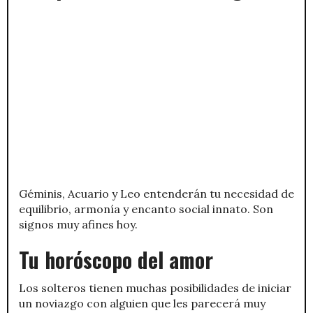
Géminis, Acuario y Leo entenderán tu necesidad de
equilibrio, armonía y encanto social innato. Son
signos muy afines hoy.
Tu horóscopo del amor
Los solteros tienen muchas posibilidades de iniciar
un noviazgo con alguien que les parecerá muy