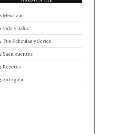
Mestizos
Vida y Salud
Tus Películas y Series
Saca cuentas
Recetas
Autoguía