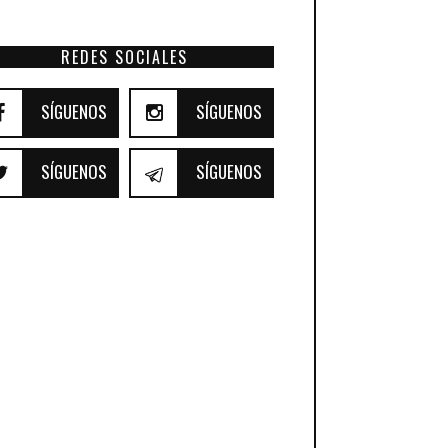
REDES SOCIALES
SÍGUENOS
SÍGUENOS
SÍGUENOS
SÍGUENOS