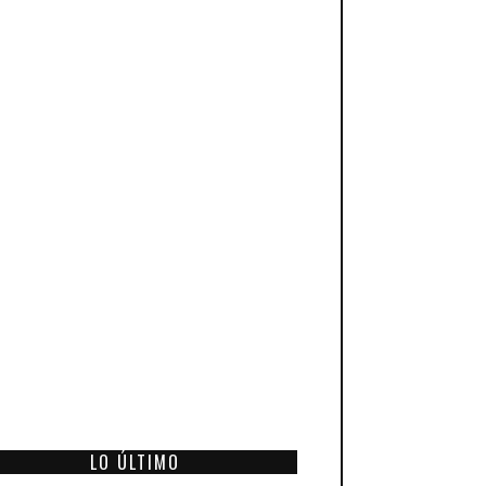
LO ÚLTIMO