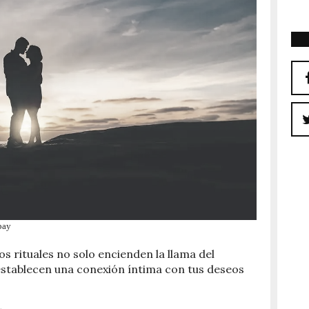
bay
os rituales no solo encienden la llama del
stablecen una conexión íntima con tus deseos