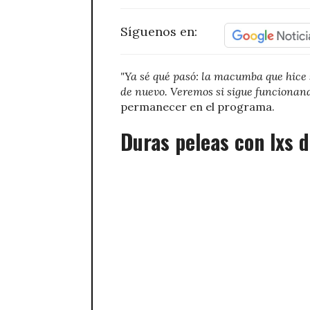
Síguenos en:
"Ya sé qué pasó: la macumba que hice s
de nuevo. Veremos si sigue funcionan
permanecer en el programa.
Duras peleas con lxs 