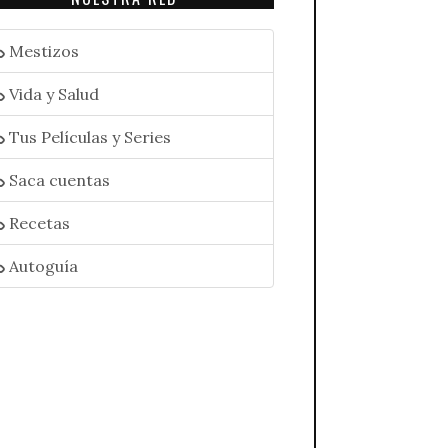
Mestizos
Vida y Salud
Tus Películas y Series
Saca cuentas
Recetas
Autoguía