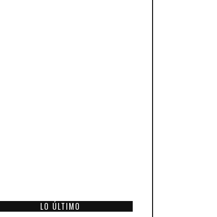
LO ÚLTIMO