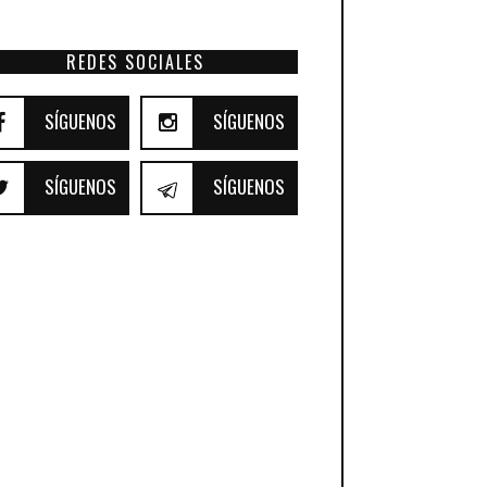
REDES SOCIALES
SÍGUENOS
SÍGUENOS
SÍGUENOS
SÍGUENOS