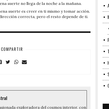
ena suerte no llega de la noche a la mañana.
uena suerte es creer en ti mismo y tomar acción.
 dirección correcta, pero el resto depende de ti.
COMPARTIR
tral
asionada exploradora del cosmos interior, con