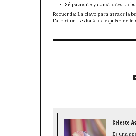
Sé paciente y constante. La bu
Recuerda: La clave para atraer la b
Este ritual te dará un impulso en la
Celeste As
Es una ap