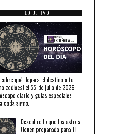
LO ÚLTIMO
cubre qué depara el destino a tu
no zodiacal el 22 de julio de 2026:
óscopo diario y guías especiales
a cada signo.
Descubre lo que los astros
tienen preparado para ti