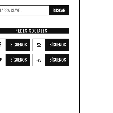
BUSCAR
REDES SOCIALES
SÍGUENOS
SÍGUENOS
SÍGUENOS
SÍGUENOS