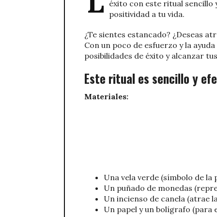
L
éxito con este ritual sencillo 
positividad a tu vida.
¿Te sientes estancado? ¿Deseas atra
Con un poco de esfuerzo y la ayuda 
posibilidades de éxito y alcanzar tu
Este ritual es sencillo y ef
Materiales:
Una vela verde (símbolo de la
Un puñado de monedas (repre
Un incienso de canela (atrae la
Un papel y un bolígrafo (para 