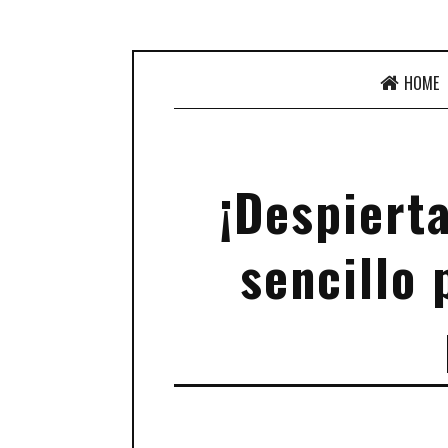
HOME
¡Despierta
sencillo 