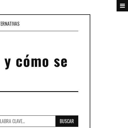
TERNATIVAS
n y cómo se
BUSCAR