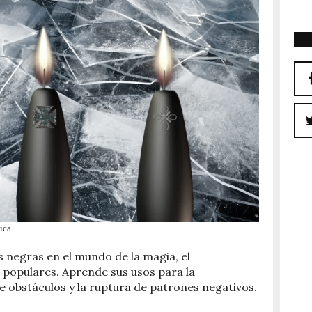
ica
s negras en el mundo de la magia, el
 populares. Aprende sus usos para la
de obstáculos y la ruptura de patrones negativos.