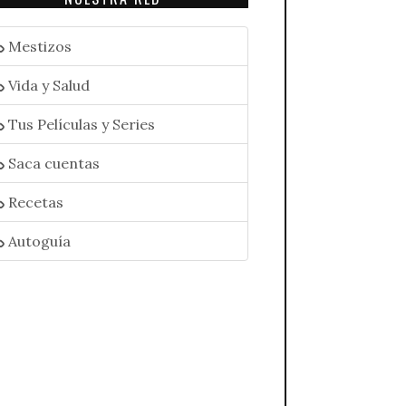
Mestizos
Vida y Salud
Tus Películas y Series
Saca cuentas
Recetas
Autoguía