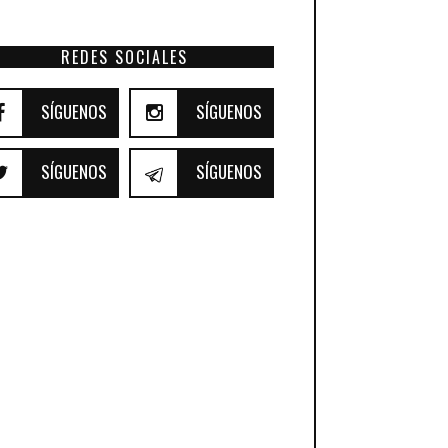
REDES SOCIALES
SÍGUENOS
SÍGUENOS
SÍGUENOS
SÍGUENOS