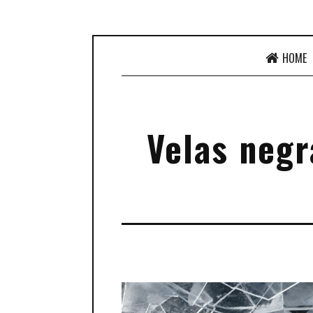
HOME
Velas negr