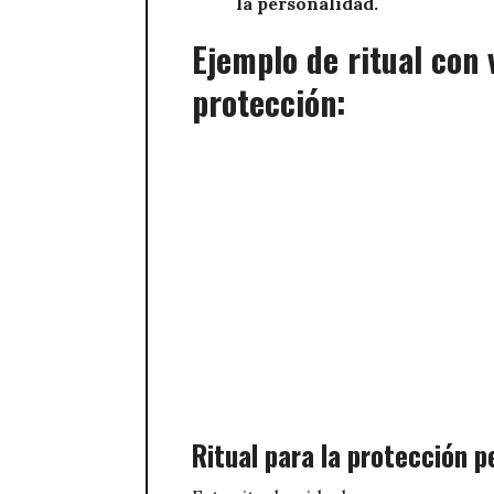
la personalidad.
Ejemplo de ritual con 
protección:
Ritual para la protección p