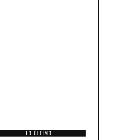
LO ÚLTIMO