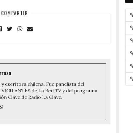
COMPARTIR
rraza
 y escritora chilena. Fue panelista del
VIGILANTES de La Red TV y del programa
ón Clave de Radio La Clave.