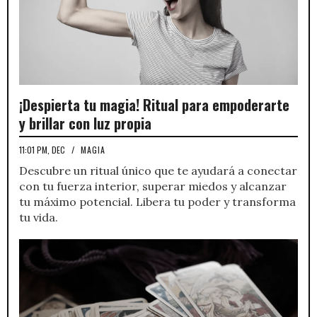
¡Despierta tu magia! Ritual para empoderarte
y brillar con luz propia
11:01 PM, DEC
/
MAGIA
Descubre un ritual único que te ayudará a conectar
con tu fuerza interior, superar miedos y alcanzar
tu máximo potencial. Libera tu poder y transforma
tu vida.