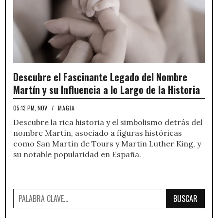
Descubre el Fascinante Legado del Nombre
Martín y su Influencia a lo Largo de la Historia
05:13 PM, NOV
/
MAGIA
Descubre la rica historia y el simbolismo detrás del
nombre Martín, asociado a figuras históricas
como San Martín de Tours y Martin Luther King, y
su notable popularidad en España.
BUSCAR