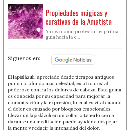
Propiedades mágicas y
curativas de la Amatista
Ya sea como protector espiritual,
guía hacia la e...
Síguenos en:
El lapislázuli, apreciado desde tiempos antiguos
por su profundo azul celestial, es otro cristal
poderoso contra los dolores de cabeza. Esta gema
es conocida por su capacidad para mejorar la
comunicación y la expresión, lo cual es vital cuando
el dolor es causado por bloqueos emocionales.
Llevar un lapislázuli en un collar o tenerlo cerca
durante una meditación puede ayudar a despejar
la mente y reducir la intensidad del dolor.