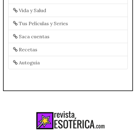
Vida y Salud
Tus Películas y Series
Saca cuentas
Recetas
Autoguía