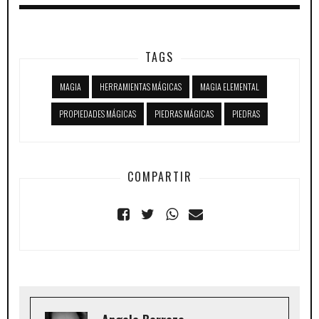
TAGS
MAGIA
HERRAMIENTAS MÁGICAS
MAGIA ELEMENTAL
PROPIEDADES MÁGICAS
PIEDRAS MÁGICAS
PIEDRAS
COMPARTIR