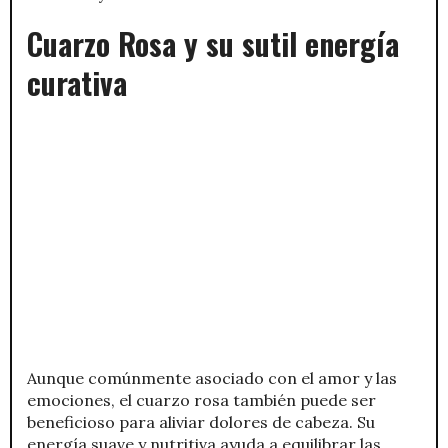
Cuarzo Rosa y su sutil energía
curativa
Aunque comúnmente asociado con el amor y las
emociones, el cuarzo rosa también puede ser
beneficioso para aliviar dolores de cabeza. Su
energía suave y nutritiva ayuda a equilibrar las