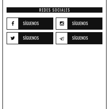
REDES SOCIALES
SÍGUENOS
SÍGUENOS
SÍGUENOS
SÍGUENOS