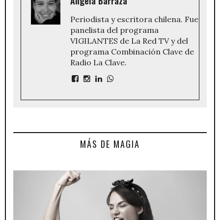
Angela Barraza
Periodista y escritora chilena. Fue
panelista del programa
VIGILANTES de La Red TV y del
programa Combinación Clave de
Radio La Clave.
MÁS DE MAGIA