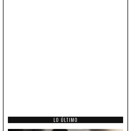
LO ÚLTIMO