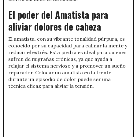
El poder del Amatista para
aliviar dolores de cabeza
El amatista, con su vibrante tonalidad púrpura, es
conocido por su capacidad para calmar la mente y
reducir el estrés. Esta piedra es ideal para quienes
sufren de migrañas crónicas, ya que ayuda a
relajar el sistema nervioso y a promover un sueño
reparador. Colocar un amatista en la frente
durante un episodio de dolor puede ser una
técnica eficaz para aliviar la tensión.