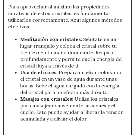
Para aprovechar al máximo las propiedades
curativas de estos cristales, es fundamental
utilizarlos correctamente. Aquí algunos métodos
efectivos:
Meditación con cristales:
Siéntate en un
lugar tranquilo y coloca el cristal sobre tu
frente o en tu mano dominante. Respira
profundamente y permite que la energía del
cristal fluya a través de ti.
Uso de elixires
: Prepara un elixir colocando
el cristal en un vaso de agua durante unas
horas. Bebe el agua cargada con la energía
del cristal para un efecto más directo.
Masajes con cristales:
Utiliza los cristales
para masajear suavemente las sienes y el
cuello. Esto puede ayudar a liberar la tensión
acumulada y a aliviar el dolor.