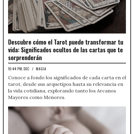
Descubre cómo el Tarot puede transformar tu
vida: Significados ocultos de las cartas que te
sorprenderán
10:44 PM, DEC
/
MAGIA
Conoce a fondo los significados de cada carta en el
tarot, desde sus arquetipos hasta su relevancia en
la vida cotidiana, explorando tanto los Arcanos
Mayores como Menores.