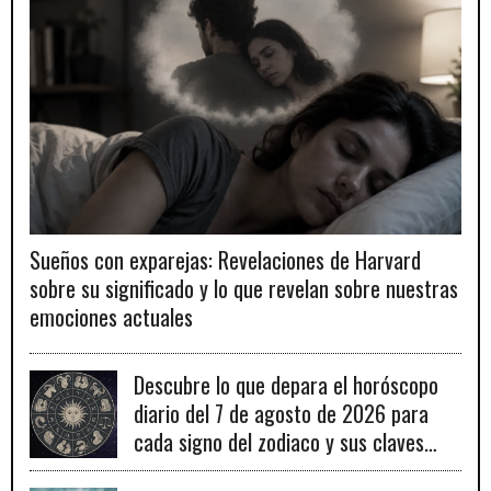
Sueños con exparejas: Revelaciones de Harvard
sobre su significado y lo que revelan sobre nuestras
emociones actuales
Descubre lo que depara el horóscopo
diario del 7 de agosto de 2026 para
cada signo del zodiaco y sus claves
para el éxito.