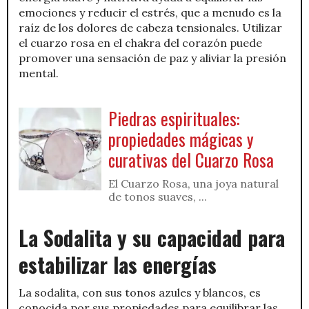
emociones y reducir el estrés, que a menudo es la
raíz de los dolores de cabeza tensionales. Utilizar
el cuarzo rosa en el chakra del corazón puede
promover una sensación de paz y aliviar la presión
mental.
Piedras espirituales:
propiedades mágicas y
curativas del Cuarzo Rosa
El Cuarzo Rosa, una joya natural
de tonos suaves, ...
La Sodalita y su capacidad para
estabilizar las energías
La sodalita, con sus tonos azules y blancos, es
conocida por sus propiedades para equilibrar las