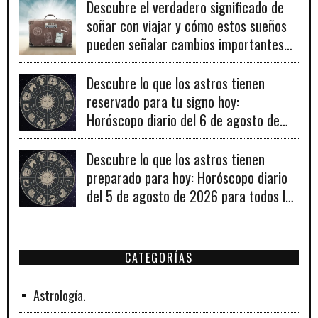
Descubre el verdadero significado de
soñar con viajar y cómo estos sueños
pueden señalar cambios importantes
en tu vida personal y profesional.
Descubre lo que los astros tienen
reservado para tu signo hoy:
Horóscopo diario del 6 de agosto de
2026
Descubre lo que los astros tienen
preparado para hoy: Horóscopo diario
del 5 de agosto de 2026 para todos los
signos zodiacales.
CATEGORÍAS
Astrología.