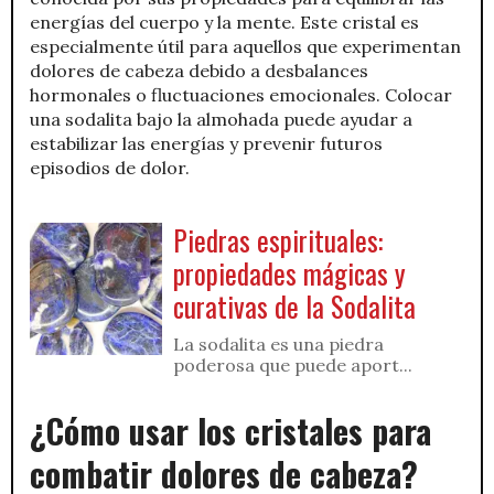
energías del cuerpo y la mente. Este cristal es
especialmente útil para aquellos que experimentan
dolores de cabeza debido a desbalances
hormonales o fluctuaciones emocionales. Colocar
una sodalita bajo la almohada puede ayudar a
estabilizar las energías y prevenir futuros
episodios de dolor.
Piedras espirituales:
propiedades mágicas y
curativas de la Sodalita
La sodalita es una piedra
poderosa que puede aport...
¿Cómo usar los cristales para
combatir dolores de cabeza?