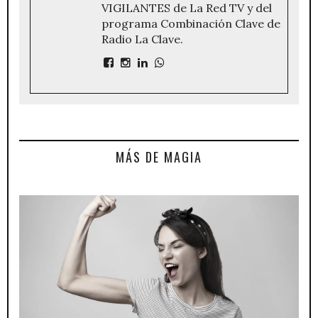
VIGILANTES de La Red TV y del
programa Combinación Clave de
Radio La Clave.
MÁS DE MAGIA