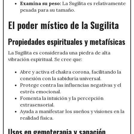
Examina su peso:
La Sugilita es relativamente
pesada para su tamaño.
El poder místico de la Sugilita
Propiedades espirituales y metafísicas
La Sugilita es considerada una piedra de alta
vibración espiritual. Se cree que:
Abre y activa el chakra corona, facilitando la
conexión con la sabiduría universal.
Protege contra las influencias negativas y el
estrés emocional.
Fomenta la intuición y la percepción
extrasensorial.
Ayuda a manifestar los sueños y visiones en la
realidad física.
Usos en gemoterapia y sanación