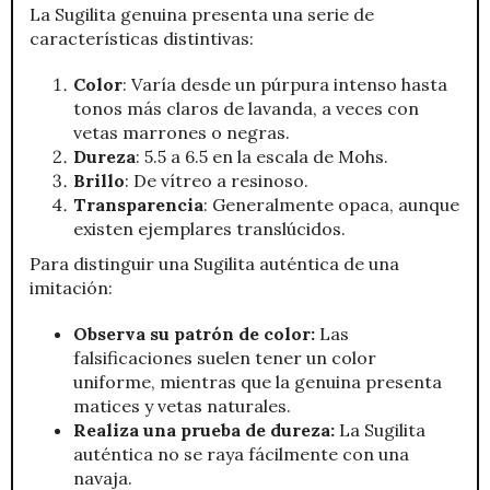
La Sugilita genuina presenta una serie de
características distintivas:
Color
: Varía desde un púrpura intenso hasta
tonos más claros de lavanda, a veces con
vetas marrones o negras.
Dureza
: 5.5 a 6.5 en la escala de Mohs.
Brillo
: De vítreo a resinoso.
Transparencia
: Generalmente opaca, aunque
existen ejemplares translúcidos.
Para distinguir una Sugilita auténtica de una
imitación:
Observa su patrón de color:
Las
falsificaciones suelen tener un color
uniforme, mientras que la genuina presenta
matices y vetas naturales.
Realiza una prueba de dureza:
La Sugilita
auténtica no se raya fácilmente con una
navaja.