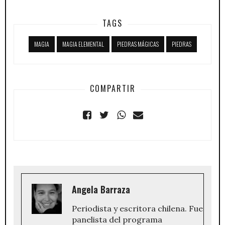
TAGS
MAGIA
MAGIA ELEMENTAL
PIEDRAS MÁGICAS
PIEDRAS
COMPARTIR
Angela Barraza
Periodista y escritora chilena. Fue
panelista del programa