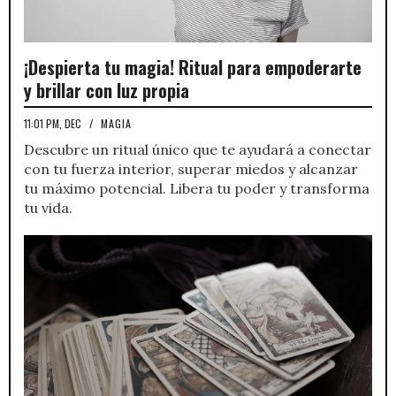
¡Despierta tu magia! Ritual para empoderarte
y brillar con luz propia
11:01 PM, DEC
/
MAGIA
Descubre un ritual único que te ayudará a conectar
con tu fuerza interior, superar miedos y alcanzar
tu máximo potencial. Libera tu poder y transforma
tu vida.