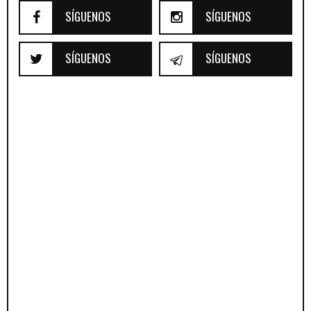
SÍGUENOS
SÍGUENOS
SÍGUENOS
SÍGUENOS