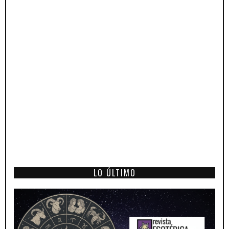
LO ÚLTIMO