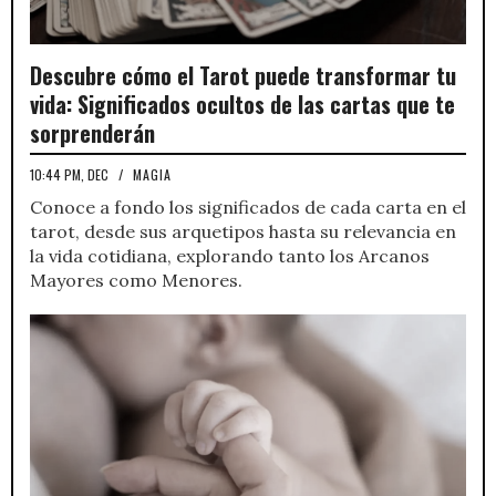
Descubre cómo el Tarot puede transformar tu
vida: Significados ocultos de las cartas que te
sorprenderán
10:44 PM, DEC
/
MAGIA
Conoce a fondo los significados de cada carta en el
tarot, desde sus arquetipos hasta su relevancia en
la vida cotidiana, explorando tanto los Arcanos
Mayores como Menores.