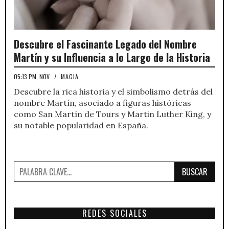
Descubre el Fascinante Legado del Nombre
Martín y su Influencia a lo Largo de la Historia
05:13 PM, NOV
/
MAGIA
Descubre la rica historia y el simbolismo detrás del
nombre Martín, asociado a figuras históricas
como San Martín de Tours y Martin Luther King, y
su notable popularidad en España.
BUSCAR
REDES SOCIALES