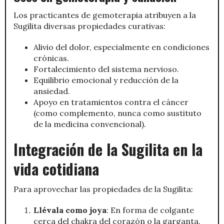
Los practicantes de gemoterapia atribuyen a la
Sugilita diversas propiedades curativas:
Alivio del dolor, especialmente en condiciones
crónicas.
Fortalecimiento del sistema nervioso.
Equilibrio emocional y reducción de la
ansiedad.
Apoyo en tratamientos contra el cáncer
(como complemento, nunca como sustituto
de la medicina convencional).
Integración de la Sugilita en la
vida cotidiana
Para aprovechar las propiedades de la Sugilita:
Llévala como joya
: En forma de colgante
cerca del chakra del corazón o la garganta.