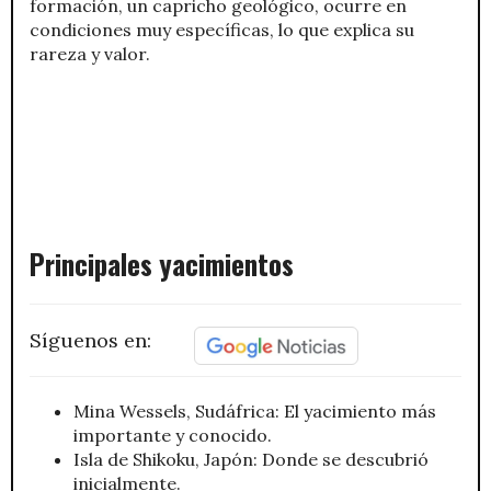
formación, un capricho geológico, ocurre en
condiciones muy específicas, lo que explica su
rareza y valor.
Principales yacimientos
Síguenos en:
Mina Wessels, Sudáfrica: El yacimiento más
importante y conocido.
Isla de Shikoku, Japón: Donde se descubrió
inicialmente.