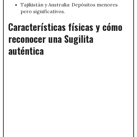
Tajikistán y Australia: Depósitos menores
pero significativos.
Características físicas y cómo
reconocer una Sugilita
auténtica