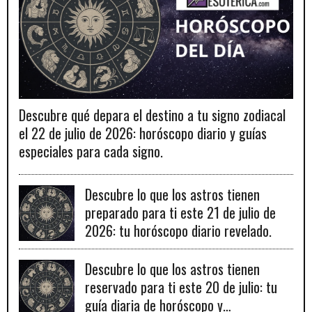
Descubre qué depara el destino a tu signo zodiacal
el 22 de julio de 2026: horóscopo diario y guías
especiales para cada signo.
Descubre lo que los astros tienen
preparado para ti este 21 de julio de
2026: tu horóscopo diario revelado.
Descubre lo que los astros tienen
reservado para ti este 20 de julio: tu
guía diaria de horóscopo y