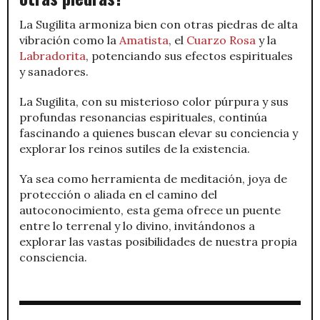
La Sugilita armoniza bien con otras piedras de alta
vibración como la
Amatista
, el
Cuarzo Rosa
y la
Labradorita
, potenciando sus efectos espirituales
y sanadores.
La Sugilita, con su misterioso color púrpura y sus
profundas resonancias espirituales, continúa
fascinando a quienes buscan elevar su conciencia y
explorar los reinos sutiles de la existencia.
Ya sea como herramienta de meditación, joya de
protección o aliada en el camino del
autoconocimiento, esta gema ofrece un puente
entre lo terrenal y lo divino, invitándonos a
explorar las vastas posibilidades de nuestra propia
consciencia.