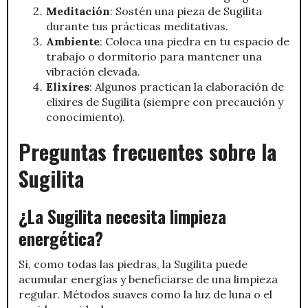
Meditación
: Sostén una pieza de Sugilita
durante tus prácticas meditativas.
Ambiente
: Coloca una piedra en tu espacio de
trabajo o dormitorio para mantener una
vibración elevada.
Elixires
: Algunos practican la elaboración de
elixires de Sugilita (siempre con precaución y
conocimiento).
Preguntas frecuentes sobre la
Sugilita
¿La Sugilita necesita limpieza
energética?
Sí, como todas las piedras, la Sugilita puede
acumular energías y beneficiarse de una limpieza
regular. Métodos suaves como la luz de luna o el