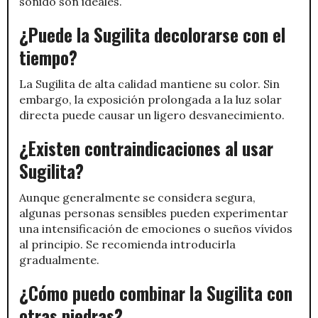
sonido son ideales.
¿Puede la Sugilita decolorarse con el
tiempo?
La Sugilita de alta calidad mantiene su color. Sin
embargo, la exposición prolongada a la luz solar
directa puede causar un ligero desvanecimiento.
¿Existen contraindicaciones al usar
Sugilita?
Aunque generalmente se considera segura,
algunas personas sensibles pueden experimentar
una intensificación de emociones o sueños vívidos
al principio. Se recomienda introducirla
gradualmente.
¿Cómo puedo combinar la Sugilita con
otras piedras?