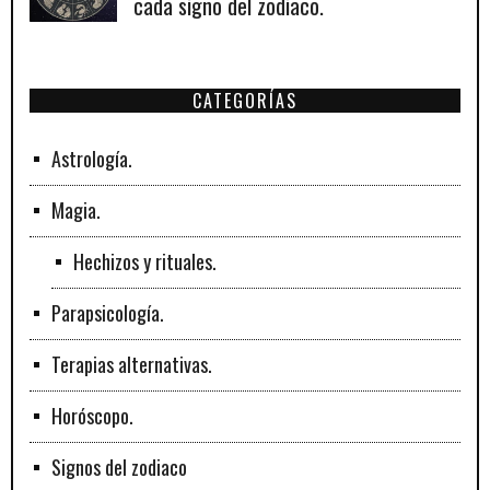
cada signo del zodiaco.
CATEGORÍAS
Astrología.
Magia.
Hechizos y rituales.
Parapsicología.
Terapias alternativas.
Horóscopo.
Signos del zodiaco