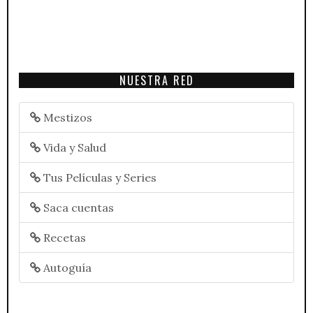
NUESTRA RED
Mestizos
Vida y Salud
Tus Películas y Series
Saca cuentas
Recetas
Autoguía