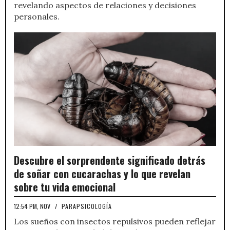
revelando aspectos de relaciones y decisiones
personales.
Descubre el sorprendente significado detrás
de soñar con cucarachas y lo que revelan
sobre tu vida emocional
12:54 PM, NOV
/
PARAPSICOLOGÍA
Los sueños con insectos repulsivos pueden reflejar