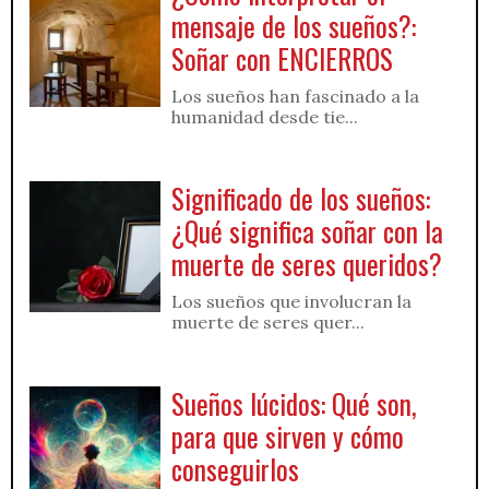
mensaje de los sueños?:
Soñar con ENCIERROS
Los sueños han fascinado a la
humanidad desde tie...
Significado de los sueños:
¿Qué significa soñar con la
muerte de seres queridos?
Los sueños que involucran la
muerte de seres quer...
Sueños lúcidos: Qué son,
para que sirven y cómo
conseguirlos