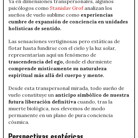
Ya en dimensiones transpersonales, algunos
psicólogos como
Stanislav Grof
analizan los
sueños de vuelo sublime como
experiencias
cumbre de expansión de conciencia en unidades
holísticas de sentido.
Las sensaciones vertiginosas pero extáticas de
flotar hasta fundirse con el cielo y la luz solar,
representarían aquí un fenómeno de
trascendencia del ego,
donde el durmiente
comprende místicamente su naturaleza
espiritual más allá del cuerpo y mente.
Desde esta transpersonal mirada, todo sueño de
vuelo constituye un
anticipo simbólico de nuestra
futura liberación definitiva
cuando, tras la
muerte biológica, nos elevemos de modo
permanente en un plano de pura conciencia
cósmica.
Perspectivas esotéricas