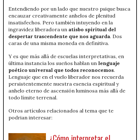
Entendiendo por un lado que nuestro psique busca
encauzar creativamente anhelos de plenitud
insatisfechos. Pero también intuyendo en la
ingravidez liberadora un
atisbo spiritual del
despertar trascendente que nos aguarda
. Dos
caras de una misma moneda en definitiva.
Y es que más allá de escuelas interpretativas, en
última instancia los sueños hablan un
lenguaje
poético universal que todos reconocemos
.
Lenguaje que en el vuelo liberador nos recuerda
persistentemente nuestra esencia espiritual y
anhelo eterno de ascensión luminosa más allá de
todo límite terrenal.
Otros artículos relacionados al tema que te
podrian interesar:
¿Cómo interpretar el