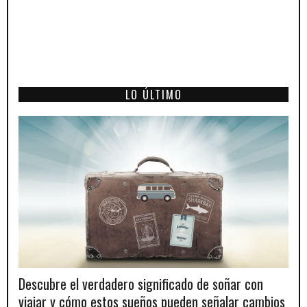
LO ÚLTIMO
Descubre el verdadero significado de soñar con
viajar y cómo estos sueños pueden señalar cambios