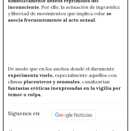
simbólicamente deseos reprimidos del
inconsciente
. Por ello, la sensación de ingravidez
y libertad de movimientos que implica volar
se
asocia frecuentemente al acto sexual.
De modo que en los sueños donde el durmiente
experimenta vuelo,
especialmente aquellos con
climas
placenteros y sensuales
, canalizarían
fantasías eróticas inexpresadas en la vigilia por
temor o culpa.
Síguenos en: