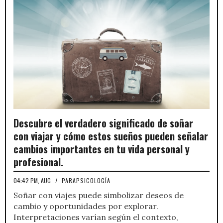
Descubre el verdadero significado de soñar
con viajar y cómo estos sueños pueden señalar
cambios importantes en tu vida personal y
profesional.
04:42 PM, AUG
/
PARAPSICOLOGÍA
Soñar con viajes puede simbolizar deseos de
cambio y oportunidades por explorar.
Interpretaciones varían según el contexto,