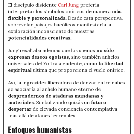
El discípulo disidente
Carl Jung
prefería
interpretar los símbolos oníricos de manera
más
flexible y personalizada.
Desde esta perspectiva,
sobrevolar paisajes bucólicos manifestaría la
exploración inconsciente de nuestras
potencialidades creativas.
Jung resaltaba ademas que los sueños
no sólo
expresan deseos egoístas,
sino también anhelos
universales del Yo trascendente, como
la libertad
espiritual
ultima que proporciona el vuelo onírico.
Así, la ingravidez liberadora de danzar entre nubes
se asociaría al anhelo humano eterno de
desprendernos de ataduras mundanas y
materiales
. Simbolizando quizás un
futuro
despertar
de elevada conciencia contemplativa
mas allá de afanes terrenales.
Enfoques humanistas