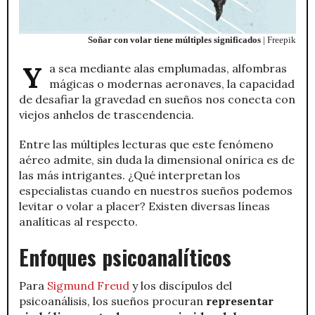
Soñar con volar tiene múltiples significados
| Freepik
Ya sea mediante alas emplumadas, alfombras
mágicas o modernas aeronaves, la capacidad
de desafiar la gravedad en sueños nos conecta con
viejos anhelos de trascendencia.
Entre las múltiples lecturas que este fenómeno
aéreo admite, sin duda la dimensional onírica es de
las más intrigantes. ¿Qué interpretan los
especialistas cuando en nuestros sueños podemos
levitar o volar a placer? Existen diversas líneas
analíticas al respecto.
Enfoques psicoanalíticos
Para
Sigmund Freud
y los discípulos del
psicoanálisis, los sueños procuran
representar