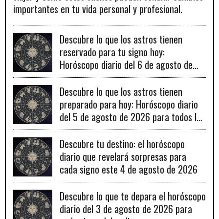
importantes en tu vida personal y profesional.
Descubre lo que los astros tienen
reservado para tu signo hoy:
Horóscopo diario del 6 de agosto de
2026
Descubre lo que los astros tienen
preparado para hoy: Horóscopo diario
del 5 de agosto de 2026 para todos los
signos zodiacales.
Descubre tu destino: el horóscopo
diario que revelará sorpresas para
cada signo este 4 de agosto de 2026
Descubre lo que te depara el horóscopo
diario del 3 de agosto de 2026 para