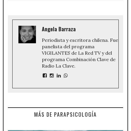
Angela Barraza
Periodista y escritora chilena. Fue
panelista del programa
VIGILANTES de La Red TV y del
programa Combinación Clave de
Radio La Clave.
MÁS DE PARAPSICOLOGÍA