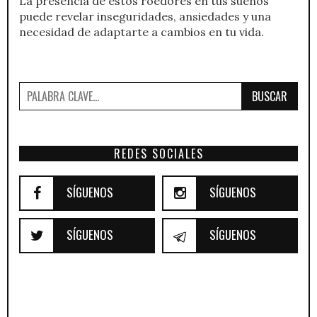
La presencia de estos roedores en tus sueños
puede revelar inseguridades, ansiedades y una
necesidad de adaptarte a cambios en tu vida.
BUSCAR
REDES SOCIALES
SÍGUENOS
SÍGUENOS
SÍGUENOS
SÍGUENOS