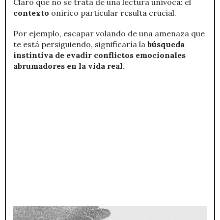
Claro que no se trata de una lectura unívoca: el
contexto
onírico particular resulta crucial.
Por ejemplo, escapar volando de una amenaza que
te está persiguiendo, significaría la
búsqueda
instintiva de evadir conflictos emocionales
abrumadores en la vida real.