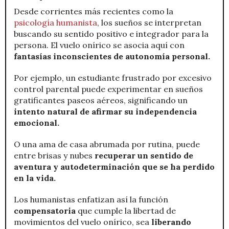
Desde corrientes más recientes como la
psicología humanista
, los sueños se interpretan
buscando su sentido positivo e integrador para la
persona. El vuelo onírico se asocia aquí con
fantasías inconscientes de autonomía personal.
Por ejemplo, un estudiante frustrado por excesivo
control parental puede experimentar en sueños
gratificantes paseos aéreos, significando un
intento natural de afirmar su independencia
emocional.
O una ama de casa abrumada por rutina, puede
entre brisas y nubes
recuperar un sentido de
aventura y autodeterminación que se ha perdido
en la vida.
Los humanistas enfatizan así la función
compensatoria
que cumple la libertad de
movimientos del vuelo onírico, sea
liberando