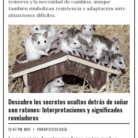
temores y la necesidad de cambios, aunque
también simbolizan resistencia y adaptación ante
situaciones difíciles.
Descubre los secretos ocultos detrás de soñar
con ratones: Interpretaciones y significados
reveladores
12:47 PM, NOV
/
PARAPSICOLOGÍA