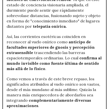
estado de conciencia visionaria ampliada, el
durmiente puede sentir que rápidamente
sobrevolase distancias, fusionando sujeto y objeto
en forma de "conocimiento inmediato" de lugares
distantes por
telepatía onírica.
Así, las corrientes esotéricas coinciden en
reconocer al vuelo onírico como
anticipo de
facultades superiores de gnosis y percepción
extrasensible
trascendiendo las barreras
espaciotemporales ordinarias. Lo cual
confirma al
mundo invisible como fuente última de sentido
más allá de lo físico
.
Como vemos a través de este breve repaso, los
significados atribuidos al vuelo onírico son vastos,
desde el más mundano al más sublime. Quizás la
manera más enriquecedora de abordarlos sea
integrando
complementariamente diversas
aproximaciones
.