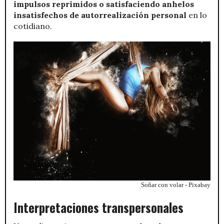
impulsos reprimidos o satisfaciendo anhelos
insatisfechos de autorrealización personal
en lo
cotidiano.
Soñar con volar - Pixabay
Interpretaciones transpersonales