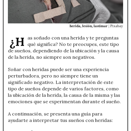
herida, lesión, lastimar
| Pixabay
¿Has soñado con una herida y te preguntas
qué significa? No te preocupes, este tipo
de sueños, dependiendo de la ubicación y la causa
de la herida, no siempre son negativos.
Soñar con heridas puede ser una experiencia
perturbadora, pero no siempre tiene un
significado negativo. La interpretación de este
tipo de sueños depende de varios factores, como
la ubicación de la herida, la causa de la misma y las
emociones que se experimentan durante el sueño.
A continuación, se presenta una guía para
ayudarte a interpretar tus sueños con heridas: