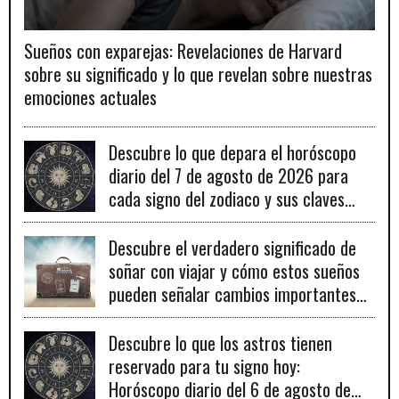
Sueños con exparejas: Revelaciones de Harvard
sobre su significado y lo que revelan sobre nuestras
emociones actuales
Descubre lo que depara el horóscopo
diario del 7 de agosto de 2026 para
cada signo del zodiaco y sus claves
para el éxito.
Descubre el verdadero significado de
soñar con viajar y cómo estos sueños
pueden señalar cambios importantes
en tu vida personal y profesional.
Descubre lo que los astros tienen
reservado para tu signo hoy:
Horóscopo diario del 6 de agosto de