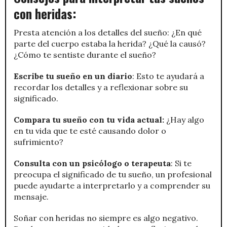
con heridas:
Presta atención a los detalles del sueño: ¿En qué
parte del cuerpo estaba la herida? ¿Qué la causó?
¿Cómo te sentiste durante el sueño?
Escribe tu sueño en un diario
: Esto te ayudará a
recordar los detalles y a reflexionar sobre su
significado.
Compara tu sueño con tu vida actual:
¿Hay algo
en tu vida que te esté causando dolor o
sufrimiento?
Consulta con un psicólogo o terapeuta
: Si te
preocupa el significado de tu sueño, un profesional
puede ayudarte a interpretarlo y a comprender su
mensaje.
Soñar con heridas no siempre es algo negativo.