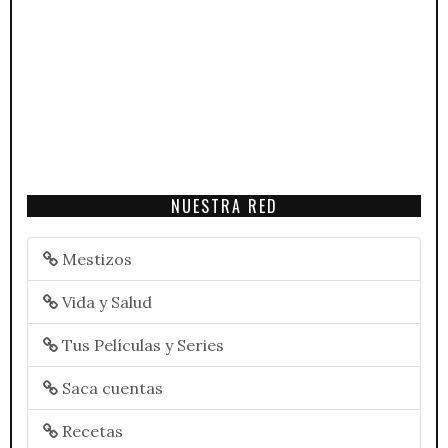
NUESTRA RED
Mestizos
Vida y Salud
Tus Películas y Series
Saca cuentas
Recetas