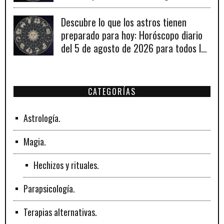
2026
Descubre lo que los astros tienen
preparado para hoy: Horóscopo diario
del 5 de agosto de 2026 para todos los
signos zodiacales.
CATEGORÍAS
Astrología.
Magia.
Hechizos y rituales.
Parapsicología.
Terapias alternativas.