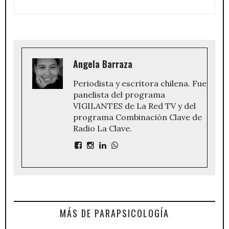
Angela Barraza
Periodista y escritora chilena. Fue
panelista del programa
VIGILANTES de La Red TV y del
programa Combinación Clave de
Radio La Clave.
MÁS DE PARAPSICOLOGÍA