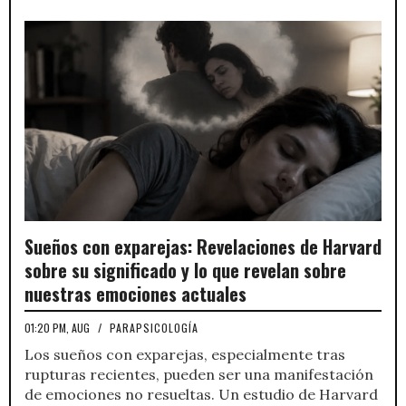
Sueños con exparejas: Revelaciones de Harvard
sobre su significado y lo que revelan sobre
nuestras emociones actuales
01:20 PM, AUG
/
PARAPSICOLOGÍA
Los sueños con exparejas, especialmente tras
rupturas recientes, pueden ser una manifestación
de emociones no resueltas. Un estudio de Harvard