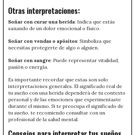
Otras interpretaciones:
Soñar con curar una herida
: Indica que estás
sanando de un dolor emocional o físico.
Soñar con vendas o apósitos
: Simboliza que
necesitas protegerte de algo o alguien.
Soñar con sangre
: Puede representar vitalidad,
pasión o energía.
Es importante recordar que estas son solo
interpretaciones generales. El significado real de
tu sueño con una herida dependerá de tu contexto
personal y de las emociones que experimentaste
durante el mismo. Si te preocupa el significado de
tu sueño, te recomiendo consultar con un
profesional de la salud mental.
Consejos para interpretar tus sueños