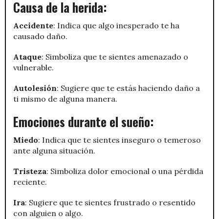
Causa de la herida:
Accidente
: Indica que algo inesperado te ha
causado daño.
Ataque
: Simboliza que te sientes amenazado o
vulnerable.
Autolesión
: Sugiere que te estás haciendo daño a
ti mismo de alguna manera.
Emociones durante el sueño:
Miedo
: Indica que te sientes inseguro o temeroso
ante alguna situación.
Tristeza
: Simboliza dolor emocional o una pérdida
reciente.
Ira
: Sugiere que te sientes frustrado o resentido
con alguien o algo.