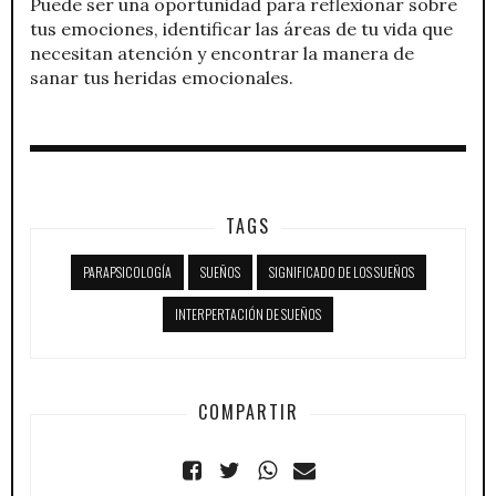
Puede ser una oportunidad para reflexionar sobre
tus emociones, identificar las áreas de tu vida que
necesitan atención y encontrar la manera de
sanar tus heridas emocionales.
TAGS
PARAPSICOLOGÍA
SUEÑOS
SIGNIFICADO DE LOS SUEÑOS
INTERPERTACIÓN DE SUEÑOS
COMPARTIR