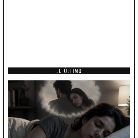
LO ÚLTIMO