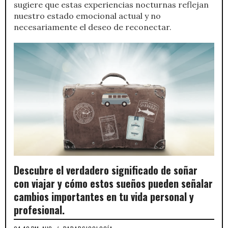
sugiere que estas experiencias nocturnas reflejan
nuestro estado emocional actual y no
necesariamente el deseo de reconectar.
Descubre el verdadero significado de soñar
con viajar y cómo estos sueños pueden señalar
cambios importantes en tu vida personal y
profesional.