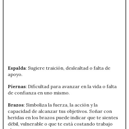
Espalda
: Sugiere traición, deslealtad o falta de
apoyo.
Piernas
: Dificultad para avanzar en la vida o falta
de confianza en uno mismo.
Brazos
: Simboliza la fuerza, la acción y la
capacidad de alcanzar tus objetivos. Soñar con
heridas en los brazos puede indicar que te sientes
débil, vulnerable o que te está costando trabajo