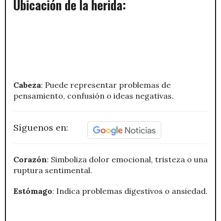
Ubicación de la herida:
Cabeza
: Puede representar problemas de
pensamiento, confusión o ideas negativas.
Síguenos en:
Corazón
: Simboliza dolor emocional, tristeza o una
ruptura sentimental.
Estómago
: Indica problemas digestivos o ansiedad.