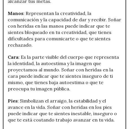
alcanzar tus metas.
Manos
: Representan la creatividad, la
comunicación y la capacidad de dar y recibir. Soñar
con heridas en las manos puede indicar que te
sientes bloqueado en tu creatividad, que tienes
dificultades para comunicarte o que te sientes
rechazado.
Cara
: Es la parte visible del cuerpo que representa
la identidad, la autoestima y la imagen que
proyectamos al mundo. Soñar con heridas en la
cara puede indicar que te sientes inseguro de ti
mismo, que tienes baja autoestima o que te
preocupa tu imagen pública.
Pies
: Simbolizan el arraigo, la estabilidad y el
avance en la vida. Soñar con heridas en los pies
puede indicar que te sientes inestable, inseguro o
que te está costando trabajo avanzar en tu vida.