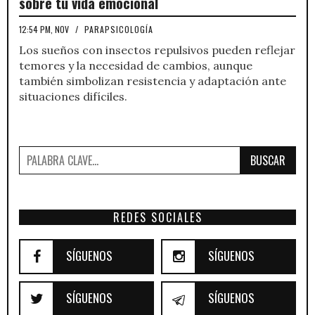
sobre tu vida emocional
12:54 PM, NOV
/
PARAPSICOLOGÍA
Los sueños con insectos repulsivos pueden reflejar
temores y la necesidad de cambios, aunque
también simbolizan resistencia y adaptación ante
situaciones difíciles.
BUSCAR
REDES SOCIALES
SÍGUENOS
SÍGUENOS
SÍGUENOS
SÍGUENOS