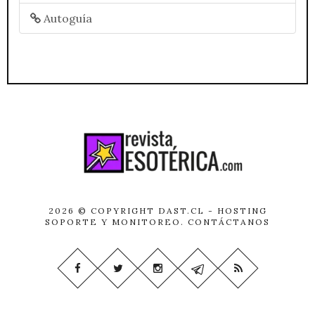
Autoguía
2026 © COPYRIGHT
DAST.CL
- HOSTING
SOPORTE Y MONITOREO.
CONTÁCTANOS