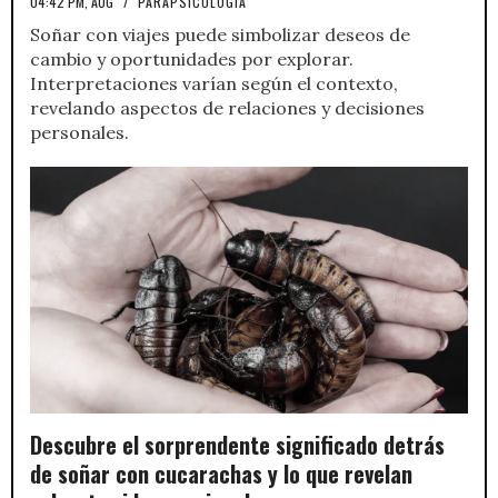
04:42 PM, AUG
/
PARAPSICOLOGÍA
Soñar con viajes puede simbolizar deseos de
cambio y oportunidades por explorar.
Interpretaciones varían según el contexto,
revelando aspectos de relaciones y decisiones
personales.
Descubre el sorprendente significado detrás
de soñar con cucarachas y lo que revelan