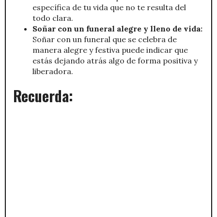
específica de tu vida que no te resulta del
todo clara.
Soñar con un funeral alegre y lleno de vida:
Soñar con un funeral que se celebra de
manera alegre y festiva puede indicar que
estás dejando atrás algo de forma positiva y
liberadora.
Recuerda: