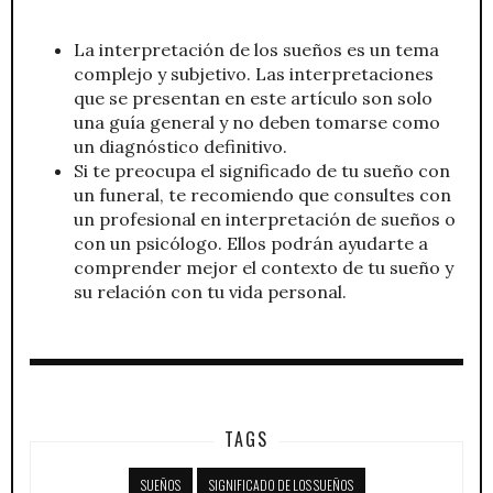
La interpretación de los sueños es un tema
complejo y subjetivo. Las interpretaciones
que se presentan en este artículo son solo
una guía general y no deben tomarse como
un diagnóstico definitivo.
Si te preocupa el significado de tu sueño con
un funeral, te recomiendo que consultes con
un profesional en interpretación de sueños o
con un psicólogo. Ellos podrán ayudarte a
comprender mejor el contexto de tu sueño y
su relación con tu vida personal.
TAGS
SUEÑOS
SIGNIFICADO DE LOS SUEÑOS