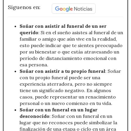
Síguenos en:
Soñar con asistir al funeral de un ser
querido
: Si en el sueño asistes al funeral de un
familiar o amigo que aún vive en la realidad,
esto puede indicar que te sientes preocupado
por su bienestar o que estás atravesando un
período de distanciamiento emocional con
esa persona.
Soñar con asistir a tu propio funeral
: Soñar
con tu propio funeral puede ser una
experiencia aterradora, pero no siempre
tiene un significado negativo. En algunos
casos, puede representar un renacimiento
personal o un nuevo comienzo en tu vida.
Soñar con un funeral en un lugar
desconocido
: Soñar con un funeral en un
lugar que no reconoces puede simbolizar la
finalización de una etapa o ciclo en un área