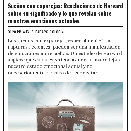
Sueños con exparejas: Revelaciones de Harvard
sobre su significado y lo que revelan sobre
nuestras emociones actuales
01:20 PM, AUG
/
PARAPSICOLOGÍA
Los sueños con exparejas, especialmente tras
rupturas recientes, pueden ser una manifestación
de emociones no resueltas. Un estudio de Harvard
sugiere que estas experiencias nocturnas reflejan
nuestro estado emocional actual y no
necesariamente el deseo de reconectar.