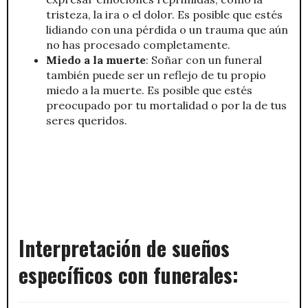
tristeza, la ira o el dolor. Es posible que estés
lidiando con una pérdida o un trauma que aún
no has procesado completamente.
Miedo a la muerte
: Soñar con un funeral
también puede ser un reflejo de tu propio
miedo a la muerte. Es posible que estés
preocupado por tu mortalidad o por la de tus
seres queridos.
Interpretación de sueños
específicos con funerales: