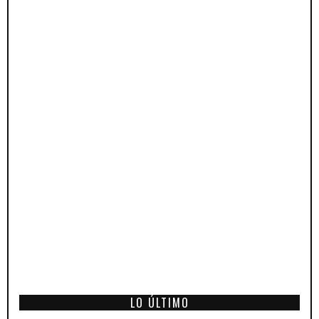
LO ÚLTIMO