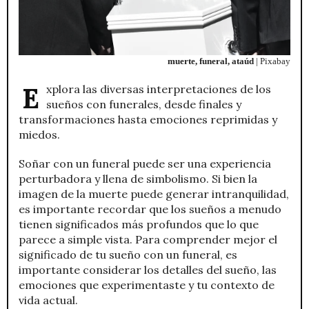
muerte, funeral, ataúd
| Pixabay
Explora las diversas interpretaciones de los
sueños con funerales, desde finales y
transformaciones hasta emociones reprimidas y
miedos.
Soñar con un funeral puede ser una experiencia
perturbadora y llena de simbolismo. Si bien la
imagen de la muerte puede generar intranquilidad,
es importante recordar que los sueños a menudo
tienen significados más profundos que lo que
parece a simple vista. Para comprender mejor el
significado de tu sueño con un funeral, es
importante considerar los detalles del sueño, las
emociones que experimentaste y tu contexto de
vida actual.