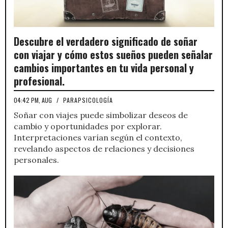
Descubre el verdadero significado de soñar
con viajar y cómo estos sueños pueden señalar
cambios importantes en tu vida personal y
profesional.
04:42 PM, AUG
/
PARAPSICOLOGÍA
Soñar con viajes puede simbolizar deseos de
cambio y oportunidades por explorar.
Interpretaciones varían según el contexto,
revelando aspectos de relaciones y decisiones
personales.