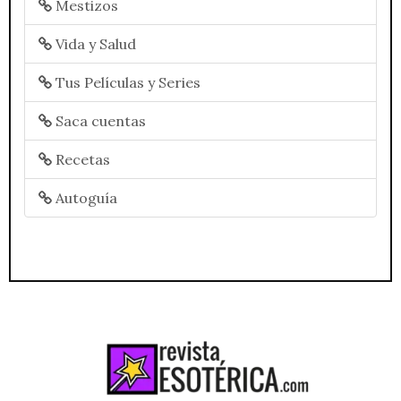
Mestizos
Vida y Salud
Tus Películas y Series
Saca cuentas
Recetas
Autoguía