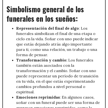
Simbolismo general de los
funerales en los sueños:
Representación del final de algo
: Los
funerales simbolizan el final de una etapa o
ciclo en la vida. Soñar con uno puede indicar
que estás dejando atrás algo importante
para ti, como una relación, un trabajo o una
forma de pensar.
Transformación y cambio:
Los funerales
también están asociados con la
transformación y el cambio. Soñar con uno
puede representar un período de transición
en tu vida, en el que estás experimentando
cambios profundos a nivel personal o
espiritual.
Emociones reprimidas
: En algunos casos,
soñar con un funeral puede ser una forma de
expresar emociones reprimidas, como la