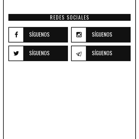
REDES SOCIALES
SÍGUENOS
SÍGUENOS
SÍGUENOS
SÍGUENOS