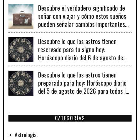
Descubre el verdadero significado de
soñar con viajar y cómo estos sueños
pueden señalar cambios importantes
en tu vida personal y profesional.
Descubre lo que los astros tienen
reservado para tu signo hoy:
Horóscopo diario del 6 de agosto de
2026
Descubre lo que los astros tienen
preparado para hoy: Horóscopo diario
del 5 de agosto de 2026 para todos los
signos zodiacales.
CATEGORÍAS
Astrología.