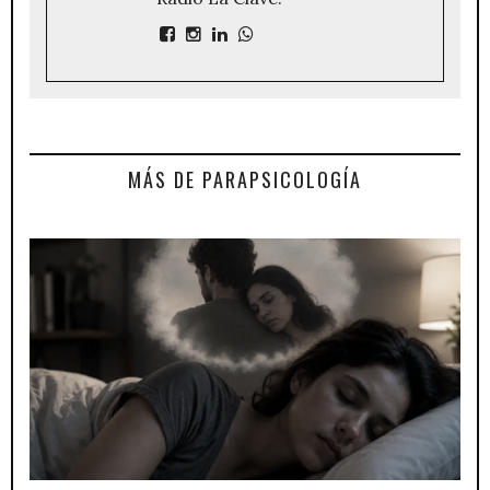
MÁS DE PARAPSICOLOGÍA