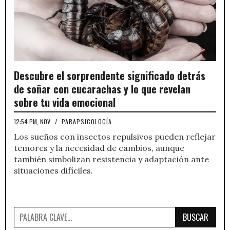
Descubre el sorprendente significado detrás
de soñar con cucarachas y lo que revelan
sobre tu vida emocional
12:54 PM, NOV
/
PARAPSICOLOGÍA
Los sueños con insectos repulsivos pueden reflejar
temores y la necesidad de cambios, aunque
también simbolizan resistencia y adaptación ante
situaciones difíciles.
BUSCAR