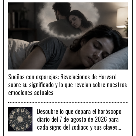
Sueños con exparejas: Revelaciones de Harvard
sobre su significado y lo que revelan sobre nuestras
emociones actuales
Descubre lo que depara el horóscopo
diario del 7 de agosto de 2026 para
cada signo del zodiaco y sus claves
para el éxito.