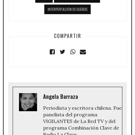
INTERPERTACIÓN DE SUEÑOS
COMPARTIR
Angela Barraza
Periodista y escritora chilena. Fue
panelista del programa
VIGILANTES de La Red TV y del
programa Combinación Clave de
Radio La Clave.