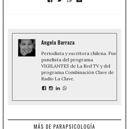
Angela Barraza
Periodista y escritora chilena. Fue
panelista del programa
VIGILANTES de La Red TV y del
programa Combinación Clave de
Radio La Clave.
MÁS DE PARAPSICOLOGÍA