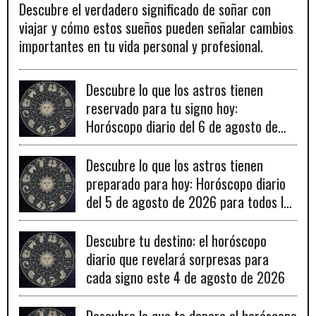
Descubre el verdadero significado de soñar con
viajar y cómo estos sueños pueden señalar cambios
importantes en tu vida personal y profesional.
Descubre lo que los astros tienen
reservado para tu signo hoy:
Horóscopo diario del 6 de agosto de
2026
Descubre lo que los astros tienen
preparado para hoy: Horóscopo diario
del 5 de agosto de 2026 para todos los
signos zodiacales.
Descubre tu destino: el horóscopo
diario que revelará sorpresas para
cada signo este 4 de agosto de 2026