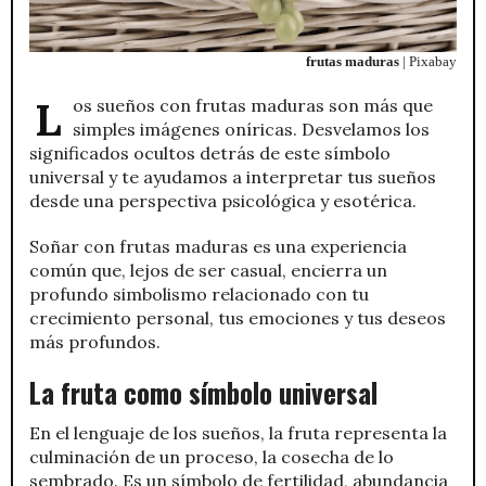
frutas maduras
| Pixabay
Los sueños con frutas maduras son más que
simples imágenes oníricas. Desvelamos los
significados ocultos detrás de este símbolo
universal y te ayudamos a interpretar tus sueños
desde una perspectiva psicológica y esotérica.
Soñar con frutas maduras es una experiencia
común que, lejos de ser casual, encierra un
profundo simbolismo relacionado con tu
crecimiento personal, tus emociones y tus deseos
más profundos.
La fruta como símbolo universal
En el lenguaje de los sueños, la fruta representa la
culminación de un proceso, la cosecha de lo
sembrado. Es un símbolo de fertilidad, abundancia