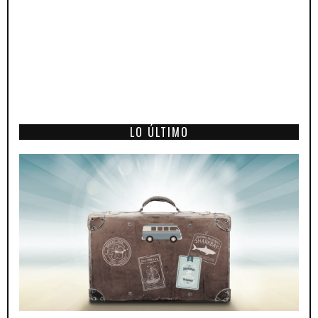
LO ÚLTIMO