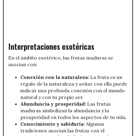
Interpretaciones esotéricas
En el ámbito esotérico, las frutas maduras se
asocian con:
Conexión con la naturaleza:
La fruta es un
regalo de la naturaleza y soñar con ella puede
indicar una profunda conexión con el mundo
natural y con tu propio ser.
Abundancia y prosperidad:
Las frutas
maduras simbolizan la abundancia y la
prosperidad en todos los aspectos de tu vida.
Conocimiento y sabiduría:
Algunas
tradiciones asocian las frutas con el