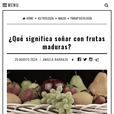
MENU
♦
♦
♦
HOME
ASTROLOGÍA
MAGIA
PARAPSICOLOGÍA
¿Qué significa soñar con frutas
maduras?
♦
20 AGOSTO 2024
/
ANGELA BARRAZA