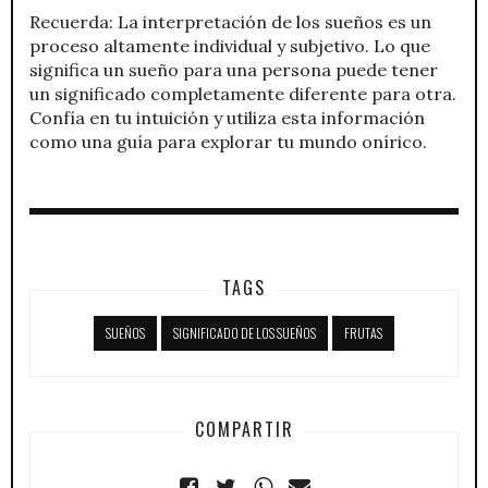
Recuerda: La interpretación de los sueños es un
proceso altamente individual y subjetivo. Lo que
significa un sueño para una persona puede tener
un significado completamente diferente para otra.
Confía en tu intuición y utiliza esta información
como una guía para explorar tu mundo onírico.
TAGS
SUEÑOS
SIGNIFICADO DE LOS SUEÑOS
FRUTAS
COMPARTIR