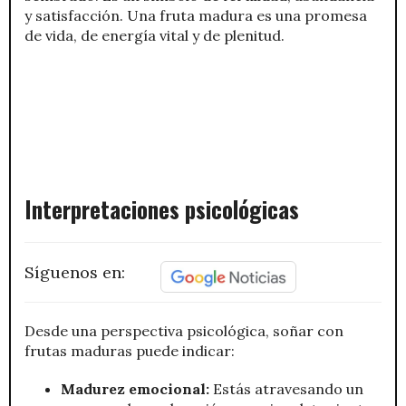
y satisfacción. Una fruta madura es una promesa
de vida, de energía vital y de plenitud.
Interpretaciones psicológicas
Síguenos en:
Desde una perspectiva psicológica, soñar con
frutas maduras puede indicar:
Madurez emocional:
Estás atravesando un