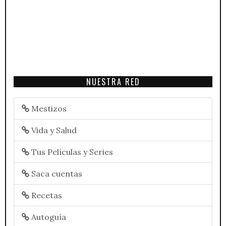
NUESTRA RED
Mestizos
Vida y Salud
Tus Películas y Series
Saca cuentas
Recetas
Autoguía