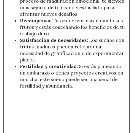
proceso de maduración emocional, te sientes
más seguro de ti mismo y estás listo para
afrontar nuevos desafíos.
Recompensa
: Tus esfuerzos están dando sus
frutos y estás cosechando los beneficios de tu
trabajo duro.
Satisfacción de necesidades:
Los sueños con
frutas maduras pueden reflejar una
necesidad de gratificación o de experimentar
placer.
Fertilidad y creatividad:
Si estás planeando
un embarazo o tienes proyectos creativos en
marcha, este sueño puede ser una señal de
fertilidad y abundancia.