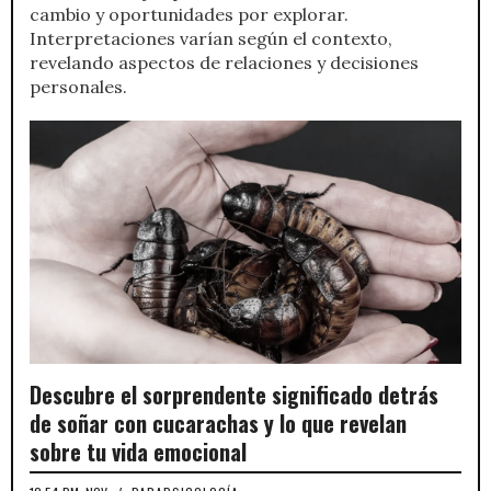
cambio y oportunidades por explorar.
Interpretaciones varían según el contexto,
revelando aspectos de relaciones y decisiones
personales.
Descubre el sorprendente significado detrás
de soñar con cucarachas y lo que revelan
sobre tu vida emocional