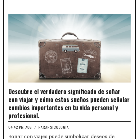
Descubre el verdadero significado de soñar
con viajar y cómo estos sueños pueden señalar
cambios importantes en tu vida personal y
profesional.
04:42 PM, AUG
/
PARAPSICOLOGÍA
Soñar con viajes puede simbolizar deseos de