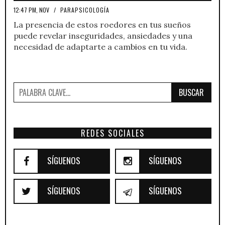
12:47 PM, NOV
/
PARAPSICOLOGÍA
La presencia de estos roedores en tus sueños
puede revelar inseguridades, ansiedades y una
necesidad de adaptarte a cambios en tu vida.
BUSCAR
REDES SOCIALES
SÍGUENOS
SÍGUENOS
SÍGUENOS
SÍGUENOS