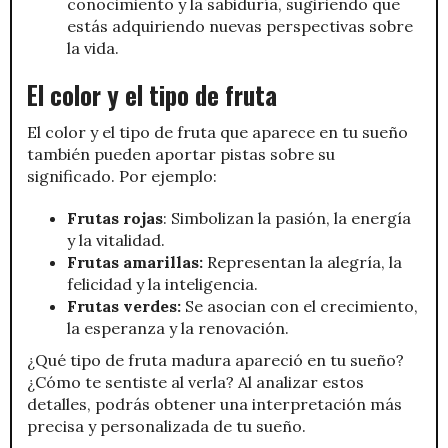
conocimiento y la sabiduría, sugiriendo que
estás adquiriendo nuevas perspectivas sobre
la vida.
El color y el tipo de fruta
El color y el tipo de fruta que aparece en tu sueño
también pueden aportar pistas sobre su
significado. Por ejemplo:
Frutas rojas
: Simbolizan la pasión, la energía
y la vitalidad.
Frutas amarillas:
Representan la alegría, la
felicidad y la inteligencia.
Frutas verdes:
Se asocian con el crecimiento,
la esperanza y la renovación.
¿Qué tipo de fruta madura apareció en tu sueño?
¿Cómo te sentiste al verla? Al analizar estos
detalles, podrás obtener una interpretación más
precisa y personalizada de tu sueño.