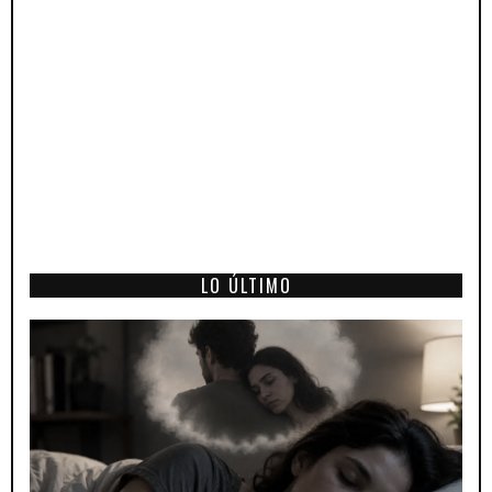
LO ÚLTIMO