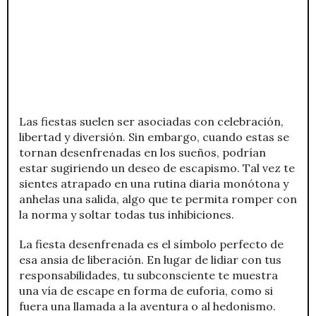
Las fiestas suelen ser asociadas con celebración,
libertad y diversión. Sin embargo, cuando estas se
tornan desenfrenadas en los sueños, podrían
estar sugiriendo un deseo de escapismo. Tal vez te
sientes atrapado en una rutina diaria monótona y
anhelas una salida, algo que te permita romper con
la norma y soltar todas tus inhibiciones.
La fiesta desenfrenada es el símbolo perfecto de
esa ansia de liberación. En lugar de lidiar con tus
responsabilidades, tu subconsciente te muestra
una vía de escape en forma de euforia, como si
fuera una llamada a la aventura o al hedonismo.