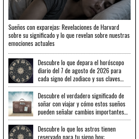
Sueños con exparejas: Revelaciones de Harvard
sobre su significado y lo que revelan sobre nuestras
emociones actuales
Descubre lo que depara el horóscopo
diario del 7 de agosto de 2026 para
cada signo del zodiaco y sus claves
para el éxito.
Descubre el verdadero significado de
soñar con viajar y cómo estos sueños
pueden señalar cambios importantes
en tu vida personal y profesional.
Descubre lo que los astros tienen
reservado para tu signo hoy: