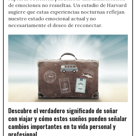
de emociones no resueltas. Un estudio de Harvard
sugiere que estas experiencias nocturnas reflejan
nuestro estado emocional actual y no
necesariamente el deseo de reconectar.
Descubre el verdadero significado de soñar
con viajar y cómo estos sueños pueden señalar
cambios importantes en tu vida personal y
profesional.