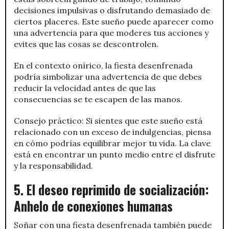
decisiones impulsivas o disfrutando demasiado de
ciertos placeres. Este sueño puede aparecer como
una advertencia para que moderes tus acciones y
evites que las cosas se descontrolen.
En el contexto onírico, la fiesta desenfrenada
podría simbolizar una advertencia de que debes
reducir la velocidad antes de que las
consecuencias se te escapen de las manos.
Consejo práctico: Si sientes que este sueño está
relacionado con un exceso de indulgencias, piensa
en cómo podrías equilibrar mejor tu vida. La clave
está en encontrar un punto medio entre el disfrute
y la responsabilidad.
5. El deseo reprimido de socialización:
Anhelo de conexiones humanas
Soñar con una fiesta desenfrenada también puede