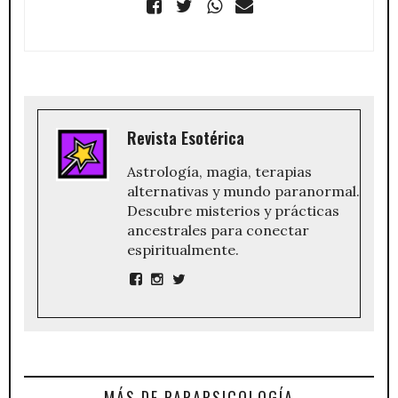
Revista Esotérica
Astrología, magia, terapias
alternativas y mundo paranormal.
Descubre misterios y prácticas
ancestrales para conectar
espiritualmente.
MÁS DE PARAPSICOLOGÍA