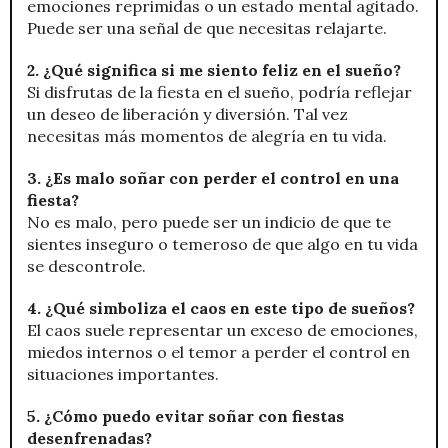
emociones reprimidas o un estado mental agitado.
Puede ser una señal de que necesitas relajarte.
2. ¿Qué significa si me siento feliz en el sueño?
Si disfrutas de la fiesta en el sueño, podría reflejar
un deseo de liberación y diversión. Tal vez
necesitas más momentos de alegría en tu vida.
3. ¿Es malo soñar con perder el control en una
fiesta?
No es malo, pero puede ser un indicio de que te
sientes inseguro o temeroso de que algo en tu vida
se descontrole.
4. ¿Qué simboliza el caos en este tipo de sueños?
El caos suele representar un exceso de emociones,
miedos internos o el temor a perder el control en
situaciones importantes.
5. ¿Cómo puedo evitar soñar con fiestas
desenfrenadas?