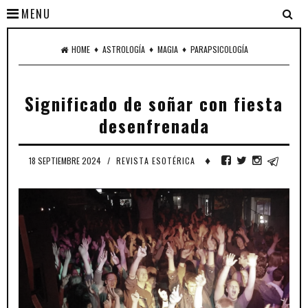
MENU
♦
♦
♦
HOME
ASTROLOGÍA
MAGIA
PARAPSICOLOGÍA
Significado de soñar con fiesta
desenfrenada
♦
18 SEPTIEMBRE 2024
/
REVISTA ESOTÉRICA