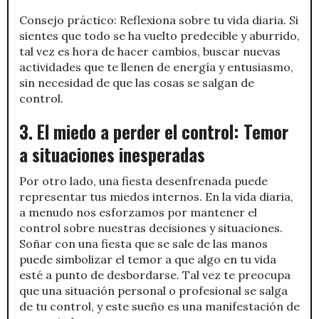
Consejo práctico: Reflexiona sobre tu vida diaria. Si
sientes que todo se ha vuelto predecible y aburrido,
tal vez es hora de hacer cambios, buscar nuevas
actividades que te llenen de energía y entusiasmo,
sin necesidad de que las cosas se salgan de
control.
3. El miedo a perder el control: Temor
a situaciones inesperadas
Por otro lado, una fiesta desenfrenada puede
representar tus miedos internos. En la vida diaria,
a menudo nos esforzamos por mantener el
control sobre nuestras decisiones y situaciones.
Soñar con una fiesta que se sale de las manos
puede simbolizar el temor a que algo en tu vida
esté a punto de desbordarse. Tal vez te preocupa
que una situación personal o profesional se salga
de tu control, y este sueño es una manifestación de