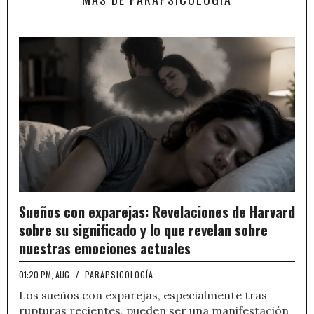
Sueños con exparejas: Revelaciones de Harvard
sobre su significado y lo que revelan sobre
nuestras emociones actuales
01:20 PM, AUG
/
PARAPSICOLOGÍA
Los sueños con exparejas, especialmente tras
rupturas recientes, pueden ser una manifestación