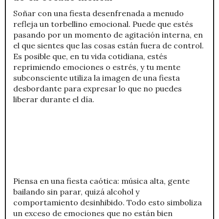
Soñar con una fiesta desenfrenada a menudo
refleja un torbellino emocional. Puede que estés
pasando por un momento de agitación interna, en
el que sientes que las cosas están fuera de control.
Es posible que, en tu vida cotidiana, estés
reprimiendo emociones o estrés, y tu mente
subconsciente utiliza la imagen de una fiesta
desbordante para expresar lo que no puedes
liberar durante el día.
Piensa en una fiesta caótica: música alta, gente
bailando sin parar, quizá alcohol y
comportamiento desinhibido. Todo esto simboliza
un exceso de emociones que no están bien