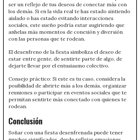
ser un reflejo de tus deseos de conectar más con
los demás. Si en la vida real te has estado sintiendo
aislado o has estado evitando interacciones
sociales, este sueño podría estar sugiriendo que
anhelas más momentos de conexión y diversión
con las personas que te rodean.
El desenfreno de la fiesta simboliza el deseo de
estar entre gente, de sentirte parte de algo, de
dejarte llevar por el entusiasmo colectivo.
Consejo práctico: Si este es tu caso, considera la
posibilidad de abrirte más a los demás, organizar
reuniones o participar en eventos sociales que te
permitan sentirte más conectado con quienes te
rodean.
Conclusión
Soñar con una fiesta desenfrenada puede tener
muchos significados, desde reflejar emociones