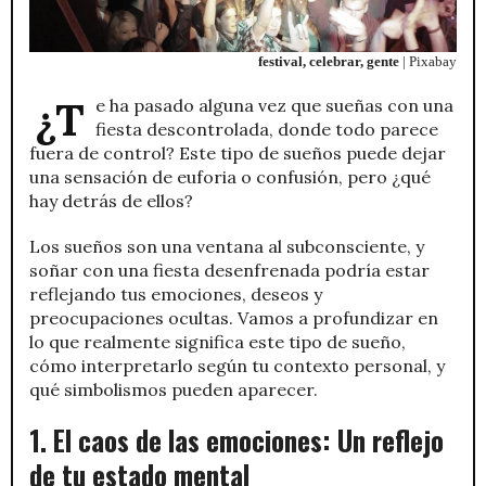
festival, celebrar, gente
| Pixabay
¿Te ha pasado alguna vez que sueñas con una
fiesta descontrolada, donde todo parece
fuera de control? Este tipo de sueños puede dejar
una sensación de euforia o confusión, pero ¿qué
hay detrás de ellos?
Los sueños son una ventana al subconsciente, y
soñar con una fiesta desenfrenada podría estar
reflejando tus emociones, deseos y
preocupaciones ocultas. Vamos a profundizar en
lo que realmente significa este tipo de sueño,
cómo interpretarlo según tu contexto personal, y
qué simbolismos pueden aparecer.
1. El caos de las emociones: Un reflejo
de tu estado mental