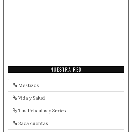
NUESTRA RED
Mestizos
Vida y Salud
Tus Películas y Series
Saca cuentas