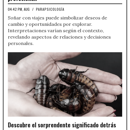
04:42 PM, AUG
/
PARAPSICOLOGÍA
Soñar con viajes puede simbolizar deseos de
cambio y oportunidades por explorar.
Interpretaciones varían según el contexto,
revelando aspectos de relaciones y decisiones
personales.
Descubre el sorprendente significado detrás