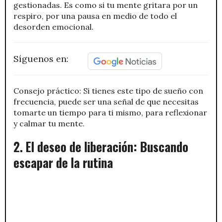
gestionadas. Es como si tu mente gritara por un
respiro, por una pausa en medio de todo el
desorden emocional.
Síguenos en:
Consejo práctico: Si tienes este tipo de sueño con
frecuencia, puede ser una señal de que necesitas
tomarte un tiempo para ti mismo, para reflexionar
y calmar tu mente.
2. El deseo de liberación: Buscando
escapar de la rutina