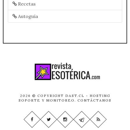
Recetas
Autoguía
2026 © COPYRIGHT
DAST.CL
- HOSTING
SOPORTE Y MONITOREO.
CONTÁCTANOS