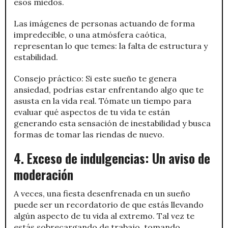
esos miedos.
Las imágenes de personas actuando de forma
impredecible, o una atmósfera caótica,
representan lo que temes: la falta de estructura y
estabilidad.
Consejo práctico: Si este sueño te genera
ansiedad, podrías estar enfrentando algo que te
asusta en la vida real. Tómate un tiempo para
evaluar qué aspectos de tu vida te están
generando esta sensación de inestabilidad y busca
formas de tomar las riendas de nuevo.
4. Exceso de indulgencias: Un aviso de
moderación
A veces, una fiesta desenfrenada en un sueño
puede ser un recordatorio de que estás llevando
algún aspecto de tu vida al extremo. Tal vez te
estás sobrecargando de trabajo, tomando