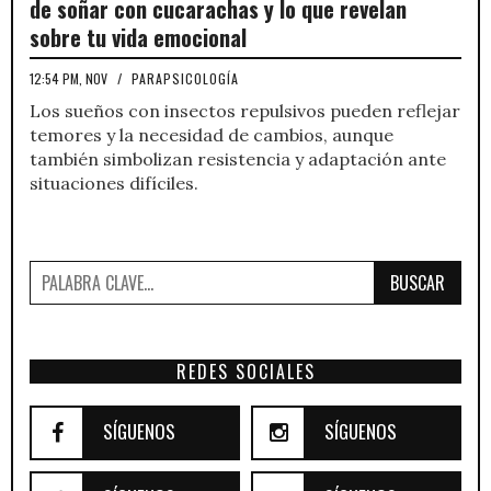
de soñar con cucarachas y lo que revelan
sobre tu vida emocional
12:54 PM, NOV
/
PARAPSICOLOGÍA
Los sueños con insectos repulsivos pueden reflejar
temores y la necesidad de cambios, aunque
también simbolizan resistencia y adaptación ante
situaciones difíciles.
BUSCAR
REDES SOCIALES
SÍGUENOS
SÍGUENOS