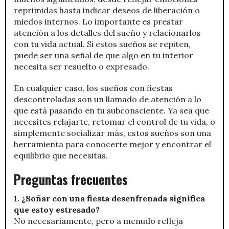
reprimidas hasta indicar deseos de liberación o
miedos internos. Lo importante es prestar
atención a los detalles del sueño y relacionarlos
con tu vida actual. Si estos sueños se repiten,
puede ser una señal de que algo en tu interior
necesita ser resuelto o expresado.
En cualquier caso, los sueños con fiestas
descontroladas son un llamado de atención a lo
que está pasando en tu subconsciente. Ya sea que
necesites relajarte, retomar el control de tu vida, o
simplemente socializar más, estos sueños son una
herramienta para conocerte mejor y encontrar el
equilibrio que necesitas.
Preguntas frecuentes
1. ¿Soñar con una fiesta desenfrenada significa
que estoy estresado?
No necesariamente, pero a menudo refleja