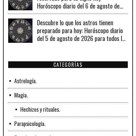
Horóscopo diario del 6 de agosto de
2026
Descubre lo que los astros tienen
preparado para hoy: Horóscopo diario
del 5 de agosto de 2026 para todos los
signos zodiacales.
CATEGORÍAS
Astrología.
Magia.
Hechizos y rituales.
Parapsicología.