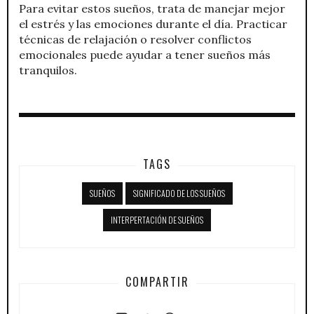
Para evitar estos sueños, trata de manejar mejor
el estrés y las emociones durante el día. Practicar
técnicas de relajación o resolver conflictos
emocionales puede ayudar a tener sueños más
tranquilos.
TAGS
SUEÑOS
SIGNIFICADO DE LOS SUEÑOS
INTERPERTACIÓN DE SUEÑOS
COMPARTIR