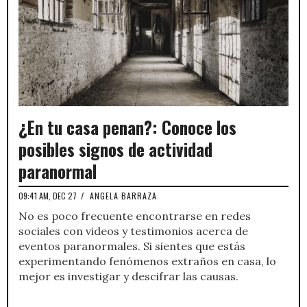
¿En tu casa penan?: Conoce los
posibles signos de actividad
paranormal
09:41 AM, DEC 27
/
ANGELA BARRAZA
No es poco frecuente encontrarse en redes
sociales con videos y testimonios acerca de
eventos paranormales. Si sientes que estás
experimentando fenómenos extraños en casa, lo
mejor es investigar y descifrar las causas.