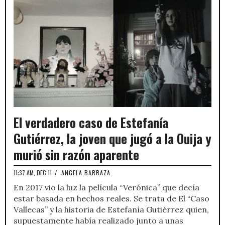
El verdadero caso de Estefanía
Gutiérrez, la joven que jugó a la Ouija y
murió sin razón aparente
11:37 AM, DEC 11
/
ANGELA BARRAZA
En 2017 vio la luz la película “Verónica” que decía
estar basada en hechos reales. Se trata de El “Caso
Vallecas” y la historia de Estefanía Gutiérrez quien,
supuestamente había realizado junto a unas