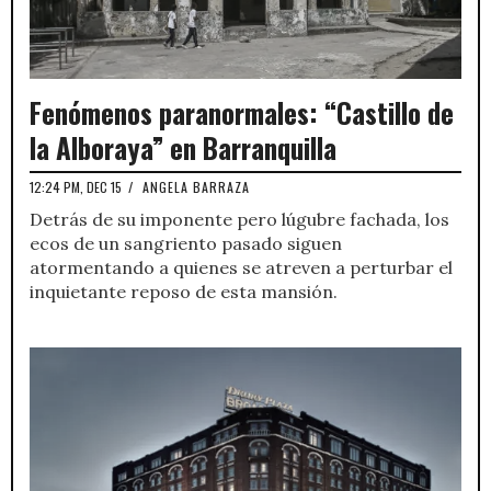
Fenómenos paranormales: “Castillo de
la Alboraya” en Barranquilla
12:24 PM, DEC 15
/
ANGELA BARRAZA
Detrás de su imponente pero lúgubre fachada, los
ecos de un sangriento pasado siguen
atormentando a quienes se atreven a perturbar el
inquietante reposo de esta mansión.