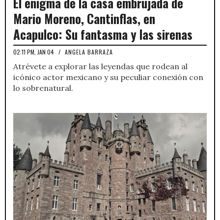
El enigma de la casa embrujada de
Mario Moreno, Cantinflas, en
Acapulco: Su fantasma y las sirenas
02:11 PM, JAN 04
/
ANGELA BARRAZA
Atrévete a explorar las leyendas que rodean al
icónico actor mexicano y su peculiar conexión con
lo sobrenatural.