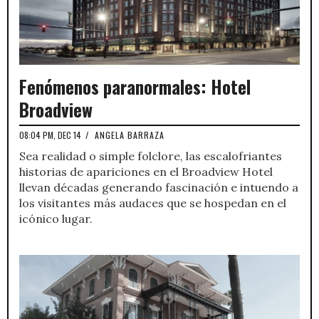
Fenómenos paranormales: Hotel
Broadview
08:04 PM, DEC 14
/
ANGELA BARRAZA
Sea realidad o simple folclore, las escalofriantes
historias de apariciones en el Broadview Hotel
llevan décadas generando fascinación e intuendo a
los visitantes más audaces que se hospedan en el
icónico lugar.