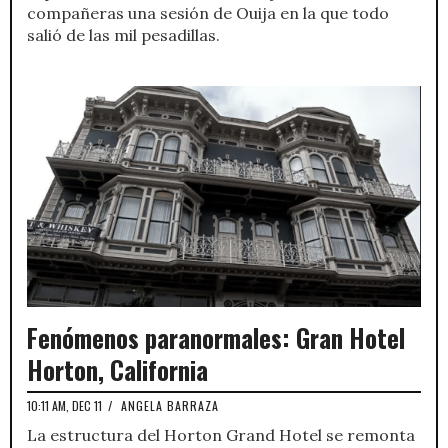
compañeras una sesión de Ouija en la que todo
salió de las mil pesadillas.
Fenómenos paranormales: Gran Hotel
Horton, California
10:11 AM, DEC 11
/
ANGELA BARRAZA
La estructura del Horton Grand Hotel se remonta