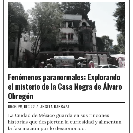
Fenómenos paranormales: Explorando
el misterio de la Casa Negra de Álvaro
Obregón
09:04 PM, DEC 22
/
ANGELA BARRAZA
La Ciudad de México guarda en sus rincones
historias que despiertan la curiosidad y alimentan
la fascinación por lo desconocido.