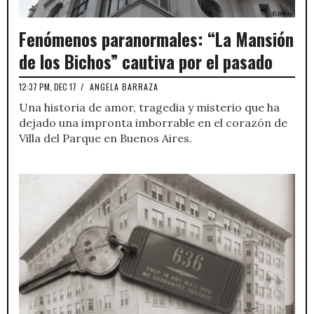
Fenómenos paranormales: “La Mansión
de los Bichos” cautiva por el pasado
12:37 PM, DEC 17
/
ANGELA BARRAZA
Una historia de amor, tragedia y misterio que ha
dejado una impronta imborrable en el corazón de
Villa del Parque en Buenos Aires.