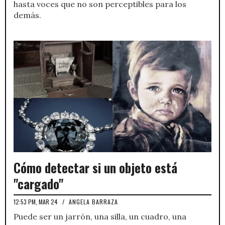
hasta voces que no son perceptibles para los
demás.
Cómo detectar si un objeto está
"cargado"
12:53 PM, MAR 24
/
ANGELA BARRAZA
Puede ser un jarrón, una silla, un cuadro, una