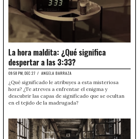
La hora maldita: ¿Qué significa
despertar a las 3:33?
09:58 PM, DEC 27
/
ANGELA BARRAZA
¿Qué significado le atribuyes a esta misteriosa
hora? ¿Te atreves a enfrentar el enigma y
descubrir las capas de significado que se ocultan
en el tejido de la madrugada?