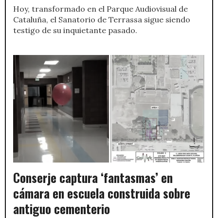
Hoy, transformado en el Parque Audiovisual de
Cataluña, el Sanatorio de Terrassa sigue siendo
testigo de su inquietante pasado.
Conserje captura ‘fantasmas’ en
cámara en escuela construida sobre
antiguo cementerio