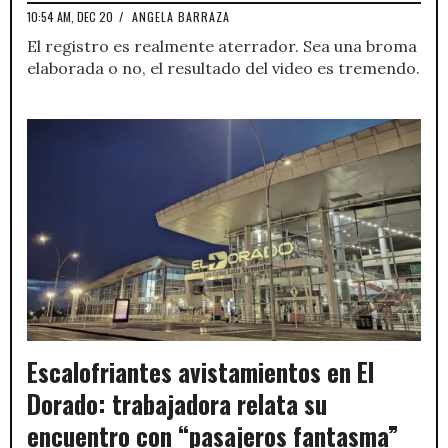
10:54 AM, DEC 20
/
ANGELA BARRAZA
El registro es realmente aterrador. Sea una broma
elaborada o no, el resultado del video es tremendo.
Escalofriantes avistamientos en El
Dorado: trabajadora relata su
encuentro con “pasajeros fantasma”