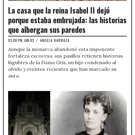
La casa que la reina Isabel II dejó
porque estaba embrujada: las historias
que albergan sus paredes
03:08 PM, JAN 02
/
ANGELA BARRAZA
Aunque la monarca abandonó esta imponente
fortaleza escocesa, sus pasillos retienen historias
lúgubres de la Dama Gris, un hijo condenado al
olvido y eventos recientes que han marcado su
aura.