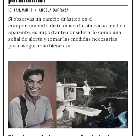
10:11 AM, MAR 13
/
ANGELA BARRAZA
Si observas un cambio drástico en el
comportamiento de tu mascota, sin causa médica
aparente, es importante considerarlo como una
señal de alerta y tomar las medidas necesarias
para asegurar su bienestar.