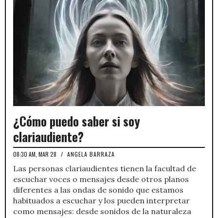
¿Cómo puedo saber si soy
clariaudiente?
08:30 AM, MAR 28
/
ANGELA BARRAZA
Las personas clariaudientes tienen la facultad de
escuchar voces o mensajes desde otros planos
diferentes a las ondas de sonido que estamos
habituados a escuchar y los pueden interpretar
como mensajes: desde sonidos de la naturaleza