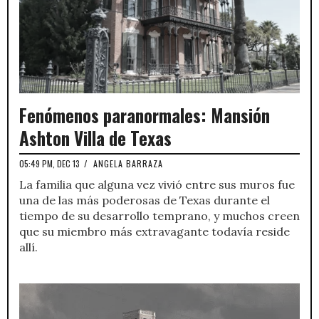
Fenómenos paranormales: Mansión
Ashton Villa de Texas
05:49 PM, DEC 13
/
ANGELA BARRAZA
La familia que alguna vez vivió entre sus muros fue
una de las más poderosas de Texas durante el
tiempo de su desarrollo temprano, y muchos creen
que su miembro más extravagante todavía reside
allí.