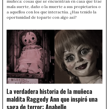
muñeca: cosas que se encuentran en casa que trae
mala suerte, daño o la muerte a sus propietarios o
a aquellos con los que interactúa. ¿Has tenido la
oportunidad de toparte con algo así?
La verdadera historia de la muñeca
maldita Raggedy Ann que inspiró una
saga de terror: Anabelle