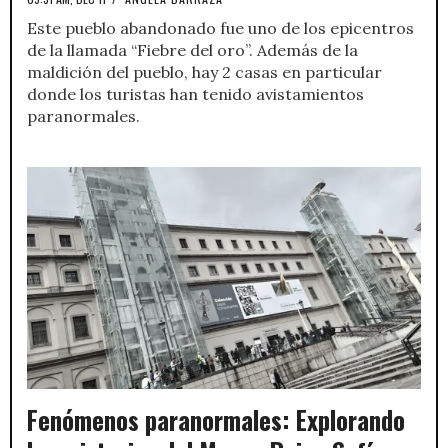
Este pueblo abandonado fue uno de los epicentros
de la llamada “Fiebre del oro”. Además de la
maldición del pueblo, hay 2 casas en particular
donde los turistas han tenido avistamientos
paranormales.
Fenómenos paranormales: Explorando