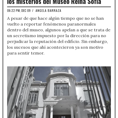
los misterios del Museo Reina Sofía
06:22 PM, DEC 09
/
ANGELA BARRAZA
A pesar de que hace algún tiempo que no se han
vuelto a reportar fenómenos paranormales
dentro del museo, algunos apelan a que se trata de
un secretismo impuesto por la dirección para no
perjudicar la reputación del edificio. Sin embargo,
los sucesos que ahí acontecieron ya son motivo
para sentir temor.