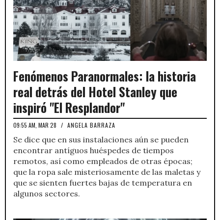
Fenómenos Paranormales: la historia
real detrás del Hotel Stanley que
inspiró "El Resplandor"
09:55 AM, MAR 28
/
ANGELA BARRAZA
Se dice que en sus instalaciones aún se pueden
encontrar antíguos huéspedes de tiempos
remotos, así como empleados de otras épocas;
que la ropa sale misteriosamente de las maletas y
que se sienten fuertes bajas de temperatura en
algunos sectores.