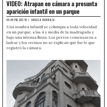
VIDEO: Atrapan en cámara a presunta
aparición infantil en un parque
05:49 PM, DEC 18
/
ANGELA BARRAZA
Una sombra infantil se columpia a toda velocidad
en un parque, a las 4 y media de la madrugada y
bajo una intensa lluvia. Los perros comenzaron a
ladrar y los vecinos no se explican qué fue lo que
registró la cámara.