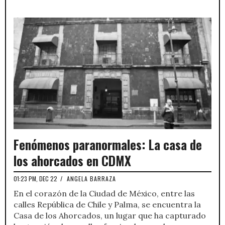
Fenómenos paranormales: La casa de
los ahorcados en CDMX
01:23 PM, DEC 22
/
ANGELA BARRAZA
En el corazón de la Ciudad de México, entre las
calles República de Chile y Palma, se encuentra la
Casa de los Ahorcados, un lugar que ha capturado