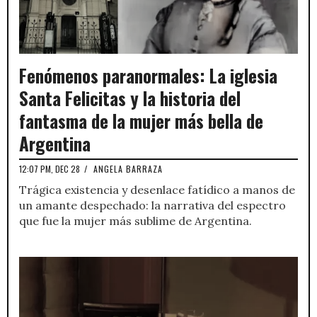
Fenómenos paranormales: La iglesia
Santa Felicitas y la historia del
fantasma de la mujer más bella de
Argentina
12:07 PM, DEC 28
/
ANGELA BARRAZA
Trágica existencia y desenlace fatídico a manos de
un amante despechado: la narrativa del espectro
que fue la mujer más sublime de Argentina.