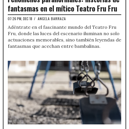
fantasmas en el mítico Teatro Fru Fru
07:26 PM, DEC 18
/
ANGELA BARRAZA
Adéntrate en el fascinante mundo del Teatro Fru
Fru, donde las luces del escenario iluminan no solo
actuaciones memorables, sino también leyendas de
fantasmas que acechan entre bambalinas.