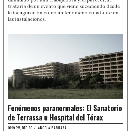
trataría de un evento que viene sucediendo desde
la inauguración como un fenómeno constante en
las instalaciones.
Fenómenos paranormales: El Sanatorio
de Terrassa u Hospital del Tórax
01:19 PM, DEC 20
/
ANGELA BARRAZA