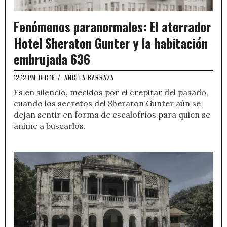
Fenómenos paranormales: El aterrador
Hotel Sheraton Gunter y la habitación
embrujada 636
12:12 PM, DEC 16
/
ANGELA BARRAZA
Es en silencio, mecidos por el crepitar del pasado,
cuando los secretos del Sheraton Gunter aún se
dejan sentir en forma de escalofríos para quien se
anime a buscarlos.