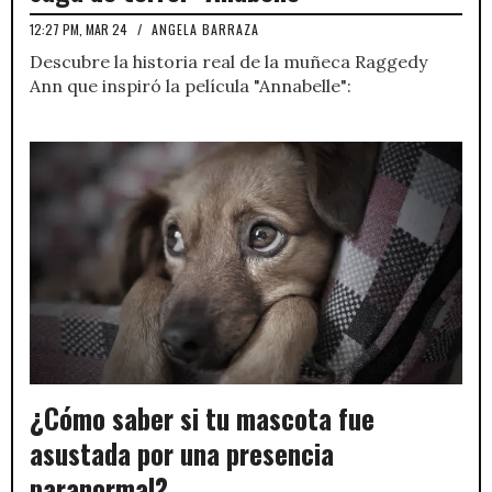
12:27 PM, MAR 24
/
ANGELA BARRAZA
Descubre la historia real de la muñeca Raggedy
Ann que inspiró la película "Annabelle":
¿Cómo saber si tu mascota fue
asustada por una presencia
paranormal?