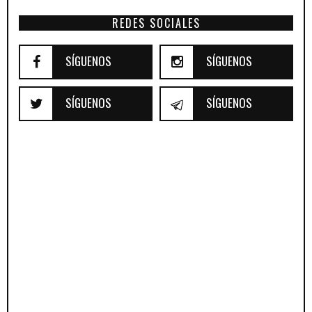
REDES SOCIALES
SÍGUENOS
SÍGUENOS
SÍGUENOS
SÍGUENOS