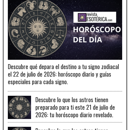
Descubre qué depara el destino a tu signo zodiacal
el 22 de julio de 2026: horóscopo diario y guías
especiales para cada signo.
Descubre lo que los astros tienen
preparado para ti este 21 de julio de
2026: tu horóscopo diario revelado.