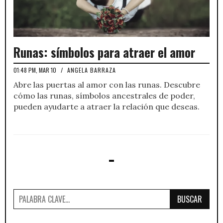
Runas: símbolos para atraer el amor
01:48 PM, MAR 10
/
ANGELA BARRAZA
Abre las puertas al amor con las runas. Descubre
cómo las runas, símbolos ancestrales de poder,
pueden ayudarte a atraer la relación que deseas.
BUSCAR