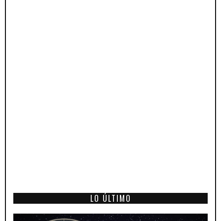
LO ÚLTIMO