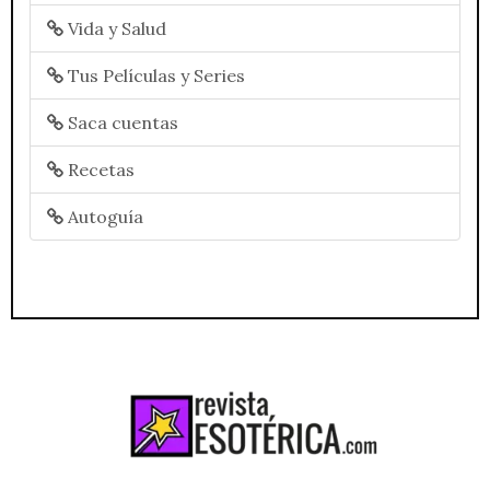
Vida y Salud
Tus Películas y Series
Saca cuentas
Recetas
Autoguía