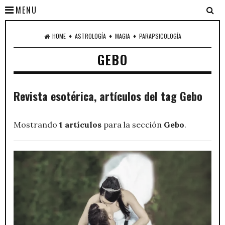
MENU
♦
♦
♦
HOME
ASTROLOGÍA
MAGIA
PARAPSICOLOGÍA
GEBO
Revista esotérica, artículos del tag Gebo
Mostrando
1 artículos
para la sección
Gebo
.