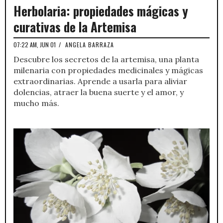
Herbolaria: propiedades mágicas y
curativas de la Artemisa
07:22 AM, JUN 01
/
ANGELA BARRAZA
Descubre los secretos de la artemisa, una planta
milenaria con propiedades medicinales y mágicas
extraordinarias. Aprende a usarla para aliviar
dolencias, atraer la buena suerte y el amor, y
mucho más.