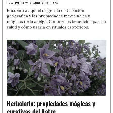
02:49 PM, JUL 29
/
ANGELA BARRAZA
Encuentra aquí el origen, la distribución
geográfica y las propiedades medicinales y
mágicas de la acelga. Conoce sus beneficios para la
salud y cómo usarla en rituales esotéricos.
Herbolaria: propiedades mágicas y
curativas del Natre