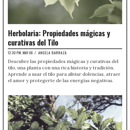
Herbolaria: Propiedades mágicas y
curativas del Tilo
12:30 PM, MAY 06
/
ANGELA BARRAZA
Descubre las propiedades mágicas y curativas del
tilo, una planta con una rica historia y tradición.
Aprende a usar el tilo para aliviar dolencias, atraer
el amor y protegerte de las energías negativas.