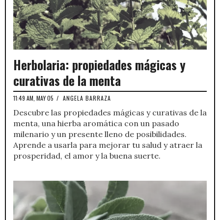
Herbolaria: propiedades mágicas y
curativas de la menta
11:49 AM, MAY 05
/
ANGELA BARRAZA
Descubre las propiedades mágicas y curativas de la
menta, una hierba aromática con un pasado
milenario y un presente lleno de posibilidades.
Aprende a usarla para mejorar tu salud y atraer la
prosperidad, el amor y la buena suerte.