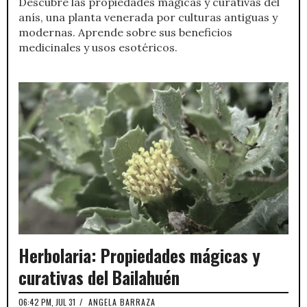
Descubre las propiedades mágicas y curativas del
anís, una planta venerada por culturas antiguas y
modernas. Aprende sobre sus beneficios
medicinales y usos esotéricos.
Herbolaria: Propiedades mágicas y
curativas del Bailahuén
06:42 PM, JUL 31
/
ANGELA BARRAZA