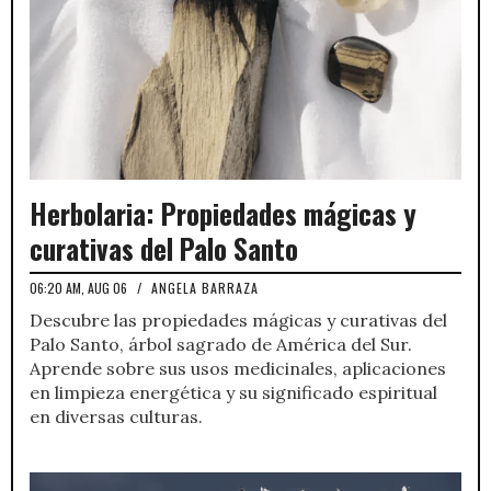
Herbolaria: Propiedades mágicas y
curativas del Palo Santo
06:20 AM, AUG 06
/
ANGELA BARRAZA
Descubre las propiedades mágicas y curativas del
Palo Santo, árbol sagrado de América del Sur.
Aprende sobre sus usos medicinales, aplicaciones
en limpieza energética y su significado espiritual
en diversas culturas.