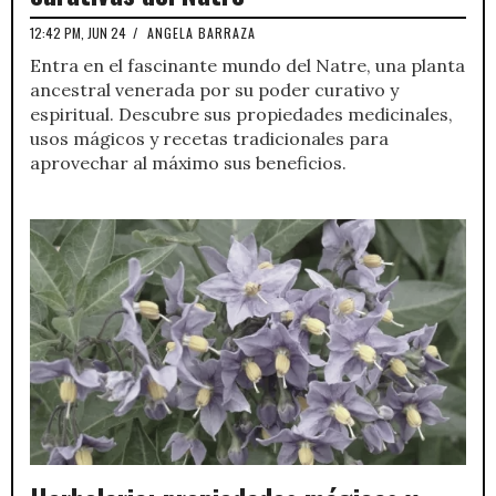
12:42 PM, JUN 24
/
ANGELA BARRAZA
Entra en el fascinante mundo del Natre, una planta
ancestral venerada por su poder curativo y
espiritual. Descubre sus propiedades medicinales,
usos mágicos y recetas tradicionales para
aprovechar al máximo sus beneficios.