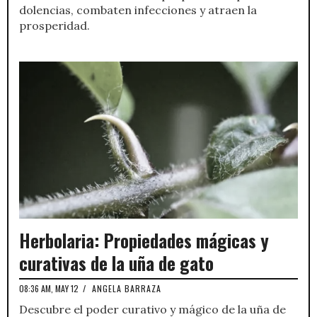
dolencias, combaten infecciones y atraen la
prosperidad.
Herbolaria: Propiedades mágicas y
curativas de la uña de gato
08:36 AM, MAY 12
/
ANGELA BARRAZA
Descubre el poder curativo y mágico de la uña de