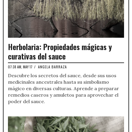
Herbolaria: Propiedades mágicas y
curativas del sauce
07:38 AM, MAY 17
/
ANGELA BARRAZA
Descubre los secretos del sauce, desde sus usos
medicinales ancestrales hasta su simbolismo
mágico en diversas culturas. Aprende a preparar
remedios caseros y amuletos para aprovechar el
poder del sauce.