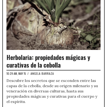
Herbolaria: propiedades mágicas y
curativas de la cebolla
10:29 AM, MAY 15
/
ANGELA BARRAZA
Descubre los secretos que se esconden entre las
capas de la cebolla, desde su origen milenario y su
veneración en diversas culturas, hasta sus
propiedades mágicas y curativas para el cuerpo y
el espíritu.