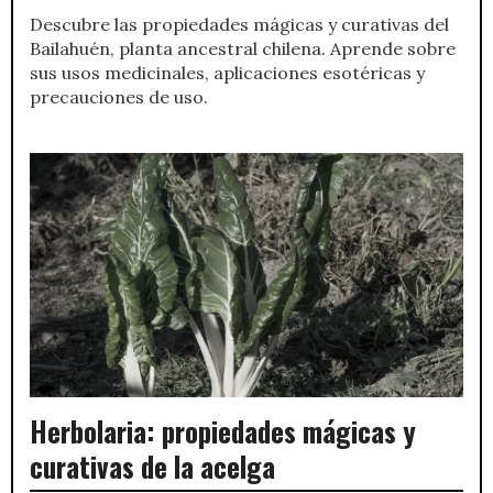
Descubre las propiedades mágicas y curativas del
Bailahuén, planta ancestral chilena. Aprende sobre
sus usos medicinales, aplicaciones esotéricas y
precauciones de uso.
Herbolaria: propiedades mágicas y
curativas de la acelga