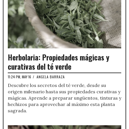
Herbolaria: Propiedades mágicas y
curativas del té verde
11:24 PM, MAY 16
/
ANGELA BARRAZA
Descubre los secretos del té verde, desde su
origen milenario hasta sus propiedades curativas y
mágicas. Aprende a preparar ungüentos, tinturas y
hechizos para aprovechar al máximo esta planta
sagrada.