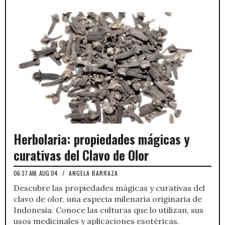
Herbolaria: propiedades mágicas y
curativas del Clavo de Olor
06:37 AM, AUG 04
/
ANGELA BARRAZA
Descubre las propiedades mágicas y curativas del
clavo de olor, una especia milenaria originaria de
Indonesia. Conoce las culturas que lo utilizan, sus
usos medicinales y aplicaciones esotéricas.