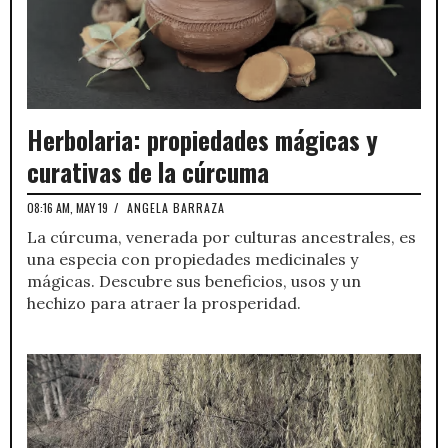
Herbolaria: propiedades mágicas y
curativas de la cúrcuma
08:16 AM, MAY 19
/
ANGELA BARRAZA
La cúrcuma, venerada por culturas ancestrales, es
una especia con propiedades medicinales y
mágicas. Descubre sus beneficios, usos y un
hechizo para atraer la prosperidad.