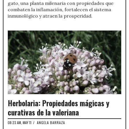
gato, una planta milenaria con propiedades que
combaten la inflamación, fortalecen el sistema
inmunológico y atraen la prosperidad.
Herbolaria: Propiedades mágicas y
curativas de la valeriana
08:23 AM, MAY 11
/
ANGELA BARRAZA