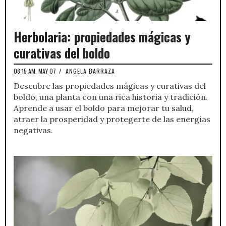
Herbolaria: propiedades mágicas y
curativas del boldo
08:15 AM, MAY 07
/
ANGELA BARRAZA
Descubre las propiedades mágicas y curativas del
boldo, una planta con una rica historia y tradición.
Aprende a usar el boldo para mejorar tu salud,
atraer la prosperidad y protegerte de las energías
negativas.