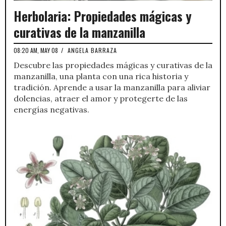
Herbolaria: Propiedades mágicas y
curativas de la manzanilla
08:20 AM, MAY 08
/
ANGELA BARRAZA
Descubre las propiedades mágicas y curativas de la
manzanilla, una planta con una rica historia y
tradición. Aprende a usar la manzanilla para aliviar
dolencias, atraer el amor y protegerte de las
energías negativas.