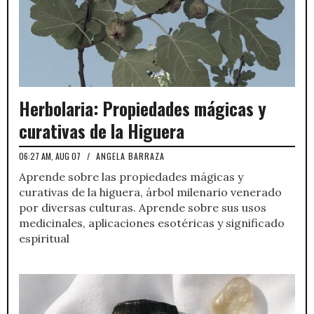
Herbolaria: Propiedades mágicas y
curativas de la Higuera
06:27 AM, AUG 07
/
ANGELA BARRAZA
Aprende sobre las propiedades mágicas y
curativas de la higuera, árbol milenario venerado
por diversas culturas. Aprende sobre sus usos
medicinales, aplicaciones esotéricas y significado
espiritual