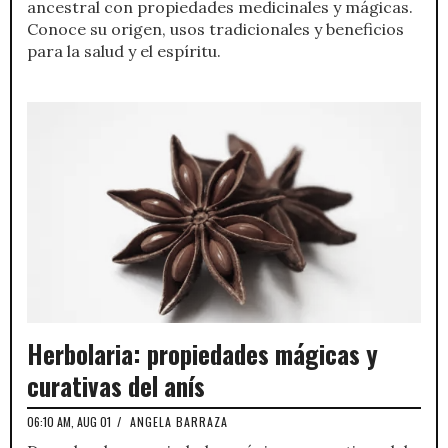
ancestral con propiedades medicinales y mágicas.
Conoce su origen, usos tradicionales y beneficios
para la salud y el espíritu.
Herbolaria: propiedades mágicas y
curativas del anís
06:10 AM, AUG 01
/
ANGELA BARRAZA