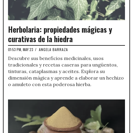
Herbolaria: propiedades mágicas y
curativas de la hiedra
01:53 PM, MAY 23
/
ANGELA BARRAZA
Descubre sus beneficios medicinales, usos
tradicionales y recetas caseras para ungüentos,
tinturas, cataplasmas y aceites. Explora su
dimensión mágica y aprende a elaborar un hechizo
o amuleto con esta poderosa hierba.