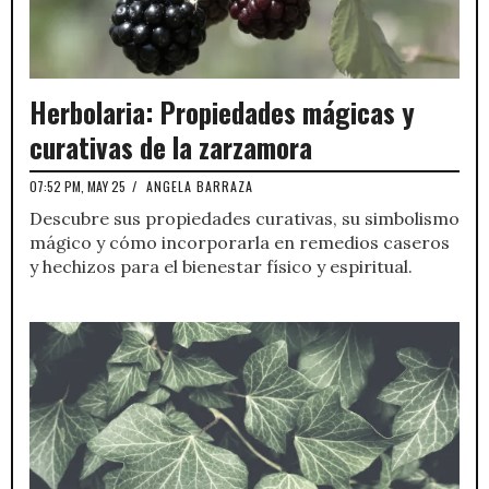
Herbolaria: Propiedades mágicas y
curativas de la zarzamora
07:52 PM, MAY 25
/
ANGELA BARRAZA
Descubre sus propiedades curativas, su simbolismo
mágico y cómo incorporarla en remedios caseros
y hechizos para el bienestar físico y espiritual.