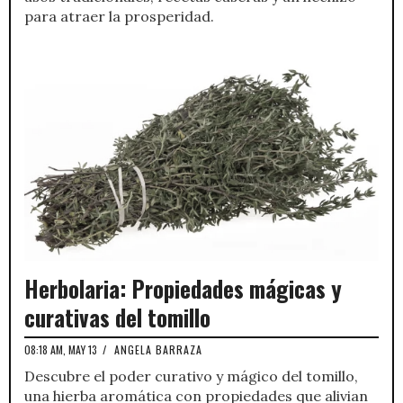
para atraer la prosperidad.
Herbolaria: Propiedades mágicas y
curativas del tomillo
08:18 AM, MAY 13
/
ANGELA BARRAZA
Descubre el poder curativo y mágico del tomillo,
una hierba aromática con propiedades que alivian