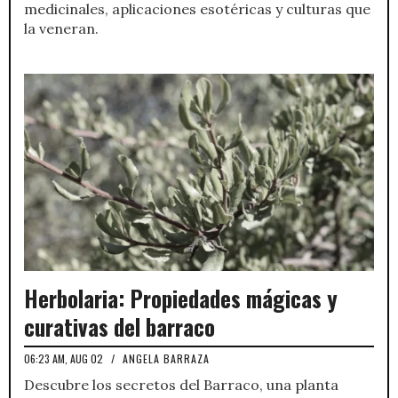
medicinales, aplicaciones esotéricas y culturas que
la veneran.
Herbolaria: Propiedades mágicas y
curativas del barraco
06:23 AM, AUG 02
/
ANGELA BARRAZA
Descubre los secretos del Barraco, una planta