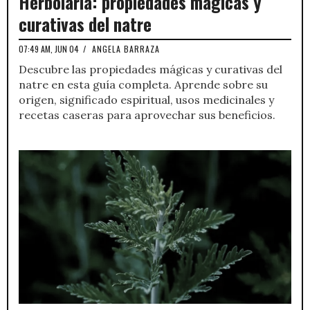
Herbolaria: propiedades mágicas y
curativas del natre
07:49 AM, JUN 04
/
ANGELA BARRAZA
Descubre las propiedades mágicas y curativas del
natre en esta guía completa. Aprende sobre su
origen, significado espiritual, usos medicinales y
recetas caseras para aprovechar sus beneficios.