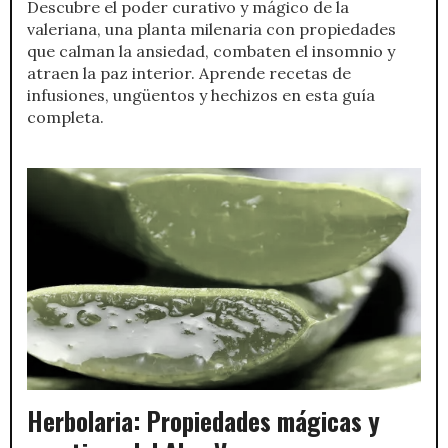
Descubre el poder curativo y mágico de la
valeriana, una planta milenaria con propiedades
que calman la ansiedad, combaten el insomnio y
atraen la paz interior. Aprende recetas de
infusiones, ungüentos y hechizos en esta guía
completa.
Herbolaria: Propiedades mágicas y