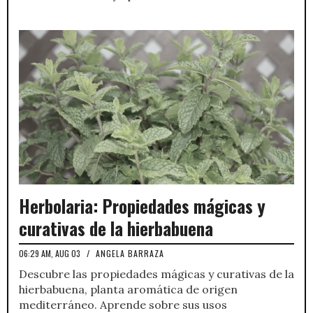
Herbolaria: Propiedades mágicas y
curativas de la hierbabuena
06:29 AM, AUG 03
/
ANGELA BARRAZA
Descubre las propiedades mágicas y curativas de la
hierbabuena, planta aromática de origen
mediterráneo. Aprende sobre sus usos