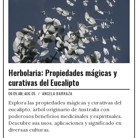
Herbolaria: Propiedades mágicas y
curativas del Eucalipto
06:05 AM, AUG 05
/
ANGELA BARRAZA
Explora las propiedades mágicas y curativas del
eucalipto, árbol originario de Australia con
poderosos beneficios medicinales y espirituales.
Descubre sus usos, aplicaciones y significado en
diversas culturas.