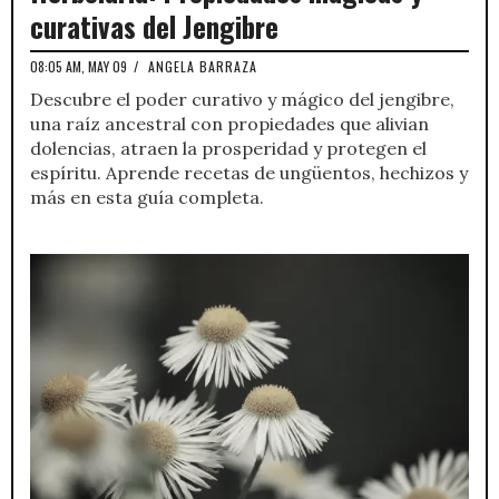
curativas del Jengibre
08:05 AM, MAY 09
/
ANGELA BARRAZA
Descubre el poder curativo y mágico del jengibre,
una raíz ancestral con propiedades que alivian
dolencias, atraen la prosperidad y protegen el
espíritu. Aprende recetas de ungüentos, hechizos y
más en esta guía completa.