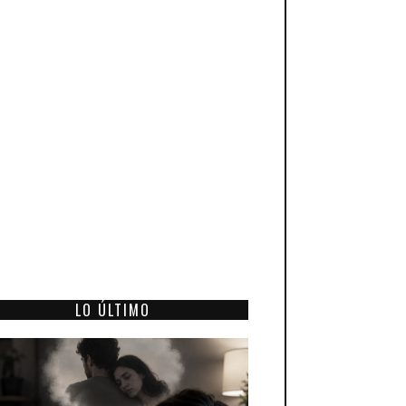
LO ÚLTIMO