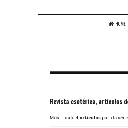
HOME
Revista esotérica, artículos 
Mostrando
4 artículos
para la sec