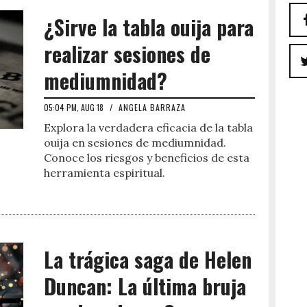
¿Sirve la tabla ouija para
realizar sesiones de
mediumnidad?
05:04 PM, AUG 18
/
ANGELA BARRAZA
Explora la verdadera eficacia de la tabla
ouija en sesiones de mediumnidad.
Conoce los riesgos y beneficios de esta
herramienta espiritual.
La trágica saga de Helen
Duncan: La última bruja