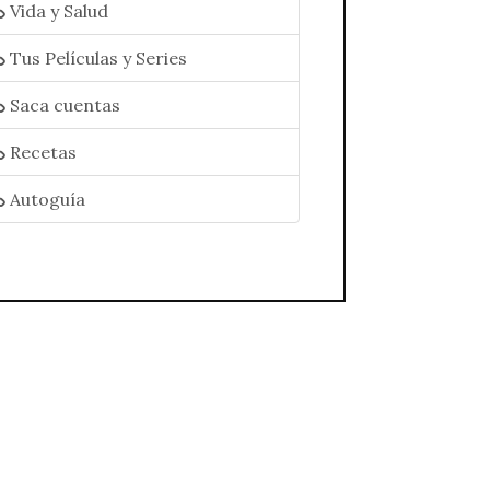
Vida y Salud
Tus Películas y Series
Saca cuentas
Recetas
Autoguía