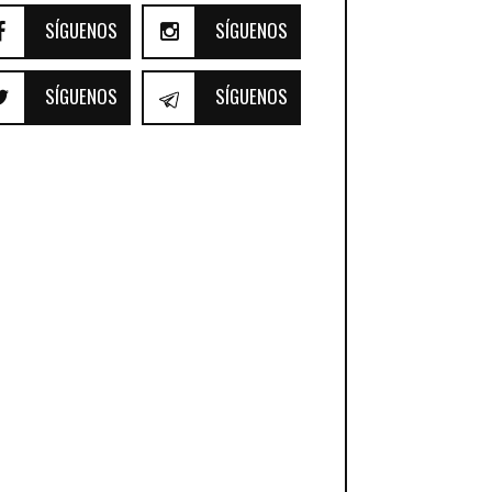
SÍGUENOS
SÍGUENOS
SÍGUENOS
SÍGUENOS