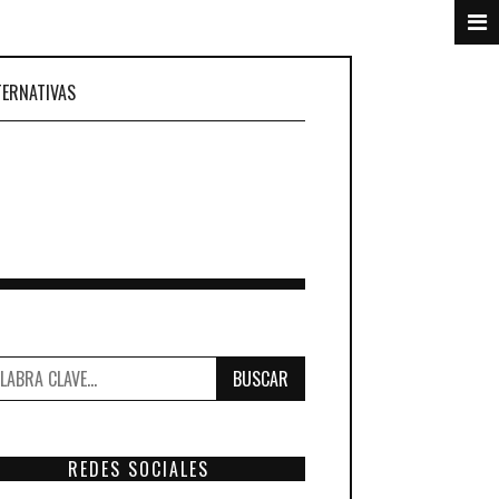
TERNATIVAS
BUSCAR
REDES SOCIALES