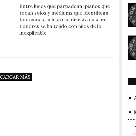
Entre luces que parpadean, pianos que
tocan solos y médiums que identifican
fantasmas, la historia de esta casa en
Londres se ha tejido con hilos de lo
inexplicable.
CARGAR MÁS