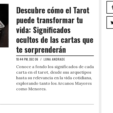
Descubre cómo el Tarot
puede transformar tu
vida: Significados
ocultos de las cartas que
te sorprenderán
10:44 PM, DEC 06
/
LUNA ANDRADE
Conoce a fondo los significados de cada
carta en el tarot, desde sus arquetipos
hasta su relevancia en la vida cotidiana,
explorando tanto los Arcanos Mayores
como Menores.