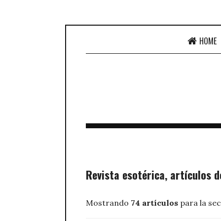
HOME
Revista esotérica, artículos d
Mostrando
74 artículos
para la se