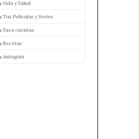
Vida y Salud
Tus Películas y Series
Saca cuentas
Recetas
Autoguía