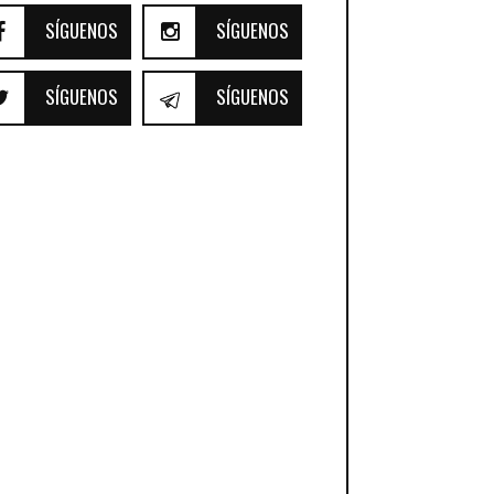
SÍGUENOS
SÍGUENOS
SÍGUENOS
SÍGUENOS