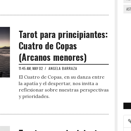
AS
Tarot para principiantes:
Cuatro de Copas
(Arcanos menores)
11:45 AM, MAY 02
/
ANGELA BARRAZA
El Cuatro de Copas, en su danza entre
la apatía y el despertar, nos invita a
reflexionar sobre nuestras perspectivas
y prioridades.