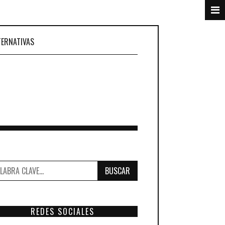
TERNATIVAS
BUSCAR
REDES SOCIALES