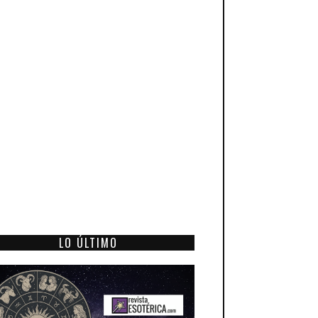
LO ÚLTIMO