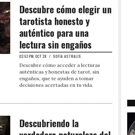
Descubre cómo elegir un
tarotista honesto y
auténtico para una
lectura sin engaños
02:53 PM, OCT 28
/
SOFÍA ASTRALIS
Descubre cómo acceder a lecturas
auténticas y honestas de tarot, sin
engaños, que te ayuden a tomar
decisiones acertadas en tu vida.
Descubriendo la
verdadera naturaleza del