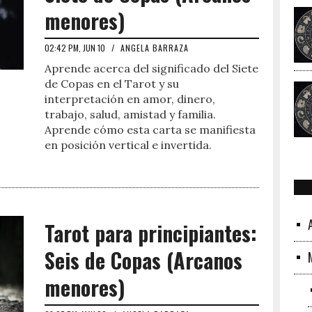
menores)
02:42 PM, JUN 10
/
ANGELA BARRAZA
Aprende acerca del significado del Siete
de Copas en el Tarot y su
interpretación en amor, dinero,
trabajo, salud, amistad y familia.
Aprende cómo esta carta se manifiesta
en posición vertical e invertida.
Tarot para principiantes:
Seis de Copas (Arcanos
menores)