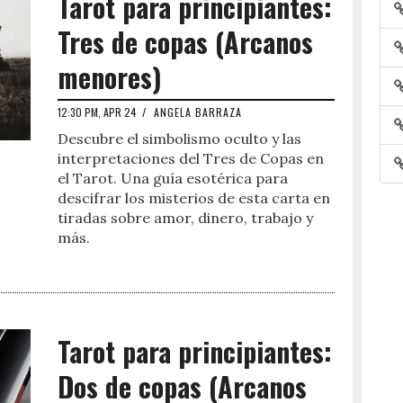
Tarot para principiantes:
Tres de copas (Arcanos
menores)
12:30 PM, APR 24
/
ANGELA BARRAZA
Descubre el simbolismo oculto y las
interpretaciones del Tres de Copas en
el Tarot. Una guía esotérica para
descifrar los misterios de esta carta en
tiradas sobre amor, dinero, trabajo y
más.
Tarot para principiantes:
Dos de copas (Arcanos