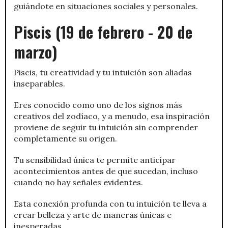
guiándote en situaciones sociales y personales.
Piscis (19 de febrero - 20 de
marzo)
Piscis, tu creatividad y tu intuición son aliadas
inseparables.
Eres conocido como uno de los signos más
creativos del zodíaco, y a menudo, esa inspiración
proviene de seguir tu intuición sin comprender
completamente su origen.
Tu sensibilidad única te permite anticipar
acontecimientos antes de que sucedan, incluso
cuando no hay señales evidentes.
Esta conexión profunda con tu intuición te lleva a
crear belleza y arte de maneras únicas e
inesperadas.