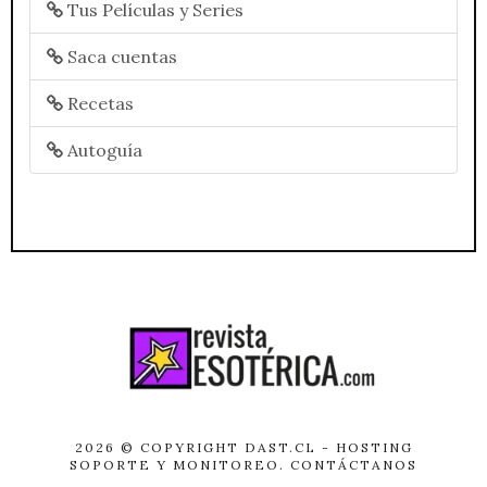
Tus Películas y Series
Saca cuentas
Recetas
Autoguía
2026 © COPYRIGHT
DAST.CL
- HOSTING
SOPORTE Y MONITOREO.
CONTÁCTANOS