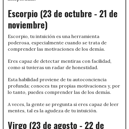
Escorpio (23 de octubre - 21 de
noviembre)
Escorpio, tu intuición es una herramienta
poderosa, especialmente cuando se trata de
comprender las motivaciones de los demás.
Eres capaz de detectar mentiras con facilidad,
como si tuvieras un radar de honestidad.
Esta habilidad proviene de tu autoconciencia
profunda; conoces tus propias motivaciones y, por
lo tanto, puedes comprender las de los demás.
A veces, la gente se pregunta si eres capaz de leer
mentes, tal es la agudeza de tu intuición.
Virgo (23 de agosto - 22 de