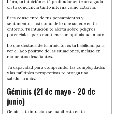
Libra, tu intuición está profundamente arraigada
en tu conciencia tanto interna como externa.
Eres consciente de tus pensamientos y
sentimientos, así como de lo que sucede en tu
entorno. Tu intuición te alerta sobre peligros
potenciales, pero mantienes un optimismo innato.
Lo que destaca de tu intuición es tu habilidad para
ver el lado positivo de las situaciones, incluso en
momentos desafiantes.
Tu capacidad para comprender las complejidades
y las múltiples perspectivas te otorga una
sabiduría única.
Géminis (21 de mayo - 20 de
junio)
Géminis, tu intuición se manifiesta en tu