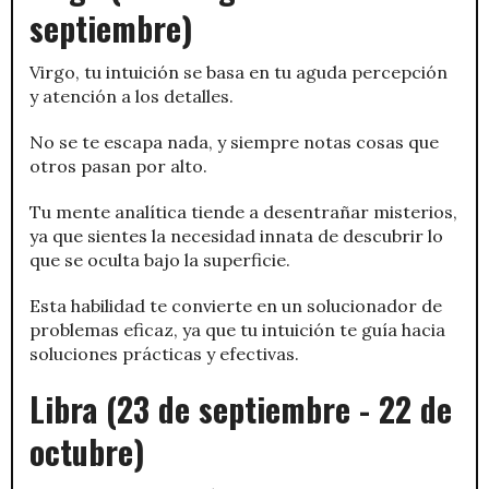
septiembre)
Virgo, tu intuición se basa en tu aguda percepción
y atención a los detalles.
No se te escapa nada, y siempre notas cosas que
otros pasan por alto.
Tu mente analítica tiende a desentrañar misterios,
ya que sientes la necesidad innata de descubrir lo
que se oculta bajo la superficie.
Esta habilidad te convierte en un solucionador de
problemas eficaz, ya que tu intuición te guía hacia
soluciones prácticas y efectivas.
Libra (23 de septiembre - 22 de
octubre)