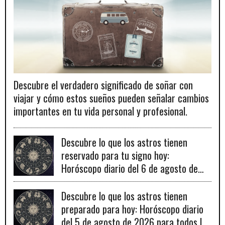
Descubre el verdadero significado de soñar con
viajar y cómo estos sueños pueden señalar cambios
importantes en tu vida personal y profesional.
Descubre lo que los astros tienen
reservado para tu signo hoy:
Horóscopo diario del 6 de agosto de
2026
Descubre lo que los astros tienen
preparado para hoy: Horóscopo diario
del 5 de agosto de 2026 para todos los