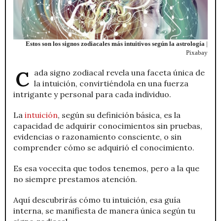
Estos son los signos zodiacales más intuitivos según la astrología
|
Pixabay
Cada signo zodiacal revela una faceta única de
la intuición, convirtiéndola en una fuerza
intrigante y personal para cada individuo.
La
intuición
, según su definición básica, es la
capacidad de adquirir conocimientos sin pruebas,
evidencias o razonamiento consciente, o sin
comprender cómo se adquirió el conocimiento.
Es esa vocecita que todos tenemos, pero a la que
no siempre prestamos atención.
Aquí descubrirás cómo tu intuición, esa guía
interna, se manifiesta de manera única según tu