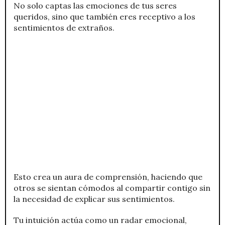
No solo captas las emociones de tus seres
queridos, sino que también eres receptivo a los
sentimientos de extraños.
Esto crea un aura de comprensión, haciendo que
otros se sientan cómodos al compartir contigo sin
la necesidad de explicar sus sentimientos.
Tu intuición actúa como un radar emocional,