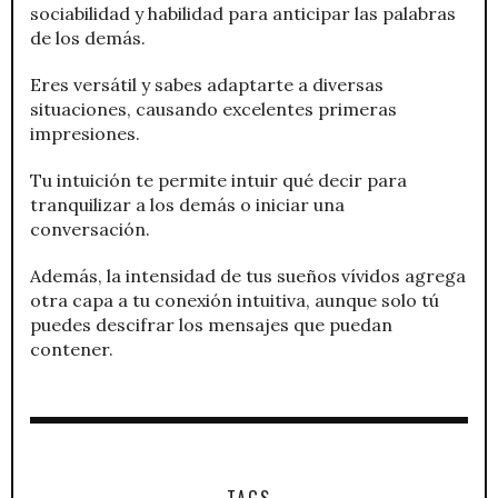
sociabilidad y habilidad para anticipar las palabras
de los demás.
Eres versátil y sabes adaptarte a diversas
situaciones, causando excelentes primeras
impresiones.
Tu intuición te permite intuir qué decir para
tranquilizar a los demás o iniciar una
conversación.
Además, la intensidad de tus sueños vívidos agrega
otra capa a tu conexión intuitiva, aunque solo tú
puedes descifrar los mensajes que puedan
contener.
TAGS