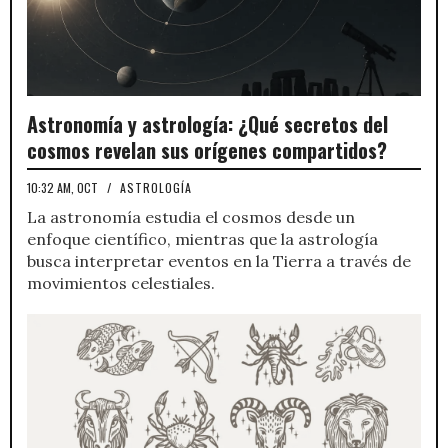
Astronomía y astrología: ¿Qué secretos del
cosmos revelan sus orígenes compartidos?
10:32 AM, OCT
/
ASTROLOGÍA
La astronomía estudia el cosmos desde un
enfoque científico, mientras que la astrología
busca interpretar eventos en la Tierra a través de
movimientos celestiales.