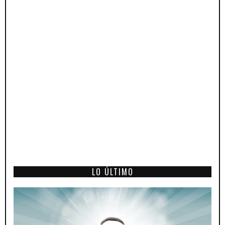
LO ÚLTIMO