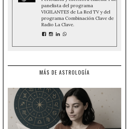
panelista del programa
VIGILANTES de La Red TV y del
programa Combinación Clave de
Radio La Clave.
MÁS DE ASTROLOGÍA