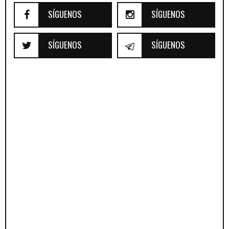
SÍGUENOS
SÍGUENOS
SÍGUENOS
SÍGUENOS