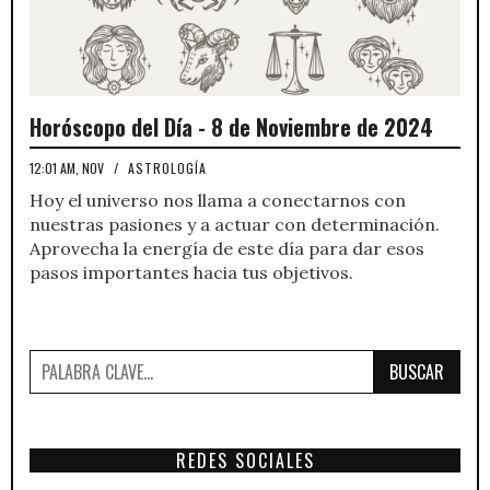
Horóscopo del Día - 8 de Noviembre de 2024
12:01 AM, NOV
/
ASTROLOGÍA
Hoy el universo nos llama a conectarnos con
nuestras pasiones y a actuar con determinación.
Aprovecha la energía de este día para dar esos
pasos importantes hacia tus objetivos.
BUSCAR
REDES SOCIALES