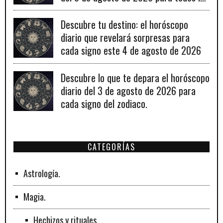
signos zodiacales.
Descubre tu destino: el horóscopo
diario que revelará sorpresas para
cada signo este 4 de agosto de 2026
Descubre lo que te depara el horóscopo
diario del 3 de agosto de 2026 para
cada signo del zodiaco.
CATEGORÍAS
Astrología.
Magia.
Hechizos y rituales.