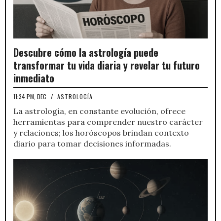
Descubre cómo la astrología puede
transformar tu vida diaria y revelar tu futuro
inmediato
11:34 PM, DEC
/
ASTROLOGÍA
La astrología, en constante evolución, ofrece
herramientas para comprender nuestro carácter
y relaciones; los horóscopos brindan contexto
diario para tomar decisiones informadas.