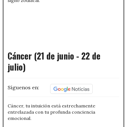
signo zodiacal.
Cáncer (21 de junio - 22 de
julio)
Síguenos en:
Cáncer, tu intuición está estrechamente
entrelazada con tu profunda conciencia
emocional.