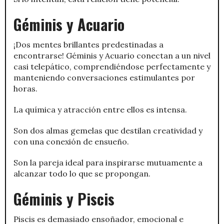
Géminis y Acuario
¡Dos mentes brillantes predestinadas a
encontrarse! Géminis y Acuario conectan a un nivel
casi telepático, comprendiéndose perfectamente y
manteniendo conversaciones estimulantes por
horas.
La química y atracción entre ellos es intensa.
Son dos almas gemelas que destilan creatividad y
con una conexión de ensueño.
Son la pareja ideal para inspirarse mutuamente a
alcanzar todo lo que se propongan.
Géminis y Piscis
Piscis es demasiado ensoñador, emocional e