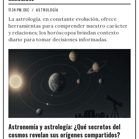
11:34 PM, DEC
/
ASTROLOGÍA
La astrología, en constante evolución, ofrece
herramientas para comprender nuestro carácter
y relaciones; los horóscopos brindan contexto
diario para tomar decisiones informadas.
Astronomía y astrología: ¿Qué secretos del
cosmos revelan sus orígenes compartidos?