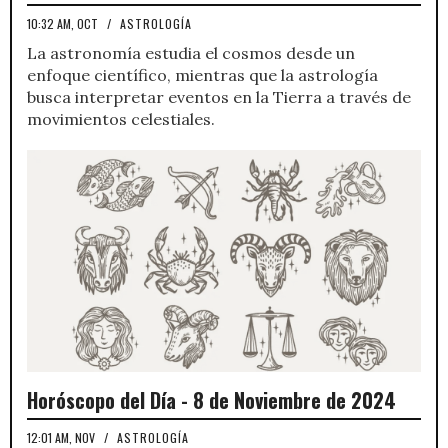
10:32 AM, OCT
/
ASTROLOGÍA
La astronomía estudia el cosmos desde un
enfoque científico, mientras que la astrología
busca interpretar eventos en la Tierra a través de
movimientos celestiales.
Horóscopo del Día - 8 de Noviembre de 2024
12:01 AM, NOV
/
ASTROLOGÍA