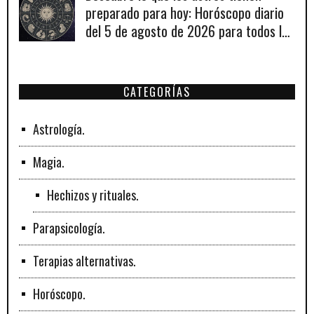
preparado para hoy: Horóscopo diario
del 5 de agosto de 2026 para todos los
signos zodiacales.
CATEGORÍAS
Astrología.
Magia.
Hechizos y rituales.
Parapsicología.
Terapias alternativas.
Horóscopo.