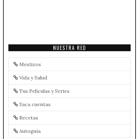
NUESTRA RED
Mestizos
Vida y Salud
Tus Películas y Series
Saca cuentas
Recetas
Autoguía