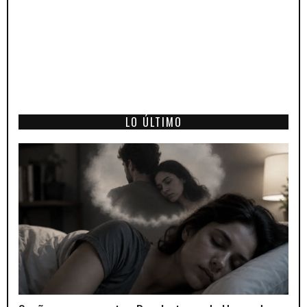
LO ÚLTIMO