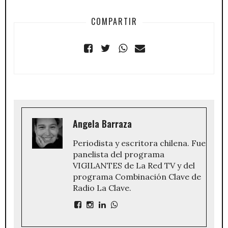
COMPARTIR
Angela Barraza
Periodista y escritora chilena. Fue
panelista del programa
VIGILANTES de La Red TV y del
programa Combinación Clave de
Radio La Clave.