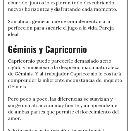
aburrido: juntos lo exploran todo descubriendo
nuevos horizontes y disfrutando cada momento.
Son almas gemelas que se complementan a la
perfección para sacarle el jugo a la vida. Pareja
ideal.
Géminis y Capricornio
Capricornio puede parecerle demasiado serio,
rígido y ambicioso a la despreocupada naturaleza
de Géminis. Y al trabajador Capricornio le costará
comprender la inherente inconstancia del inquieto
Géminis.
Pero poco a poco, las diferencias se suavizan y
surge una atracción muy fuerte y un aprendizaje
de ambas partes que permite el florecimiento del
amor.
Si lo intentan, esta relación tiene potencial.