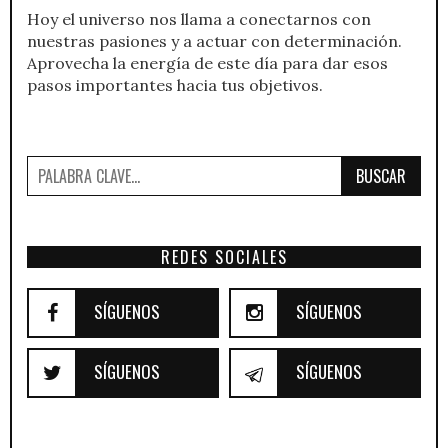
Hoy el universo nos llama a conectarnos con
nuestras pasiones y a actuar con determinación.
Aprovecha la energía de este día para dar esos
pasos importantes hacia tus objetivos.
BUSCAR
REDES SOCIALES
SÍGUENOS
SÍGUENOS
SÍGUENOS
SÍGUENOS