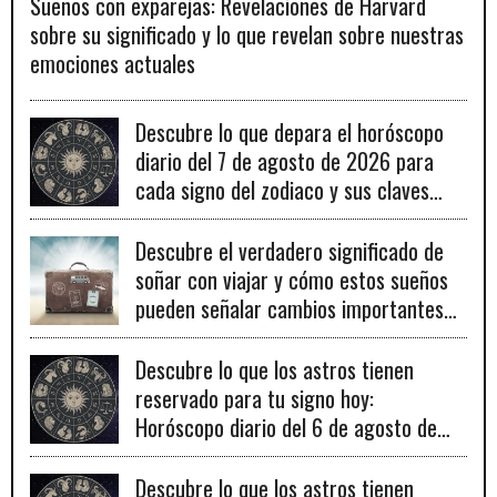
Sueños con exparejas: Revelaciones de Harvard
sobre su significado y lo que revelan sobre nuestras
emociones actuales
Descubre lo que depara el horóscopo
diario del 7 de agosto de 2026 para
cada signo del zodiaco y sus claves
para el éxito.
Descubre el verdadero significado de
soñar con viajar y cómo estos sueños
pueden señalar cambios importantes
en tu vida personal y profesional.
Descubre lo que los astros tienen
reservado para tu signo hoy:
Horóscopo diario del 6 de agosto de
2026
Descubre lo que los astros tienen