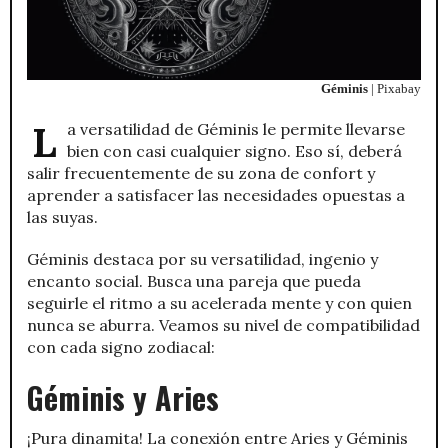
Géminis
| Pixabay
la versatilidad de Géminis le permite llevarse
bien con casi cualquier signo. Eso sí, deberá
salir frecuentemente de su zona de confort y
aprender a satisfacer las necesidades opuestas a
las suyas.
Géminis destaca por su versatilidad, ingenio y
encanto social. Busca una pareja que pueda
seguirle el ritmo a su acelerada mente y con quien
nunca se aburra. Veamos su nivel de compatibilidad
con cada signo zodiacal:
Géminis y Aries
¡Pura dinamita! La conexión entre Aries y Géminis