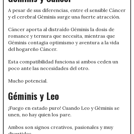
A pesar de sus diferencias, entre el sensible Cáncer
y el cerebral Géminis surge una fuerte atracción.
Cáncer aporta al distraído Géminis la dosis de
romance y ternura que necesita, mientras que
Géminis contagia optimismo y aventura a la vida
del hogareño Cáncer.
Esta compatibilidad funciona si ambos ceden un
poco ante las necesidades del otro.
Mucho potencial.
Géminis y Leo
¡Fuego en estado puro! Cuando Leo y Géminis se
unen, no hay quien los pare.
Ambos son signos creativos, pasionales y muy
divertidos.