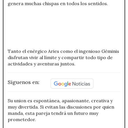
genera muchas chispas en todos los sentidos.
Tanto el enérgico Aries como el ingenioso Géminis
disfrutan vivir al límite y compartir todo tipo de
actividades y aventuras juntos.
Síguenos en:
Su union es espontánea, apasionante, creativa y
muy divertida. Si evitan las discusiones por quien
manda, esta pareja tendrá un futuro muy
prometedor.