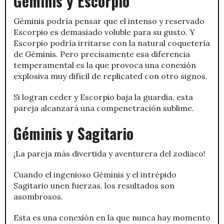
Géminis y Escorpio
Géminis podría pensar que el intenso y reservado
Escorpio es demasiado voluble para su gusto. Y
Escorpio podría irritarse con la natural coquetería
de Géminis. Pero precisamente esa diferencia
temperamental es la que provoca una conexión
explosiva muy difícil de replicated con otro signos.
Si logran ceder y Escorpio baja la guardia, esta
pareja alcanzará una compenetración sublime.
Géminis y Sagitario
¡La pareja más divertida y aventurera del zodiaco!
Cuando el ingenioso Géminis y el intrépido
Sagitario unen fuerzas, los resultados son
asombrosos.
Esta es una conexión en la que nunca hay momento