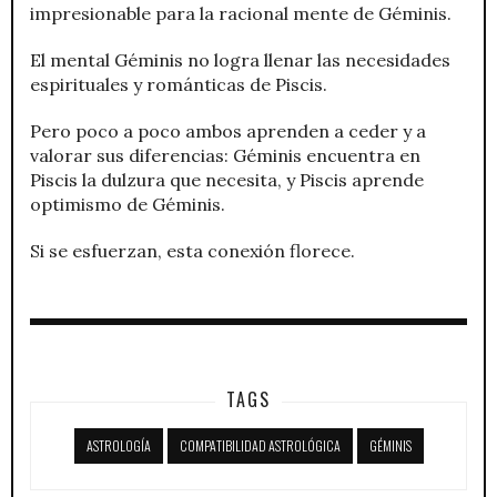
impresionable para la racional mente de Géminis.
El mental Géminis no logra llenar las necesidades
espirituales y románticas de Piscis.
Pero poco a poco ambos aprenden a ceder y a
valorar sus diferencias: Géminis encuentra en
Piscis la dulzura que necesita, y Piscis aprende
optimismo de Géminis.
Si se esfuerzan, esta conexión florece.
TAGS
ASTROLOGÍA
COMPATIBILIDAD ASTROLÓGICA
GÉMINIS