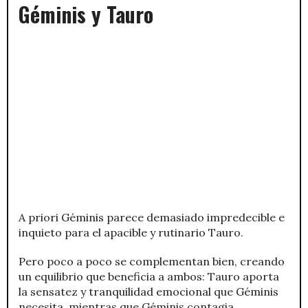
Géminis y Tauro
A priori Géminis parece demasiado impredecible e
inquieto para el apacible y rutinario Tauro.
Pero poco a poco se complementan bien, creando
un equilibrio que beneficia a ambos: Tauro aporta
la sensatez y tranquilidad emocional que Géminis
necesita, mientras que Géminis contagia