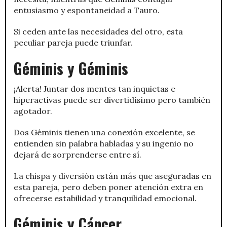
entusiasmo y espontaneidad a Tauro.
Si ceden ante las necesidades del otro, esta
peculiar pareja puede triunfar.
Géminis y Géminis
¡Alerta! Juntar dos mentes tan inquietas e
hiperactivas puede ser divertidísimo pero también
agotador.
Dos Géminis tienen una conexión excelente, se
entienden sin palabra habladas y su ingenio no
dejará de sorprenderse entre sí.
La chispa y diversión están más que aseguradas en
esta pareja, pero deben poner atención extra en
ofrecerse estabilidad y tranquilidad emocional.
Géminis y Cáncer