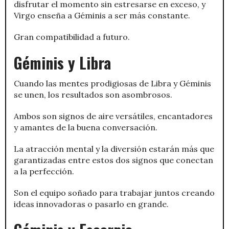
disfrutar el momento sin estresarse en exceso, y
Virgo enseña a Géminis a ser más constante.
Gran compatibilidad a futuro.
Géminis y Libra
Cuando las mentes prodigiosas de Libra y Géminis
se unen, los resultados son asombrosos.
Ambos son signos de aire versátiles, encantadores
y amantes de la buena conversación.
La atracción mental y la diversión estarán más que
garantizadas entre estos dos signos que conectan
a la perfección.
Son el equipo soñado para trabajar juntos creando
ideas innovadoras o pasarlo en grande.