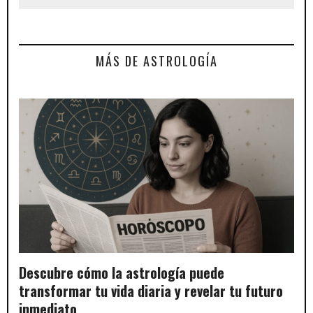
MÁS DE ASTROLOGÍA
Descubre cómo la astrología puede
transformar tu vida diaria y revelar tu futuro
inmediato