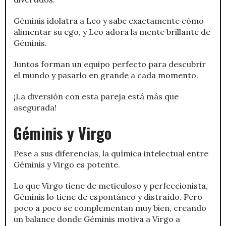
Géminis idolatra a Leo y sabe exactamente cómo
alimentar su ego, y Leo adora la mente brillante de
Géminis.
Juntos forman un equipo perfecto para descubrir
el mundo y pasarlo en grande a cada momento.
¡La diversión con esta pareja está más que
asegurada!
Géminis y Virgo
Pese a sus diferencias, la química intelectual entre
Géminis y Virgo es potente.
Lo que Virgo tiene de meticuloso y perfeccionista,
Géminis lo tiene de espontáneo y distraído. Pero
poco a poco se complementan muy bien, creando
un balance donde Géminis motiva a Virgo a