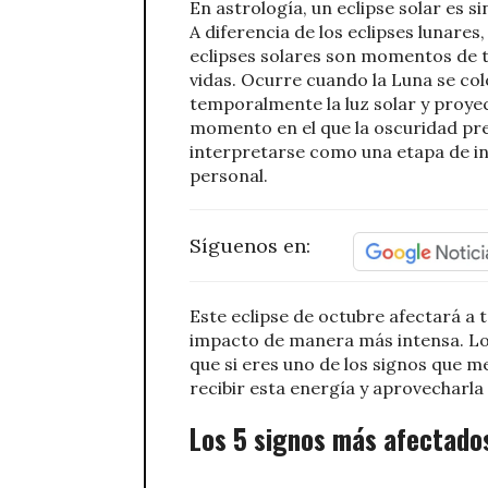
En astrología, un eclipse solar es
A diferencia de los eclipses lunares,
eclipses solares son momentos de 
vidas. Ocurre cuando la Luna se colo
temporalmente la luz solar y proye
momento en el que la oscuridad pre
interpretarse como una etapa de in
personal.
Síguenos en:
Este eclipse de octubre afectará a 
impacto de manera más intensa. Los
que si eres uno de los signos que
recibir esta energía y aprovecharla
Los 5 signos más afectados