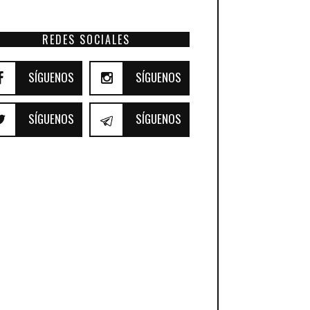
REDES SOCIALES
SÍGUENOS
SÍGUENOS
SÍGUENOS
SÍGUENOS