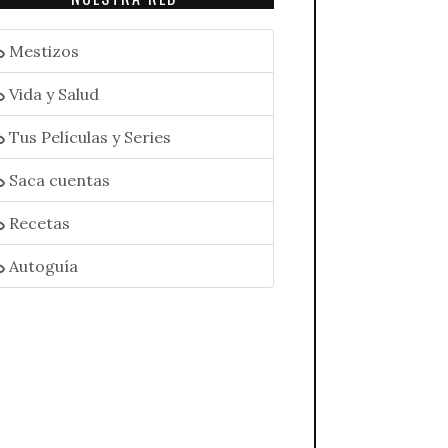
Mestizos
Vida y Salud
Tus Películas y Series
Saca cuentas
Recetas
Autoguía