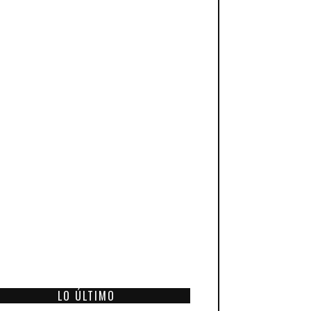
LO ÚLTIMO