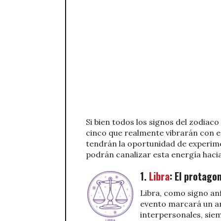
Si bien todos los signos del zodiaco 
cinco que realmente vibrarán con 
tendrán la oportunidad de experim
podrán canalizar esta energía hacia
1.
Libra
: El protagon
Libra, como signo anf
evento marcará un an
interpersonales, siem