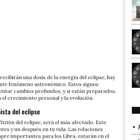
recibirán una dosis de la energía del eclipse, hay
este fenómeno astronómico. Estos signos
entar cambios profundos, y si están preparados,
 el crecimiento personal y la evolución.
ista del eclipse
itrión del eclipse, será el más afectado. Este
tes y un después en tu vida. Las relaciones
pre importantes para los Libra, estarán en el