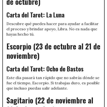
de octubre)
Carta del Tarot: La Luna
Descubre qué puedes hacer para ayudar a facilitar
el proceso y brindar apoyo, Libra. No es nada que
hayas hecho tú.
Escorpio (23 de octubre al 21 de
noviembre)
Carta del Tarot: Ocho de Bastos
Este día pasará tan rápido que no sabrás dónde se
fue el tiempo, Escorpio. Si trabajas duro, es posible
que incluso puedas salir adelante.
Sagitario (22 de noviembre al