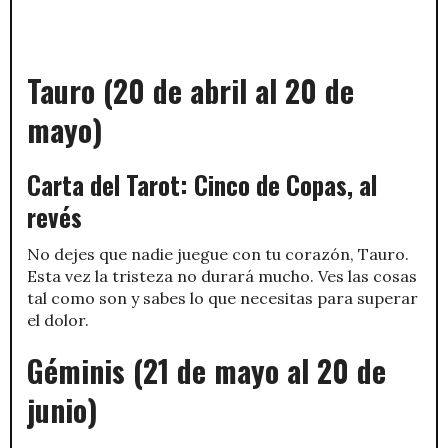
Tauro (20 de abril al 20 de
mayo)
Carta del Tarot: Cinco de Copas, al
revés
No dejes que nadie juegue con tu corazón, Tauro.
Esta vez la tristeza no durará mucho. Ves las cosas
tal como son y sabes lo que necesitas para superar
el dolor.
Géminis (21 de mayo al 20 de
junio)