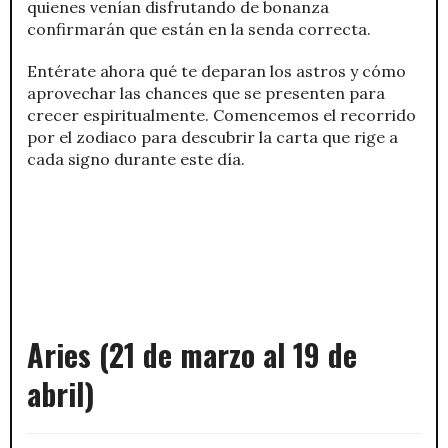
quienes venían disfrutando de bonanza
confirmarán que están en la senda correcta.
Entérate ahora qué te deparan los astros y cómo
aprovechar las chances que se presenten para
crecer espiritualmente. Comencemos el recorrido
por el zodiaco para descubrir la carta que rige a
cada signo durante este día.
Aries (21 de marzo al 19 de
abril)