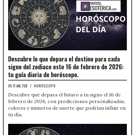
Descubre lo que depara el destino para cada
signo del zodiaco este 16 de febrero de 2026:
tu guía diaria de horóscopo.
05:11 AM, FEB
/
HORÓSCOPO
Descubre qué depara el futuro a tu signo el 16 de
febrero de 2026, con predicciones personalizadas,
colores y números de suerte que podrían influir en
tu día.