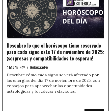
Descubre lo que el horóscopo tiene reservado
para cada signo este 17 de noviembre de 2025:
¡sorpresas y compatibilidades te esperan!
04:33 PM, NOV
/
HORÓSCOPO
Descubre cómo cada signo se verá afectado por
las energías del día 17 de noviembre de 2025, con
consejos para aprovechar las oportunidades
astrológicas y fortalecer relaciones.