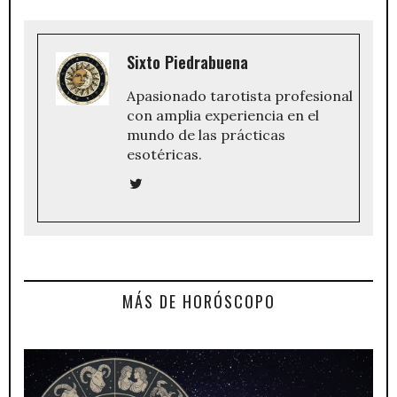
Sixto Piedrabuena
Apasionado tarotista profesional
con amplia experiencia en el
mundo de las prácticas
esotéricas.
MÁS DE HORÓSCOPO