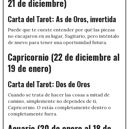
21 de diciembre)
Carta del Tarot: As de Oros, invertida
Puede que te cueste entender por qué las piezas
no encajaron en su lugar, Sagitario, pero inténtalo
de nuevo para tener una oportunidad futura.
Capricornio (22 de diciembre al
19 de enero)
Carta del Tarot: Dos de Oros
Cuando se trata de hacer las cosas a mitad de
camino, simplemente no dependes de ti,
Capricornio. O estás completamente dentro o
completamente fuera.
Acuario (20 de enero al 18 de