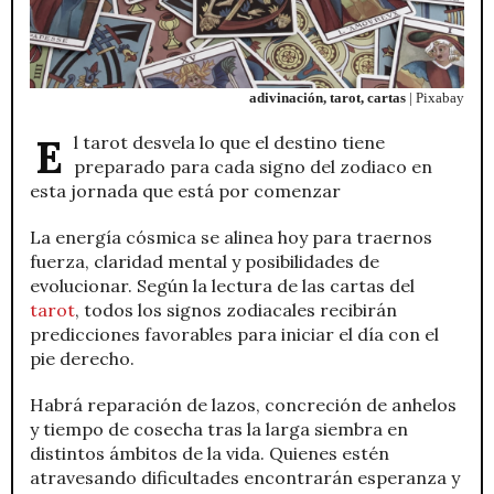
adivinación, tarot, cartas
| Pixabay
El tarot desvela lo que el destino tiene
preparado para cada signo del zodiaco en
esta jornada que está por comenzar
La energía cósmica se alinea hoy para traernos
fuerza, claridad mental y posibilidades de
evolucionar. Según la lectura de las cartas del
tarot
, todos los signos zodiacales recibirán
predicciones favorables para iniciar el día con el
pie derecho.
Habrá reparación de lazos, concreción de anhelos
y tiempo de cosecha tras la larga siembra en
distintos ámbitos de la vida. Quienes estén
atravesando dificultades encontrarán esperanza y