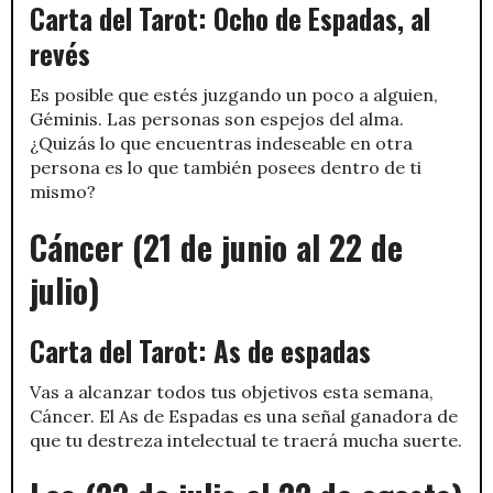
Carta del Tarot: Ocho de Espadas, al
revés
Es posible que estés juzgando un poco a alguien,
Géminis. Las personas son espejos del alma.
¿Quizás lo que encuentras indeseable en otra
persona es lo que también posees dentro de ti
mismo?
Cáncer (21 de junio al 22 de
julio)
Carta del Tarot: As de espadas
Vas a alcanzar todos tus objetivos esta semana,
Cáncer. El As de Espadas es una señal ganadora de
que tu destreza intelectual te traerá mucha suerte.