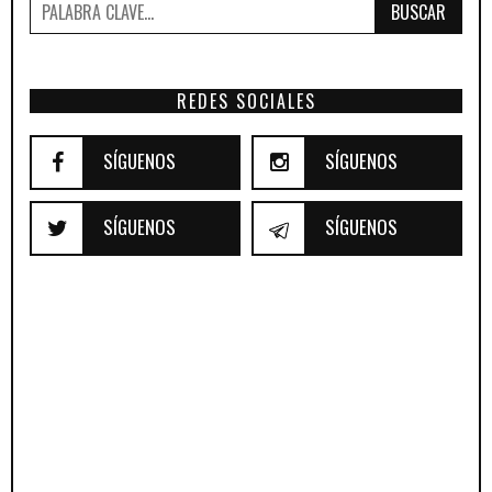
BUSCAR
REDES SOCIALES
SÍGUENOS
SÍGUENOS
SÍGUENOS
SÍGUENOS