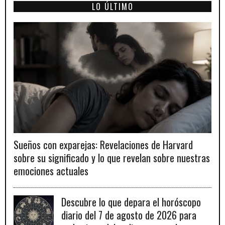
LO ÚLTIMO
Sueños con exparejas: Revelaciones de Harvard
sobre su significado y lo que revelan sobre nuestras
emociones actuales
Descubre lo que depara el horóscopo
diario del 7 de agosto de 2026 para