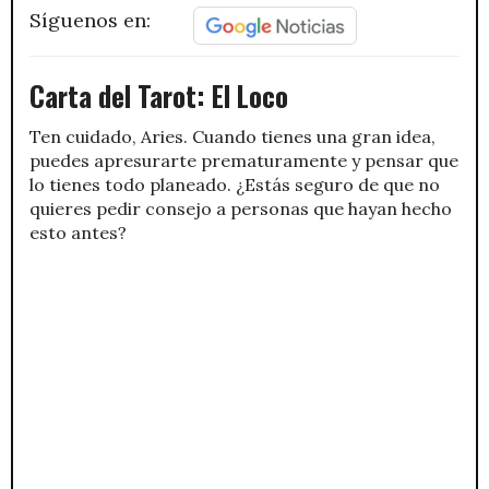
Síguenos en:
Carta del Tarot: El Loco
Ten cuidado, Aries. Cuando tienes una gran idea,
puedes apresurarte prematuramente y pensar que
lo tienes todo planeado. ¿Estás seguro de que no
quieres pedir consejo a personas que hayan hecho
esto antes?