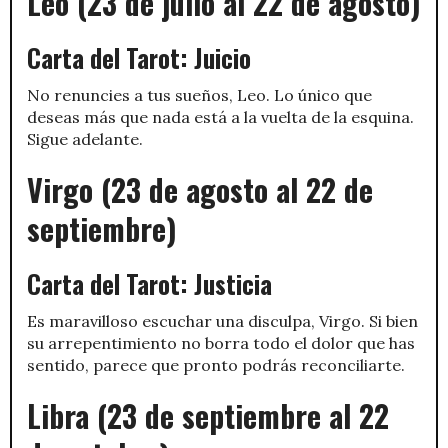
Leo (23 de julio al 22 de agosto)
Carta del Tarot: Juicio
No renuncies a tus sueños, Leo. Lo único que
deseas más que nada está a la vuelta de la esquina.
Sigue adelante.
Virgo (23 de agosto al 22 de
septiembre)
Carta del Tarot: Justicia
Es maravilloso escuchar una disculpa, Virgo. Si bien
su arrepentimiento no borra todo el dolor que has
sentido, parece que pronto podrás reconciliarte.
Libra (23 de septiembre al 22