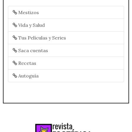
Mestizos
Vida y Salud
Tus Películas y Series
Saca cuentas
Recetas
Autoguía