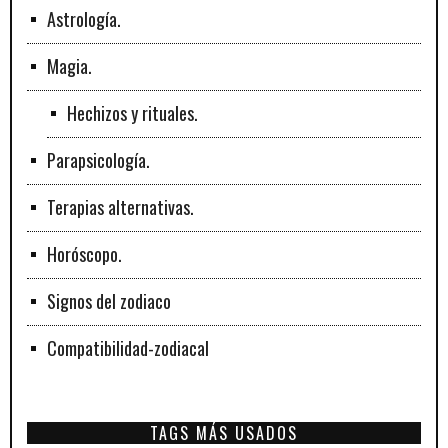
Astrología.
Magia.
Hechizos y rituales.
Parapsicología.
Terapias alternativas.
Horóscopo.
Signos del zodiaco
Compatibilidad-zodiacal
TAGS MÁS USADOS