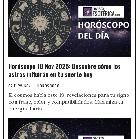
Horóscopo 18 Nov 2025: Descubre cómo los
astros influirán en tu suerte hoy
02:13 PM, NOV
/
HORÓSCOPO
El cosmos habla este 18: revelaciones para tu signo,
con frase, color y compatibilidades. Maximiza tu
energía diaria.