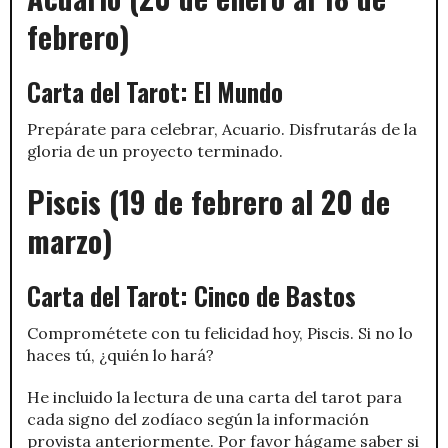
febrero)
Carta del Tarot: El Mundo
Prepárate para celebrar, Acuario. Disfrutarás de la
gloria de un proyecto terminado.
Piscis (19 de febrero al 20 de
marzo)
Carta del Tarot: Cinco de Bastos
Comprométete con tu felicidad hoy, Piscis. Si no lo
haces tú, ¿quién lo hará?
He incluido la lectura de una carta del tarot para
cada signo del zodíaco según la información
provista anteriormente. Por favor hágame saber si