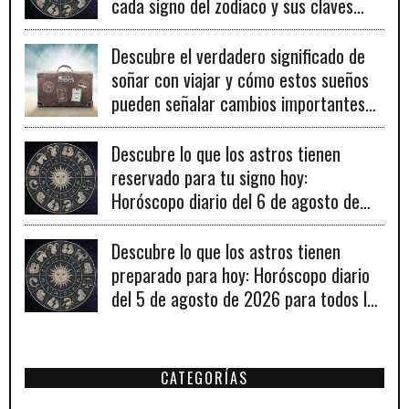
cada signo del zodiaco y sus claves
para el éxito.
Descubre el verdadero significado de
soñar con viajar y cómo estos sueños
pueden señalar cambios importantes
en tu vida personal y profesional.
Descubre lo que los astros tienen
reservado para tu signo hoy:
Horóscopo diario del 6 de agosto de
2026
Descubre lo que los astros tienen
preparado para hoy: Horóscopo diario
del 5 de agosto de 2026 para todos los
signos zodiacales.
CATEGORÍAS