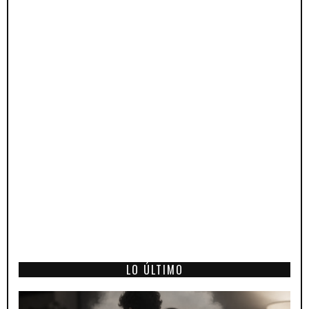
LO ÚLTIMO