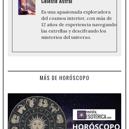
Celeste Astral
Es una apasionada exploradora
del cosmos interior, con más de
12 años de experiencia navegando
las estrellas y descifrando los
misterios del universo.
MÁS DE HORÓSCOPO