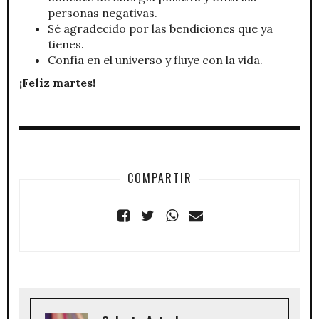
personas negativas.
Sé agradecido por las bendiciones que ya
tienes.
Confía en el universo y fluye con la vida.
¡Feliz martes!
COMPARTIR