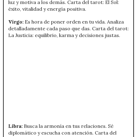
luz y motiva a los demás. Carta del tarot: El Sol:
éxito, vitalidad y energía positiva.
Virgo:
Es hora de poner orden en tu vida. Analiza
detalladamente cada paso que das. Carta del tarot:
La Justicia: equilibrio, karma y decisiones justas.
Libra:
Busca la armonía en tus relaciones. Sé
diplomático y escucha con atención. Carta del