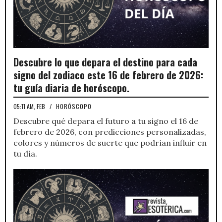
Descubre lo que depara el destino para cada
signo del zodiaco este 16 de febrero de 2026:
tu guía diaria de horóscopo.
05:11 AM, FEB
/
HORÓSCOPO
Descubre qué depara el futuro a tu signo el 16 de
febrero de 2026, con predicciones personalizadas,
colores y números de suerte que podrían influir en
tu día.