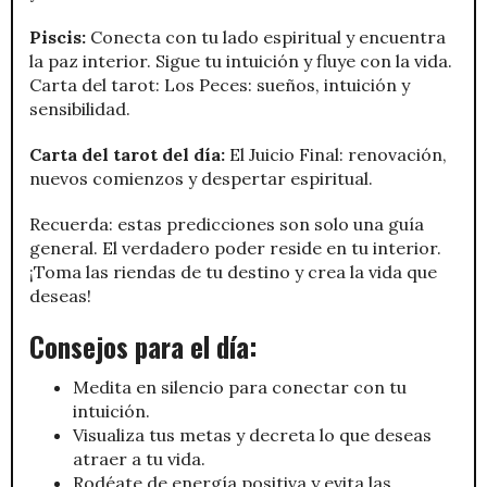
Piscis:
Conecta con tu lado espiritual y encuentra
la paz interior. Sigue tu intuición y fluye con la vida.
Carta del tarot: Los Peces: sueños, intuición y
sensibilidad.
Carta del tarot del día:
El Juicio Final: renovación,
nuevos comienzos y despertar espiritual.
Recuerda: estas predicciones son solo una guía
general. El verdadero poder reside en tu interior.
¡Toma las riendas de tu destino y crea la vida que
deseas!
Consejos para el día:
Medita en silencio para conectar con tu
intuición.
Visualiza tus metas y decreta lo que deseas
atraer a tu vida.
Rodéate de energía positiva y evita las