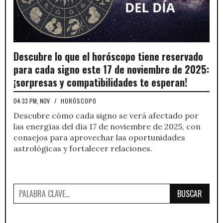
Descubre lo que el horóscopo tiene reservado
para cada signo este 17 de noviembre de 2025:
¡sorpresas y compatibilidades te esperan!
04:33 PM, NOV
/
HORÓSCOPO
Descubre cómo cada signo se verá afectado por
las energías del día 17 de noviembre de 2025, con
consejos para aprovechar las oportunidades
astrológicas y fortalecer relaciones.
BUSCAR