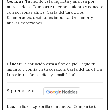
Géminis:
Tu mente está inquieta y ansiosa por
nuevas ideas. Comparte tu conocimiento y conecta
con personas afines. Carta del tarot: Los
Enamorados: decisiones importantes, amor y
nuevas conexiones.
Cáncer:
Tu intuición está a flor de piel. Sigue tu
instinto y confía en tu corazón. Carta del tarot: La
Luna: intuición, sueños y sensibilidad.
Síguenos en:
Leo:
Tu liderazgo brilla con fuerza. Comparte tu