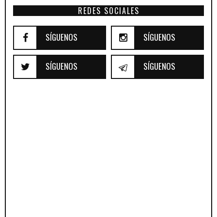
REDES SOCIALES
SÍGUENOS
SÍGUENOS
SÍGUENOS
SÍGUENOS