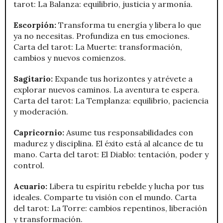
tarot: La Balanza: equilibrio, justicia y armonía.
Escorpión:
Transforma tu energía y libera lo que
ya no necesitas. Profundiza en tus emociones.
Carta del tarot: La Muerte: transformación,
cambios y nuevos comienzos.
Sagitario:
Expande tus horizontes y atrévete a
explorar nuevos caminos. La aventura te espera.
Carta del tarot: La Templanza: equilibrio, paciencia
y moderación.
Capricornio:
Asume tus responsabilidades con
madurez y disciplina. El éxito está al alcance de tu
mano. Carta del tarot: El Diablo: tentación, poder y
control.
Acuario:
Libera tu espíritu rebelde y lucha por tus
ideales. Comparte tu visión con el mundo. Carta
del tarot: La Torre: cambios repentinos, liberación
y transformación.