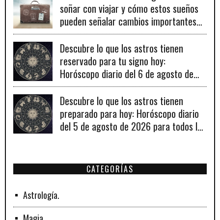
soñar con viajar y cómo estos sueños
pueden señalar cambios importantes
en tu vida personal y profesional.
Descubre lo que los astros tienen
reservado para tu signo hoy:
Horóscopo diario del 6 de agosto de
2026
Descubre lo que los astros tienen
preparado para hoy: Horóscopo diario
del 5 de agosto de 2026 para todos los
signos zodiacales.
CATEGORÍAS
Astrología.
Magia.