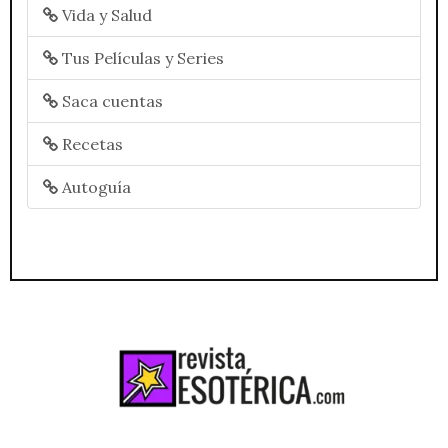
Vida y Salud
Tus Películas y Series
Saca cuentas
Recetas
Autoguía