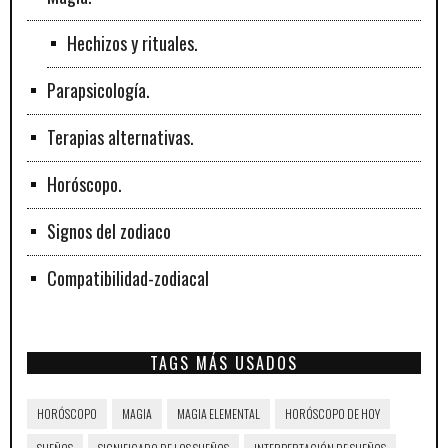
Hechizos y rituales.
Parapsicología.
Terapias alternativas.
Horóscopo.
Signos del zodiaco
Compatibilidad-zodiacal
TAGS MÁS USADOS
HORÓSCOPO
MAGIA
MAGIA ELEMENTAL
HORÓSCOPO DE HOY