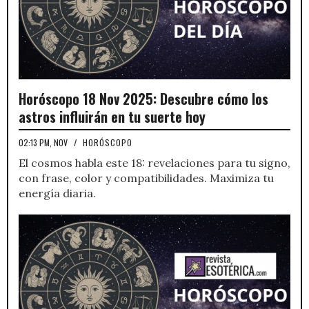
Horóscopo 18 Nov 2025: Descubre cómo los
astros influirán en tu suerte hoy
02:13 PM, NOV
/
HORÓSCOPO
El cosmos habla este 18: revelaciones para tu signo,
con frase, color y compatibilidades. Maximiza tu
energía diaria.