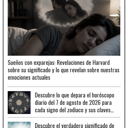
Sueños con exparejas: Revelaciones de Harvard
sobre su significado y lo que revelan sobre nuestras
emociones actuales
Descubre lo que depara el horóscopo
diario del 7 de agosto de 2026 para
cada signo del zodiaco y sus claves
para el éxito.
Descubre el verdadero significado de