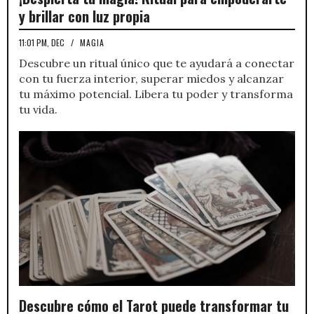
y brillar con luz propia
11:01 PM, DEC
/
MAGIA
Descubre un ritual único que te ayudará a conectar
con tu fuerza interior, superar miedos y alcanzar
tu máximo potencial. Libera tu poder y transforma
tu vida.
Descubre cómo el Tarot puede transformar tu