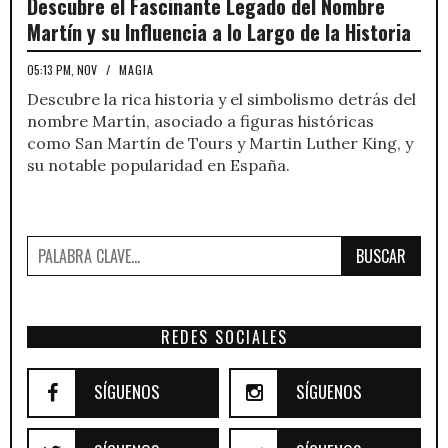
Descubre el Fascinante Legado del Nombre
Martín y su Influencia a lo Largo de la Historia
05:13 PM, NOV
/
MAGIA
Descubre la rica historia y el simbolismo detrás del
nombre Martín, asociado a figuras históricas
como San Martín de Tours y Martin Luther King, y
su notable popularidad en España.
BUSCAR
REDES SOCIALES
SÍGUENOS
SÍGUENOS