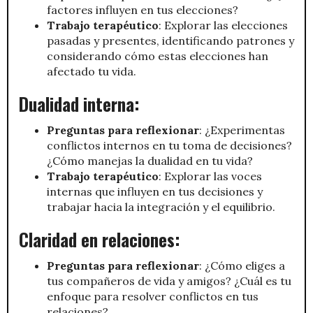
factores influyen en tus elecciones?
Trabajo terapéutico
: Explorar las elecciones
pasadas y presentes, identificando patrones y
considerando cómo estas elecciones han
afectado tu vida.
Dualidad interna:
Preguntas para reflexionar
: ¿Experimentas
conflictos internos en tu toma de decisiones?
¿Cómo manejas la dualidad en tu vida?
Trabajo terapéutico
: Explorar las voces
internas que influyen en tus decisiones y
trabajar hacia la integración y el equilibrio.
Claridad en relaciones:
Preguntas para reflexionar
: ¿Cómo eliges a
tus compañeros de vida y amigos? ¿Cuál es tu
enfoque para resolver conflictos en tus
relaciones?