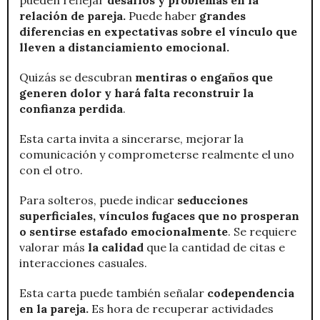
relación de pareja.
Puede haber
grandes
diferencias en expectativas sobre el vínculo que
lleven a distanciamiento emocional.
Quizás se descubran
mentiras o engaños que
generen dolor y hará falta reconstruir la
confianza perdida
.
Esta carta invita a sincerarse, mejorar la
comunicación y comprometerse realmente el uno
con el otro.
Para solteros, puede indicar
seducciones
superficiales, vínculos fugaces que no prosperan
o sentirse estafado emocionalmente
. Se requiere
valorar más
la calidad
que la cantidad de citas e
interacciones casuales.
Esta carta puede también señalar
codependencia
en la pareja.
Es hora de recuperar actividades