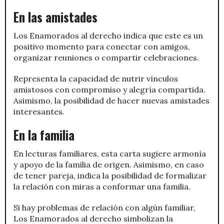
En las amistades
Los Enamorados al derecho indica que este es un
positivo momento para conectar con amigos,
organizar reuniones o compartir celebraciones.
Representa la capacidad de nutrir vínculos
amistosos con compromiso y alegría compartida.
Asimismo, la posibilidad de hacer nuevas amistades
interesantes.
En la familia
En lecturas familiares, esta carta sugiere armonía
y apoyo de la familia de origen. Asimismo, en caso
de tener pareja, indica la posibilidad de formalizar
la relación con miras a conformar una familia.
Si hay problemas de relación con algún familiar,
Los Enamorados al derecho simbolizan la