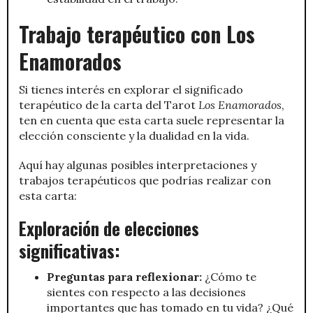
Trabajo terapéutico con Los
Enamorados
Si tienes interés en explorar el significado
terapéutico de la carta del Tarot
Los Enamorados
,
ten en cuenta que esta carta suele representar la
elección consciente y la dualidad en la vida.
Aquí hay algunas posibles interpretaciones y
trabajos terapéuticos que podrías realizar con
esta carta:
Exploración de elecciones
significativas:
Preguntas para reflexionar:
¿Cómo te
sientes con respecto a las decisiones
importantes que has tomado en tu vida? ¿Qué