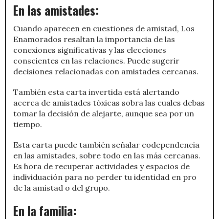
En las amistades:
Cuando aparecen en cuestiones de amistad, Los
Enamorados resaltan la importancia de las
conexiones significativas y las elecciones
conscientes en las relaciones. Puede sugerir
decisiones relacionadas con amistades cercanas.
También esta carta invertida está alertando
acerca de amistades tóxicas sobra las cuales debas
tomar la decisión de alejarte, aunque sea por un
tiempo.
Esta carta puede también señalar codependencia
en las amistades, sobre todo en las más cercanas.
Es hora de recuperar actividades y espacios de
individuación para no perder tu identidad en pro
de la amistad o del grupo.
En la familia: