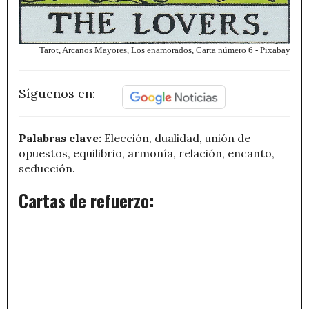
Tarot, Arcanos Mayores, Los enamorados, Carta número 6 - Pixabay
Síguenos en:
Palabras clave:
Elección, dualidad, unión de
opuestos, equilibrio, armonía, relación, encanto,
seducción.
Cartas de refuerzo: