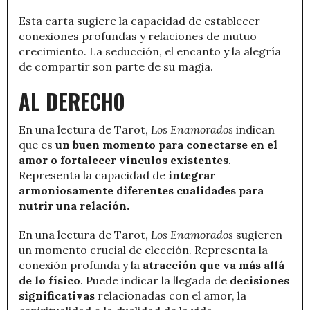
Esta carta sugiere la capacidad de establecer
conexiones profundas y relaciones de mutuo
crecimiento. La seducción, el encanto y la alegría
de compartir son parte de su magia.
AL DERECHO
En una lectura de Tarot,
Los Enamorados
indican
que es
un buen momento para conectarse en el
amor o fortalecer vínculos existentes
.
Representa la capacidad de
integrar
armoniosamente diferentes cualidades para
nutrir una relación.
En una lectura de Tarot,
Los Enamorados
sugieren
un momento crucial de elección. Representa la
conexión profunda y la
atracción que va más allá
de lo físico
. Puede indicar la llegada de
decisiones
significativas
relacionadas con el amor, la