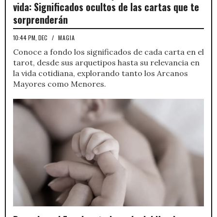
vida: Significados ocultos de las cartas que te
sorprenderán
10:44 PM, DEC
/
MAGIA
Conoce a fondo los significados de cada carta en el
tarot, desde sus arquetipos hasta su relevancia en
la vida cotidiana, explorando tanto los Arcanos
Mayores como Menores.