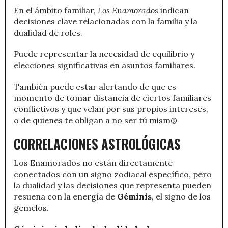
En el ámbito familiar,
Los Enamorados
indican
decisiones clave relacionadas con la familia y la
dualidad de roles.
Puede representar la necesidad de equilibrio y
elecciones significativas en asuntos familiares.
También puede estar alertando de que es
momento de tomar distancia de ciertos familiares
conflictivos y que velan por sus propios intereses,
o de quienes te obligan a no ser tú mism@
CORRELACIONES ASTROLÓGICAS
Los Enamorados no están directamente
conectados con un signo zodiacal específico, pero
la dualidad y las decisiones que representa pueden
resuena con la energía de
Géminis
, el signo de los
gemelos.