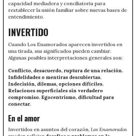
capacidad mediadora y conciliatoria para
restablecer la unión familiar sobre nuevas bases de
entendimiento.
INVERTIDO
Cuando Los Enamorados aparecen invertidos en
una tirada, sus significados pueden cambiar.
Algunas posibles interpretaciones generales son:
Conflicto, desacuerdo, ruptura de una relación.
Infidelidades o mentiras descubiertas.
Indecisión, dilemas, opciones difíciles.
Relaciones superficiales sin verdadero
compromiso. Egocentrismo, dificultad para
conectar.
En el amor
Invertidos en asuntos del corazón,
Los Enamorados
pueden reflejar
desafíos y problemas en la