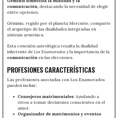
Géminis simboliza la dualidad y la
comunicación,
destacando la necesidad de elegir
entre opciones.
Géminis, regido por el planeta Mercurio, comparte
el arquetipo de las dualidades integradas en
síntesis armónica.
Esta conexión astrológica resalta la dualidad
inherente de
Los Enamorados
y la importancia de la
comunicación
en las elecciones.
PROFESIONES CARACTERÍSTICAS
Las profesiones asociadas con Los Enamorados
pueden incluir:
Consejeros matrimoniales
: Ayudando a
otros a tomar decisiones conscientes en el
amor.
Organizador de matrimonios y eventos