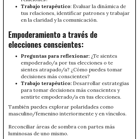
Trabajo terapéutico
: Evaluar la dinámica de
tus relaciones, identificar patrones y trabajar
en la claridad y la comunicación.
Empoderamiento a través de
elecciones conscientes:
Preguntas para reflexionar:
¿Te sientes
empoderado/a por tus elecciones o te
sientes atrapado/a? ¿Cómo puedes tomar
decisiones más conscientes?
Trabajo terapéutico:
Desarrollar estrategias
para tomar decisiones más conscientes y
sentirte empoderado/a en tus elecciones.
También puedes explorar polaridades como
masculino/femenino interiormente y en vínculos.
Reconciliar áreas de sombra con partes más
luminosas de uno mismo.