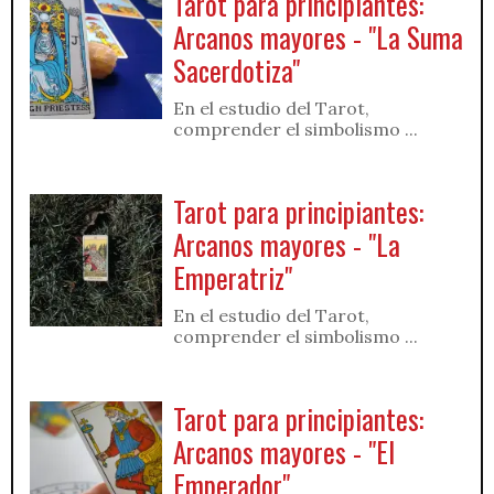
Tarot para principiantes:
Arcanos mayores - "La Suma
Sacerdotiza"
En el estudio del Tarot,
comprender el simbolismo ...
Tarot para principiantes:
Arcanos mayores - "La
Emperatriz"
En el estudio del Tarot,
comprender el simbolismo ...
Tarot para principiantes:
Arcanos mayores - "El
Emperador"