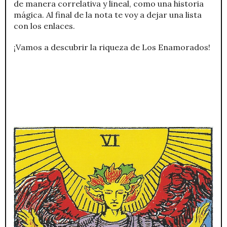
de manera correlativa y lineal, como una historia
mágica. Al final de la nota te voy a dejar una lista
con los enlaces.
¡Vamos a descubrir la riqueza de Los Enamorados!