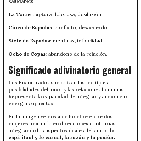
saludables.
La Torre
: ruptura dolorosa, desilusión.
Cinco de Espadas
: conflicto, desacuerdo.
Siete de Espadas:
mentiras, infidelidad.
Ocho de Copas
: abandono de la relación.
Significado adivinatorio general
Los Enamorados simbolizan las múltiples
posibilidades del amor y las relaciones humanas.
Representa la capacidad de integrar y armonizar
energías opuestas.
En la imagen vemos a un hombre entre dos
mujeres, mirando en direcciones contrarias,
integrando los aspectos duales del amor:
lo
espiritual y lo carnal, la razón y la pasión.