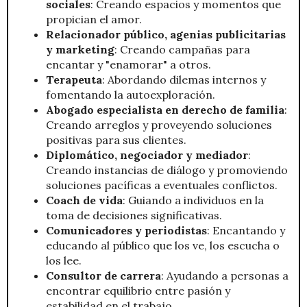
sociales
: Creando espacios y momentos que
propician el amor.
Relacionador público, agenias publicitarias
y marketing
: Creando campañas para
encantar y "enamorar" a otros.
Terapeuta
: Abordando dilemas internos y
fomentando la autoexploración.
Abogado especialista en derecho de familia
:
Creando arreglos y proveyendo soluciones
positivas para sus clientes.
Diplomático, negociador y mediador
:
Creando instancias de diálogo y promoviendo
soluciones pacíficas a eventuales conflictos.
Coach de vida
: Guiando a individuos en la
toma de decisiones significativas.
Comunicadores y periodistas
: Encantando y
educando al público que los ve, los escucha o
los lee.
Consultor de carrera
: Ayudando a personas a
encontrar equilibrio entre pasión y
estabilidad en el trabajo.