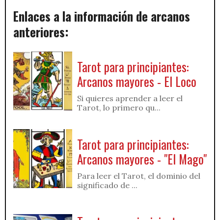
Enlaces a la información de arcanos
anteriores:
Tarot para principiantes:
Arcanos mayores - El Loco
Si quieres aprender a leer el
Tarot, lo primero qu...
Tarot para principiantes:
Arcanos mayores - "El Mago"
Para leer el Tarot, el dominio del
significado de ...