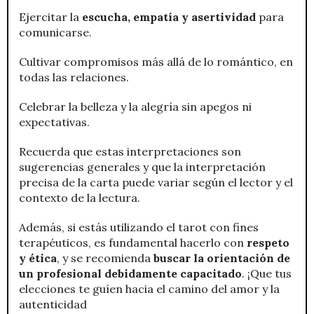
Ejercitar la
escucha, empatía y asertividad
para
comunicarse.
Cultivar compromisos más allá de lo romántico, en
todas las relaciones.
Celebrar la belleza y la alegría sin apegos ni
expectativas.
Recuerda que estas interpretaciones son
sugerencias generales y que la interpretación
precisa de la carta puede variar según el lector y el
contexto de la lectura.
Además, si estás utilizando el tarot con fines
terapéuticos, es fundamental hacerlo con
respeto
y ética
, y se recomienda
buscar la orientación de
un profesional debidamente capacitado
. ¡Que tus
elecciones te guíen hacia el camino del amor y la
autenticidad