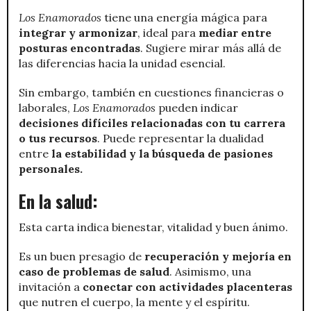
Los Enamorados
tiene una energía mágica para
integrar y armonizar
, ideal para
mediar entre
posturas encontradas
. Sugiere mirar más allá de
las diferencias hacia la unidad esencial.
Sin embargo, también en cuestiones financieras o
laborales,
Los Enamorados
pueden indicar
decisiones difíciles relacionadas con tu carrera
o tus recursos
. Puede representar la dualidad
entre
la estabilidad y la búsqueda de pasiones
personales.
En la salud:
Esta carta indica bienestar, vitalidad y buen ánimo.
Es un buen presagio de
recuperación y mejoría en
caso de problemas de salud
. Asimismo, una
invitación a
conectar con actividades placenteras
que nutren el cuerpo, la mente y el espíritu.