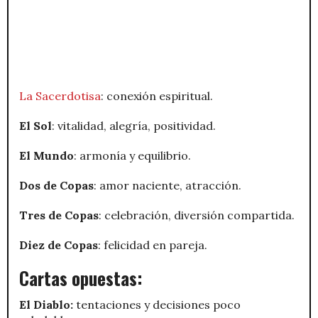
La Sacerdotisa
: conexión espiritual.
El Sol
: vitalidad, alegría, positividad.
El Mundo
: armonía y equilibrio.
Dos de Copas
: amor naciente, atracción.
Tres de Copas
: celebración, diversión compartida.
Diez de Copas
: felicidad en pareja.
Cartas opuestas:
El Diablo:
tentaciones y decisiones poco