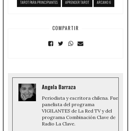
TAROT PARA PRINCIPIANTES
APRENDER TAROT
ARCANO 6
COMPARTIR
Angela Barraza
Periodista y escritora chilena. Fue
panelista del programa
VIGILANTES de La Red TV y del
programa Combinación Clave de
Radio La Clave.