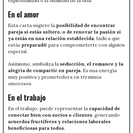
espiritualidad o la dualidad de la vida.
En el amor
Esta carta sugiere la
posibilidad de encontrar
pareja si estás soltero, o de renovar la pasión si
ya estás en una relación establecida
. Indica que
estás
preparad@
para comprometerte con alguien
especial.
Asimismo, simboliza la
seducción, el romance y la
alegría de compartir en pareja.
Es una energía
muy positiva y prometedora en términos
amorosos.
En el trabajo
En el trabajo, puede representar la
capacidad de
conectar bien con socios o clientes
, generando
acuerdos fructíferos y relaciones laborales
beneficiosas para todos.