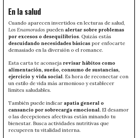
En la salud
Cuando aparecen invertidos en lecturas de salud,
Los Enamorados
pueden
alertar sobre problemas
por excesos o desequilibrios
. Quizás estás
descuidando necesidades básicas
por enfocarte
demasiado en la diversión o el romance.
Esta carta te aconseja
revisar hábitos como
alimentación, sueño, consumo de sustancias,
ejercicio y vida social
. Es hora de reconectar con
un estilo de vida más armonioso y establecer
límites saludables.
También puede indicar
apatía general o
cansancio por sobrecarga emocional.
El desamor
o las decepciones afectivas están minando tu
bienestar. Busca actividades nutritivas que
recuperen tu vitalidad interna.