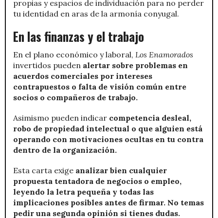
propias y espacios de individuación para no perder
tu identidad en aras de la armonía conyugal.
En las finanzas y el trabajo
En el plano económico y laboral,
Los Enamorados
invertidos pueden
alertar sobre problemas en
acuerdos comerciales por intereses
contrapuestos o falta de visión común entre
socios o compañeros de trabajo.
Asimismo pueden indicar
competencia desleal,
robo de propiedad intelectual o que alguien está
operando con motivaciones ocultas en tu contra
dentro de la organización.
Esta carta exige
analizar bien cualquier
propuesta tentadora de negocios o empleo,
leyendo la letra pequeña y todas las
implicaciones posibles antes de firmar. No temas
pedir una segunda opinión si tienes dudas.