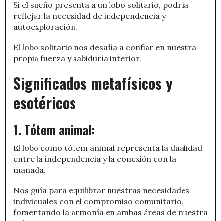
Si el sueño presenta a un lobo solitario, podría
reflejar la necesidad de independencia y
autoexploración.
El lobo solitario nos desafía a confiar en nuestra
propia fuerza y sabiduría interior.
Significados metafísicos y
esotéricos
1. Tótem animal:
El lobo como tótem animal representa la dualidad
entre la independencia y la conexión con la
manada.
Nos guía para equilibrar nuestras necesidades
individuales con el compromiso comunitario,
fomentando la armonía en ambas áreas de nuestra