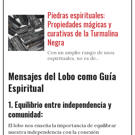
Piedras espirituales:
Propiedades mágicas y
curativas de la Turmalina
Negra
Con un amplio rango de usos
espirituales, no es de...
Mensajes del Lobo como Guía
Espiritual
1. Equilibrio entre independencia y
comunidad:
El lobo nos enseña la importancia de equilibrar
nuestra independencia con la conexión