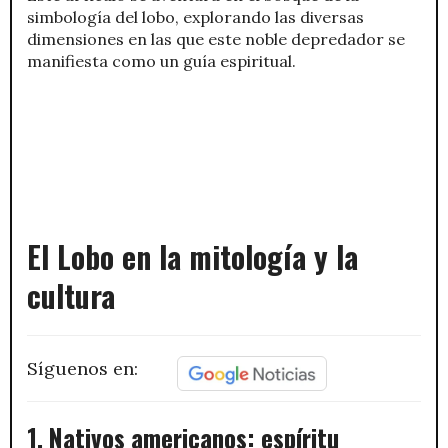
simbología del lobo, explorando las diversas
dimensiones en las que este noble depredador se
manifiesta como un guía espiritual.
El Lobo en la mitología y la
cultura
Síguenos en:
1. Nativos americanos: espíritu