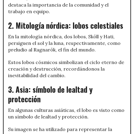
destaca la importancia de la comunidad y el
trabajo en equipo.
2. Mitología nórdica: lobos celestiales
En la mitología nórdica, dos lobos, Sköll y Hati,
persiguen el sol y la luna, respectivamente, como
preludio al Ragnarök, el fin del mundo.
Estos lobos cósmicos simbolizan el ciclo eterno de
creación y destrucción, recordándonos la
inevitabilidad del cambio.
3. Asia: símbolo de lealtad y
protección
En algunas culturas asiáticas, el lobo es visto como
un símbolo de lealtad y protección.
Su imagen se ha utilizado para representar la