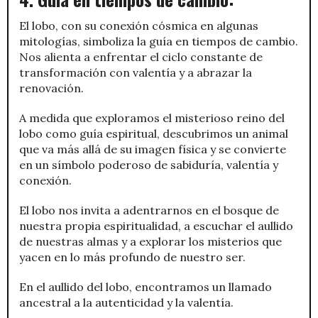
El lobo, con su conexión cósmica en algunas
mitologías, simboliza la guía en tiempos de cambio.
Nos alienta a enfrentar el ciclo constante de
transformación con valentía y a abrazar la
renovación.
A medida que exploramos el misterioso reino del
lobo como guía espiritual, descubrimos un animal
que va más allá de su imagen física y se convierte
en un símbolo poderoso de sabiduría, valentía y
conexión.
El lobo nos invita a adentrarnos en el bosque de
nuestra propia espiritualidad, a escuchar el aullido
de nuestras almas y a explorar los misterios que
yacen en lo más profundo de nuestro ser.
En el aullido del lobo, encontramos un llamado
ancestral a la autenticidad y la valentía.