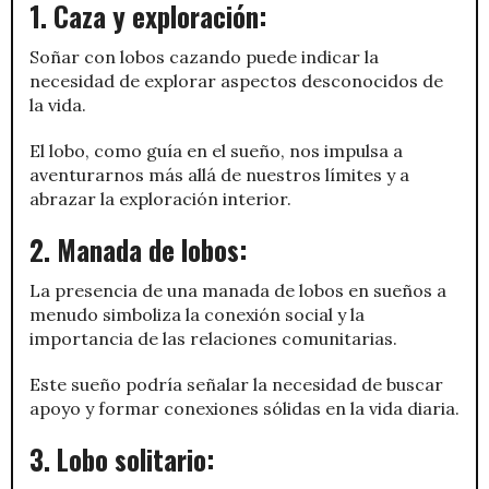
1. Caza y exploración:
Soñar con lobos cazando puede indicar la
necesidad de explorar aspectos desconocidos de
la vida.
El lobo, como guía en el sueño, nos impulsa a
aventurarnos más allá de nuestros límites y a
abrazar la exploración interior.
2. Manada de lobos:
La presencia de una manada de lobos en sueños a
menudo simboliza la conexión social y la
importancia de las relaciones comunitarias.
Este sueño podría señalar la necesidad de buscar
apoyo y formar conexiones sólidas en la vida diaria.
3. Lobo solitario: