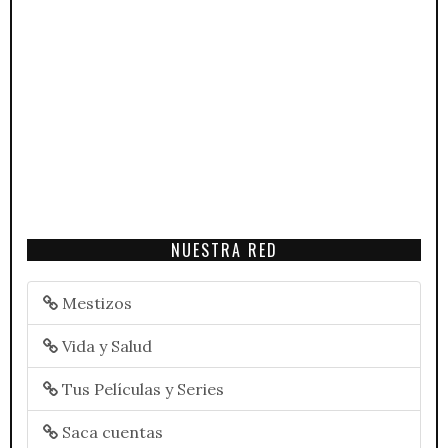
NUESTRA RED
Mestizos
Vida y Salud
Tus Películas y Series
Saca cuentas