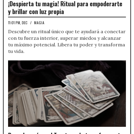
¡Despierta tu magia! Ritual para empoderarte
y brillar con luz propia
11:01 PM, DEC
/
MAGIA
Descubre un ritual único que te ayudará a conectar
con tu fuerza interior, superar miedos y alcanzar
tu máximo potencial. Libera tu poder y transforma
tu vida.