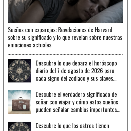
Sueños con exparejas: Revelaciones de Harvard
sobre su significado y lo que revelan sobre nuestras
emociones actuales
Descubre lo que depara el horóscopo
diario del 7 de agosto de 2026 para
cada signo del zodiaco y sus claves
para el éxito.
Descubre el verdadero significado de
soñar con viajar y cómo estos sueños
pueden señalar cambios importantes
en tu vida personal y profesional.
Descubre lo que los astros tienen