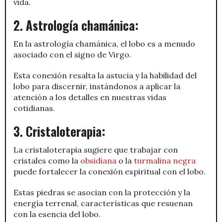
vida.
2. Astrología chamánica:
En la astrología chamánica, el lobo es a menudo
asociado con el signo de Virgo.
Esta conexión resalta la astucia y la habilidad del
lobo para discernir, instándonos a aplicar la
atención a los detalles en nuestras vidas
cotidianas.
3. Cristaloterapia:
La cristaloterapia sugiere que trabajar con
cristales como la
obsidiana
o la
turmalina negra
puede fortalecer la conexión espiritual con el lobo.
Estas piedras se asocian con la protección y la
energía terrenal, características que resuenan
con la esencia del lobo.