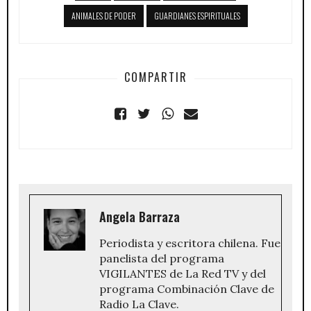
ANIMALES DE PODER
GUARDIANES ESPIRITUALES
COMPARTIR
Angela Barraza
Periodista y escritora chilena. Fue
panelista del programa
VIGILANTES de La Red TV y del
programa Combinación Clave de
Radio La Clave.