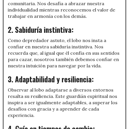
comunitaria. Nos desafía a abrazar nuestra
individualidad mientras reconocemos el valor de
trabajar en armonía con los demás.
2. Sabiduría instintiva:
Como depredador astuto, el lobo nos insta a
confiar en nuestra sabiduría instintiva. Nos
recuerda que, al igual que él confía en sus sentidos
para cazar, nosotros también debemos confiar en
nuestra intuición para navegar por la vida.
3. Adaptabilidad y resiliencia:
Observar al lobo adaptarse a diversos entornos
resalta su resiliencia. Este guardián espiritual nos
inspira a ser igualmente adaptables, a superar los
desafíos con gracia y a aprender de cada
experiencia.
4. Guía en tiempos de cambio: