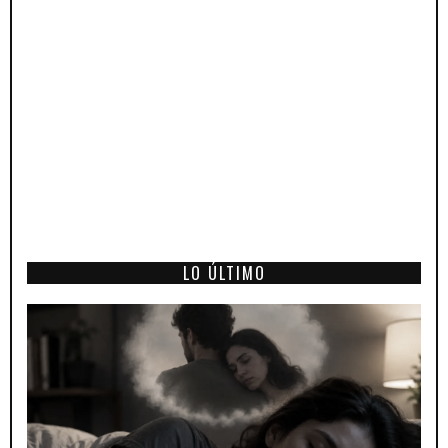
LO ÚLTIMO