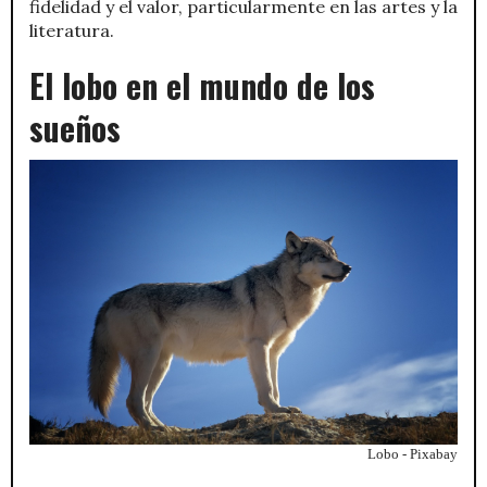
fidelidad y el valor, particularmente en las artes y la
literatura.
El lobo en el mundo de los
sueños
Lobo - Pixabay