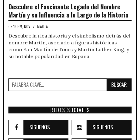
Descubre el Fascinante Legado del Nombre
Martín y su Influencia a lo Largo de la Historia
05:13 PM, NOV
/
MAGIA
Descubre la rica historia y el simbolismo detrás del
nombre Martín, asociado a figuras históricas
como San Martín de Tours y Martin Luther King, y
su notable popularidad en España.
BUSCAR
REDES SOCIALES
SÍGUENOS
SÍGUENOS