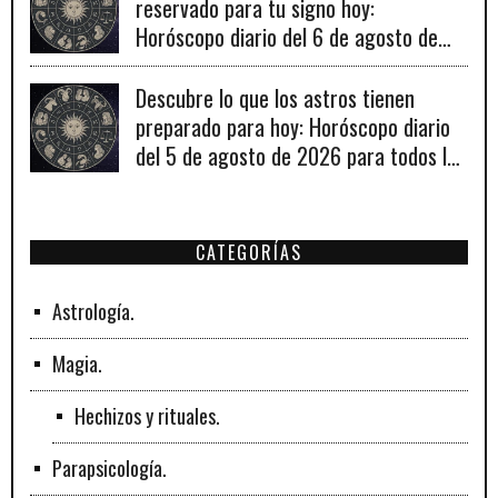
reservado para tu signo hoy:
Horóscopo diario del 6 de agosto de
2026
Descubre lo que los astros tienen
preparado para hoy: Horóscopo diario
del 5 de agosto de 2026 para todos los
signos zodiacales.
CATEGORÍAS
Astrología.
Magia.
Hechizos y rituales.
Parapsicología.