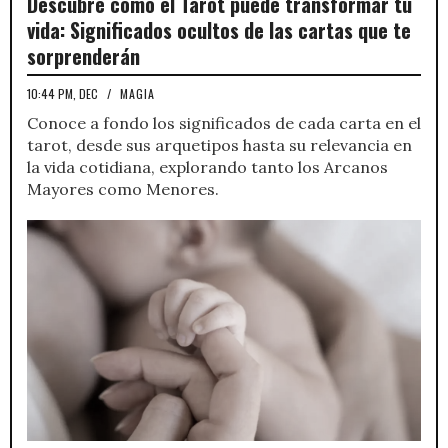
Descubre cómo el Tarot puede transformar tu
vida: Significados ocultos de las cartas que te
sorprenderán
10:44 PM, DEC
/
MAGIA
Conoce a fondo los significados de cada carta en el
tarot, desde sus arquetipos hasta su relevancia en
la vida cotidiana, explorando tanto los Arcanos
Mayores como Menores.