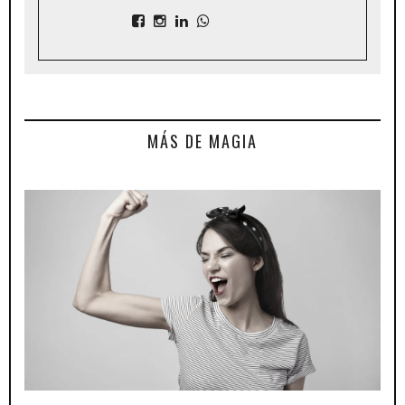
MÁS DE MAGIA