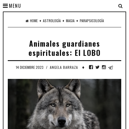
MENU
♦
♦
♦
HOME
ASTROLOGÍA
MAGIA
PARAPSICOLOGÍA
Animales guardianes
espirituales: El LOBO
♦
14 DICIEMBRE 2023
/
ANGELA BARRAZA