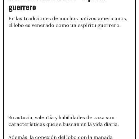
guerrero
En las tradiciones de muchos nativos americanos,
el lobo es venerado como un espíritu guerrero.
Su astucia, valentía y habilidades de caza son
características que se buscan en la vida diaria.
Además, la conexión del lobo con la manada