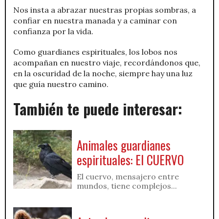
Nos insta a abrazar nuestras propias sombras, a
confiar en nuestra manada y a caminar con
confianza por la vida.
Como guardianes espirituales, los lobos nos
acompañan en nuestro viaje, recordándonos que,
en la oscuridad de la noche, siempre hay una luz
que guía nuestro camino.
También te puede interesar:
Animales guardianes
espirituales: El CUERVO
El cuervo, mensajero entre
mundos, tiene complejos...