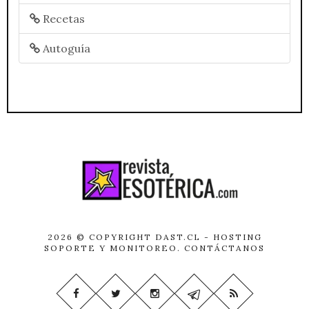
Recetas
Autoguía
2026 © COPYRIGHT
DAST.CL
- HOSTING
SOPORTE Y MONITOREO.
CONTÁCTANOS