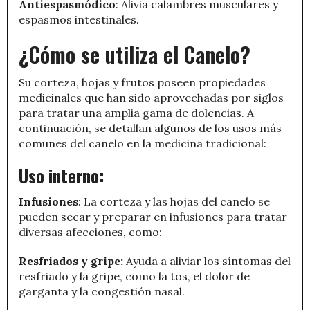
Antiespasmódico
: Alivia calambres musculares y
espasmos intestinales.
¿Cómo se utiliza el Canelo?
Su corteza, hojas y frutos poseen propiedades
medicinales que han sido aprovechadas por siglos
para tratar una amplia gama de dolencias. A
continuación, se detallan algunos de los usos más
comunes del canelo en la medicina tradicional:
Uso interno:
Infusiones
: La corteza y las hojas del canelo se
pueden secar y preparar en infusiones para tratar
diversas afecciones, como:
Resfriados y gripe:
Ayuda a aliviar los síntomas del
resfriado y la gripe, como la tos, el dolor de
garganta y la congestión nasal.