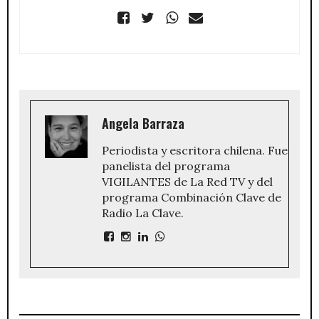
Angela Barraza
Periodista y escritora chilena. Fue
panelista del programa
VIGILANTES de La Red TV y del
programa Combinación Clave de
Radio La Clave.