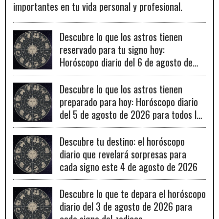
importantes en tu vida personal y profesional.
Descubre lo que los astros tienen
reservado para tu signo hoy:
Horóscopo diario del 6 de agosto de
2026
Descubre lo que los astros tienen
preparado para hoy: Horóscopo diario
del 5 de agosto de 2026 para todos los
signos zodiacales.
Descubre tu destino: el horóscopo
diario que revelará sorpresas para
cada signo este 4 de agosto de 2026
Descubre lo que te depara el horóscopo
diario del 3 de agosto de 2026 para