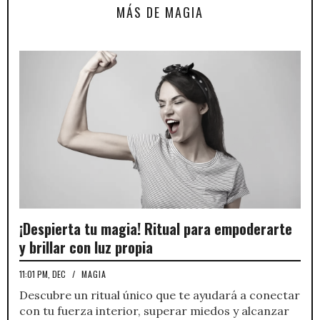
MÁS DE MAGIA
¡Despierta tu magia! Ritual para empoderarte
y brillar con luz propia
11:01 PM, DEC
/
MAGIA
Descubre un ritual único que te ayudará a conectar
con tu fuerza interior, superar miedos y alcanzar