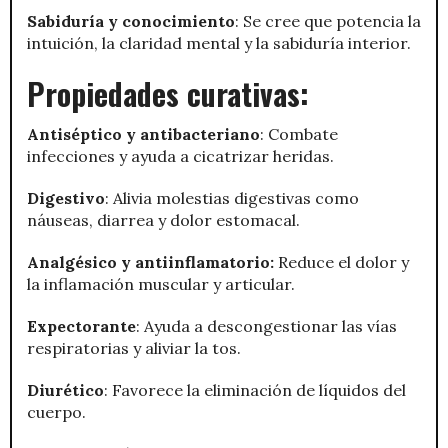
Sabiduría y conocimiento
: Se cree que potencia la
intuición, la claridad mental y la sabiduría interior.
Propiedades curativas:
Antiséptico y antibacteriano
: Combate
infecciones y ayuda a cicatrizar heridas.
Digestivo
: Alivia molestias digestivas como
náuseas, diarrea y dolor estomacal.
Analgésico y antiinflamatorio:
Reduce el dolor y
la inflamación muscular y articular.
Expectorante
: Ayuda a descongestionar las vías
respiratorias y aliviar la tos.
Diurético
: Favorece la eliminación de líquidos del
cuerpo.