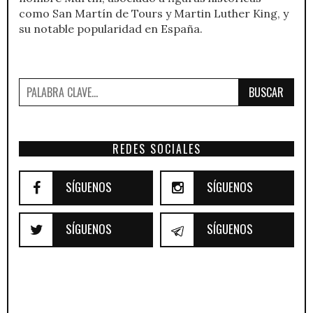
como San Martín de Tours y Martin Luther King, y
su notable popularidad en España.
BUSCAR
REDES SOCIALES
SÍGUENOS
SÍGUENOS
SÍGUENOS
SÍGUENOS