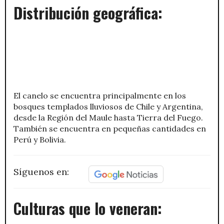
Distribución geográfica:
El canelo se encuentra principalmente en los
bosques templados lluviosos de Chile y Argentina,
desde la Región del Maule hasta Tierra del Fuego.
También se encuentra en pequeñas cantidades en
Perú y Bolivia.
Síguenos en:
Culturas que lo veneran: