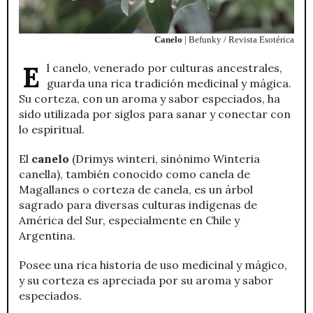
Canelo
| Befunky / Revista Esotérica
El canelo, venerado por culturas ancestrales,
guarda una rica tradición medicinal y mágica.
Su corteza, con un aroma y sabor especiados, ha
sido utilizada por siglos para sanar y conectar con
lo espiritual.
El
canelo
(Drimys winteri, sinónimo Winteria
canella), también conocido como canela de
Magallanes o corteza de canela, es un árbol
sagrado para diversas culturas indígenas de
América del Sur, especialmente en Chile y
Argentina.
Posee una rica historia de uso medicinal y mágico,
y su corteza es apreciada por su aroma y sabor
especiados.