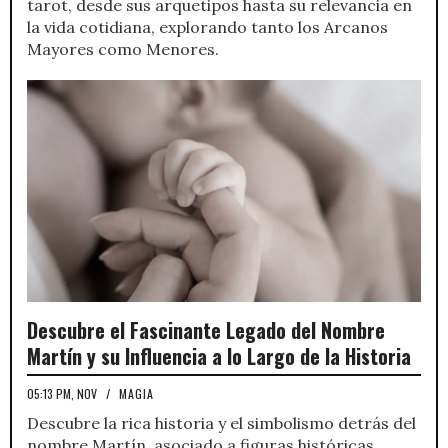
tarot, desde sus arquetipos hasta su relevancia en
la vida cotidiana, explorando tanto los Arcanos
Mayores como Menores.
Descubre el Fascinante Legado del Nombre
Martín y su Influencia a lo Largo de la Historia
05:13 PM, NOV
/
MAGIA
Descubre la rica historia y el simbolismo detrás del
nombre Martín, asociado a figuras históricas