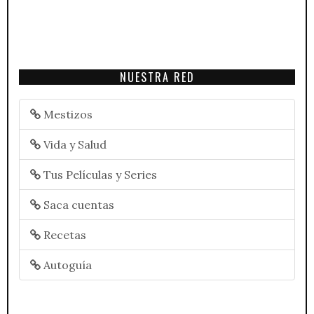
NUESTRA RED
Mestizos
Vida y Salud
Tus Películas y Series
Saca cuentas
Recetas
Autoguía