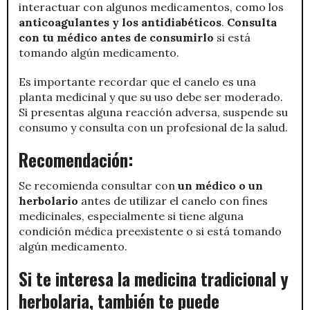
interactuar con algunos medicamentos, como los
anticoagulantes y los antidiabéticos
.
Consulta
con tu médico antes de consumirlo
si está
tomando algún medicamento.
Es importante recordar que el canelo es una
planta medicinal y que su uso debe ser moderado.
Si presentas alguna reacción adversa, suspende su
consumo y consulta con un profesional de la salud.
Recomendación:
Se recomienda consultar con
un médico o un
herbolario
antes de utilizar el canelo con fines
medicinales, especialmente si tiene alguna
condición médica preexistente o si está tomando
algún medicamento.
Si te interesa la medicina tradicional y
herbolaria, también te puede