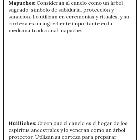
Mapuches
: Consideran al canelo como un árbol
sagrado, símbolo de sabiduría, protección y
sanación. Lo utilizan en ceremonias y rituales, y su
corteza es un ingrediente importante en la
medicina tradicional mapuche.
Huilliches
: Creen que el canelo es el hogar de los
espíritus ancestrales y lo veneran como un árbol
protector. Utilizan su corteza para preparar