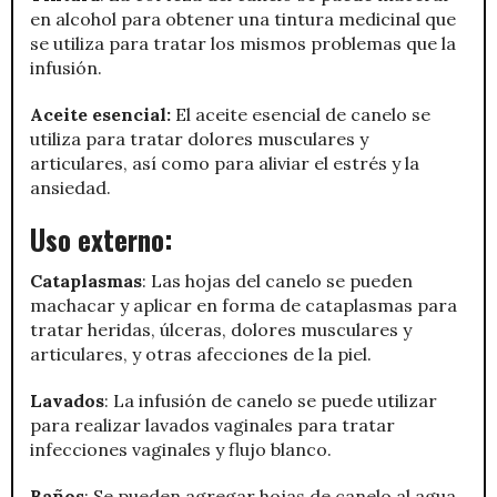
en alcohol para obtener una tintura medicinal que
se utiliza para tratar los mismos problemas que la
infusión.
Aceite esencial:
El aceite esencial de canelo se
utiliza para tratar dolores musculares y
articulares, así como para aliviar el estrés y la
ansiedad.
Uso externo:
Cataplasmas
: Las hojas del canelo se pueden
machacar y aplicar en forma de cataplasmas para
tratar heridas, úlceras, dolores musculares y
articulares, y otras afecciones de la piel.
Lavados
: La infusión de canelo se puede utilizar
para realizar lavados vaginales para tratar
infecciones vaginales y flujo blanco.
Baños
: Se pueden agregar hojas de canelo al agua