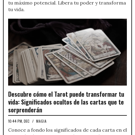
tu máximo potencial. Libera tu poder y transforma
tu vida.
Descubre cómo el Tarot puede transformar tu
vida: Significados ocultos de las cartas que te
sorprenderán
10:44 PM, DEC
/
MAGIA
Conoce a fondo los significados de cada carta en el