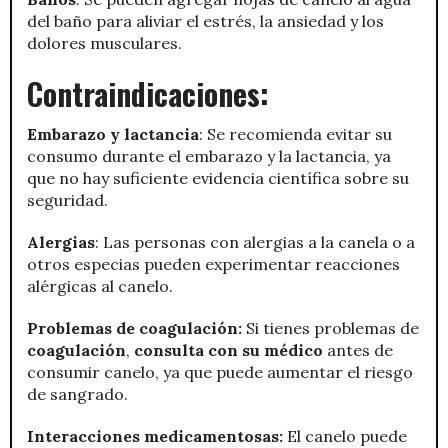
del baño para aliviar el estrés, la ansiedad y los
dolores musculares.
Contraindicaciones:
Embarazo y lactancia
: Se recomienda evitar su
consumo durante el embarazo y la lactancia, ya
que no hay suficiente evidencia científica sobre su
seguridad.
Alergias
: Las personas con alergias a la canela o a
otros especias pueden experimentar reacciones
alérgicas al canelo.
Problemas de coagulación:
Si tienes problemas de
coagulación
,
consulta con su médico
antes de
consumir canelo, ya que puede aumentar el riesgo
de sangrado.
Interacciones medicamentosas:
El canelo puede