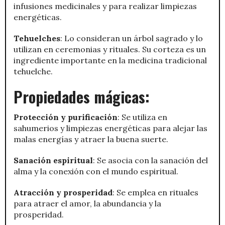
infusiones medicinales y para realizar limpiezas
energéticas.
Tehuelches
: Lo consideran un árbol sagrado y lo
utilizan en ceremonias y rituales. Su corteza es un
ingrediente importante en la medicina tradicional
tehuelche.
Propiedades mágicas:
Protección y purificación
: Se utiliza en
sahumerios y limpiezas energéticas para alejar las
malas energías y atraer la buena suerte.
Sanación espiritual
: Se asocia con la sanación del
alma y la conexión con el mundo espiritual.
Atracción y prosperidad
: Se emplea en rituales
para atraer el amor, la abundancia y la
prosperidad.