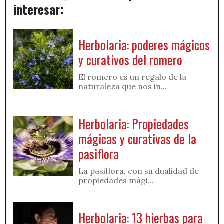
interesar:
Herbolaria: poderes mágicos
y curativos del romero
El romero es un regalo de la
naturaleza que nos in...
Herbolaria: Propiedades
mágicas y curativas de la
pasiflora
La pasiflora, con su dualidad de
propiedades mági...
Herbolaria: 13 hierbas para