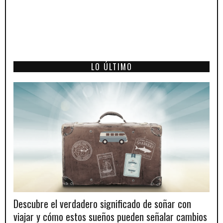
LO ÚLTIMO
Descubre el verdadero significado de soñar con
viajar y cómo estos sueños pueden señalar cambios