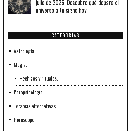
julio de 2026: Descubre qué depara el
universo a tu signo hoy
CATEGORÍAS
Astrología.
Magia.
Hechizos y rituales.
Parapsicología.
Terapias alternativas.
Horóscopo.