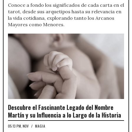
Conoce a fondo los significados de cada carta en el
tarot, desde sus arquetipos hasta su relevancia en
la vida cotidiana, explorando tanto los Arcanos
Mayores como Menores.
Descubre el Fascinante Legado del Nombre
Martín y su Influencia a lo Largo de la Historia
05:13 PM, NOV
/
MAGIA