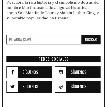
Descubre la rica historia y el simbolismo detrás del
nombre Martín, asociado a figuras históricas
como San Martín de Tours y Martin Luther King, y
su notable popularidad en España.
BUSCAR
REDES SOCIALES
SÍGUENOS
SÍGUENOS
SÍGUENOS
SÍGUENOS