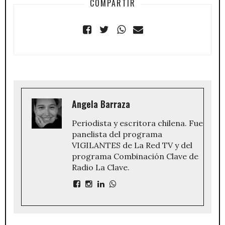
COMPARTIR
Angela Barraza
Periodista y escritora chilena. Fue
panelista del programa
VIGILANTES de La Red TV y del
programa Combinación Clave de
Radio La Clave.