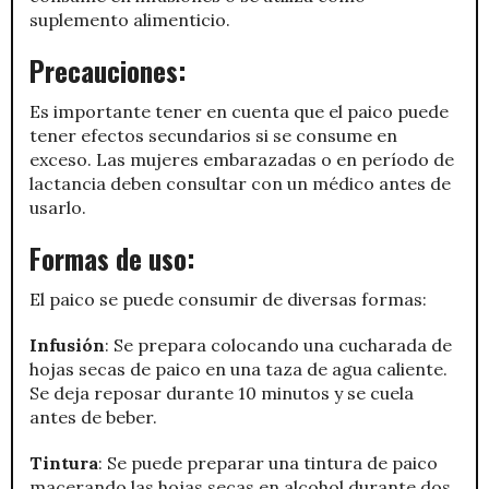
suplemento alimenticio.
Precauciones:
Es importante tener en cuenta que el paico puede
tener efectos secundarios si se consume en
exceso. Las mujeres embarazadas o en período de
lactancia deben consultar con un médico antes de
usarlo.
Formas de uso:
El paico se puede consumir de diversas formas:
Infusión
: Se prepara colocando una cucharada de
hojas secas de paico en una taza de agua caliente.
Se deja reposar durante 10 minutos y se cuela
antes de beber.
Tintura
: Se puede preparar una tintura de paico
macerando las hojas secas en alcohol durante dos