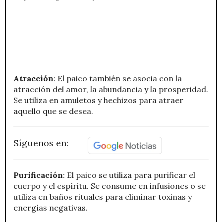
Atracción
: El paico también se asocia con la
atracción del amor, la abundancia y la prosperidad.
Se utiliza en amuletos y hechizos para atraer
aquello que se desea.
Síguenos en:
Purificación
: El paico se utiliza para purificar el
cuerpo y el espíritu. Se consume en infusiones o se
utiliza en baños rituales para eliminar toxinas y
energías negativas.