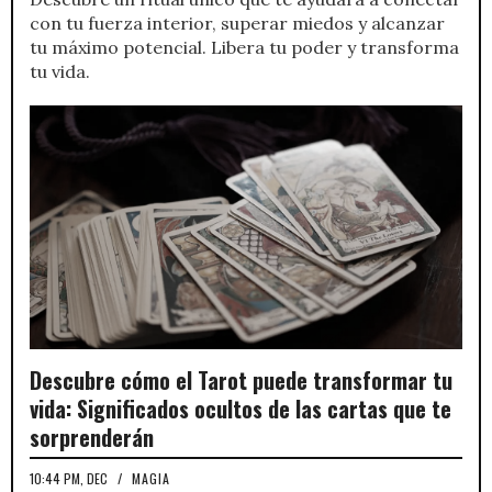
con tu fuerza interior, superar miedos y alcanzar
tu máximo potencial. Libera tu poder y transforma
tu vida.
Descubre cómo el Tarot puede transformar tu
vida: Significados ocultos de las cartas que te
sorprenderán
10:44 PM, DEC
/
MAGIA