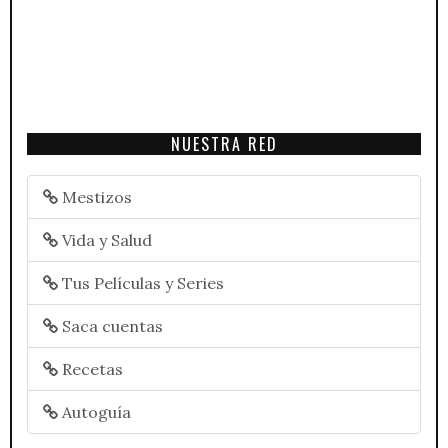
NUESTRA RED
Mestizos
Vida y Salud
Tus Películas y Series
Saca cuentas
Recetas
Autoguía