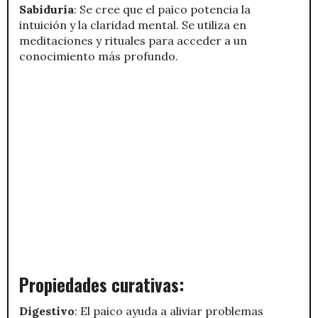
Sabiduría
: Se cree que el paico potencia la
intuición y la claridad mental. Se utiliza en
meditaciones y rituales para acceder a un
conocimiento más profundo.
Propiedades curativas:
Digestivo
: El paico ayuda a aliviar problemas