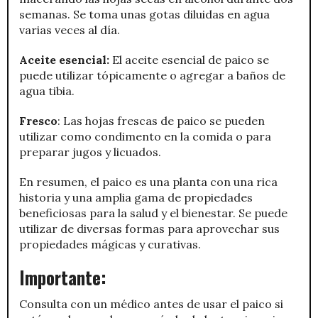
semanas. Se toma unas gotas diluidas en agua
varias veces al día.
Aceite esencial:
El aceite esencial de paico se
puede utilizar tópicamente o agregar a baños de
agua tibia.
Fresco
: Las hojas frescas de paico se pueden
utilizar como condimento en la comida o para
preparar jugos y licuados.
En resumen, el paico es una planta con una rica
historia y una amplia gama de propiedades
beneficiosas para la salud y el bienestar. Se puede
utilizar de diversas formas para aprovechar sus
propiedades mágicas y curativas.
Importante:
Consulta con un médico antes de usar el paico si