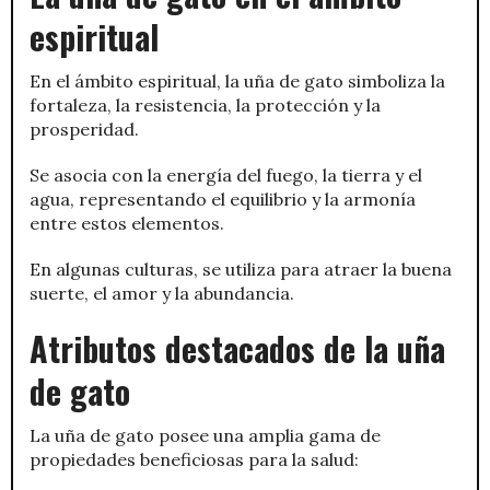
espiritual
En el ámbito espiritual, la uña de gato simboliza la
fortaleza, la resistencia, la protección y la
prosperidad.
Se asocia con la energía del fuego, la tierra y el
agua, representando el equilibrio y la armonía
entre estos elementos.
En algunas culturas, se utiliza para atraer la buena
suerte, el amor y la abundancia.
Atributos destacados de la uña
de gato
La uña de gato posee una amplia gama de
propiedades beneficiosas para la salud: