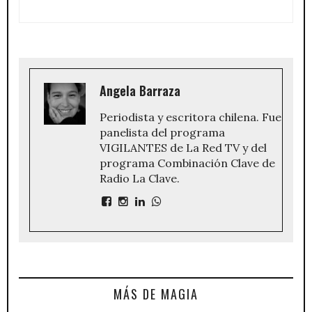
Angela Barraza
Periodista y escritora chilena. Fue
panelista del programa
VIGILANTES de La Red TV y del
programa Combinación Clave de
Radio La Clave.
MÁS DE MAGIA