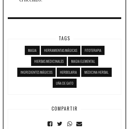
TAGS
MAGIA
HERRAMIENTAS MÁGICAS
FITOTERAPIA
HIERBAS MEDICINALES
MAGIA ELEMENTAL
INGREDIENTES MÁGICOS
HERBOLARIA
MEDICINA HERBAL
UÑA DE GATO
COMPARTIR