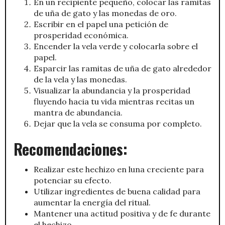
En un recipiente pequeño, colocar las ramitas
de uña de gato y las monedas de oro.
Escribir en el papel una petición de
prosperidad económica.
Encender la vela verde y colocarla sobre el
papel.
Esparcir las ramitas de uña de gato alrededor
de la vela y las monedas.
Visualizar la abundancia y la prosperidad
fluyendo hacia tu vida mientras recitas un
mantra de abundancia.
Dejar que la vela se consuma por completo.
Recomendaciones:
Realizar este hechizo en luna creciente para
potenciar su efecto.
Utilizar ingredientes de buena calidad para
aumentar la energía del ritual.
Mantener una actitud positiva y de fe durante
el hechizo.