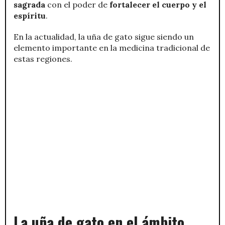
sagrada
con el poder de
fortalecer el cuerpo y el
espíritu
.
En la actualidad, la uña de gato sigue siendo un
elemento importante en la medicina tradicional de
estas regiones.
La uña de gato en el ámbito