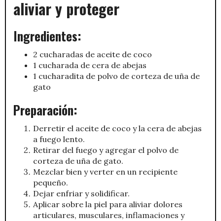
aliviar y proteger
Ingredientes:
2 cucharadas de aceite de coco
1 cucharada de cera de abejas
1 cucharadita de polvo de corteza de uña de
gato
Preparación:
Derretir el aceite de coco y la cera de abejas
a fuego lento.
Retirar del fuego y agregar el polvo de
corteza de uña de gato.
Mezclar bien y verter en un recipiente
pequeño.
Dejar enfriar y solidificar.
Aplicar sobre la piel para aliviar dolores
articulares, musculares, inflamaciones y