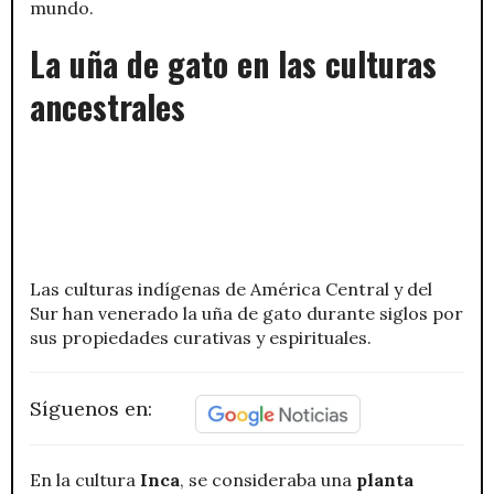
mundo.
La uña de gato en las culturas
ancestrales
Las culturas indígenas de América Central y del
Sur han venerado la uña de gato durante siglos por
sus propiedades curativas y espirituales.
Síguenos en:
En la cultura
Inca
, se consideraba una
planta