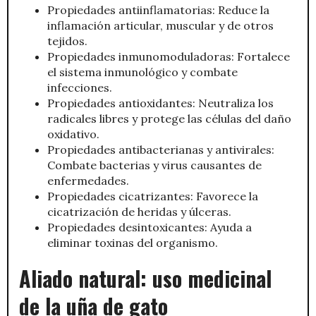
Propiedades antiinflamatorias: Reduce la
inflamación articular, muscular y de otros
tejidos.
Propiedades inmunomoduladoras: Fortalece
el sistema inmunológico y combate
infecciones.
Propiedades antioxidantes: Neutraliza los
radicales libres y protege las células del daño
oxidativo.
Propiedades antibacterianas y antivirales:
Combate bacterias y virus causantes de
enfermedades.
Propiedades cicatrizantes: Favorece la
cicatrización de heridas y úlceras.
Propiedades desintoxicantes: Ayuda a
eliminar toxinas del organismo.
Aliado natural: uso medicinal
de la uña de gato