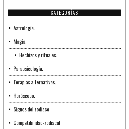
CATEGORÍAS
Astrología.
Magia.
Hechizos y rituales.
Parapsicología.
Terapias alternativas.
Horóscopo.
Signos del zodiaco
Compatibilidad-zodiacal