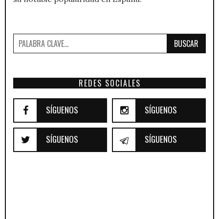
BUSCAR
REDES SOCIALES
SÍGUENOS
SÍGUENOS
SÍGUENOS
SÍGUENOS