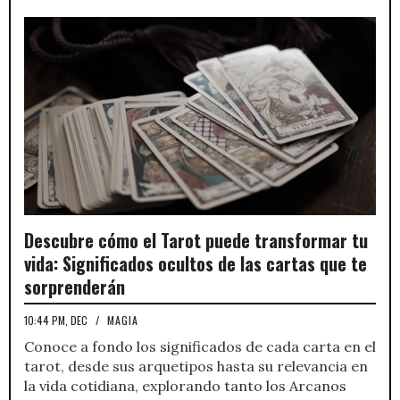
Descubre cómo el Tarot puede transformar tu
vida: Significados ocultos de las cartas que te
sorprenderán
10:44 PM, DEC
/
MAGIA
Conoce a fondo los significados de cada carta en el
tarot, desde sus arquetipos hasta su relevancia en
la vida cotidiana, explorando tanto los Arcanos