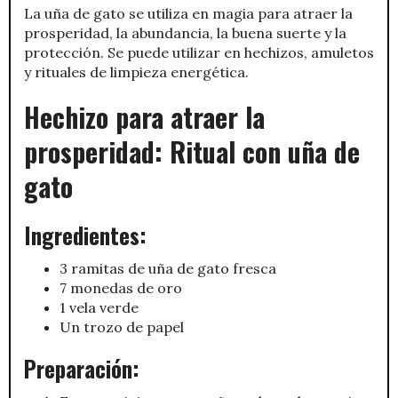
La uña de gato se utiliza en magia para atraer la
prosperidad, la abundancia, la buena suerte y la
protección. Se puede utilizar en hechizos, amuletos
y rituales de limpieza energética.
Hechizo para atraer la
prosperidad: Ritual con uña de
gato
Ingredientes:
3 ramitas de uña de gato fresca
7 monedas de oro
1 vela verde
Un trozo de papel
Preparación: