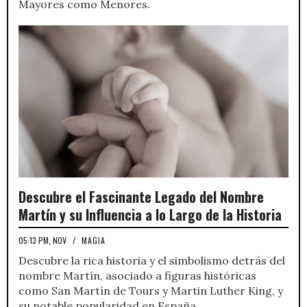
Mayores como Menores.
Descubre el Fascinante Legado del Nombre
Martín y su Influencia a lo Largo de la Historia
05:13 PM, NOV
/
MAGIA
Descubre la rica historia y el simbolismo detrás del
nombre Martín, asociado a figuras históricas
como San Martín de Tours y Martin Luther King, y
su notable popularidad en España.