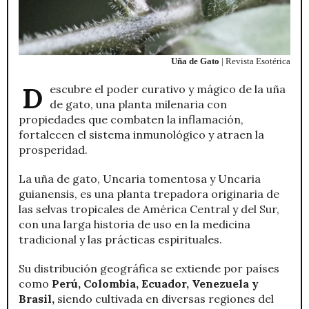
Uña de Gato
| Revista Esotérica
Descubre el poder curativo y mágico de la uña
de gato, una planta milenaria con
propiedades que combaten la inflamación,
fortalecen el sistema inmunológico y atraen la
prosperidad.
La uña de gato, Uncaria tomentosa y Uncaria
guianensis, es una planta trepadora originaria de
las selvas tropicales de América Central y del Sur,
con una larga historia de uso en la medicina
tradicional y las prácticas espirituales.
Su distribución geográfica se extiende por países
como
Perú, Colombia, Ecuador, Venezuela y
Brasil,
siendo cultivada en diversas regiones del