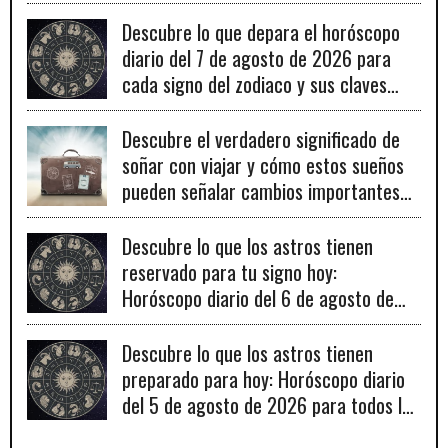
Descubre lo que depara el horóscopo
diario del 7 de agosto de 2026 para
cada signo del zodiaco y sus claves
para el éxito.
Descubre el verdadero significado de
soñar con viajar y cómo estos sueños
pueden señalar cambios importantes
en tu vida personal y profesional.
Descubre lo que los astros tienen
reservado para tu signo hoy:
Horóscopo diario del 6 de agosto de
2026
Descubre lo que los astros tienen
preparado para hoy: Horóscopo diario
del 5 de agosto de 2026 para todos los
signos zodiacales.