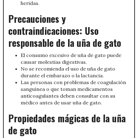
heridas.
Precauciones y
contraindicaciones: Uso
responsable de la uña de gato
El consumo excesivo de uña de gato puede
causar molestias digestivas.
No se recomienda el uso de uña de gato
durante el embarazo o la lactancia.
Las personas con problemas de coagulación
sanguínea o que toman medicamentos
anticoagulantes deben consultar con su
médico antes de usar uña de gato.
Propiedades mágicas de la uña
de gato