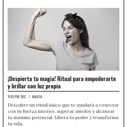
¡Despierta tu magia! Ritual para empoderarte
y brillar con luz propia
11:01 PM, DEC
/
MAGIA
Descubre un ritual único que te ayudará a conectar
con tu fuerza interior, superar miedos y alcanzar
tu máximo potencial. Libera tu poder y transforma
tu vida.