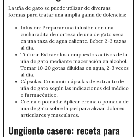
La uña de gato se puede utilizar de diversas
formas para tratar una amplia gama de dolencias:
Infusión: Preparar una infusión con una
cucharadita de corteza de uña de gato seca
en una taza de agua caliente. Beber 2-3 tazas
al día.
Tintura: Extraer los compuestos activos de la
uña de gato mediante maceración en alcohol.
Tomar 10-20 gotas diluidas en agua, 2-3 veces
al día.
Cápsulas: Consumir cápsulas de extracto de
uña de gato según las indicaciones del médico
o farmacéutico.
Crema o pomada: Aplicar crema o pomada de
uña de gato sobre la piel para aliviar dolores
articulares y musculares.
Ungüento casero: receta para