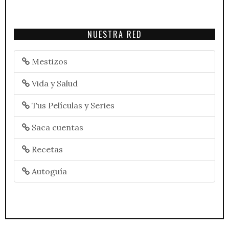
NUESTRA RED
Mestizos
Vida y Salud
Tus Películas y Series
Saca cuentas
Recetas
Autoguía