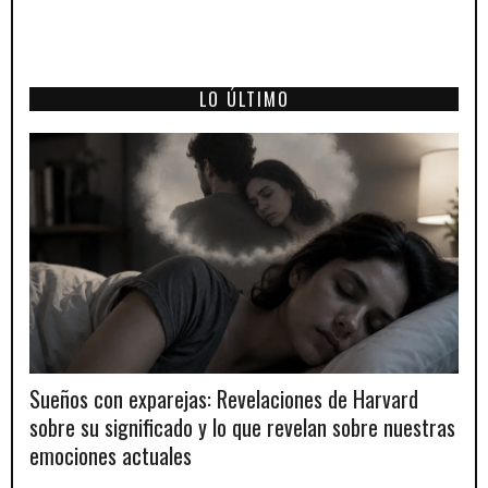
LO ÚLTIMO
Sueños con exparejas: Revelaciones de Harvard
sobre su significado y lo que revelan sobre nuestras
emociones actuales