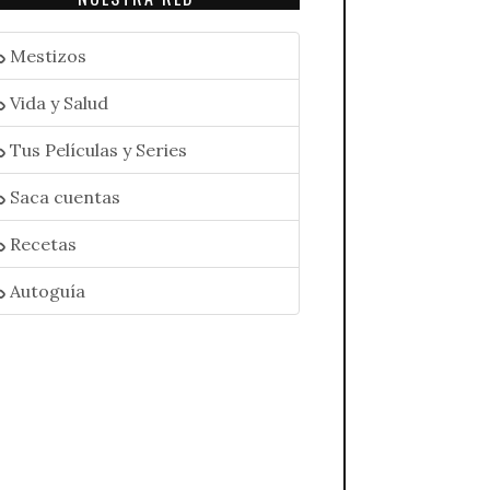
Mestizos
Vida y Salud
Tus Películas y Series
Saca cuentas
Recetas
Autoguía