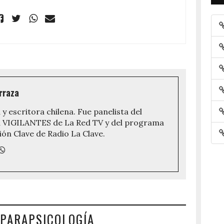
rraza
 y escritora chilena. Fue panelista del
VIGILANTES de La Red TV y del programa
ón Clave de Radio La Clave.
 PARAPSICOLOGÍA