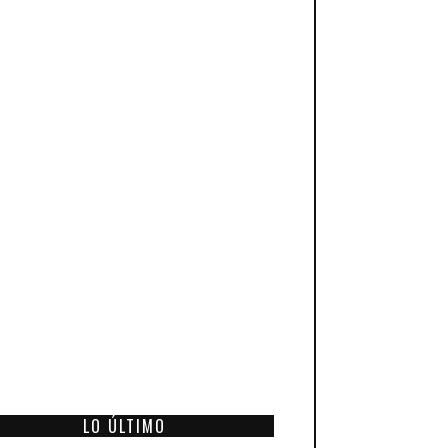
LO ÚLTIMO