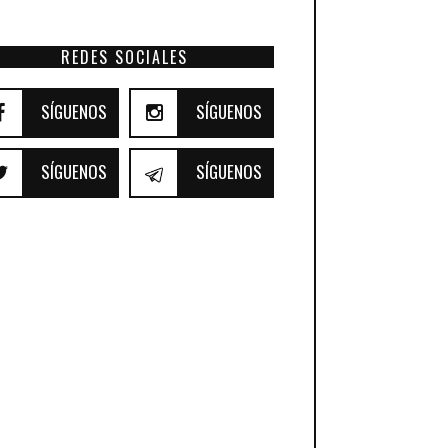
REDES SOCIALES
SÍGUENOS
SÍGUENOS
SÍGUENOS
SÍGUENOS