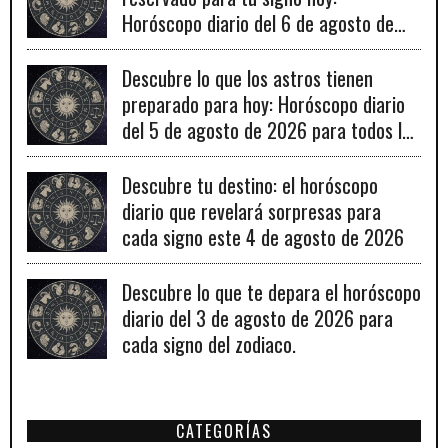
Horóscopo diario del 6 de agosto de
2026
Descubre lo que los astros tienen
preparado para hoy: Horóscopo diario
del 5 de agosto de 2026 para todos los
signos zodiacales.
Descubre tu destino: el horóscopo
diario que revelará sorpresas para
cada signo este 4 de agosto de 2026
Descubre lo que te depara el horóscopo
diario del 3 de agosto de 2026 para
cada signo del zodiaco.
CATEGORÍAS