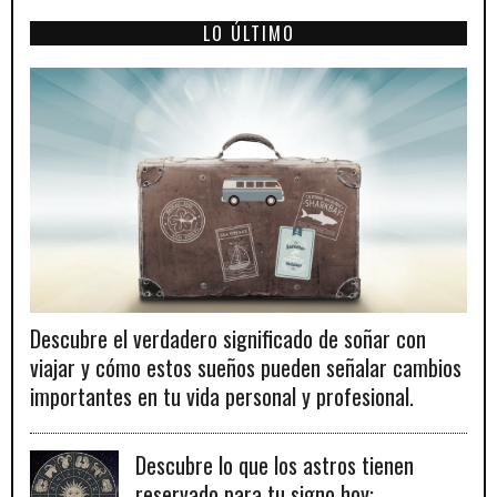
LO ÚLTIMO
Descubre el verdadero significado de soñar con
viajar y cómo estos sueños pueden señalar cambios
importantes en tu vida personal y profesional.
Descubre lo que los astros tienen
reservado para tu signo hoy: