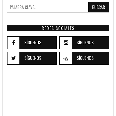
BUSCAR
REDES SOCIALES
SÍGUENOS
SÍGUENOS
SÍGUENOS
SÍGUENOS