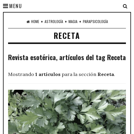
MENU
♦
♦
♦
HOME
ASTROLOGÍA
MAGIA
PARAPSICOLOGÍA
RECETA
Revista esotérica, artículos del tag Receta
Mostrando
1 artículos
para la sección
Receta
.