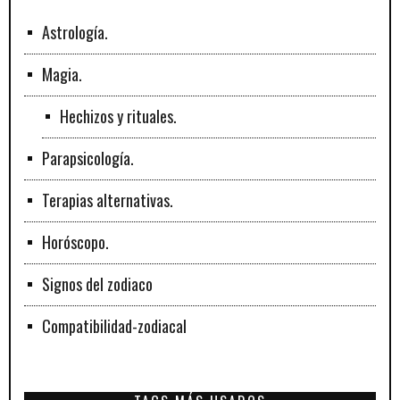
Astrología.
Magia.
Hechizos y rituales.
Parapsicología.
Terapias alternativas.
Horóscopo.
Signos del zodiaco
Compatibilidad-zodiacal