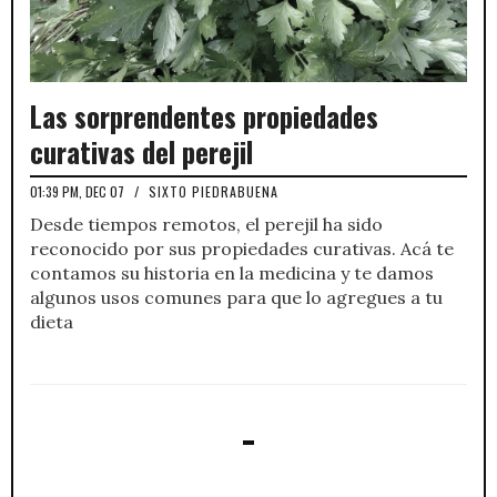
Las sorprendentes propiedades
curativas del perejil
01:39 PM, DEC 07
/
SIXTO PIEDRABUENA
Desde tiempos remotos, el perejil ha sido
reconocido por sus propiedades curativas. Acá te
contamos su historia en la medicina y te damos
algunos usos comunes para que lo agregues a tu
dieta