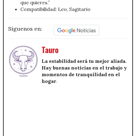
que quieres.”
Compatibilidad: Leo, Sagitario
Síguenos en:
Tauro
La estabilidad será tu mejor aliada.
Hay buenas noticias en el trabajo y
momentos de tranquilidad en el
hogar
.