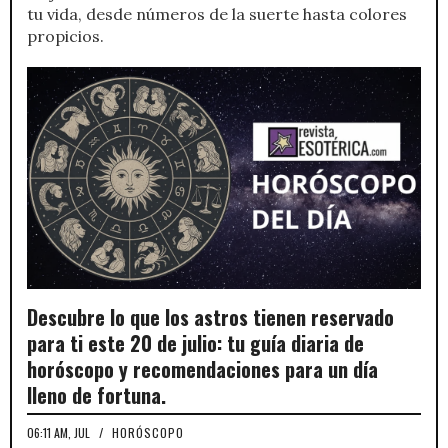
tu vida, desde números de la suerte hasta colores
propicios.
Descubre lo que los astros tienen reservado
para ti este 20 de julio: tu guía diaria de
horóscopo y recomendaciones para un día
lleno de fortuna.
06:11 AM, JUL
/
HORÓSCOPO