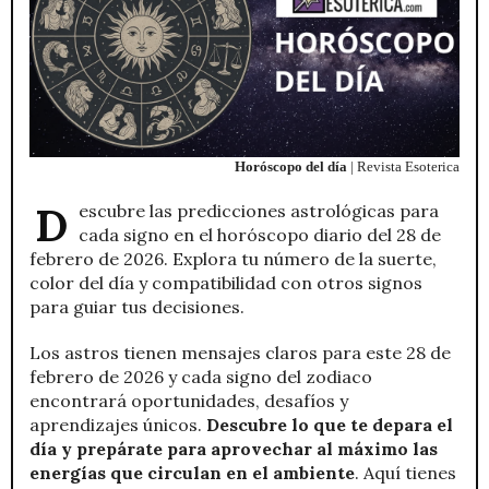
Horóscopo del día
| Revista Esoterica
Descubre las predicciones astrológicas para
cada signo en el horóscopo diario del 28 de
febrero de 2026. Explora tu número de la suerte,
color del día y compatibilidad con otros signos
para guiar tus decisiones.
Los astros tienen mensajes claros para este 28 de
febrero de 2026 y cada signo del zodiaco
encontrará oportunidades, desafíos y
aprendizajes únicos.
Descubre lo que te depara el
día y prepárate para aprovechar al máximo las
energías que circulan en el ambiente
. Aquí tienes