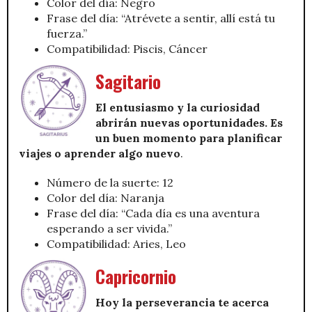
Color del día: Negro
Frase del día: “Atrévete a sentir, allí está tu
fuerza.”
Compatibilidad: Piscis, Cáncer
Sagitario
El entusiasmo y la curiosidad
abrirán nuevas oportunidades. Es
un buen momento para planificar
viajes o aprender algo nuevo
.
Número de la suerte: 12
Color del día: Naranja
Frase del día: “Cada día es una aventura
esperando a ser vivida.”
Compatibilidad: Aries, Leo
Capricornio
Hoy la perseverancia te acerca