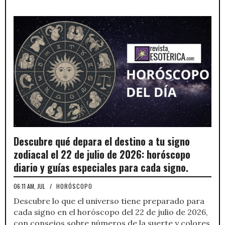
Descubre qué depara el destino a tu signo
zodiacal el 22 de julio de 2026: horóscopo
diario y guías especiales para cada signo.
06:11 AM, JUL
/
HORÓSCOPO
Descubre lo que el universo tiene preparado para
cada signo en el horóscopo del 22 de julio de 2026,
con consejos sobre números de la suerte y colores