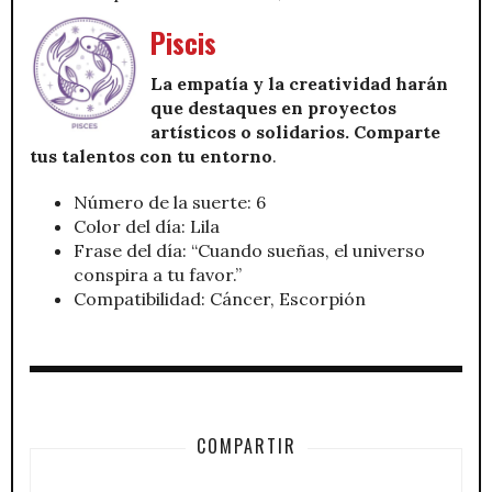
Piscis
La empatía y la creatividad harán
que destaques en proyectos
artísticos o solidarios. Comparte
tus talentos con tu entorno
.
Número de la suerte: 6
Color del día: Lila
Frase del día: “Cuando sueñas, el universo
conspira a tu favor.”
Compatibilidad: Cáncer, Escorpión
COMPARTIR