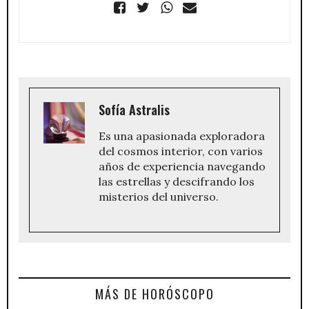
Sofía Astralis
Es una apasionada exploradora
del cosmos interior, con varios
años de experiencia navegando
las estrellas y descifrando los
misterios del universo.
MÁS DE HORÓSCOPO