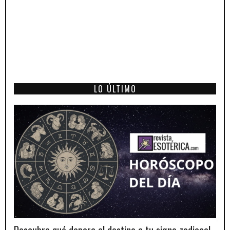
LO ÚLTIMO