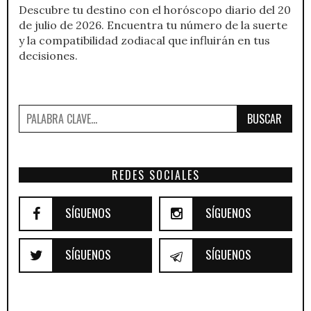
Descubre tu destino con el horóscopo diario del 20
de julio de 2026. Encuentra tu número de la suerte
y la compatibilidad zodiacal que influirán en tus
decisiones.
BUSCAR
REDES SOCIALES
SÍGUENOS
SÍGUENOS
SÍGUENOS
SÍGUENOS