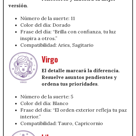
versión
.
Número de la suerte: 11
Color del día: Dorado
Frase del día: “Brilla con confianza, tu luz
inspira a otros.”
Compatibilidad: Aries, Sagitario
Virgo
El detalle marcará la diferencia.
Resuelve asuntos pendientes y
ordena tus prioridades
.
Número de la suerte: 5
Color del día: Blanco
Frase del día: “El orden exterior refleja tu paz
interior.”
Compatibilidad: Tauro, Capricornio