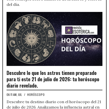
del día.
Descubre lo que los astros tienen preparado
para ti este 21 de julio de 2026: tu horóscopo
diario revelado.
06:11 AM, JUL
/
HORÓSCOPO
Descubre tu destino diario con el horóscopo del 21
de julio de 2026. Analizamos la influencia astral en