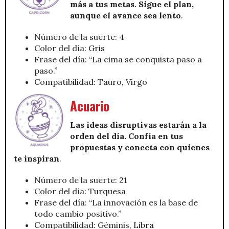
más a tus metas. Sigue el plan,
aunque el avance sea lento
.
Número de la suerte: 4
Color del día: Gris
Frase del día: “La cima se conquista paso a
paso.”
Compatibilidad: Tauro, Virgo
Acuario
Las ideas disruptivas estarán a la
orden del día. Confía en tus
propuestas y conecta con quienes
te inspiran
.
Número de la suerte: 21
Color del día: Turquesa
Frase del día: “La innovación es la base de
todo cambio positivo.”
Compatibilidad: Géminis, Libra