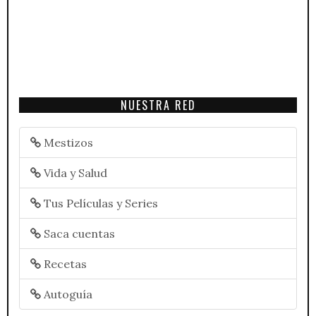
NUESTRA RED
Mestizos
Vida y Salud
Tus Películas y Series
Saca cuentas
Recetas
Autoguía