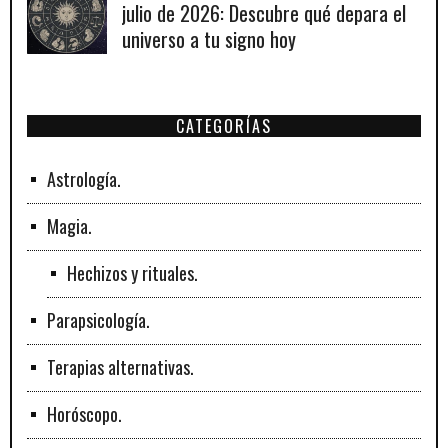
julio de 2026: Descubre qué depara el
universo a tu signo hoy
CATEGORÍAS
Astrología.
Magia.
Hechizos y rituales.
Parapsicología.
Terapias alternativas.
Horóscopo.