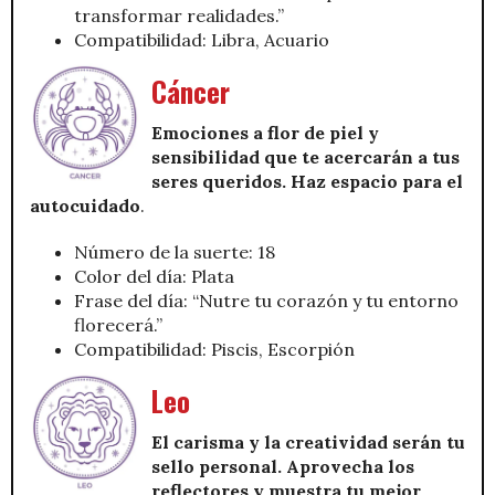
transformar realidades.”
Compatibilidad: Libra, Acuario
Cáncer
Emociones a flor de piel y
sensibilidad que te acercarán a tus
seres queridos. Haz espacio para el
autocuidado
.
Número de la suerte: 18
Color del día: Plata
Frase del día: “Nutre tu corazón y tu entorno
florecerá.”
Compatibilidad: Piscis, Escorpión
Leo
El carisma y la creatividad serán tu
sello personal. Aprovecha los
reflectores y muestra tu mejor