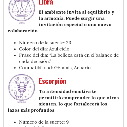
Libra
El ambiente invita al equilibrio y
la armonía. Puede surgir una
invitación especial o una nueva
colaboración
.
Número de la suerte: 23
Color del día: Azul cielo
Frase del día: “La belleza está en el balance de
cada decisión.”
Compatibilidad: Géminis, Acuario
Escorpión
Tu intensidad emotiva te
permitirá comprender lo que otros
sienten, lo que fortalecerá los
lazos más profundos
.
Número de la suerte: 9