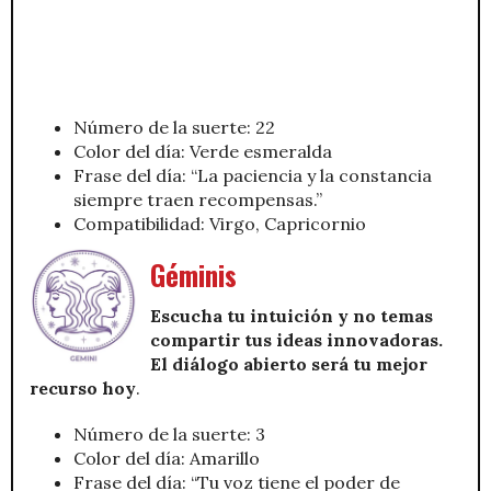
Número de la suerte: 22
Color del día: Verde esmeralda
Frase del día: “La paciencia y la constancia
siempre traen recompensas.”
Compatibilidad: Virgo, Capricornio
Géminis
Escucha tu intuición y no temas
compartir tus ideas innovadoras.
El diálogo abierto será tu mejor
recurso hoy
.
Número de la suerte: 3
Color del día: Amarillo
Frase del día: “Tu voz tiene el poder de