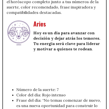
el horóscopo completo junto a tus números de la
suerte, color recomendado, frase inspiradora y
compatibilidades destacadas.
Aries
Hoy es un día para avanzar con
decisión y dejar atrás los temores.
Tu energía será clave para liderar
y motivar a quienes te rodean
.
Número de la suerte: 7
Color del día: Rojo intenso
Frase del día: “No temas comenzar de nuevo,
es una nueva oportunidad para construir lo