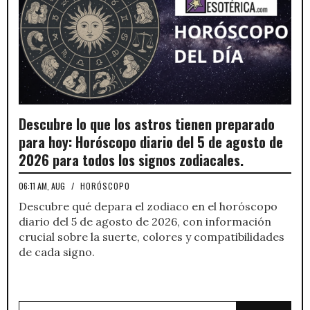
Descubre lo que los astros tienen preparado
para hoy: Horóscopo diario del 5 de agosto de
2026 para todos los signos zodiacales.
06:11 AM, AUG
/
HORÓSCOPO
Descubre qué depara el zodiaco en el horóscopo
diario del 5 de agosto de 2026, con información
crucial sobre la suerte, colores y compatibilidades
de cada signo.