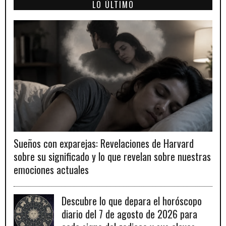
LO ÚLTIMO
Sueños con exparejas: Revelaciones de Harvard
sobre su significado y lo que revelan sobre nuestras
emociones actuales
Descubre lo que depara el horóscopo
diario del 7 de agosto de 2026 para