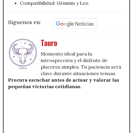
Compatibilidad: Géminis y Leo
Síguenos en:
Tauro
Momento ideal para la
introspección y el disfrute de
placeres simples. Tu paciencia será
clave durante situaciones tensas.
Procura escuchar antes de actuar y valorar las
pequeñas victorias cotidianas.