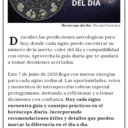
Horóscopo del día
| Revista Esoterica
Descubre las predicciones astrológicas para
hoy, donde cada signo puede encontrar su
número de la suerte, color del día y compatibilidad
con otros. Aprovecha la guía diaria que te ayudará
a tomar decisiones acertadas.
Este 7 de junio de 2026 llega con nuevas energías
para cada signo zodiacal. Las oportunidades, retos
y momentos de introspección cobran especial
protagonismo, invitando a reflexionar y a tomar
decisiones con confianza.
Hoy cada signo
encuentra guía y consejos prácticos en el
horóscopo diario, incorporando
recomendaciones útiles y detalles que pueden
marcar la diferencia en el día a día.