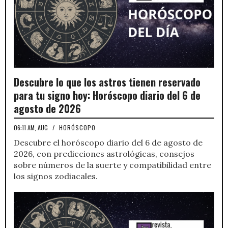
Descubre lo que los astros tienen reservado
para tu signo hoy: Horóscopo diario del 6 de
agosto de 2026
06:11 AM, AUG
/
HORÓSCOPO
Descubre el horóscopo diario del 6 de agosto de
2026, con predicciones astrológicas, consejos
sobre números de la suerte y compatibilidad entre
los signos zodiacales.