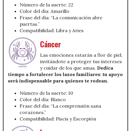
Número de la suerte: 22
Color del día: Amarillo
Frase del día: “La comunicación abre
puertas.”
Compatibilidad: Libra y Aries
Cáncer
Las emociones estarán a flor de piel,
invitándote a proteger tus intereses
y cuidar de los que amas.
Dedica
tiempo a fortalecer los lazos familiares: tu apoyo
será indispensable para quienes te rodean.
Número de la suerte: 10
Color del día: Blanco
Frase del día: “La comprensión sana
corazones.”
Compatibilidad: Piscis y Escorpión