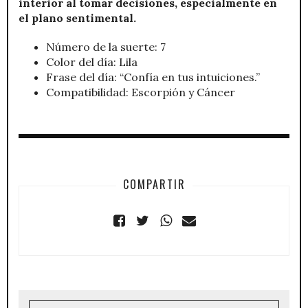
interior al tomar decisiones, especialmente en
el plano sentimental.
Número de la suerte: 7
Color del día: Lila
Frase del día: “Confía en tus intuiciones.”
Compatibilidad: Escorpión y Cáncer
COMPARTIR