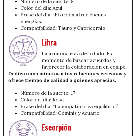
Número de la suerte: 8
Color del día: Azul
Frase del día: “El orden atrae buenas
energías.”
Compatibilidad: Tauro y Capricornio
Libra
La armonía está de tu lado. Es
momento de buscar acuerdos y
favorecer la colaboración en equipo.
Dedica unos minutos a tus relaciones cercanas y
ofrece tiempo de calidad a quienes aprecias.
Número de la suerte: 17
Color del día: Rosa
Frase del día: “La empatía crea equilibrio.”
Compatibilidad: Géminis y Acuario
Escorpión