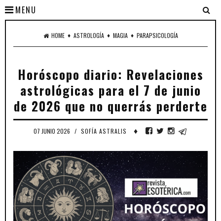
MENU
♦
♦
♦
HOME
ASTROLOGÍA
MAGIA
PARAPSICOLOGÍA
Horóscopo diario: Revelaciones
astrológicas para el 7 de junio
de 2026 que no querrás perderte
♦
07 JUNIO 2026
/
SOFÍA ASTRALIS