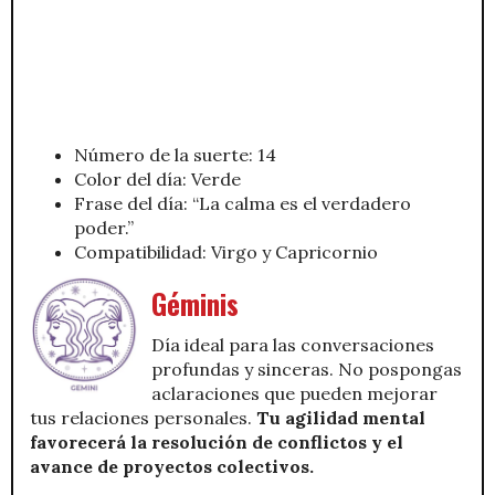
Número de la suerte: 14
Color del día: Verde
Frase del día: “La calma es el verdadero
poder.”
Compatibilidad: Virgo y Capricornio
Géminis
Día ideal para las conversaciones
profundas y sinceras. No pospongas
aclaraciones que pueden mejorar
tus relaciones personales.
Tu agilidad mental
favorecerá la resolución de conflictos y el
avance de proyectos colectivos.