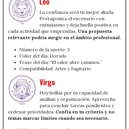
Leo
La confianza será tu mejor aliada.
Protagoniza el escenario con
entusiasmo y deja huella positiva en
cada actividad que emprendas.
Una propuesta
relevante podría surgir en el ámbito profesional.
Número de la suerte: 3
Color del día: Dorado
Frase del día: “El valor abre caminos.”
Compatibilidad: Aries y Sagitario
Virgo
Hoy brillas por tu capacidad de
análisis y organización. Aprovecha
para concluir tareas pendientes y
ordenar prioridades.
Confía en tu criterio y no
temas marcar límites cuando sea necesario.