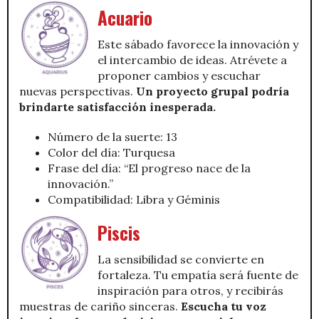
Acuario
Este sábado favorece la innovación y
el intercambio de ideas. Atrévete a
proponer cambios y escuchar
nuevas perspectivas.
Un proyecto grupal podría
brindarte satisfacción inesperada.
Número de la suerte: 13
Color del día: Turquesa
Frase del día: “El progreso nace de la
innovación.”
Compatibilidad: Libra y Géminis
Piscis
La sensibilidad se convierte en
fortaleza. Tu empatía será fuente de
inspiración para otros, y recibirás
muestras de cariño sinceras.
Escucha tu voz