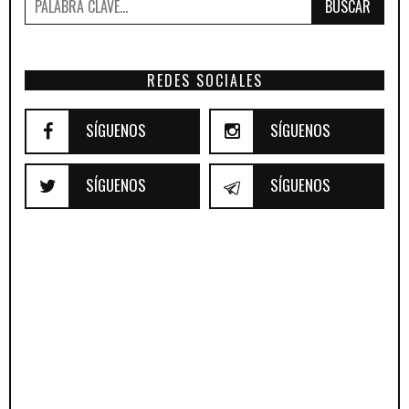
BUSCAR
REDES SOCIALES
SÍGUENOS
SÍGUENOS
SÍGUENOS
SÍGUENOS