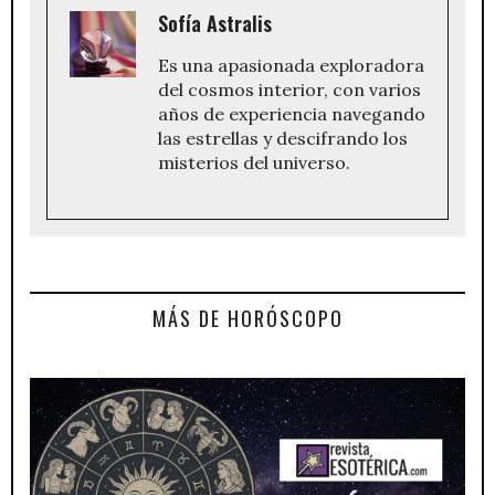
Sofía Astralis
Es una apasionada exploradora
del cosmos interior, con varios
años de experiencia navegando
las estrellas y descifrando los
misterios del universo.
MÁS DE HORÓSCOPO