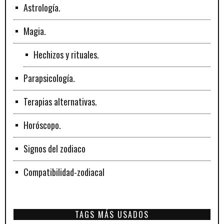
Astrología.
Magia.
Hechizos y rituales.
Parapsicología.
Terapias alternativas.
Horóscopo.
Signos del zodiaco
Compatibilidad-zodiacal
TAGS MÁS USADOS