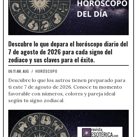
Descubre lo que depara el horóscopo diario del
7 de agosto de 2026 para cada signo del
zodiaco y sus claves para el éxito.
06:11 AM, AUG
/
HORÓSCOPO
Descubre lo que los astros tienen preparado para
ti este 7 de agosto de 2026. Conoce tu momento
favorable con números, colores y pareja ideal
según tu signo zodiacal.