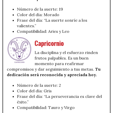
Número de la suerte: 19
Color del día: Morado
Frase del día: “La suerte sonríe a los
valientes.”
Compatibilidad: Aries y Leo
Capricornio
La disciplina y el esfuerzo rinden
frutos palpables. Es un buen
momento para reafirmar
compromisos y dar seguimiento a tus metas.
Tu
dedicación será reconocida y apreciada hoy.
Número de la suerte: 2
Color del día: Gris
Frase del día: “La perseverancia es clave del
éxito.”
Compatibilidad: Tauro y Virgo