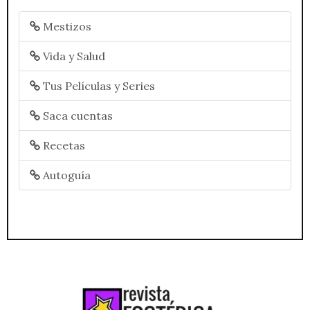
Mestizos
Vida y Salud
Tus Películas y Series
Saca cuentas
Recetas
Autoguía