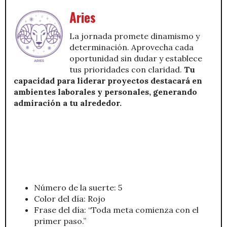
Aries
La jornada promete dinamismo y
determinación. Aprovecha cada
oportunidad sin dudar y establece
tus prioridades con claridad.
Tu
capacidad para liderar proyectos destacará en
ambientes laborales y personales, generando
admiración a tu alrededor.
Número de la suerte: 5
Color del día: Rojo
Frase del día: “Toda meta comienza con el
primer paso.”