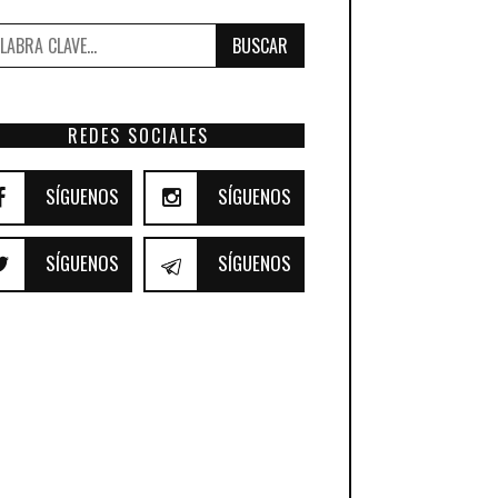
BUSCAR
REDES SOCIALES
SÍGUENOS
SÍGUENOS
SÍGUENOS
SÍGUENOS