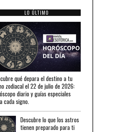
LO ÚLTIMO
cubre qué depara el destino a tu
no zodiacal el 22 de julio de 2026:
óscopo diario y guías especiales
a cada signo.
Descubre lo que los astros
tienen preparado para ti