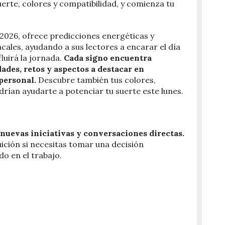
erte, colores y compatibilidad, y comienza tu
 2026, ofrece predicciones energéticas y
cales, ayudando a sus lectores a encarar el día
luirá la jornada.
Cada signo encuentra
des, retos y aspectos a destacar en
personal.
Descubre también tus colores,
rían ayudarte a potenciar tu suerte este lunes.
nuevas iniciativas y conversaciones directas.
ición si necesitas tomar una decisión
o en el trabajo.