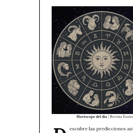
Horóscopo del día
| Revista Esoter
escubre las predicciones as