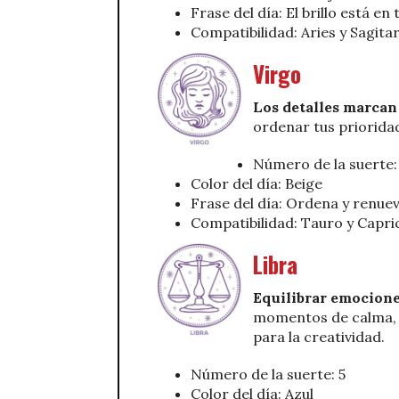
Frase del día: El brillo está en 
Compatibilidad: Aries y Sagitar
Virgo
Los detalles marcan 
ordenar tus prioridad
Número de la suerte:
Color del día: Beige
Frase del día: Ordena y renue
Compatibilidad: Tauro y Capri
Libra
Equilibrar emocione
momentos de calma, v
para la creatividad.
Número de la suerte: 5
Color del día: Azul