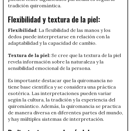
tradición quiromántica.
Flexibilidad y textura de la piel:
Flexibilidad
: La flexibilidad de las manos y los
dedos puede interpretarse en relación con la
adaptabilidad y la capacidad de cambio.
Textura de la piel:
Se cree que la textura de la piel
revela información sobre la naturaleza y la
sensibilidad emocional de la persona.
Es importante destacar que la quiromancia no
tiene base científica y se considera una práctica
esotérica. Las interpretaciones pueden variar
según la cultura, la tradición y la experiencia del
quiromántico. Además, la quiromancia se practica
de manera diversa en diferentes partes del mundo,
y hay múltiples sistemas de interpretación.