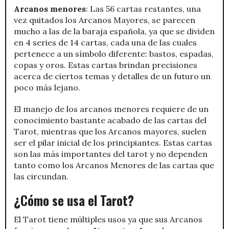
Arcanos menores
: Las 56 cartas restantes, una
vez quitados los Arcanos Mayores, se parecen
mucho a las de la baraja española, ya que se dividen
en 4 series de 14 cartas, cada una de las cuales
pertenece a un símbolo diferente: bastos, espadas,
copas y oros. Estas cartas brindan precisiones
acerca de ciertos temas y detalles de un futuro un
poco más lejano.
El manejo de los arcanos menores requiere de un
conocimiento bastante acabado de las cartas del
Tarot, mientras que los Arcanos mayores, suelen
ser el pilar inicial de los principiantes. Estas cartas
son las más importantes del tarot y no dependen
tanto como los Arcanos Menores de las cartas que
las circundan.
¿Cómo se usa el Tarot?
El Tarot tiene múltiples usos ya que sus Arcanos