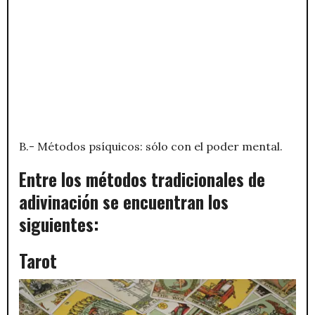
B.- Métodos psíquicos: sólo con el poder mental.
Entre los métodos tradicionales de
adivinación se encuentran los
siguientes:
Tarot