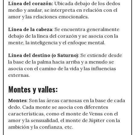
Línea del corazón:
Ubicada debajo de los dedos
medio y anular, se interpreta en relación con el
amor y las relaciones emocionales.
Línea de la cabeza
: Se encuentra generalmente
debajo de la línea del corazón y se asocia con la
mente, la inteligencia y el enfoque mental.
Línea del destino (o Saturno)
: Se extiende desde
la base de la palma hacia arriba y a menudo se
asocia con el camino de la vida y las influencias
externas.
Montes y valles:
Montes
: Son las áreas carnosas en la base de cada
dedo. Cada monte se asocia con diferentes
características, como el monte de Venus con el
amor y la sensualidad, el monte de Júpiter con la
ambición y la confianza, etc.