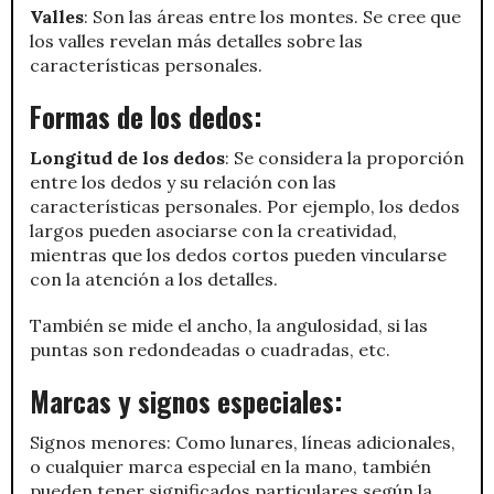
Valles
: Son las áreas entre los montes. Se cree que
los valles revelan más detalles sobre las
características personales.
Formas de los dedos:
Longitud de los dedos
: Se considera la proporción
entre los dedos y su relación con las
características personales. Por ejemplo, los dedos
largos pueden asociarse con la creatividad,
mientras que los dedos cortos pueden vincularse
con la atención a los detalles.
También se mide el ancho, la angulosidad, si las
puntas son redondeadas o cuadradas, etc.
Marcas y signos especiales:
Signos menores: Como lunares, líneas adicionales,
o cualquier marca especial en la mano, también
pueden tener significados particulares según la