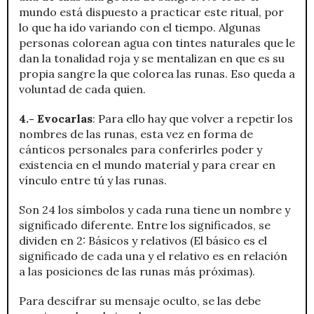
mundo está dispuesto a practicar este ritual, por
lo que ha ido variando con el tiempo. Algunas
personas colorean agua con tintes naturales que le
dan la tonalidad roja y se mentalizan en que es su
propia sangre la que colorea las runas. Eso queda a
voluntad de cada quien.
4.- Evocarlas
: Para ello hay que volver a repetir los
nombres de las runas, esta vez en forma de
cánticos personales para conferirles poder y
existencia en el mundo material y para crear en
vínculo entre tú y las runas.
Son 24 los símbolos y cada runa tiene un nombre y
significado diferente. Entre los significados, se
dividen en 2: Básicos y relativos (El básico es el
significado de cada una y el relativo es en relación
a las posiciones de las runas más próximas).
Para descifrar su mensaje oculto, se las debe