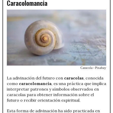
Caracolomancia
Caracola - Pixabay
La adivinación del futuro con
caracolas
, conocida
como
caracolomancia
, es una práctica que implica
interpretar patrones y símbolos observados en
caracolas para obtener información sobre el
futuro o recibir orientación espiritual.
Esta forma de adivinación ha sido practicada en