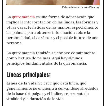
Palma de una mano - Pixabay
La
quiromancia
es una forma de adivinación que
implica la interpretación de las líneas, las formas y
otras características de las manos, especialmente
las palmas, para obtener información sobre la
personalidad, el carácter y el posible futuro de una
persona.
La quiromancia también se conoce comúnmente
como lectura de palmas. Aquí hay algunos
principios fundamentales de la quiromancia:
Líneas principales:
Línea de la vida:
Se cree que esta línea, que
generalmente se encuentra curvándose alrededor
de la base del pulgar y el índice, representa la
vitalidad y la duración de la vida.