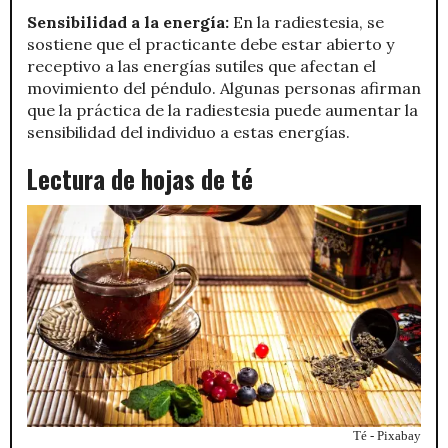
Sensibilidad a la energía:
En la radiestesia, se
sostiene que el practicante debe estar abierto y
receptivo a las energías sutiles que afectan el
movimiento del péndulo. Algunas personas afirman
que la práctica de la radiestesia puede aumentar la
sensibilidad del individuo a estas energías.
Lectura de hojas de té
Té - Pixabay