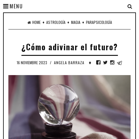
MENU
♦
♦
♦
HOME
ASTROLOGÍA
MAGIA
PARAPSICOLOGÍA
¿Cómo adivinar el futuro?
♦
16 NOVIEMBRE 2023
/
ANGELA BARRAZA