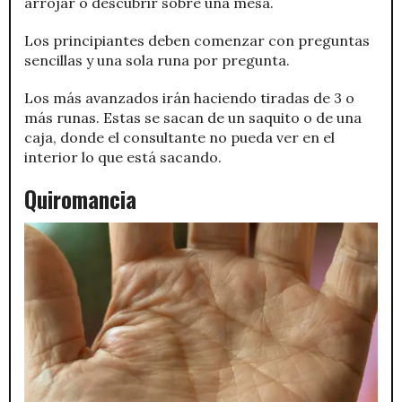
arrojar o descubrir sobre una mesa.
Los principiantes deben comenzar con preguntas
sencillas y una sola runa por pregunta.
Los más avanzados irán haciendo tiradas de 3 o
más runas. Estas se sacan de un saquito o de una
caja, donde el consultante no pueda ver en el
interior lo que está sacando.
Quiromancia