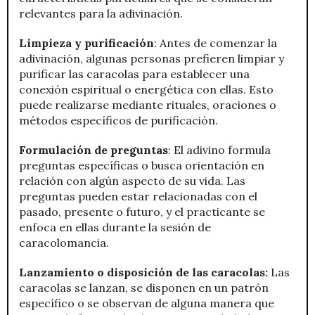
relevantes para la adivinación.
Limpieza y purificación
: Antes de comenzar la
adivinación, algunas personas prefieren limpiar y
purificar las caracolas para establecer una
conexión espiritual o energética con ellas. Esto
puede realizarse mediante rituales, oraciones o
métodos específicos de purificación.
Formulación de preguntas
: El adivino formula
preguntas específicas o busca orientación en
relación con algún aspecto de su vida. Las
preguntas pueden estar relacionadas con el
pasado, presente o futuro, y el practicante se
enfoca en ellas durante la sesión de
caracolomancia.
Lanzamiento o disposición de las caracolas:
Las
caracolas se lanzan, se disponen en un patrón
específico o se observan de alguna manera que