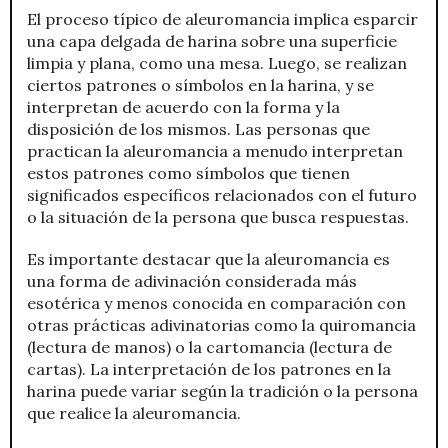
El proceso típico de aleuromancia implica esparcir
una capa delgada de harina sobre una superficie
limpia y plana, como una mesa. Luego, se realizan
ciertos patrones o símbolos en la harina, y se
interpretan de acuerdo con la forma y la
disposición de los mismos. Las personas que
practican la aleuromancia a menudo interpretan
estos patrones como símbolos que tienen
significados específicos relacionados con el futuro
o la situación de la persona que busca respuestas.
Es importante destacar que la aleuromancia es
una forma de adivinación considerada más
esotérica y menos conocida en comparación con
otras prácticas adivinatorias como la quiromancia
(lectura de manos) o la cartomancia (lectura de
cartas). La interpretación de los patrones en la
harina puede variar según la tradición o la persona
que realice la aleuromancia.