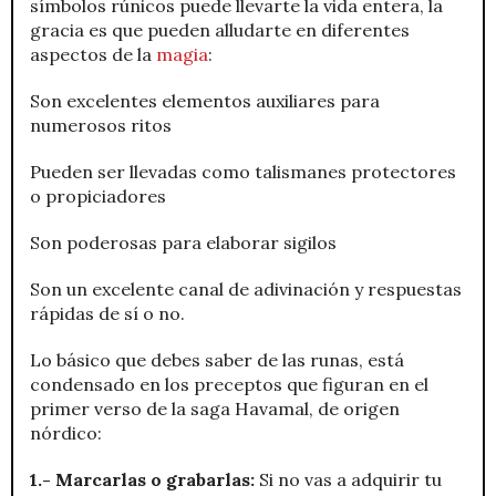
símbolos rúnicos puede llevarte la vida entera, la
gracia es que pueden alludarte en diferentes
aspectos de la
magia
:
Son excelentes elementos auxiliares para
numerosos ritos
Pueden ser llevadas como talismanes protectores
o propiciadores
Son poderosas para elaborar sigilos
Son un excelente canal de adivinación y respuestas
rápidas de sí o no.
Lo básico que debes saber de las runas, está
condensado en los preceptos que figuran en el
primer verso de la saga Havamal, de origen
nórdico:
1.- Marcarlas o grabarlas:
Si no vas a adquirir tu