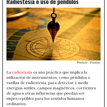
Radiestesia o uso de péndulos
Péndulo - Pixabay
La
radiestesia
es una práctica que implica la
utilización de instrumentos, como péndulos o
varillas de radiestesia, para detectar y medir
energías sutiles, campos magnéticos, corrientes
de agua u otras influencias que puedan ser
imperceptibles para los sentidos humanos
ordinarios.