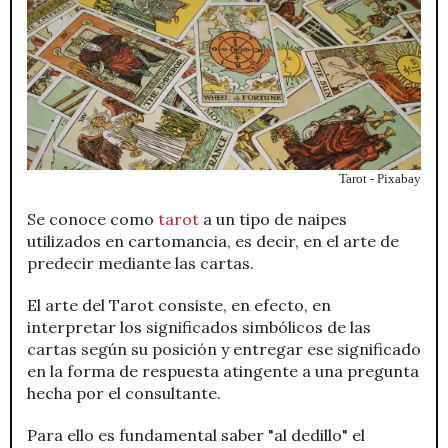
Tarot - Pixabay
Se conoce como
tarot
a un tipo de naipes
utilizados en cartomancia, es decir, en el arte de
predecir mediante las cartas.
El arte del Tarot consiste, en efecto, en
interpretar los significados simbólicos de las
cartas según su posición y entregar ese significado
en la forma de respuesta atingente a una pregunta
hecha por el consultante.
Para ello es fundamental saber "al dedillo" el