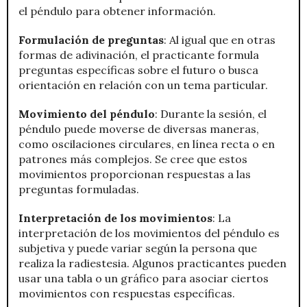
el péndulo para obtener información.
Formulación de preguntas
: Al igual que en otras
formas de adivinación, el practicante formula
preguntas específicas sobre el futuro o busca
orientación en relación con un tema particular.
Movimiento del péndulo
: Durante la sesión, el
péndulo puede moverse de diversas maneras,
como oscilaciones circulares, en línea recta o en
patrones más complejos. Se cree que estos
movimientos proporcionan respuestas a las
preguntas formuladas.
Interpretación de los movimientos
: La
interpretación de los movimientos del péndulo es
subjetiva y puede variar según la persona que
realiza la radiestesia. Algunos practicantes pueden
usar una tabla o un gráfico para asociar ciertos
movimientos con respuestas específicas.