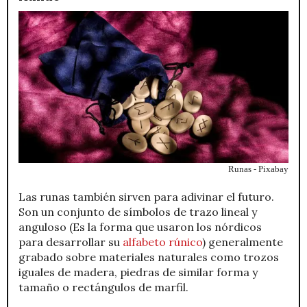
Runas - Pixabay
Las runas también sirven para adivinar el futuro.
Son un conjunto de símbolos de trazo lineal y
anguloso (Es la forma que usaron los nórdicos
para desarrollar su
alfabeto rúnico
) generalmente
grabado sobre materiales naturales como trozos
iguales de madera, piedras de similar forma y
tamaño o rectángulos de marfil.