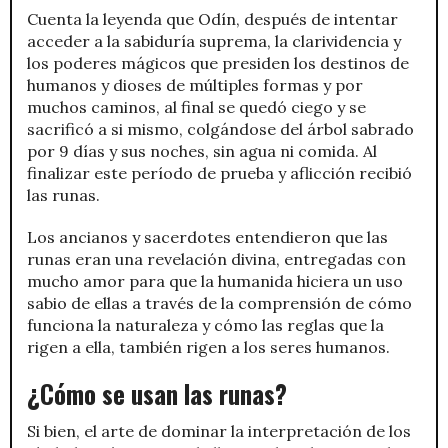
Cuenta la leyenda que Odín, después de intentar
acceder a la sabiduría suprema, la clarividencia y
los poderes mágicos que presiden los destinos de
humanos y dioses de múltiples formas y por
muchos caminos, al final se quedó ciego y se
sacrificó a si mismo, colgándose del árbol sabrado
por 9 días y sus noches, sin agua ni comida. Al
finalizar este período de prueba y aflicción recibió
las runas.
Los ancianos y sacerdotes entendieron que las
runas eran una revelación divina, entregadas con
mucho amor para que la humanida hiciera un uso
sabio de ellas a través de la comprensión de cómo
funciona la naturaleza y cómo las reglas que la
rigen a ella, también rigen a los seres humanos.
¿Cómo se usan las runas?
Si bien, el arte de dominar la interpretación de los