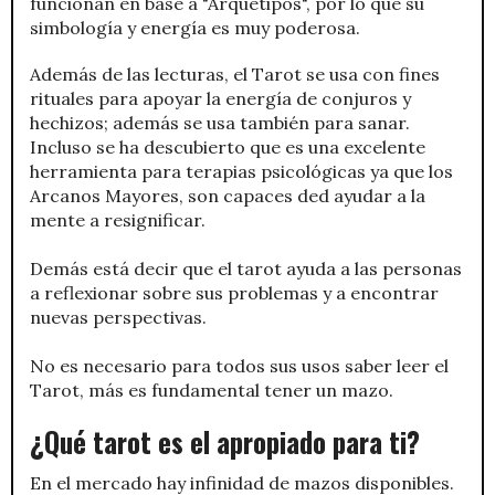
funcionan en base a "Arquetipos", por lo que su
simbología y energía es muy poderosa.
Además de las lecturas, el Tarot se usa con fines
rituales para apoyar la energía de conjuros y
hechizos; además se usa también para sanar.
Incluso se ha descubierto que es una excelente
herramienta para terapias psicológicas ya que los
Arcanos Mayores, son capaces ded ayudar a la
mente a resignificar.
Demás está decir que el tarot ayuda a las personas
a reflexionar sobre sus problemas y a encontrar
nuevas perspectivas.
No es necesario para todos sus usos saber leer el
Tarot, más es fundamental tener un mazo.
¿Qué tarot es el apropiado para ti?
En el mercado hay infinidad de mazos disponibles.