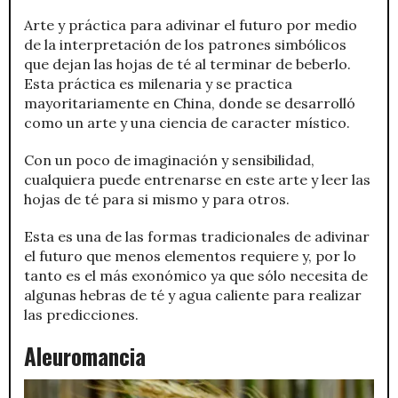
Arte y práctica para adivinar el futuro por medio
de la interpretación de los patrones simbólicos
que dejan las hojas de té al terminar de beberlo.
Esta práctica es milenaria y se practica
mayoritariamente en China, donde se desarrolló
como un arte y una ciencia de caracter místico.
Con un poco de imaginación y sensibilidad,
cualquiera puede entrenarse en este arte y leer las
hojas de té para si mismo y para otros.
Esta es una de las formas tradicionales de adivinar
el futuro que menos elementos requiere y, por lo
tanto es el más exonómico ya que sólo necesita de
algunas hebras de té y agua caliente para realizar
las predicciones.
Aleuromancia