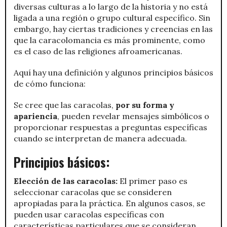
diversas culturas a lo largo de la historia y no está
ligada a una región o grupo cultural específico. Sin
embargo, hay ciertas tradiciones y creencias en las
que la caracolomancia es más prominente, como
es el caso de las religiones afroamericanas.
Aquí hay una definición y algunos principios básicos
de cómo funciona:
Se cree que las caracolas,
por su forma y
apariencia
, pueden revelar mensajes simbólicos o
proporcionar respuestas a preguntas específicas
cuando se interpretan de manera adecuada.
Principios básicos:
Elección de las caracolas:
El primer paso es
seleccionar caracolas que se consideren
apropiadas para la práctica. En algunos casos, se
pueden usar caracolas específicas con
características particulares que se consideran