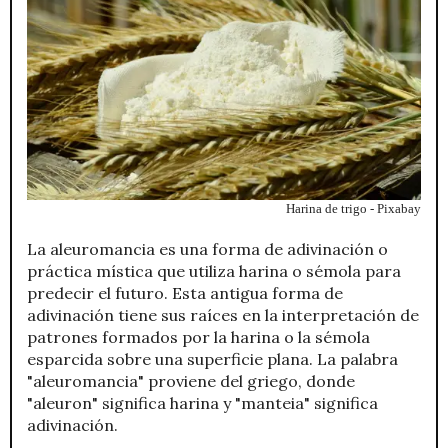
Harina de trigo - Pixabay
La aleuromancia es una forma de adivinación o
práctica mística que utiliza harina o sémola para
predecir el futuro. Esta antigua forma de
adivinación tiene sus raíces en la interpretación de
patrones formados por la harina o la sémola
esparcida sobre una superficie plana. La palabra
"aleuromancia" proviene del griego, donde
"aleuron" significa harina y "manteia" significa
adivinación.