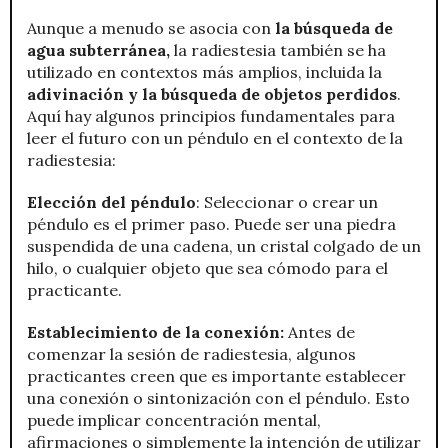
Aunque a menudo se asocia con
la búsqueda de
agua subterránea,
la radiestesia también se ha
utilizado en contextos más amplios, incluida la
adivinación y la búsqueda de objetos perdidos
.
Aquí hay algunos principios fundamentales para
leer el futuro con un péndulo en el contexto de la
radiestesia:
Elección del péndulo
: Seleccionar o crear un
péndulo es el primer paso. Puede ser una piedra
suspendida de una cadena, un cristal colgado de un
hilo, o cualquier objeto que sea cómodo para el
practicante.
Establecimiento de la conexión:
Antes de
comenzar la sesión de radiestesia, algunos
practicantes creen que es importante establecer
una conexión o sintonización con el péndulo. Esto
puede implicar concentración mental,
afirmaciones o simplemente la intención de utilizar