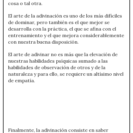
cosa o tal otra.
El arte de la adivinación es uno de los más difíciles
de dominar, pero también es el que mejor se
desarrolla con la práctica, el que se afina con el
entrenamiento y el que mejora considerablemente
con nuestra buena disposición.
El arte de adivinar no es más que la elevación de
nuestras habilidades psíquicas sumado a las
habilidades de observación de otros y de la
naturaleza y para ello, se requiere un altísimo nivel
de empatía.
Finalmente, la adivinación consiste en saber