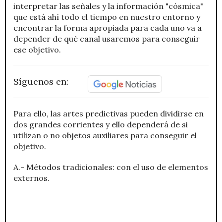
interpretar las señales y la información "cósmica"
que está ahí todo el tiempo en nuestro entorno y
encontrar la forma apropiada para cada uno va a
depender de qué canal usaremos para conseguir
ese objetivo.
Síguenos en:
Para ello, las artes predictivas pueden dividirse en
dos grandes corrientes y ello dependerá de si
utilizan o no objetos auxiliares para conseguir el
objetivo.
A.- Métodos tradicionales: con el uso de elementos
externos.